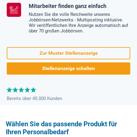
Mitarbeiter finden ganz einfach
Nutzen Sie die volle Reichweite unseres
Jobbörsen-Netzwerks - Multiposting inklusive.
Wir veröffentlichen Ihre Anzeige automatisch auf
über 70 großen Jobbörsen.
Zur Muster Stellenanzeige
Stellenanzeige schalten
Bereits über 45.000 Kunden
Wählen Sie das passende Produkt für
Ihren Personalbedarf