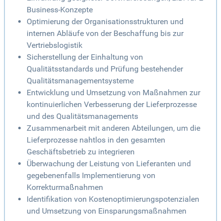
Business-Konzepte
Optimierung der Organisationsstrukturen und
internen Abläufe von der Beschaffung bis zur
Vertriebslogistik
Sicherstellung der Einhaltung von
Qualitätsstandards und Prüfung bestehender
Qualitätsmanagementsysteme
Entwicklung und Umsetzung von Maßnahmen zur
kontinuierlichen Verbesserung der Lieferprozesse
und des Qualitätsmanagements
Zusammenarbeit mit anderen Abteilungen, um die
Lieferprozesse nahtlos in den gesamten
Geschäftsbetrieb zu integrieren
Überwachung der Leistung von Lieferanten und
gegebenenfalls Implementierung von
Korrekturmaßnahmen
Identifikation von Kostenoptimierungspotenzialen
und Umsetzung von Einsparungsmaßnahmen