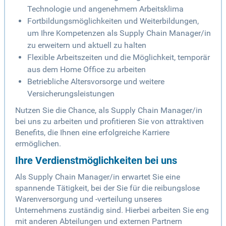
Technologie und angenehmem Arbeitsklima
Fortbildungsmöglichkeiten und Weiterbildungen,
um Ihre Kompetenzen als Supply Chain Manager/in
zu erweitern und aktuell zu halten
Flexible Arbeitszeiten und die Möglichkeit, temporär
aus dem Home Office zu arbeiten
Betriebliche Altersvorsorge und weitere
Versicherungsleistungen
Nutzen Sie die Chance, als Supply Chain Manager/in
bei uns zu arbeiten und profitieren Sie von attraktiven
Benefits, die Ihnen eine erfolgreiche Karriere
ermöglichen.
Ihre Verdienstmöglichkeiten bei uns
Als Supply Chain Manager/in erwartet Sie eine
spannende Tätigkeit, bei der Sie für die reibungslose
Warenversorgung und -verteilung unseres
Unternehmens zuständig sind. Hierbei arbeiten Sie eng
mit anderen Abteilungen und externen Partnern