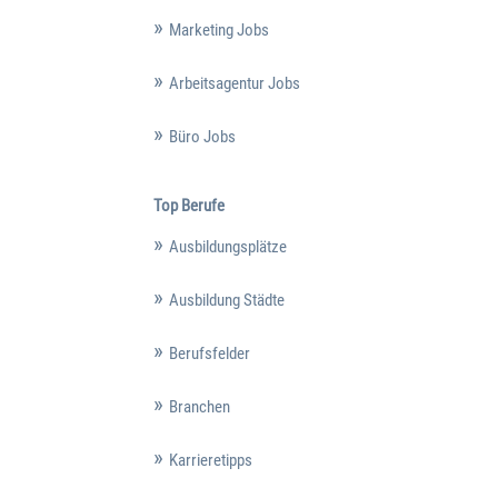
Marketing Jobs
Arbeitsagentur Jobs
Büro Jobs
Top Berufe
Ausbildungsplätze
Ausbildung Städte
Berufsfelder
Branchen
Karrieretipps