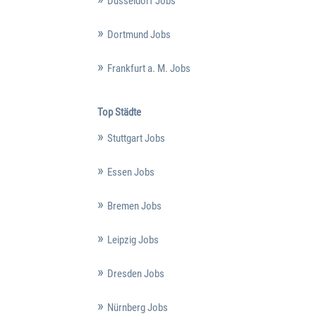
Düsseldorf Jobs
Dortmund Jobs
Frankfurt a. M. Jobs
Top Städte
Stuttgart Jobs
Essen Jobs
Bremen Jobs
Leipzig Jobs
Dresden Jobs
Nürnberg Jobs