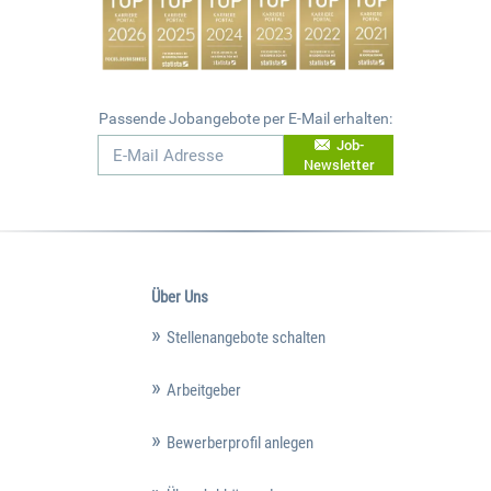
Passende Jobangebote per E-Mail erhalten:
Job-
Newsletter
Über Uns
Stellenangebote schalten
Arbeitgeber
Bewerberprofil anlegen