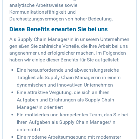
analytische Arbeitsweise sowie
Kommunikationsfähigkeit und
Durchsetzungsvermögen von hoher Bedeutung.
Diese Benefits erwarten Sie bei uns
Als Supply Chain Manager/in in unserem Unternehmen
genießen Sie zahlreiche Vorteile, die Ihre Arbeit bei uns
angenehmer und erfolgreicher machen. Im Folgenden
haben wir einige dieser Benefits für Sie aufgelistet:
Eine herausfordernde und abwechslungsreiche
Tätigkeit als Supply Chain Manager/in in einem
dynamischen und innovativen Unternehmen
Eine attraktive Vergütung, die sich an Ihren
Aufgaben und Erfahrungen als Supply Chain
Manager/in orientiert
Ein motiviertes und kompetentes Team, das Sie bei
Ihren Aufgaben als Supply Chain Manager/in
unterstützt
Eine moderne Arbeitsumgebung mit modernster