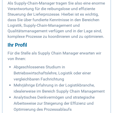
Als Supply-Chain-Manager tragen Sie also eine enorme
Verantwortung für die reibungslose und effiziente
Steuerung der Lieferprozesse. Hierbei ist es wichtig,
dass Sie über fundierte Kenntnisse in den Bereichen
Logistik, Supply-Chain-Management und
Qualitätsmanagement verfügen und in der Lage sind,
komplexe Prozesse zu koordinieren und zu optimieren.
Ihr Profil
Für die Stelle als Supply Chain Manager erwarten wir
von Ihnen:
Abgeschlossenes Studium in
Betriebswirtschaftslehre, Logistik oder einer
vergleichbaren Fachrichtung
Mehrjährige Erfahrung in der Logistikbranche,
idealerweise im Bereich Supply Chain Management
Analytisches Denkvermögen und strategische
Arbeitsweise zur Steigerung der Effizienz und
Optimierung des Prozessablaufs