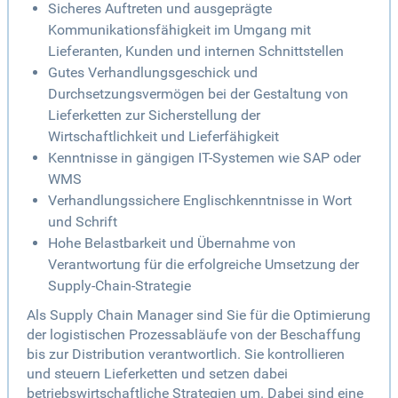
Sicheres Auftreten und ausgeprägte
Kommunikationsfähigkeit im Umgang mit
Lieferanten, Kunden und internen Schnittstellen
Gutes Verhandlungsgeschick und
Durchsetzungsvermögen bei der Gestaltung von
Lieferketten zur Sicherstellung der
Wirtschaftlichkeit und Lieferfähigkeit
Kenntnisse in gängigen IT-Systemen wie SAP oder
WMS
Verhandlungssichere Englischkenntnisse in Wort
und Schrift
Hohe Belastbarkeit und Übernahme von
Verantwortung für die erfolgreiche Umsetzung der
Supply-Chain-Strategie
Als Supply Chain Manager sind Sie für die Optimierung
der logistischen Prozessabläufe von der Beschaffung
bis zur Distribution verantwortlich. Sie kontrollieren
und steuern Lieferketten und setzen dabei
betriebswirtschaftliche Strategien um. Dabei sind eine