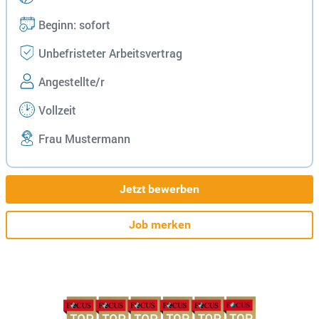
Beginn: sofort
Unbefristeter Arbeitsvertrag
Angestellte/r
Vollzeit
Frau Mustermann
Jetzt bewerben
Job merken