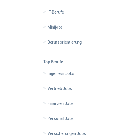
IT-Berufe
Minijobs
Berufsorientierung
Top Berufe
Ingenieur Jobs
Vertrieb Jobs
Finanzen Jobs
Personal Jobs
Versicherungen Jobs