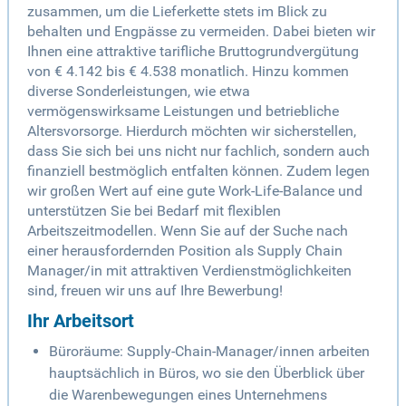
zusammen, um die Lieferkette stets im Blick zu
behalten und Engpässe zu vermeiden. Dabei bieten wir
Ihnen eine attraktive tarifliche Bruttogrundvergütung
von € 4.142 bis € 4.538 monatlich. Hinzu kommen
diverse Sonderleistungen, wie etwa
vermögenswirksame Leistungen und betriebliche
Altersvorsorge. Hierdurch möchten wir sicherstellen,
dass Sie sich bei uns nicht nur fachlich, sondern auch
finanziell bestmöglich entfalten können. Zudem legen
wir großen Wert auf eine gute Work-Life-Balance und
unterstützen Sie bei Bedarf mit flexiblen
Arbeitszeitmodellen. Wenn Sie auf der Suche nach
einer herausfordernden Position als Supply Chain
Manager/in mit attraktiven Verdienstmöglichkeiten
sind, freuen wir uns auf Ihre Bewerbung!
Ihr Arbeitsort
Büroräume: Supply-Chain-Manager/innen arbeiten
hauptsächlich in Büros, wo sie den Überblick über
die Warenbewegungen eines Unternehmens