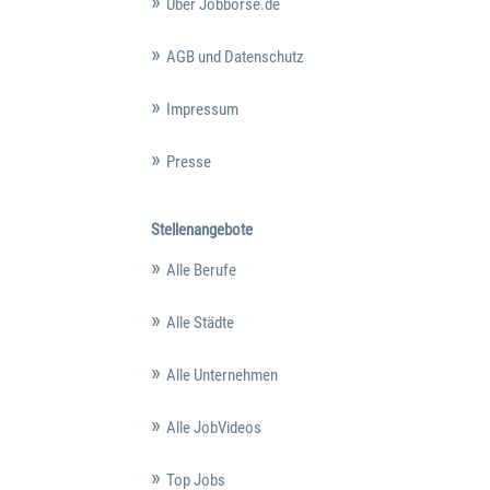
Über Jobbörse.de
AGB und Datenschutz
Impressum
Presse
Stellenangebote
Alle Berufe
Alle Städte
Alle Unternehmen
Alle JobVideos
Top Jobs