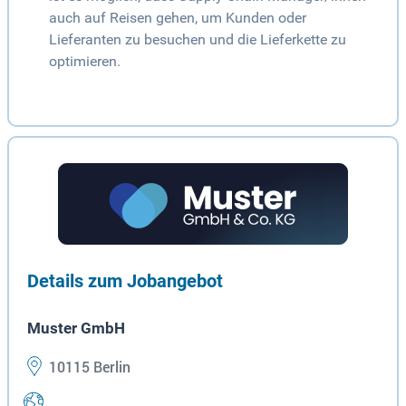
auch auf Reisen gehen, um Kunden oder
Lieferanten zu besuchen und die Lieferkette zu
optimieren.
Details zum Jobangebot
Muster GmbH
10115 Berlin