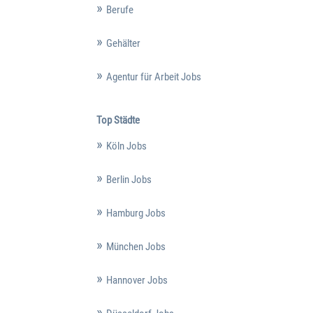
Berufe
Gehälter
Agentur für Arbeit Jobs
Top Städte
Köln Jobs
Berlin Jobs
Hamburg Jobs
München Jobs
Hannover Jobs