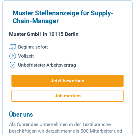
Muster Stellenanzeige für Supply-
Chain-Manager
Muster GmbH in 10115 Berlin
Beginn: sofort
Vollzeit
Unbefristeter Arbeitsvertrag
Jetzt bewerben
Job merken
Über uns
Als führendes Unternehmen in der Textilbranche
beschäftigen wir derzeit mehr als 500 Mitarbeiter und