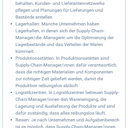
behalten, Kunden- und Lieferantennetzwerke
pflegen und Planungen für Lieferungen und
Bestände erstellen.
Lagerhallen: Manche Unternehmen haben
Lagerhallen, in denen sich der Supply-Chain-
Manager/die -Managerin um die Optimierung der
Lagerbestände und das Verteilen der Waren
kümmert.
Produktionsstätten: In Produktionsstätten sind
Supply-Chain-Manager/innen dafür verantwortlich,
dass die richtigen Materialien und Komponenten
zur richtigen Zeit geliefert werden, damit die
Produktion reibungslos abläuft.
Logistikzentren: In Logistikzentren betreuen Supply-
Chain-Manager/innen den Wareneingang, die
Lagerung und Auslieferung der Produkte und sind
dafür zuständig, dass alles reibungslos läuft.
Reisen: Je nach Unternehmen und Aufgabenbereich
ist es möglich, dass Supply-Chain-Manager/innen