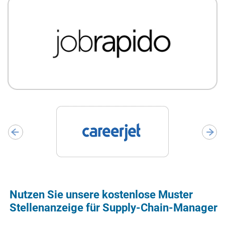
Nutzen Sie unsere kostenlose Muster
Stellenanzeige für Supply-Chain-Manager