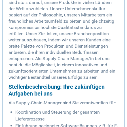
sind stolz darauf, unsere Produkte in vielen Ländern
der Welt anzubieten. Unsere Unternehmenskultur
basiert auf der Philosophie, unseren Mitarbeitern ein
freundliches Arbeitsumfeld zu bieten und gleichzeitig
kompromisslos höchste Qualitätsstandards zu
erfüllen. Unser Ziel ist es, unsere Branchenposition
weiter auszubauen, indem wir unseren Kunden eine
breite Palette von Produkten und Dienstleistungen
anbieten, die ihren individuellen Bedürfnissen
entsprechen. Als Supply-Chain-Manager/in bei uns
hast du die Möglichkeit, in einem innovativen und
zukunftsorientierten Unternehmen zu arbeiten und ein
wichtiger Bestandteil unseres Erfolgs zu sein.
Stellenbeschreibung: Ihre zukünftigen
Aufgaben bei uns
Als Supply-Chain-Manager sind Sie verantwortlich für:
Koordination und Steuerung der gesamten
Lieferprozesse
Einführung geeigneter Softwarelösungen, z.B. für E-