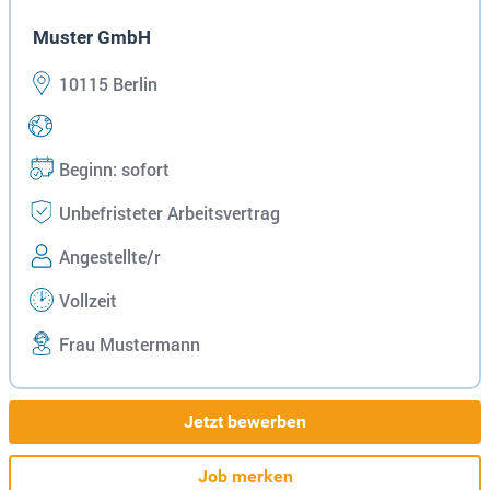
Muster GmbH
10115 Berlin
Beginn: sofort
Unbefristeter Arbeitsvertrag
Angestellte/r
Vollzeit
Frau Mustermann
Jetzt bewerben
Job merken