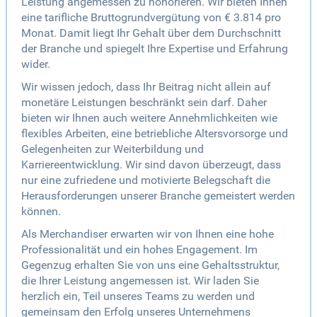
Leistung angemessen zu honorieren. Wir bieten Ihnen
eine tarifliche Bruttogrundvergütung von € 3.814 pro
Monat. Damit liegt Ihr Gehalt über dem Durchschnitt
der Branche und spiegelt Ihre Expertise und Erfahrung
wider.
Wir wissen jedoch, dass Ihr Beitrag nicht allein auf
monetäre Leistungen beschränkt sein darf. Daher
bieten wir Ihnen auch weitere Annehmlichkeiten wie
flexibles Arbeiten, eine betriebliche Altersvorsorge und
Gelegenheiten zur Weiterbildung und
Karriereentwicklung. Wir sind davon überzeugt, dass
nur eine zufriedene und motivierte Belegschaft die
Herausforderungen unserer Branche gemeistert werden
können.
Als Merchandiser erwarten wir von Ihnen eine hohe
Professionalität und ein hohes Engagement. Im
Gegenzug erhalten Sie von uns eine Gehaltsstruktur,
die Ihrer Leistung angemessen ist. Wir laden Sie
herzlich ein, Teil unseres Teams zu werden und
gemeinsam den Erfolg unseres Unternehmens