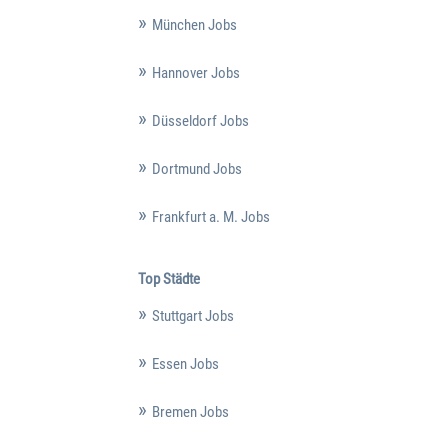
München Jobs
Hannover Jobs
Düsseldorf Jobs
Dortmund Jobs
Frankfurt a. M. Jobs
Top Städte
Stuttgart Jobs
Essen Jobs
Bremen Jobs