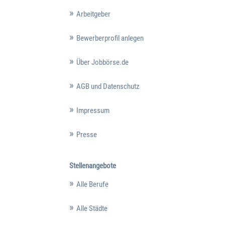
Arbeitgeber
Bewerberprofil anlegen
Über Jobbörse.de
AGB und Datenschutz
Impressum
Presse
Stellenangebote
Alle Berufe
Alle Städte