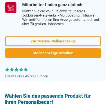
Mitarbeiter finden ganz einfach
Nutzen Sie die volle Reichweite unseres
Jobbörsen-Netzwerks - Multiposting inklusive.
Wir veröffentlichen Ihre Anzeige automatisch auf
über 70 großen Jobbörsen.
Zur Muster Stellenanzeige
Stellenanzeige schalten
Bereits über 45.000 Kunden
Wählen Sie das passende Produkt für
Ihren Personalbedarf