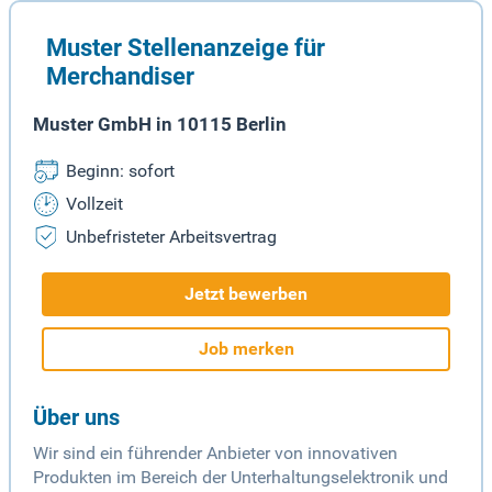
Muster Stellenanzeige für
Merchandiser
Muster GmbH in 10115 Berlin
Beginn: sofort
Vollzeit
Unbefristeter Arbeitsvertrag
Jetzt bewerben
Job merken
Über uns
Wir sind ein führender Anbieter von innovativen
Produkten im Bereich der Unterhaltungselektronik und