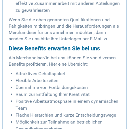
effektive Zusammenarbeit mit anderen Abteilungen
zu gewährleisten
Wenn Sie die oben genannten Qualifikationen und
Fähigkeiten mitbringen und die Herausforderungen als
Merchandiser für uns annehmen möchten, dann
senden Sie uns bitte Ihre Unterlagen per E-Mail zu.
Diese Benefits erwarten Sie bei uns
Als Merchandiser/in bei uns können Sie von diversen
Benefits profitieren. Hier eine Übersicht:
Attraktives Gehaltspaket
Flexible Arbeitszeiten
Übernahme von Fortbildungskosten
Raum zur Entfaltung Ihrer Kreativität
Positive Arbeitsatmosphäre in einem dynamischen
Team
Flache Hierarchien und kurze Entscheidungswege
Möglichkeit zur Teilnahme an betrieblichen
Gesundheitsangeboten