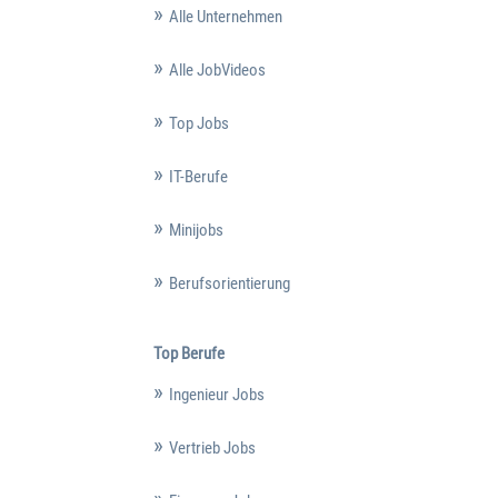
Alle Unternehmen
Alle JobVideos
Top Jobs
IT-Berufe
Minijobs
Berufsorientierung
Top Berufe
Ingenieur Jobs
Vertrieb Jobs