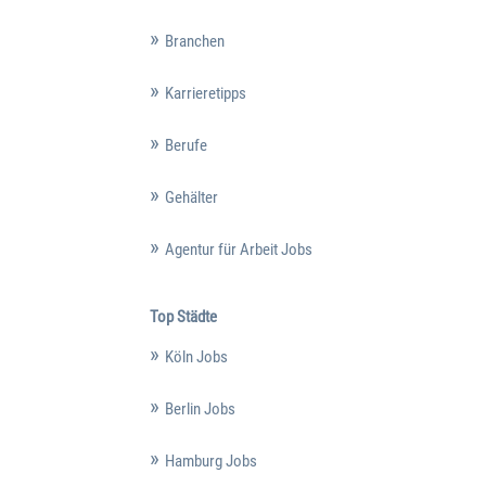
Branchen
Karrieretipps
Berufe
Gehälter
Agentur für Arbeit Jobs
Top Städte
Köln Jobs
Berlin Jobs
Hamburg Jobs