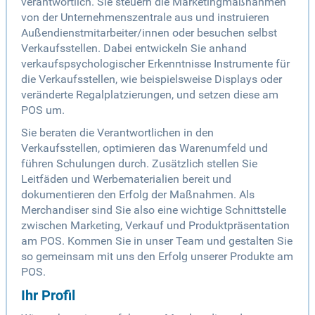
verantwortlich. Sie steuern die Marketingmaßnahmen
von der Unternehmenszentrale aus und instruieren
Außendienstmitarbeiter/innen oder besuchen selbst
Verkaufsstellen. Dabei entwickeln Sie anhand
verkaufspsychologischer Erkenntnisse Instrumente für
die Verkaufsstellen, wie beispielsweise Displays oder
veränderte Regalplatzierungen, und setzen diese am
POS um.
Sie beraten die Verantwortlichen in den
Verkaufsstellen, optimieren das Warenumfeld und
führen Schulungen durch. Zusätzlich stellen Sie
Leitfäden und Werbematerialien bereit und
dokumentieren den Erfolg der Maßnahmen. Als
Merchandiser sind Sie also eine wichtige Schnittstelle
zwischen Marketing, Verkauf und Produktpräsentation
am POS. Kommen Sie in unser Team und gestalten Sie
so gemeinsam mit uns den Erfolg unserer Produkte am
POS.
Ihr Profil