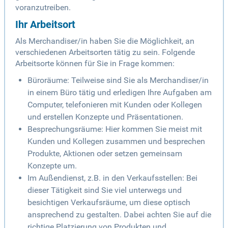
voranzutreiben.
Ihr Arbeitsort
Als Merchandiser/in haben Sie die Möglichkeit, an
verschiedenen Arbeitsorten tätig zu sein. Folgende
Arbeitsorte können für Sie in Frage kommen:
Büroräume: Teilweise sind Sie als Merchandiser/in
in einem Büro tätig und erledigen Ihre Aufgaben am
Computer, telefonieren mit Kunden oder Kollegen
und erstellen Konzepte und Präsentationen.
Besprechungsräume: Hier kommen Sie meist mit
Kunden und Kollegen zusammen und besprechen
Produkte, Aktionen oder setzen gemeinsam
Konzepte um.
Im Außendienst, z.B. in den Verkaufsstellen: Bei
dieser Tätigkeit sind Sie viel unterwegs und
besichtigen Verkaufsräume, um diese optisch
ansprechend zu gestalten. Dabei achten Sie auf die
richtige Platzierung von Produkten und