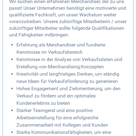
Wir suchen einen erfahrenen Merchandiser, der zu uns
passt! Unser Unternehmen benötigt eine motivierte und
qualifizierte Fachkraft, um unser Wachstum weiter
voranzutreiben. Unsere zukünftige Mitarbeiterin / unser
zukünftiger Mitarbeiter sollte folgende Qualifikationen
und Fähigkeiten mitbringen:
Erfahrung als Merchandiser und fundierte
Kenntnisse im Verkaufsbereich
Kenntnisse in der Analyse von Verkaufsdaten und
Erstellung von Merchandising-Konzepten
Kreativität und langfristiges Denken, um ständig
neue Ideen für Verkaufsförderung zu generieren
Hohes Engagement und Zielorientierung, um den
Verkauf zu fördern und ein optimales
Kundenerlebnis zu bieten
Starker Teamgeist und eine positive
Arbeitseinstellung für eine erfolgreiche
Zusammenarbeit mit Kollegen und Kunden
Starke Kommunikationsfähigkeiten, um eine