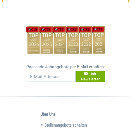
Passende Jobangebote per E-Mail erhalten:
Job-
Newsletter
Über Uns
Stellenangebote schalten