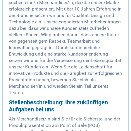
suchen eine/n Merchandiser/in, der/die unsere Marke
erfolgreich präsentiert. Mit über 10 Jahren Erfahrung in
der Branche setzen wir uns für Qualität, Design und
Technologie ein. Unsere engagierten Mitarbeiter tragen
dazu bei, dass wir unsere Kunden stets zufrieden
stellen können. Wir glauben daran, dass unsere Kultur
von gegenseitigem Respekt, Teamarbeit und
Innovation geprägt ist. Durch kontinuierliche
Entwicklung und eine starke Kundenorientierung
setzen wir uns für die Verbesserung der Lebensqualität
unserer Kunden ein. Wenn Sie die Leidenschaft für
innovative Produkte und die Fähigkeit zur erfolgreichen
Präsentation haben, bewerben Sie sich als
Merchandiser/in und werden Sie ein Teil unseres
Teams.
Stellenbeschreibung: Ihre zukünftigen
Aufgaben bei uns
Als Merchandiser/in sind Sie für die Sicherstellung der
Produktpräsentation am Point of Sale (POS)