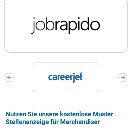
Nutzen Sie unsere kostenlose Muster
Stellenanzeige für Merchandiser