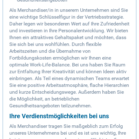
Als Merchandiser/in in unserem Unternehmen sind Sie
eine wichtige Schlüsselfigur in der Vertriebsstrategie.
Daher legen wir besonderen Wert auf Ihre Zufriedenheit
und investieren in Ihre Personalentwicklung. Wir bieten
Ihnen ein attraktives Gehaltspaket und möchten, dass
Sie sich bei uns wohlfühlen. Durch flexible
Arbeitszeiten und die Übernahme von
Fortbildungskosten ermöglichen wir Ihnen eine
optimale Work-Life-Balance. Bei uns haben Sie Raum
zur Entfaltung Ihrer Kreativität und können Ideen aktiv
einbringen. Als Teil eines dynamischen Teams erwartet
Sie eine positive Arbeitsatmosphäre, flache Hierarchien
und kurze Entscheidungswege. Außerdem haben Sie
die Möglichkeit, an betrieblichen
Gesundheitsangeboten teilzunehmen.
Ihre Verdienstmöglichkeiten bei uns
Als Merchandiser tragen Sie maßgeblich zum Erfolg
unseres Unternehmens bei und es ist uns wichtig, Ihre