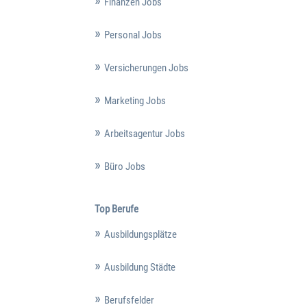
Finanzen Jobs
Personal Jobs
Versicherungen Jobs
Marketing Jobs
Arbeitsagentur Jobs
Büro Jobs
Top Berufe
Ausbildungsplätze
Ausbildung Städte
Berufsfelder