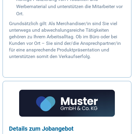
Werbematerial und unterstützen die Mitarbeiter vor
Ort.
Grundsätzlich gilt: Als Merchandiser/in sind Sie viel
unterwegs und abwechslungsreiche Tätigkeiten
gehören zu Ihrem Arbeitsalltag. Ob im Büro oder bei
Kunden vor Ort – Sie sind der/die Ansprechpartner/in
für eine ansprechende Produktpräsentation und
unterstützen somit den Verkaufserfolg.
Details zum Jobangebot