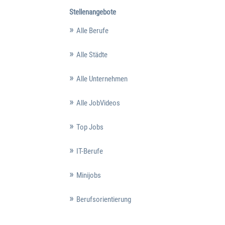
Stellenangebote
Alle Berufe
Alle Städte
Alle Unternehmen
Alle JobVideos
Top Jobs
IT-Berufe
Minijobs
Berufsorientierung