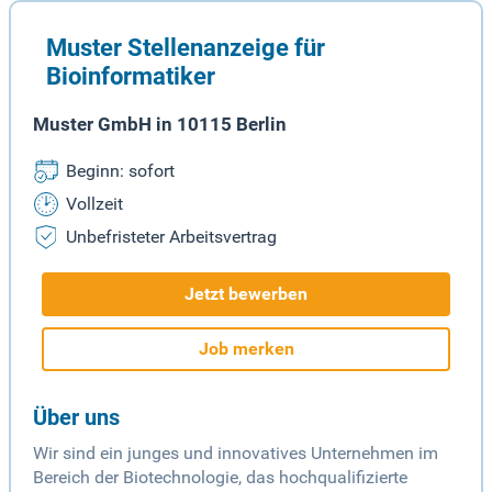
Muster Stellenanzeige für
Bioinformatiker
Muster GmbH in 10115 Berlin
Beginn: sofort
Vollzeit
Unbefristeter Arbeitsvertrag
Jetzt bewerben
Job merken
Über uns
Wir sind ein junges und innovatives Unternehmen im
Bereich der Biotechnologie, das hochqualifizierte