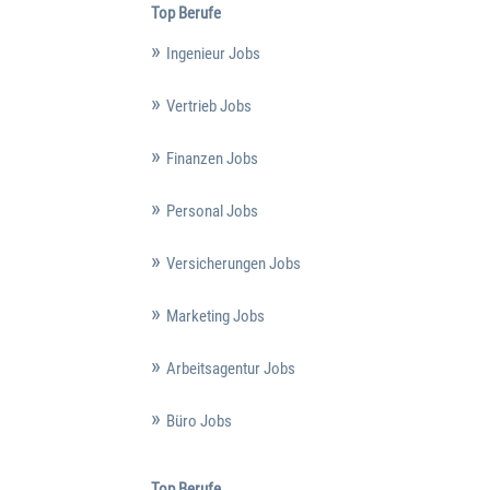
Top Berufe
Ingenieur Jobs
Vertrieb Jobs
Finanzen Jobs
Personal Jobs
Versicherungen Jobs
Marketing Jobs
Arbeitsagentur Jobs
Büro Jobs
Top Berufe