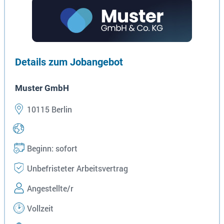
Details zum Jobangebot
Muster GmbH
10115 Berlin
Beginn: sofort
Unbefristeter Arbeitsvertrag
Angestellte/r
Vollzeit