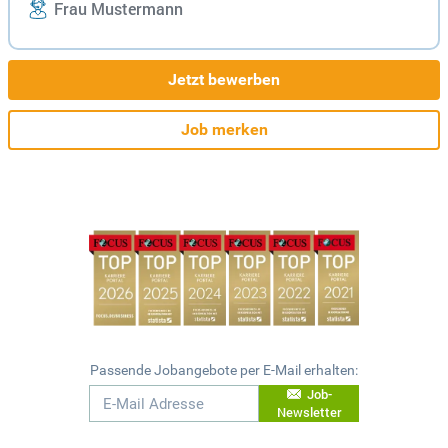
Frau Mustermann
Jetzt bewerben
Job merken
Passende Jobangebote per E-Mail erhalten:
Job-
Newsletter