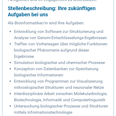
Stellenbeschreibung: Ihre zukünftigen
Aufgaben bei uns
Als Bioinformatiker/in sind Ihre Aufgaben:
Entwicklung von Software zur Strukturierung und
Analyse von Genom-Entschlüsselungs-Ergebnissen
Treffen von Vorhersagen über mögliche Funktionen
biologischer Phänomene aufgrund dieser
Ergebnisse
Simulation biologischer und chemischer Prozesse
Konzeption von Datenbanken zur Speicherung
biologischer Informationen
Entwicklung von Programmen zur Visualisierung
mikroskopischer Strukturen und neuronaler Netze
Interdisziplinäre Arbeit zwischen Molekularbiologie,
Biotechnologie, Informatik und Computerlinguistik
Untersuchung biologischer Prozesse und Strukturen
mittels Informationstechnologie