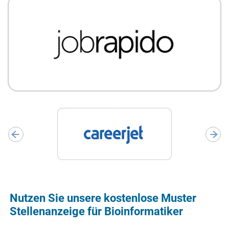
Nutzen Sie unsere kostenlose Muster
Stellenanzeige für Bioinformatiker