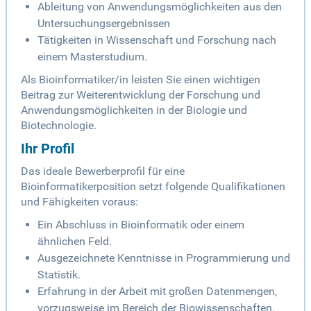
Ableitung von Anwendungsmöglichkeiten aus den
Untersuchungsergebnissen
Tätigkeiten in Wissenschaft und Forschung nach
einem Masterstudium.
Als Bioinformatiker/in leisten Sie einen wichtigen
Beitrag zur Weiterentwicklung der Forschung und
Anwendungsmöglichkeiten in der Biologie und
Biotechnologie.
Ihr Profil
Das ideale Bewerberprofil für eine
Bioinformatikerposition setzt folgende Qualifikationen
und Fähigkeiten voraus:
Ein Abschluss in Bioinformatik oder einem
ähnlichen Feld.
Ausgezeichnete Kenntnisse in Programmierung und
Statistik.
Erfahrung in der Arbeit mit großen Datenmengen,
vorzugsweise im Bereich der Biowissenschaften.