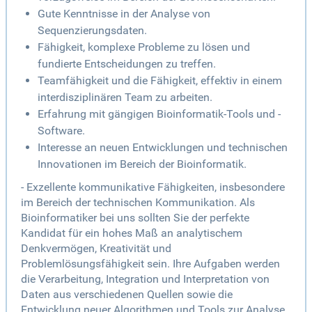
Gute Kenntnisse in der Analyse von
Sequenzierungsdaten.
Fähigkeit, komplexe Probleme zu lösen und
fundierte Entscheidungen zu treffen.
Teamfähigkeit und die Fähigkeit, effektiv in einem
interdisziplinären Team zu arbeiten.
Erfahrung mit gängigen Bioinformatik-Tools und -
Software.
Interesse an neuen Entwicklungen und technischen
Innovationen im Bereich der Bioinformatik.
- Exzellente kommunikative Fähigkeiten, insbesondere
im Bereich der technischen Kommunikation. Als
Bioinformatiker bei uns sollten Sie der perfekte
Kandidat für ein hohes Maß an analytischem
Denkvermögen, Kreativität und
Problemlösungsfähigkeit sein. Ihre Aufgaben werden
die Verarbeitung, Integration und Interpretation von
Daten aus verschiedenen Quellen sowie die
Entwicklung neuer Algorithmen und Tools zur Analyse