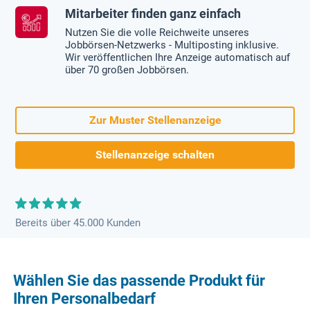
Mitarbeiter finden ganz einfach
Nutzen Sie die volle Reichweite unseres
Jobbörsen-Netzwerks - Multiposting inklusive.
Wir veröffentlichen Ihre Anzeige automatisch auf
über 70 großen Jobbörsen.
Zur Muster Stellenanzeige
Stellenanzeige schalten
Bereits über 45.000 Kunden
Wählen Sie das passende Produkt für
Ihren Personalbedarf