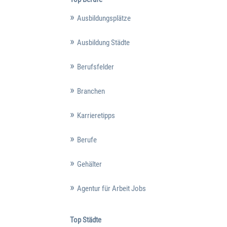
Ausbildungsplätze
Ausbildung Städte
Berufsfelder
Branchen
Karrieretipps
Berufe
Gehälter
Agentur für Arbeit Jobs
Top Städte