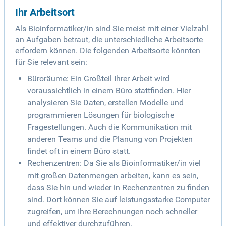
Ihr Arbeitsort
Als Bioinformatiker/in sind Sie meist mit einer Vielzahl
an Aufgaben betraut, die unterschiedliche Arbeitsorte
erfordern können. Die folgenden Arbeitsorte könnten
für Sie relevant sein:
Büroräume: Ein Großteil Ihrer Arbeit wird
voraussichtlich in einem Büro stattfinden. Hier
analysieren Sie Daten, erstellen Modelle und
programmieren Lösungen für biologische
Fragestellungen. Auch die Kommunikation mit
anderen Teams und die Planung von Projekten
findet oft in einem Büro statt.
Rechenzentren: Da Sie als Bioinformatiker/in viel
mit großen Datenmengen arbeiten, kann es sein,
dass Sie hin und wieder in Rechenzentren zu finden
sind. Dort können Sie auf leistungsstarke Computer
zugreifen, um Ihre Berechnungen noch schneller
und effektiver durchzuführen.