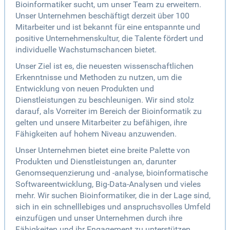
Bioinformatiker sucht, um unser Team zu erweitern.
Unser Unternehmen beschäftigt derzeit über 100
Mitarbeiter und ist bekannt für eine entspannte und
positive Unternehmenskultur, die Talente fördert und
individuelle Wachstumschancen bietet.
Unser Ziel ist es, die neuesten wissenschaftlichen
Erkenntnisse und Methoden zu nutzen, um die
Entwicklung von neuen Produkten und
Dienstleistungen zu beschleunigen. Wir sind stolz
darauf, als Vorreiter im Bereich der Bioinformatik zu
gelten und unsere Mitarbeiter zu befähigen, ihre
Fähigkeiten auf hohem Niveau anzuwenden.
Unser Unternehmen bietet eine breite Palette von
Produkten und Dienstleistungen an, darunter
Genomsequenzierung und -analyse, bioinformatische
Softwareentwicklung, Big-Data-Analysen und vieles
mehr. Wir suchen Bioinformatiker, die in der Lage sind,
sich in ein schnelllebiges und anspruchsvolles Umfeld
einzufügen und unser Unternehmen durch ihre
Fähigkeiten und ihr Engagement zu unterstützen.