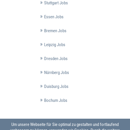
Stuttgart Jobs
Essen Jobs
Bremen Jobs
Leipzig Jobs
Dresden Jobs
Nürnberg Jobs
Duisburg Jobs
Bochum Jobs
Um unsere Webseite für Sie optimal zu gestalten und fortlaufend