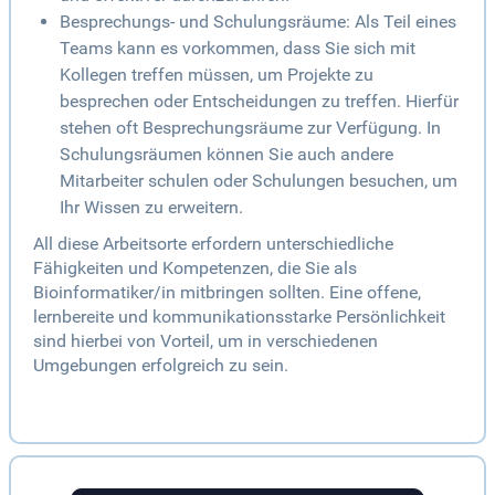
Besprechungs- und Schulungsräume: Als Teil eines
Teams kann es vorkommen, dass Sie sich mit
Kollegen treffen müssen, um Projekte zu
besprechen oder Entscheidungen zu treffen. Hierfür
stehen oft Besprechungsräume zur Verfügung. In
Schulungsräumen können Sie auch andere
Mitarbeiter schulen oder Schulungen besuchen, um
Ihr Wissen zu erweitern.
All diese Arbeitsorte erfordern unterschiedliche
Fähigkeiten und Kompetenzen, die Sie als
Bioinformatiker/in mitbringen sollten. Eine offene,
lernbereite und kommunikationsstarke Persönlichkeit
sind hierbei von Vorteil, um in verschiedenen
Umgebungen erfolgreich zu sein.