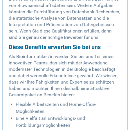
von Biowissenschaftsdaten sein. Weitere Aufgaben
könnten die Durchführung von Datenbank-Recherchen,
die statistische Analyse von Datensätzen und die
Interpretation und Präsentation von Datergebnissen
sein. Wenn Sie diese Qualifikationen erfüllen, dann
sind Sie genau der richtige Bewerber für uns.
Diese Benefits erwarten Sie bei uns
Als Bioinformatiker/in werden Sie bei uns Teil eines
innovativen Teams, das sich mit der Anwendung
modernster Technologien in der Biologie beschäftigt
und dabei wertvolle Erkenntnisse gewinnt. Wir wissen,
dass wir Ihre Fähigkeiten und Expertise zu schätzen
haben und möchten Ihnen deshalb eine attraktive
Gesamtpaket an Benefits bieten:
Flexible Arbeitszeiten und Home-Office-
Möglichkeiten
Eine Vielfalt an Entwicklungs- und
Fortbildungsmöglichkeiten