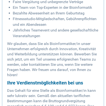
Faire Vergütung und unbegrenzte Verträge
Ein Team von Top-Experten in der Bioinformatik
Bezahlte Abwesenheit an Ihrem Geburtstag
Fitnessstudio-Mitgliedschaften, Gebührenpflichten
und ein Abendessen
Jährliches Teamevent und andere gesellschaftliche
Veranstaltungen
Wir glauben, dass Sie als Bioinformatiker/in unser
Unternehmen erfolgreich durch Innovation, Kreativität
und Weiterbildung unterstützen können. Bewerben Sie
sich jetzt, um ein Teil unseres erfolgreichen Teams zu
werden, oder kontaktieren Sie uns, wenn Sie weitere
Fragen haben. Wir freuen uns darauf, von Ihnen zu
hören!
Ihre Verdienstmöglichkeiten bei uns
Das Gehalt für eine Stelle als Bioinformatiker/in kann
sehr lukrativ sein. Gemäß den aktuellen tariflichen
Bestimmungen kann die Bruttogrundvergütung