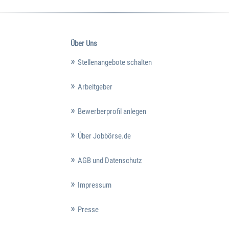
Über Uns
Stellenangebote schalten
Arbeitgeber
Bewerberprofil anlegen
Über Jobbörse.de
AGB und Datenschutz
Impressum
Presse