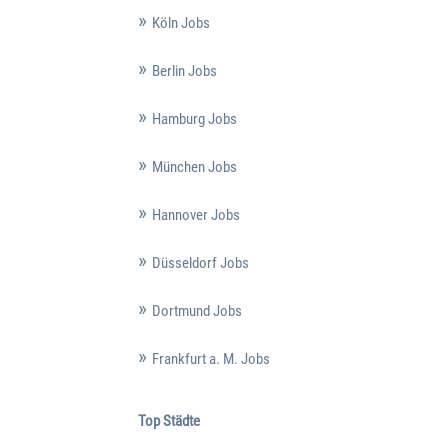
Köln Jobs
Berlin Jobs
Hamburg Jobs
München Jobs
Hannover Jobs
Düsseldorf Jobs
Dortmund Jobs
Frankfurt a. M. Jobs
Top Städte