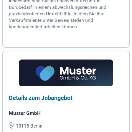
Insgesamt sind Sie als Fachverkäufer/in für
Bürobedarf in einem abwechslungsreichen und
praxisorientierten Umfeld tätig, in dem Sie Ihre
Verkaufstalente unter Beweis stellen und
kundenorientiert arbeiten können.
Details zum Jobangebot
Muster GmbH
10115 Berlin