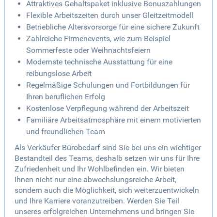
Attraktives Gehaltspaket inklusive Bonuszahlungen
Flexible Arbeitszeiten durch unser Gleitzeitmodell
Betriebliche Altersvorsorge für eine sichere Zukunft
Zahlreiche Firmenevents, wie zum Beispiel
Sommerfeste oder Weihnachtsfeiern
Modernste technische Ausstattung für eine
reibungslose Arbeit
Regelmäßige Schulungen und Fortbildungen für
Ihren beruflichen Erfolg
Kostenlose Verpflegung während der Arbeitszeit
Familiäre Arbeitsatmosphäre mit einem motivierten
und freundlichen Team
Als Verkäufer Bürobedarf sind Sie bei uns ein wichtiger
Bestandteil des Teams, deshalb setzen wir uns für Ihre
Zufriedenheit und Ihr Wohlbefinden ein. Wir bieten
Ihnen nicht nur eine abwechslungsreiche Arbeit,
sondern auch die Möglichkeit, sich weiterzuentwickeln
und Ihre Karriere voranzutreiben. Werden Sie Teil
unseres erfolgreichen Unternehmens und bringen Sie