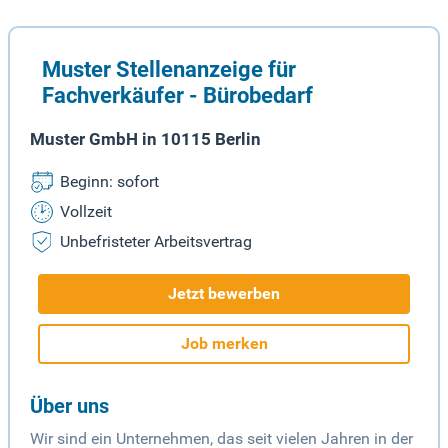
Muster Stellenanzeige für
Fachverkäufer - Bürobedarf
Muster GmbH in 10115 Berlin
Beginn: sofort
Vollzeit
Unbefristeter Arbeitsvertrag
Jetzt bewerben
Job merken
Über uns
Wir sind ein Unternehmen, das seit vielen Jahren in der