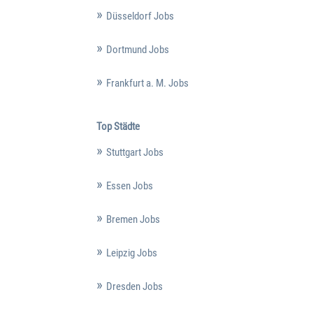
Düsseldorf Jobs
Dortmund Jobs
Frankfurt a. M. Jobs
Top Städte
Stuttgart Jobs
Essen Jobs
Bremen Jobs
Leipzig Jobs
Dresden Jobs