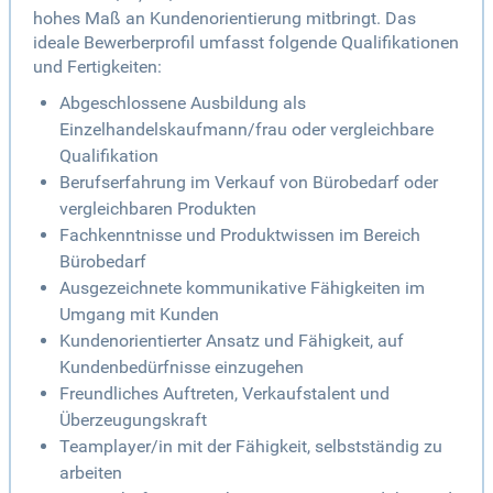
hohes Maß an Kundenorientierung mitbringt. Das
ideale Bewerberprofil umfasst folgende Qualifikationen
und Fertigkeiten:
Abgeschlossene Ausbildung als
Einzelhandelskaufmann/frau oder vergleichbare
Qualifikation
Berufserfahrung im Verkauf von Bürobedarf oder
vergleichbaren Produkten
Fachkenntnisse und Produktwissen im Bereich
Bürobedarf
Ausgezeichnete kommunikative Fähigkeiten im
Umgang mit Kunden
Kundenorientierter Ansatz und Fähigkeit, auf
Kundenbedürfnisse einzugehen
Freundliches Auftreten, Verkaufstalent und
Überzeugungskraft
Teamplayer/in mit der Fähigkeit, selbstständig zu
arbeiten