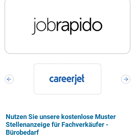
Nutzen Sie unsere kostenlose Muster
Stellenanzeige für Fachverkäufer -
Bürobedarf