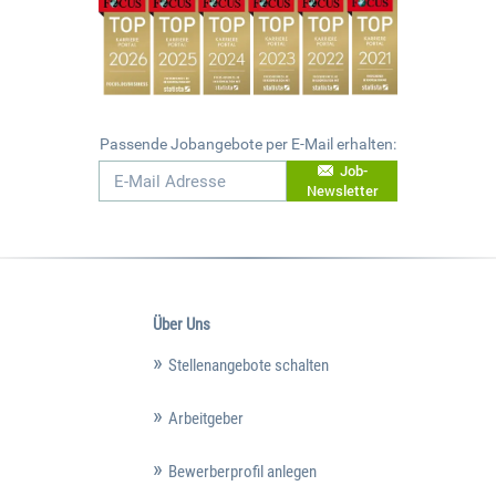
Passende Jobangebote per E-Mail erhalten:
Job-
Newsletter
Über Uns
Stellenangebote schalten
Arbeitgeber
Bewerberprofil anlegen