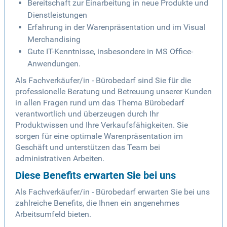
Bereitschaft zur Einarbeitung in neue Produkte und
Dienstleistungen
Erfahrung in der Warenpräsentation und im Visual
Merchandising
Gute IT-Kenntnisse, insbesondere in MS Office-
Anwendungen.
Als Fachverkäufer/in - Bürobedarf sind Sie für die
professionelle Beratung und Betreuung unserer Kunden
in allen Fragen rund um das Thema Bürobedarf
verantwortlich und überzeugen durch Ihr
Produktwissen und Ihre Verkaufsfähigkeiten. Sie
sorgen für eine optimale Warenpräsentation im
Geschäft und unterstützen das Team bei
administrativen Arbeiten.
Diese Benefits erwarten Sie bei uns
Als Fachverkäufer/in - Bürobedarf erwarten Sie bei uns
zahlreiche Benefits, die Ihnen ein angenehmes
Arbeitsumfeld bieten.