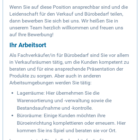
Wenn Sie auf diese Position ansprechbar sind und die
Leidenschaft für den Verkauf und Bürobedarf teilen,
dann bewerben Sie sich bei uns. Wir heißen Sie in
unserem Team herzlich willkommen und freuen uns
auf Ihre Bewerbung!
Ihr Arbeitsort
Als Fachverkäufer/in für Bürobedarf sind Sie vor allem
in Verkaufsräumen tätig, um die Kunden kompetent zu
beraten und für eine ansprechende Präsentation der
Produkte zu sorgen. Aber auch in anderen
Arbeitsumgebungen werden Sie tätig:
Lagerräume: Hier übernehmen Sie die
Warensortierung und -verwaltung sowie die
Bestandsaufnahme und -kontrolle.
Büroräume: Einige Kunden möchten ihre
Büroeinrichtung komplettieren oder erneuern. Hier
kommen Sie ins Spiel und beraten sie vor Ort.