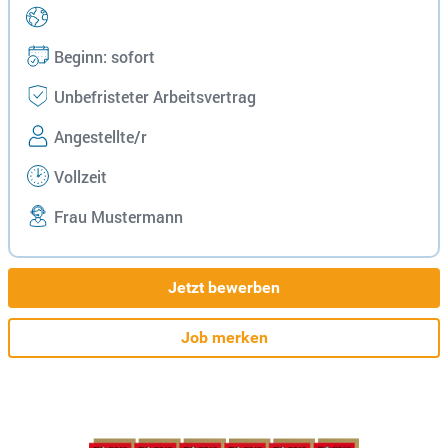
Beginn: sofort
Unbefristeter Arbeitsvertrag
Angestellte/r
Vollzeit
Frau Mustermann
Jetzt bewerben
Job merken