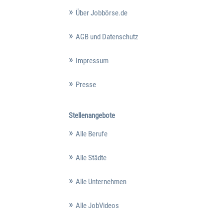
Über Jobbörse.de
AGB und Datenschutz
Impressum
Presse
Stellenangebote
Alle Berufe
Alle Städte
Alle Unternehmen
Alle JobVideos