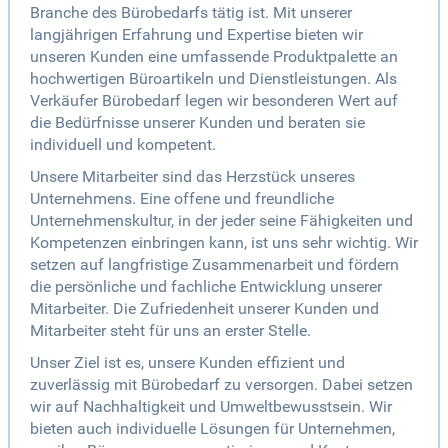
Branche des Bürobedarfs tätig ist. Mit unserer
langjährigen Erfahrung und Expertise bieten wir
unseren Kunden eine umfassende Produktpalette an
hochwertigen Büroartikeln und Dienstleistungen. Als
Verkäufer Bürobedarf legen wir besonderen Wert auf
die Bedürfnisse unserer Kunden und beraten sie
individuell und kompetent.
Unsere Mitarbeiter sind das Herzstück unseres
Unternehmens. Eine offene und freundliche
Unternehmenskultur, in der jeder seine Fähigkeiten und
Kompetenzen einbringen kann, ist uns sehr wichtig. Wir
setzen auf langfristige Zusammenarbeit und fördern
die persönliche und fachliche Entwicklung unserer
Mitarbeiter. Die Zufriedenheit unserer Kunden und
Mitarbeiter steht für uns an erster Stelle.
Unser Ziel ist es, unsere Kunden effizient und
zuverlässig mit Bürobedarf zu versorgen. Dabei setzen
wir auf Nachhaltigkeit und Umweltbewusstsein. Wir
bieten auch individuelle Lösungen für Unternehmen,