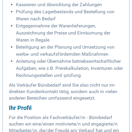
Kassieren und Abwicklung der Zahlungen
Prüfung des Lagerbestands und Bestellung von
Waren nach Bedarf
Entgegennahme der Warenlieferungen,
Auszeichnung der Preise und Einräumung der
Waren in Regale
Beteiligung an der Planung und Umsetzung von
werbe- und verkaufsfördernden Maßnahmen
Anleitung oder Übernahme betriebswirtschaftlicher
Aufgaben, wie z.B. Preiskalkulation, Inventuren oder
Rechnungsstellen und -prüfung.
Als Verkäufer Bürobedarf sind Sie also nicht nur im
direkten Kundenkontakt tätig, sondern auch in vielen
anderen Bereichen umfassend eingesetzt.
Ihr Profil
Für die Position als Fachverkäufer/in - Bürobedarf
suchen wir eine/einen motivierte/n und engagierte/n
Mitarbeiter/in, die/der Freude am Verkauf hat und ein