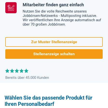
Mitarbeiter finden ganz einfach
Nutzen Sie die volle Reichweite unseres
Jobbörsen-Netzwerks - Multiposting inklusive.
Wir veröffentlichen Ihre Anzeige automatisch auf
über 70 großen Jobbörsen.
Zur Muster Stellenanzeige
Stellenanzeige schalten
Bereits über 45.000 Kunden
Wählen Sie das passende Produkt für
Ihren Personalbedarf