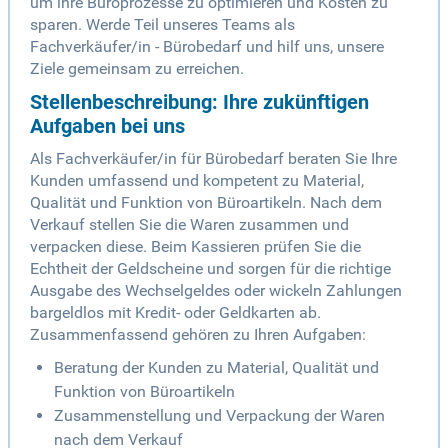
um ihre Büroprozesse zu optimieren und Kosten zu
sparen. Werde Teil unseres Teams als
Fachverkäufer/in - Bürobedarf und hilf uns, unsere
Ziele gemeinsam zu erreichen.
Stellenbeschreibung: Ihre zukünftigen
Aufgaben bei uns
Als Fachverkäufer/in für Bürobedarf beraten Sie Ihre
Kunden umfassend und kompetent zu Material,
Qualität und Funktion von Büroartikeln. Nach dem
Verkauf stellen Sie die Waren zusammen und
verpacken diese. Beim Kassieren prüfen Sie die
Echtheit der Geldscheine und sorgen für die richtige
Ausgabe des Wechselgeldes oder wickeln Zahlungen
bargeldlos mit Kredit- oder Geldkarten ab.
Zusammenfassend gehören zu Ihren Aufgaben:
Beratung der Kunden zu Material, Qualität und
Funktion von Büroartikeln
Zusammenstellung und Verpackung der Waren
nach dem Verkauf