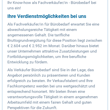
Ihr Know-how als Fachverkäufer/in - Bürobedarf bei
uns ein!
Ihre Verdienstmöglichkeiten bei uns
Als Fachverkäufer/in für Bürobedarf erwartet Sie eine
abwechslungsreiche Tätigkeit mit einem
angemessenen Gehalt. Die tarifliche
Bruttogrundvergütung für diese Position liegt zwischen
€ 2.604 und € 2.952 im Monat. Darüber hinaus bietet
unser Unternehmen attraktive Zusatzleistungen und
Fortbildungsmöglichkeiten, um Ihre berufliche
Entwicklung zu fördern.
Als Verkäufer Bürobedarf sind Sie in der Lage, das
Angebot persönlich zu präsentieren und Kunden
erfolgreich zu beraten. Ihr Verkaufstalent und Ihre
Fachkompetenz werden bei uns wertgeschätzt und
entsprechend honoriert. Wir bieten Ihnen eine
verantwortungsvolle Tätigkeit in einem angenehmen
Arbeitsumfeld mit einem fairen Gehalt und guten
Perspektiven für die Zukunft.