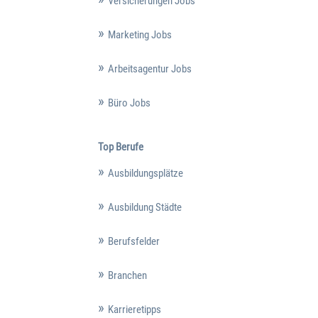
Versicherungen Jobs
Marketing Jobs
Arbeitsagentur Jobs
Büro Jobs
Top Berufe
Ausbildungsplätze
Ausbildung Städte
Berufsfelder
Branchen
Karrieretipps