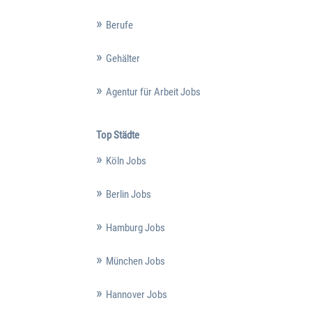
Berufe
Gehälter
Agentur für Arbeit Jobs
Top Städte
Köln Jobs
Berlin Jobs
Hamburg Jobs
München Jobs
Hannover Jobs