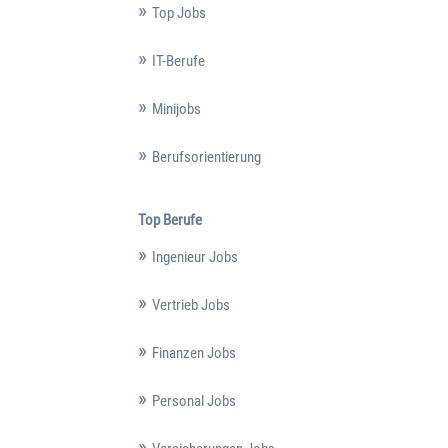
Top Jobs
IT-Berufe
Minijobs
Berufsorientierung
Top Berufe
Ingenieur Jobs
Vertrieb Jobs
Finanzen Jobs
Personal Jobs