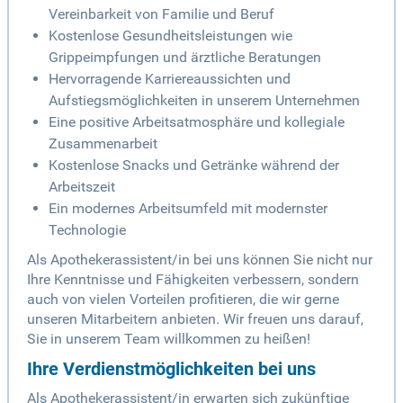
Vereinbarkeit von Familie und Beruf
Kostenlose Gesundheitsleistungen wie
Grippeimpfungen und ärztliche Beratungen
Hervorragende Karriereaussichten und
Aufstiegsmöglichkeiten in unserem Unternehmen
Eine positive Arbeitsatmosphäre und kollegiale
Zusammenarbeit
Kostenlose Snacks und Getränke während der
Arbeitszeit
Ein modernes Arbeitsumfeld mit modernster
Technologie
Als Apothekerassistent/in bei uns können Sie nicht nur
Ihre Kenntnisse und Fähigkeiten verbessern, sondern
auch von vielen Vorteilen profitieren, die wir gerne
unseren Mitarbeitern anbieten. Wir freuen uns darauf,
Sie in unserem Team willkommen zu heißen!
Ihre Verdienstmöglichkeiten bei uns
Als Apothekerassistent/in erwarten sich zukünftige