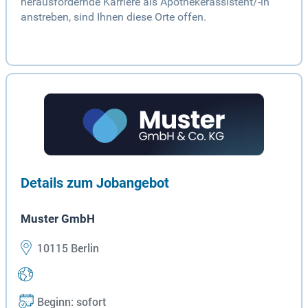
herausfordernde Karriere als Apothekerassistent/-in
anstreben, sind Ihnen diese Orte offen.
Details zum Jobangebot
Muster GmbH
10115 Berlin
Beginn: sofort