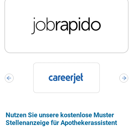
Nutzen Sie unsere kostenlose Muster
Stellenanzeige für Apothekerassistent