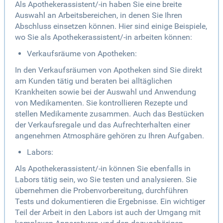
Als Apothekerassistent/-in haben Sie eine breite
Auswahl an Arbeitsbereichen, in denen Sie Ihren
Abschluss einsetzen können. Hier sind einige Beispiele,
wo Sie als Apothekerassistent/-in arbeiten können:
Verkaufsräume von Apotheken:
In den Verkaufsräumen von Apotheken sind Sie direkt
am Kunden tätig und beraten bei alltäglichen
Krankheiten sowie bei der Auswahl und Anwendung
von Medikamenten. Sie kontrollieren Rezepte und
stellen Medikamente zusammen. Auch das Bestücken
der Verkaufsregale und das Aufrechterhalten einer
angenehmen Atmosphäre gehören zu Ihren Aufgaben.
Labors:
Als Apothekerassistent/-in können Sie ebenfalls in
Labors tätig sein, wo Sie testen und analysieren. Sie
übernehmen die Probenvorbereitung, durchführen
Tests und dokumentieren die Ergebnisse. Ein wichtiger
Teil der Arbeit in den Labors ist auch der Umgang mit