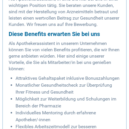
wichtigen Position tätig. Sie beraten unsere Kunden,
sind mit der Herstellung von Arzneimitteln betraut und
leisten einen wertvollen Beitrag zur Gesundheit unserer
Kunden. Wir freuen uns auf Ihre Bewerbung.
Diese Benefits erwarten Sie bei uns
Als Apothekerassistent in unserem Unternehmen
können Sie von vielen Benefits profitieren, die wir Ihnen
gerne anbieten würden. Hier sind einige unserer
Vorteile, die Sie als Mitarbeiter/in bei uns genießen
können:
Attraktives Gehaltspaket inklusive Bonuszahlungen
Monatlicher Gesundheitscheck zur Überprüfung
Ihrer Fitness und Gesundheit
Möglichkeit zur Weiterbildung und Schulungen im
Bereich der Pharmazie
Individuelles Mentoring durch erfahrene
Apotheker/-innen
Flexibles Arbeitszeitmodell zur besseren