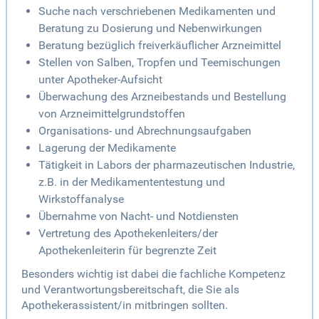
Suche nach verschriebenen Medikamenten und
Beratung zu Dosierung und Nebenwirkungen
Beratung bezüglich freiverkäuflicher Arzneimittel
Stellen von Salben, Tropfen und Teemischungen
unter Apotheker-Aufsicht
Überwachung des Arzneibestands und Bestellung
von Arzneimittelgrundstoffen
Organisations- und Abrechnungsaufgaben
Lagerung der Medikamente
Tätigkeit in Labors der pharmazeutischen Industrie,
z.B. in der Medikamententestung und
Wirkstoffanalyse
Übernahme von Nacht- und Notdiensten
Vertretung des Apothekenleiters/der
Apothekenleiterin für begrenzte Zeit
Besonders wichtig ist dabei die fachliche Kompetenz
und Verantwortungsbereitschaft, die Sie als
Apothekerassistent/in mitbringen sollten.