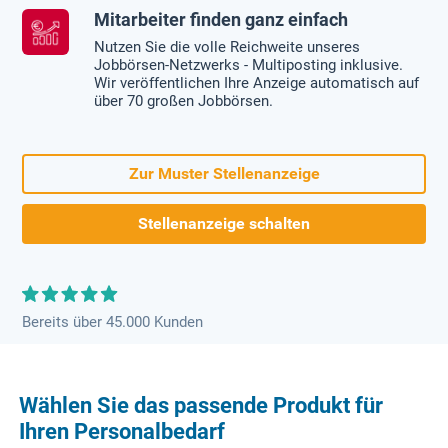
Mitarbeiter finden ganz einfach
Nutzen Sie die volle Reichweite unseres
Jobbörsen-Netzwerks - Multiposting inklusive.
Wir veröffentlichen Ihre Anzeige automatisch auf
über 70 großen Jobbörsen.
Zur Muster Stellenanzeige
Stellenanzeige schalten
Bereits über 45.000 Kunden
Wählen Sie das passende Produkt für
Ihren Personalbedarf