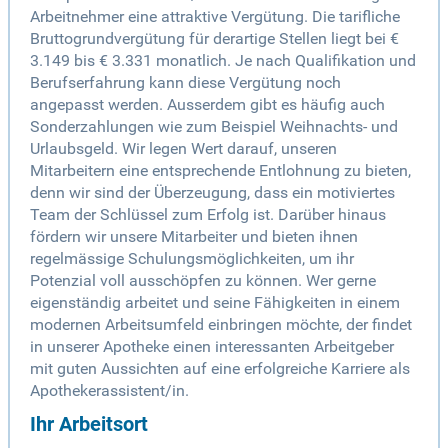
Arbeitnehmer eine attraktive Vergütung. Die tarifliche
Bruttogrundvergütung für derartige Stellen liegt bei €
3.149 bis € 3.331 monatlich. Je nach Qualifikation und
Berufserfahrung kann diese Vergütung noch
angepasst werden. Ausserdem gibt es häufig auch
Sonderzahlungen wie zum Beispiel Weihnachts- und
Urlaubsgeld. Wir legen Wert darauf, unseren
Mitarbeitern eine entsprechende Entlohnung zu bieten,
denn wir sind der Überzeugung, dass ein motiviertes
Team der Schlüssel zum Erfolg ist. Darüber hinaus
fördern wir unsere Mitarbeiter und bieten ihnen
regelmässige Schulungsmöglichkeiten, um ihr
Potenzial voll ausschöpfen zu können. Wer gerne
eigenständig arbeitet und seine Fähigkeiten in einem
modernen Arbeitsumfeld einbringen möchte, der findet
in unserer Apotheke einen interessanten Arbeitgeber
mit guten Aussichten auf eine erfolgreiche Karriere als
Apothekerassistent/in.
Ihr Arbeitsort