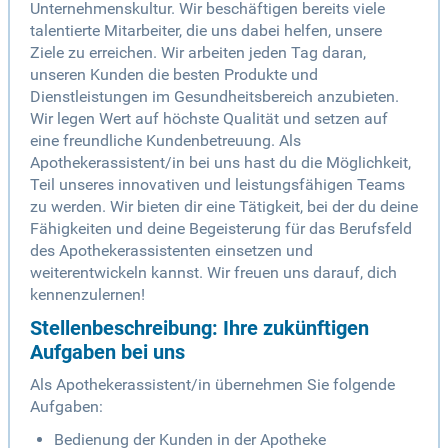
Unternehmenskultur. Wir beschäftigen bereits viele
talentierte Mitarbeiter, die uns dabei helfen, unsere
Ziele zu erreichen. Wir arbeiten jeden Tag daran,
unseren Kunden die besten Produkte und
Dienstleistungen im Gesundheitsbereich anzubieten.
Wir legen Wert auf höchste Qualität und setzen auf
eine freundliche Kundenbetreuung. Als
Apothekerassistent/in bei uns hast du die Möglichkeit,
Teil unseres innovativen und leistungsfähigen Teams
zu werden. Wir bieten dir eine Tätigkeit, bei der du deine
Fähigkeiten und deine Begeisterung für das Berufsfeld
des Apothekerassistenten einsetzen und
weiterentwickeln kannst. Wir freuen uns darauf, dich
kennenzulernen!
Stellenbeschreibung: Ihre zukünftigen
Aufgaben bei uns
Als Apothekerassistent/in übernehmen Sie folgende
Aufgaben:
Bedienung der Kunden in der Apotheke