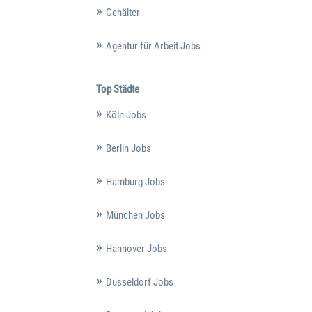
Gehälter
Agentur für Arbeit Jobs
Top Städte
Köln Jobs
Berlin Jobs
Hamburg Jobs
München Jobs
Hannover Jobs
Düsseldorf Jobs