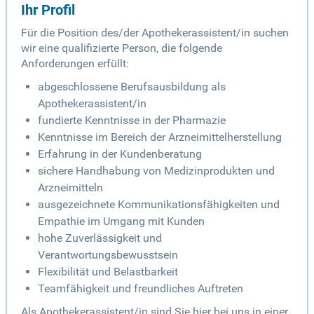
Ihr Profil
Für die Position des/der Apothekerassistent/in suchen
wir eine qualifizierte Person, die folgende
Anforderungen erfüllt:
abgeschlossene Berufsausbildung als
Apothekerassistent/in
fundierte Kenntnisse in der Pharmazie
Kenntnisse im Bereich der Arzneimittelherstellung
Erfahrung in der Kundenberatung
sichere Handhabung von Medizinprodukten und
Arzneimitteln
ausgezeichnete Kommunikationsfähigkeiten und
Empathie im Umgang mit Kunden
hohe Zuverlässigkeit und
Verantwortungsbewusstsein
Flexibilität und Belastbarkeit
Teamfähigkeit und freundliches Auftreten
Als Apothekerassistent/in sind Sie hier bei uns in einer