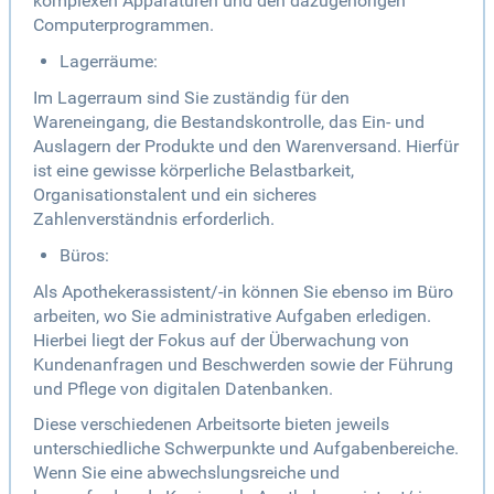
komplexen Apparaturen und den dazugehörigen
Computerprogrammen.
Lagerräume:
Im Lagerraum sind Sie zuständig für den
Wareneingang, die Bestandskontrolle, das Ein- und
Auslagern der Produkte und den Warenversand. Hierfür
ist eine gewisse körperliche Belastbarkeit,
Organisationstalent und ein sicheres
Zahlenverständnis erforderlich.
Büros:
Als Apothekerassistent/-in können Sie ebenso im Büro
arbeiten, wo Sie administrative Aufgaben erledigen.
Hierbei liegt der Fokus auf der Überwachung von
Kundenanfragen und Beschwerden sowie der Führung
und Pflege von digitalen Datenbanken.
Diese verschiedenen Arbeitsorte bieten jeweils
unterschiedliche Schwerpunkte und Aufgabenbereiche.
Wenn Sie eine abwechslungsreiche und