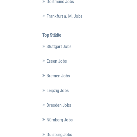
Dortmund Jobs
Frankfurt a. M. Jobs
Top Städte
Stuttgart Jobs
Essen Jobs
Bremen Jobs
Leipzig Jobs
Dresden Jobs
Nürnberg Jobs
Duisburg Jobs