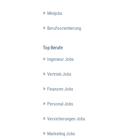
Minijobs
Berufsorientierung
Top Berufe
Ingenieur Jobs
Vertrieb Jobs
Finanzen Jobs
Personal Jobs
Versicherungen Jobs
Marketing Jobs