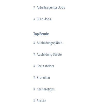
Arbeitsagentur Jobs
Büro Jobs
Top Berufe
Ausbildungsplätze
Ausbildung Städte
Berufsfelder
Branchen
Karrieretipps
Berufe