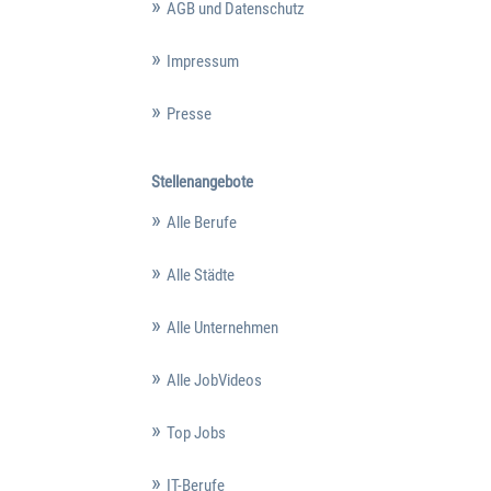
AGB und Datenschutz
Impressum
Presse
Stellenangebote
Alle Berufe
Alle Städte
Alle Unternehmen
Alle JobVideos
Top Jobs
IT-Berufe