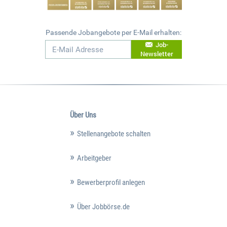
Passende Jobangebote per E-Mail erhalten:
Job-
Newsletter
Über Uns
Stellenangebote schalten
Arbeitgeber
Bewerberprofil anlegen
Über Jobbörse.de