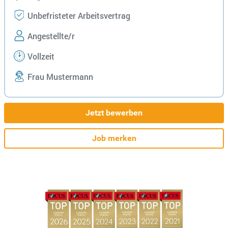
Unbefristeter Arbeitsvertrag
Angestellte/r
Vollzeit
Frau Mustermann
Jetzt bewerben
Job merken