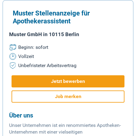
Muster Stellenanzeige für
Apothekerassistent
Muster GmbH in 10115 Berlin
Beginn: sofort
Vollzeit
Unbefristeter Arbeitsvertrag
Jetzt bewerben
Job merken
Über uns
Unser Unternehmen ist ein renommiertes Apotheken-
Unternehmen mit einer vielseitigen