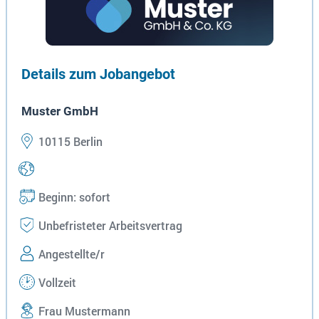
Details zum Jobangebot
Muster GmbH
10115 Berlin
Beginn: sofort
Unbefristeter Arbeitsvertrag
Angestellte/r
Vollzeit
Frau Mustermann