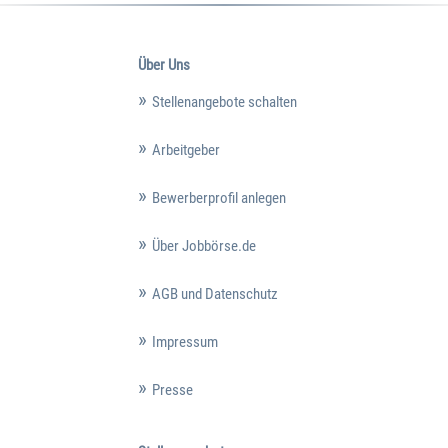
Über Uns
Stellenangebote schalten
Arbeitgeber
Bewerberprofil anlegen
Über Jobbörse.de
AGB und Datenschutz
Impressum
Presse