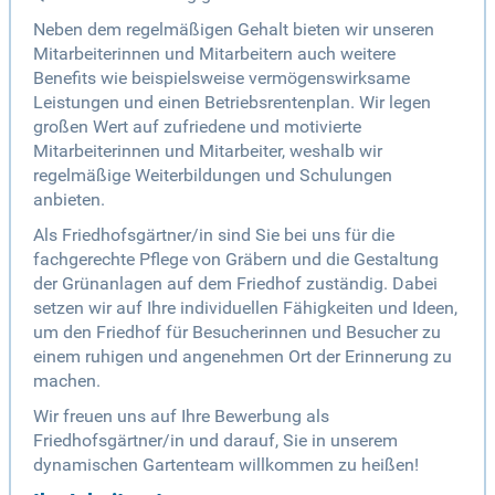
Neben dem regelmäßigen Gehalt bieten wir unseren
Mitarbeiterinnen und Mitarbeitern auch weitere
Benefits wie beispielsweise vermögenswirksame
Leistungen und einen Betriebsrentenplan. Wir legen
großen Wert auf zufriedene und motivierte
Mitarbeiterinnen und Mitarbeiter, weshalb wir
regelmäßige Weiterbildungen und Schulungen
anbieten.
Als Friedhofsgärtner/in sind Sie bei uns für die
fachgerechte Pflege von Gräbern und die Gestaltung
der Grünanlagen auf dem Friedhof zuständig. Dabei
setzen wir auf Ihre individuellen Fähigkeiten und Ideen,
um den Friedhof für Besucherinnen und Besucher zu
einem ruhigen und angenehmen Ort der Erinnerung zu
machen.
Wir freuen uns auf Ihre Bewerbung als
Friedhofsgärtner/in und darauf, Sie in unserem
dynamischen Gartenteam willkommen zu heißen!