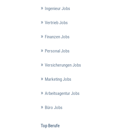
Ingenieur Jobs
Vertrieb Jobs
Finanzen Jobs
Personal Jobs
Versicherungen Jobs
Marketing Jobs
Arbeitsagentur Jobs
Büro Jobs
Top Berufe