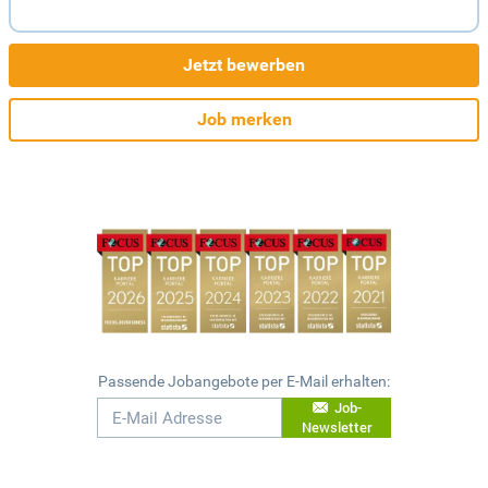
Jetzt bewerben
Job merken
Passende Jobangebote per E-Mail erhalten:
Job-
Newsletter