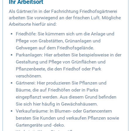
Ihr Arbeitsort
Als Gärtner/in in der Fachrichtung Friedhofsgärtnerei
arbeiten Sie vorwiegend an der frischen Luft. Mögliche
Arbeitsorte hierfür sind:
Friedhöfe: Sie kümmern sich um die Anlage und
Pflege von Grabstätten, Grünanlagen und
Gehwegen auf dem Friedhofsgelände.
Parkanlagen: Hier arbeiten Sie beispielsweise in der
Gestaltung und Pflege von Grünflächen und
Pflanzenbeete, die den Friedhof oder Park
verschönern.
Gärtnerei: Hier produzieren Sie Pflanzen und
Bäume, die auf Friedhöfen oder in Parks
eingepflanzt werden. Aus diesem Grund befinden
Sie sich hier häufig in Gewächshäusern.
Verkaufsräume: In Blumen- oder Gartencentern
beraten Sie Kunden und verkaufen Pflanzen sowie
Gartengeräte und -deko.