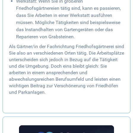
Werkstatt: Wenn Sie in größeren
Friedhofsgärtnereien tätig sind, kann es passieren,
dass Sie Arbeiten in einer Werkstatt ausführen
müssen. Mögliche Tätigkeiten sind beispielsweise
das Instandhalten von Gartengeräten oder das
Reparieren von Grabsteinen.
Als Gärtner/in der Fachrichtung Friedhofsgärtnerei sind
Sie also an verschiedenen Orten tätig. Die Arbeitsplätze
unterscheiden sich jedoch in Bezug auf die Tätigkeit
und die Umgebung. Doch eins bleibt gleich: Sie
arbeiten in einem ansprechenden und
abwechslungsreichen Berufsumfeld und leisten einen
wichtigen Beitrag zur Verschönerung von Friedhöfen
und Parkanlagen.