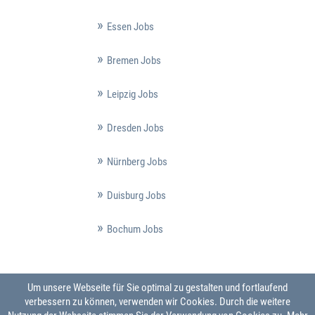
Essen Jobs
Bremen Jobs
Leipzig Jobs
Dresden Jobs
Nürnberg Jobs
Duisburg Jobs
Bochum Jobs
Um unsere Webseite für Sie optimal zu gestalten und fortlaufend
verbessern zu können, verwenden wir Cookies. Durch die weitere