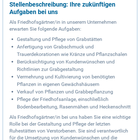
Stellenbeschreibung: Ihre zukünftigen
Aufgaben bei uns
Als Friedhofsgärtner/in in unserem Unternehmen
erwarten Sie folgende Aufgaben:
Gestaltung und Pflege von Grabstätten
Anfertigung von Grabschmuck und
Trauerdekorationen wie Kränze und Pflanzschalen
Berücksichtigung von Kundenwünschen und
Richtlinien zur Grabgestaltung
Vermehrung und Kultivierung von benötigten
Pflanzen in eigenen Gewächshäusern
Verkauf von Pflanzen und Grabbepflanzung
Pflege der Friedhofsanlage, einschließlich
Bodenbearbeitung, Rasenmähen und Heckenschnitt
Als Friedhofsgärtner/in bei uns haben Sie eine wichtige
Rolle bei der Gestaltung und Pflege der letzten
Ruhestätten von Verstorbenen. Sie sind verantwortlich
für die Umsetzung von Kundenwünschen und die