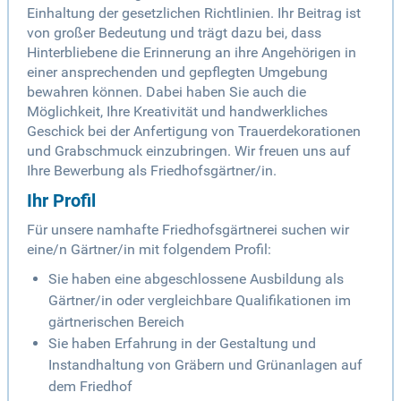
Einhaltung der gesetzlichen Richtlinien. Ihr Beitrag ist
von großer Bedeutung und trägt dazu bei, dass
Hinterbliebene die Erinnerung an ihre Angehörigen in
einer ansprechenden und gepflegten Umgebung
bewahren können. Dabei haben Sie auch die
Möglichkeit, Ihre Kreativität und handwerkliches
Geschick bei der Anfertigung von Trauerdekorationen
und Grabschmuck einzubringen. Wir freuen uns auf
Ihre Bewerbung als Friedhofsgärtner/in.
Ihr Profil
Für unsere namhafte Friedhofsgärtnerei suchen wir
eine/n Gärtner/in mit folgendem Profil:
Sie haben eine abgeschlossene Ausbildung als
Gärtner/in oder vergleichbare Qualifikationen im
gärtnerischen Bereich
Sie haben Erfahrung in der Gestaltung und
Instandhaltung von Gräbern und Grünanlagen auf
dem Friedhof