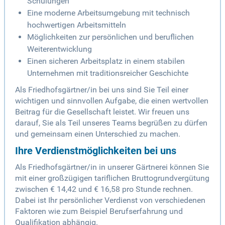
Schulungen
Eine moderne Arbeitsumgebung mit technisch
hochwertigen Arbeitsmitteln
Möglichkeiten zur persönlichen und beruflichen
Weiterentwicklung
Einen sicheren Arbeitsplatz in einem stabilen
Unternehmen mit traditionsreicher Geschichte
Als Friedhofsgärtner/in bei uns sind Sie Teil einer
wichtigen und sinnvollen Aufgabe, die einen wertvollen
Beitrag für die Gesellschaft leistet. Wir freuen uns
darauf, Sie als Teil unseres Teams begrüßen zu dürfen
und gemeinsam einen Unterschied zu machen.
Ihre Verdienstmöglichkeiten bei uns
Als Friedhofsgärtner/in in unserer Gärtnerei können Sie
mit einer großzügigen tariflichen Bruttogrundvergütung
zwischen € 14,42 und € 16,58 pro Stunde rechnen.
Dabei ist Ihr persönlicher Verdienst von verschiedenen
Faktoren wie zum Beispiel Berufserfahrung und
Qualifikation abhängig.