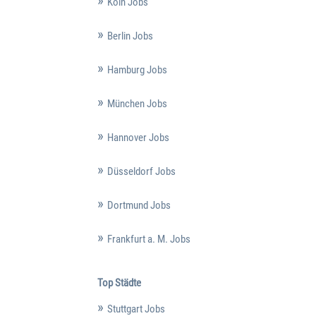
Köln Jobs
Berlin Jobs
Hamburg Jobs
München Jobs
Hannover Jobs
Düsseldorf Jobs
Dortmund Jobs
Frankfurt a. M. Jobs
Top Städte
Stuttgart Jobs