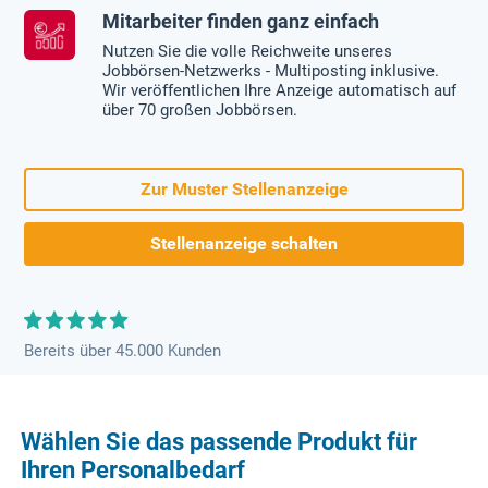
Mitarbeiter finden ganz einfach
Nutzen Sie die volle Reichweite unseres
Jobbörsen-Netzwerks - Multiposting inklusive.
Wir veröffentlichen Ihre Anzeige automatisch auf
über 70 großen Jobbörsen.
Zur Muster Stellenanzeige
Stellenanzeige schalten
Bereits über 45.000 Kunden
Wählen Sie das passende Produkt für
Ihren Personalbedarf