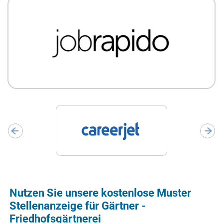
Nutzen Sie unsere kostenlose Muster
Stellenanzeige für Gärtner -
Friedhofsgärtnerei