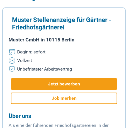
Muster Stellenanzeige für Gärtner -
Friedhofsgärtnerei
Muster GmbH in 10115 Berlin
Beginn: sofort
Vollzeit
Unbefristeter Arbeitsvertrag
Jetzt bewerben
Job merken
Über uns
Als eine der führenden Friedhofsgärtnereien in der