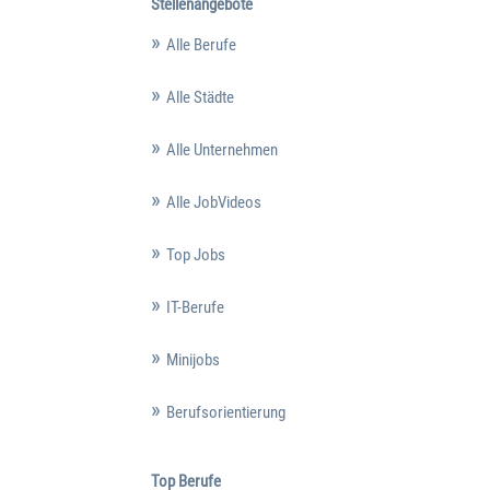
Stellenangebote
Alle Berufe
Alle Städte
Alle Unternehmen
Alle JobVideos
Top Jobs
IT-Berufe
Minijobs
Berufsorientierung
Top Berufe