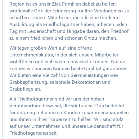
Region ist es unser Ziel, Familien dabei zu helfen,
würdevolle Orte der Erinnerung für ihre Verstorbenen zu
schaffen. Unsere Mitarbeiter, die alle eine fundierte
Ausbildung als Friedhofsgärtner haben, arbeiten jeden
Tag mit Leidenschaft und Hingabe daran, den Friedhof
zu einem friedlichen und schönen Ort zu machen.
Wir legen großen Wert auf eine offene
Unternehmenskultur, in der sich unsere Mitarbeiter
wohlfühlen und sich weiterentwickeln können. Nur so
können wir unseren Kunden beste Qualität garantieren.
Wir bieten eine Vielzahl von Serviceleistungen wie
Grabbepflanzung, saisonale Dekorationen und
Grabpflege an.
Als Friedhofsgärtner sind wir uns der hohen
Verantwortung bewusst, die wir tragen. Das bedeutet
für uns, eng mit unseren Kunden zusammenzuarbeiten
und ihnen in ihrer Trauerzeit zu helfen. Wir sind stolz
auf unser Unternehmen und unsere Leidenschaft für
Friedhofsgartenarbeit.