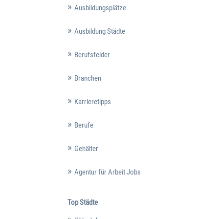
Ausbildungsplätze
Ausbildung Städte
Berufsfelder
Branchen
Karrieretipps
Berufe
Gehälter
Agentur für Arbeit Jobs
Top Städte