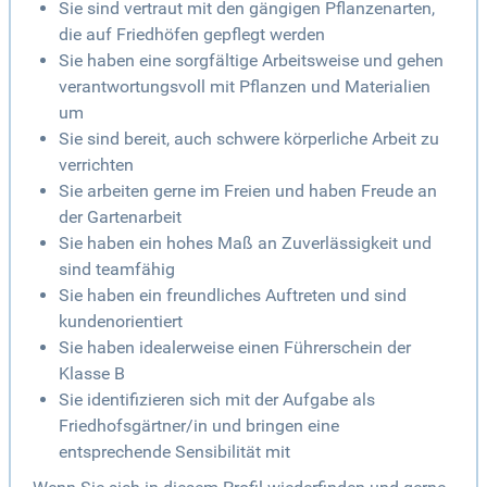
Sie sind vertraut mit den gängigen Pflanzenarten,
die auf Friedhöfen gepflegt werden
Sie haben eine sorgfältige Arbeitsweise und gehen
verantwortungsvoll mit Pflanzen und Materialien
um
Sie sind bereit, auch schwere körperliche Arbeit zu
verrichten
Sie arbeiten gerne im Freien und haben Freude an
der Gartenarbeit
Sie haben ein hohes Maß an Zuverlässigkeit und
sind teamfähig
Sie haben ein freundliches Auftreten und sind
kundenorientiert
Sie haben idealerweise einen Führerschein der
Klasse B
Sie identifizieren sich mit der Aufgabe als
Friedhofsgärtner/in und bringen eine
entsprechende Sensibilität mit