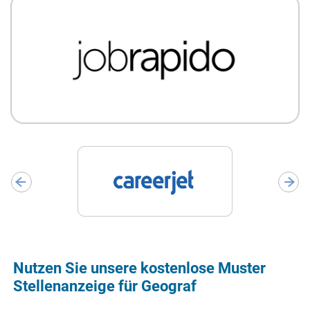
Nutzen Sie unsere kostenlose Muster
Stellenanzeige für Geograf