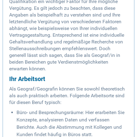
Qualifikation ein wichtiger Faktor für Ihre mögliche
Vergütung. Es gilt jedoch zu beachten, dass diese
Angaben als beispielhaft zu verstehen sind und Ihre
letztendliche Vergütung von verschiedenen Faktoren
abhängt, wie beispielsweise von Ihrer individuellen
Vertragsgestaltung. Entsprechend ist eine individuelle
Gehaltsverhandlung und regelmäßige Recherche von
Stellenausschreibungen empfehlenswert. Doch
generell lässt sich sagen, dass Sie als Geograf/in in
beiden Bereichen gute Verdienstmöglichkeiten
erwarten können.
Ihr Arbeitsort
Als Geograf/Geografin können Sie sowohl theoretisch
als auch praktisch arbeiten. Folgende Arbeitsorte sind
für diesen Beruf typisch:
Büro- und Besprechungsräume: Hier erarbeiten Sie
Konzepte, analysieren Daten und verfassen
Berichte. Auch die Abstimmung mit Kollegen und
Kunden findet häufig in Büros statt.