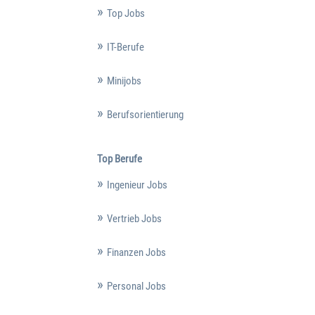
Top Jobs
IT-Berufe
Minijobs
Berufsorientierung
Top Berufe
Ingenieur Jobs
Vertrieb Jobs
Finanzen Jobs
Personal Jobs