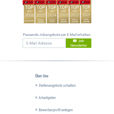
Passende Jobangebote per E-Mail erhalten:
Job-
Newsletter
Über Uns
Stellenangebote schalten
Arbeitgeber
Bewerberprofil anlegen