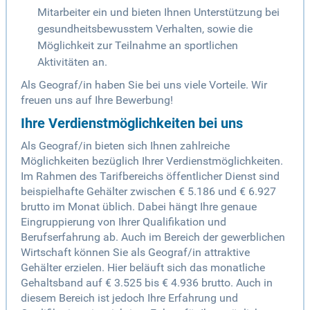
Mitarbeiter ein und bieten Ihnen Unterstützung bei
gesundheitsbewusstem Verhalten, sowie die
Möglichkeit zur Teilnahme an sportlichen
Aktivitäten an.
Als Geograf/in haben Sie bei uns viele Vorteile. Wir
freuen uns auf Ihre Bewerbung!
Ihre Verdienstmöglichkeiten bei uns
Als Geograf/in bieten sich Ihnen zahlreiche
Möglichkeiten bezüglich Ihrer Verdienstmöglichkeiten.
Im Rahmen des Tarifbereichs öffentlicher Dienst sind
beispielhafte Gehälter zwischen € 5.186 und € 6.927
brutto im Monat üblich. Dabei hängt Ihre genaue
Eingruppierung von Ihrer Qualifikation und
Berufserfahrung ab. Auch im Bereich der gewerblichen
Wirtschaft können Sie als Geograf/in attraktive
Gehälter erzielen. Hier beläuft sich das monatliche
Gehaltsband auf € 3.525 bis € 4.936 brutto. Auch in
diesem Bereich ist jedoch Ihre Erfahrung und