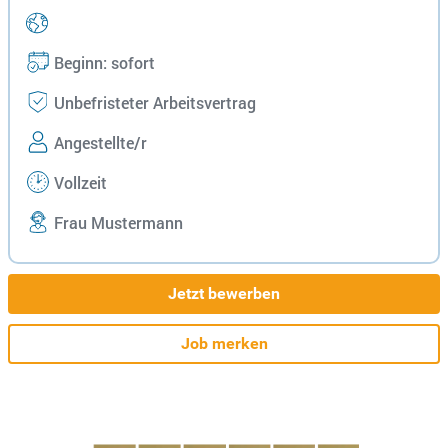
Beginn: sofort
Unbefristeter Arbeitsvertrag
Angestellte/r
Vollzeit
Frau Mustermann
Jetzt bewerben
Job merken