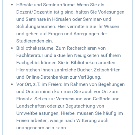
Hörsäle und Seminarräume: Wenn Sie als
Dozent/Dozentin tätig sind, halten Sie Vorlesungen
und Seminare in Hörsälen oder Seminar- und
Schulungsräumen. Hier vermitteln Sie Ihr Wissen
und gehen auf Fragen und Anregungen der
Studierenden ein.
Bibliotheksräume: Zum Recherchieren von
Fachliteratur und aktuellen Neuigkeiten auf Ihrem
Fachgebiet können Sie in Bibliotheken arbeiten.
Hier stehen Ihnen zahlreiche Bücher, Zeitschriften
und Online-Datenbanken zur Verfügung.
Vor Ort, z.T. im Freien: Im Rahmen von Begehungen
und Ortsterminen kommen Sie auch vor Ort zum
Einsatz. Sei es zur Vermessung von Gelände und
Landschaften oder zur Begutachtung von
Umweltbelastungen. Hierbei müssen Sie häufig im
Freien arbeiten, was je nach Witterung auch
unangenehm sein kann.