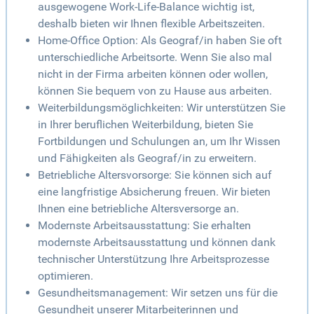
ausgewogene Work-Life-Balance wichtig ist,
deshalb bieten wir Ihnen flexible Arbeitszeiten.
Home-Office Option: Als Geograf/in haben Sie oft
unterschiedliche Arbeitsorte. Wenn Sie also mal
nicht in der Firma arbeiten können oder wollen,
können Sie bequem von zu Hause aus arbeiten.
Weiterbildungsmöglichkeiten: Wir unterstützen Sie
in Ihrer beruflichen Weiterbildung, bieten Sie
Fortbildungen und Schulungen an, um Ihr Wissen
und Fähigkeiten als Geograf/in zu erweitern.
Betriebliche Altersvorsorge: Sie können sich auf
eine langfristige Absicherung freuen. Wir bieten
Ihnen eine betriebliche Altersversorge an.
Modernste Arbeitsausstattung: Sie erhalten
modernste Arbeitsausstattung und können dank
technischer Unterstützung Ihre Arbeitsprozesse
optimieren.
Gesundheitsmanagement: Wir setzen uns für die
Gesundheit unserer Mitarbeiterinnen und