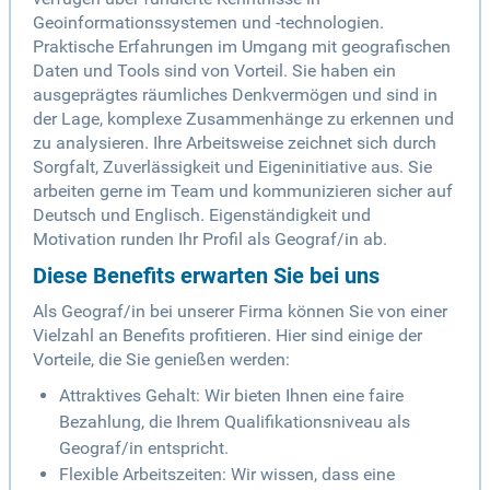
Geoinformationssystemen und -technologien.
Praktische Erfahrungen im Umgang mit geografischen
Daten und Tools sind von Vorteil. Sie haben ein
ausgeprägtes räumliches Denkvermögen und sind in
der Lage, komplexe Zusammenhänge zu erkennen und
zu analysieren. Ihre Arbeitsweise zeichnet sich durch
Sorgfalt, Zuverlässigkeit und Eigeninitiative aus. Sie
arbeiten gerne im Team und kommunizieren sicher auf
Deutsch und Englisch. Eigenständigkeit und
Motivation runden Ihr Profil als Geograf/in ab.
Diese Benefits erwarten Sie bei uns
Als Geograf/in bei unserer Firma können Sie von einer
Vielzahl an Benefits profitieren. Hier sind einige der
Vorteile, die Sie genießen werden:
Attraktives Gehalt: Wir bieten Ihnen eine faire
Bezahlung, die Ihrem Qualifikationsniveau als
Geograf/in entspricht.
Flexible Arbeitszeiten: Wir wissen, dass eine