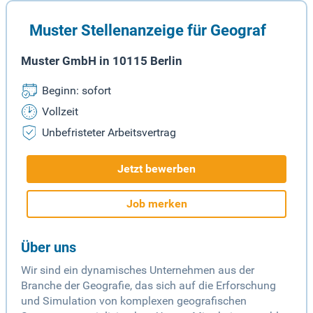
Muster Stellenanzeige für Geograf
Muster GmbH in 10115 Berlin
Beginn: sofort
Vollzeit
Unbefristeter Arbeitsvertrag
Jetzt bewerben
Job merken
Über uns
Wir sind ein dynamisches Unternehmen aus der
Branche der Geografie, das sich auf die Erforschung
und Simulation von komplexen geografischen