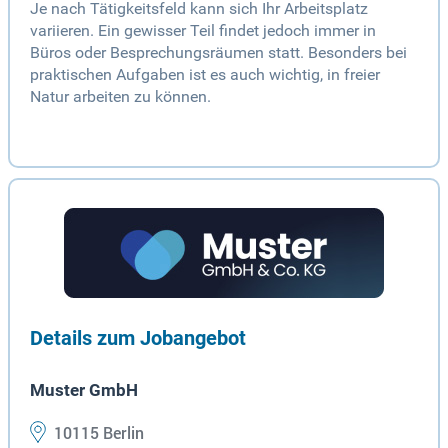
Je nach Tätigkeitsfeld kann sich Ihr Arbeitsplatz
variieren. Ein gewisser Teil findet jedoch immer in
Büros oder Besprechungsräumen statt. Besonders bei
praktischen Aufgaben ist es auch wichtig, in freier
Natur arbeiten zu können.
Details zum Jobangebot
Muster GmbH
10115 Berlin