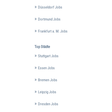
Düsseldorf Jobs
Dortmund Jobs
Frankfurt a. M. Jobs
Top Städte
Stuttgart Jobs
Essen Jobs
Bremen Jobs
Leipzig Jobs
Dresden Jobs