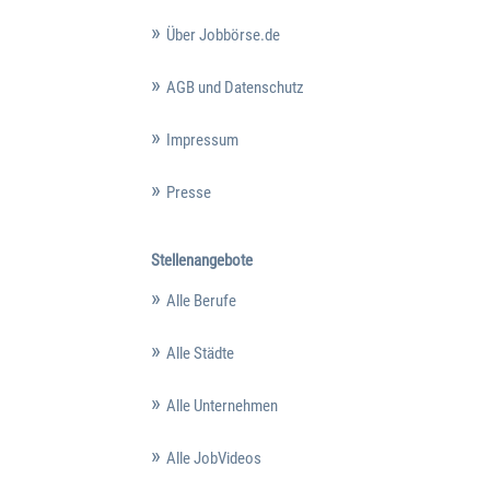
Über Jobbörse.de
AGB und Datenschutz
Impressum
Presse
Stellenangebote
Alle Berufe
Alle Städte
Alle Unternehmen
Alle JobVideos