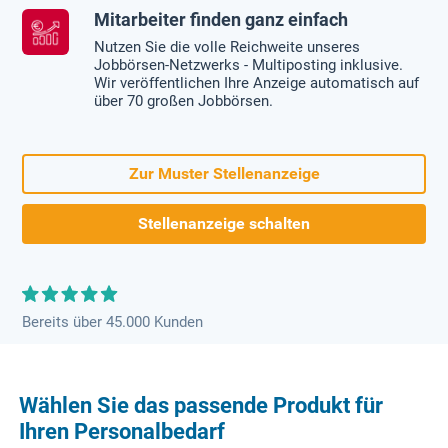
Mitarbeiter finden ganz einfach
Nutzen Sie die volle Reichweite unseres
Jobbörsen-Netzwerks - Multiposting inklusive.
Wir veröffentlichen Ihre Anzeige automatisch auf
über 70 großen Jobbörsen.
Zur Muster Stellenanzeige
Stellenanzeige schalten
Bereits über 45.000 Kunden
Wählen Sie das passende Produkt für
Ihren Personalbedarf