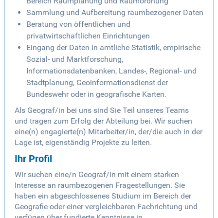
Bereich Raumplanung und Raumordnung
Sammlung und Aufbereitung raumbezogener Daten
Beratung von öffentlichen und
privatwirtschaftlichen Einrichtungen
Eingang der Daten in amtliche Statistik, empirische
Sozial- und Marktforschung,
Informationsdatenbanken, Landes-, Regional- und
Stadtplanung, Geoinformationsdienst der
Bundeswehr oder in geografische Karten.
Als Geograf/in bei uns sind Sie Teil unseres Teams
und tragen zum Erfolg der Abteilung bei. Wir suchen
eine(n) engagierte(n) Mitarbeiter/in, der/die auch in der
Lage ist, eigenständig Projekte zu leiten.
Ihr Profil
Wir suchen eine/n Geograf/in mit einem starken
Interesse an raumbezogenen Fragestellungen. Sie
haben ein abgeschlossenes Studium im Bereich der
Geografie oder einer vergleichbaren Fachrichtung und
verfügen über fundierte Kenntnisse in