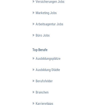
Versicherungen Jobs
Marketing Jobs
Arbeitsagentur Jobs
Büro Jobs
Top Berufe
Ausbildungsplätze
Ausbildung Städte
Berufsfelder
Branchen
Karrieretipps