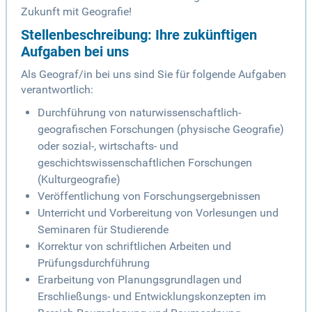
Zukunft mit Geografie!
Stellenbeschreibung: Ihre zukünftigen
Aufgaben bei uns
Als Geograf/in bei uns sind Sie für folgende Aufgaben
verantwortlich:
Durchführung von naturwissenschaftlich-
geografischen Forschungen (physische Geografie)
oder sozial-, wirtschafts- und
geschichtswissenschaftlichen Forschungen
(Kulturgeografie)
Veröffentlichung von Forschungsergebnissen
Unterricht und Vorbereitung von Vorlesungen und
Seminaren für Studierende
Korrektur von schriftlichen Arbeiten und
Prüfungsdurchführung
Erarbeitung von Planungsgrundlagen und
Erschließungs- und Entwicklungskonzepten im