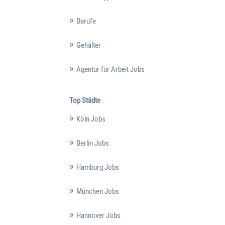
Berufe
Gehälter
Agentur für Arbeit Jobs
Top Städte
Köln Jobs
Berlin Jobs
Hamburg Jobs
München Jobs
Hannover Jobs