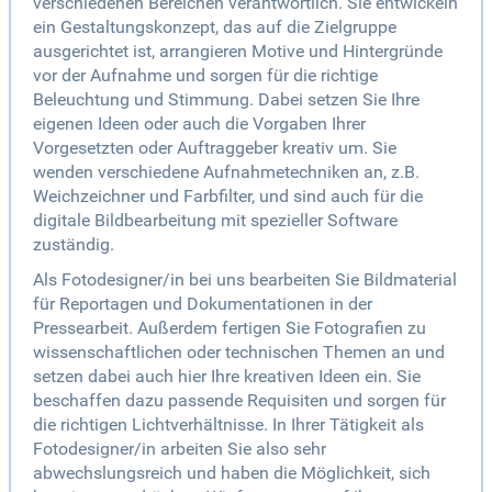
verschiedenen Bereichen verantwortlich. Sie entwickeln
ein Gestaltungskonzept, das auf die Zielgruppe
ausgerichtet ist, arrangieren Motive und Hintergründe
vor der Aufnahme und sorgen für die richtige
Beleuchtung und Stimmung. Dabei setzen Sie Ihre
eigenen Ideen oder auch die Vorgaben Ihrer
Vorgesetzten oder Auftraggeber kreativ um. Sie
wenden verschiedene Aufnahmetechniken an, z.B.
Weichzeichner und Farbfilter, und sind auch für die
digitale Bildbearbeitung mit spezieller Software
zuständig.
Als Fotodesigner/in bei uns bearbeiten Sie Bildmaterial
für Reportagen und Dokumentationen in der
Pressearbeit. Außerdem fertigen Sie Fotografien zu
wissenschaftlichen oder technischen Themen an und
setzen dabei auch hier Ihre kreativen Ideen ein. Sie
beschaffen dazu passende Requisiten und sorgen für
die richtigen Lichtverhältnisse. In Ihrer Tätigkeit als
Fotodesigner/in arbeiten Sie also sehr
abwechslungsreich und haben die Möglichkeit, sich