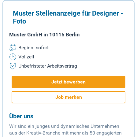
Muster Stellenanzeige für Designer -
Foto
Muster GmbH in 10115 Berlin
Beginn: sofort
Vollzeit
Unbefristeter Arbeitsvertrag
Jetzt bewerben
Job merken
Über uns
Wir sind ein junges und dynamisches Unternehmen
aus der Kreativ-Branche mit mehr als 50 engagierten