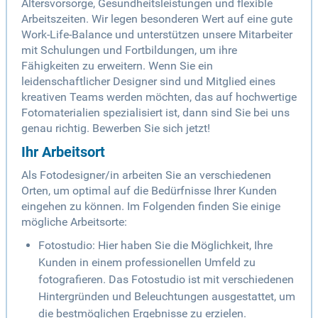
Altersvorsorge, Gesundheitsleistungen und flexible
Arbeitszeiten. Wir legen besonderen Wert auf eine gute
Work-Life-Balance und unterstützen unsere Mitarbeiter
mit Schulungen und Fortbildungen, um ihre
Fähigkeiten zu erweitern. Wenn Sie ein
leidenschaftlicher Designer sind und Mitglied eines
kreativen Teams werden möchten, das auf hochwertige
Fotomaterialien spezialisiert ist, dann sind Sie bei uns
genau richtig. Bewerben Sie sich jetzt!
Ihr Arbeitsort
Als Fotodesigner/in arbeiten Sie an verschiedenen
Orten, um optimal auf die Bedürfnisse Ihrer Kunden
eingehen zu können. Im Folgenden finden Sie einige
mögliche Arbeitsorte:
Fotostudio: Hier haben Sie die Möglichkeit, Ihre
Kunden in einem professionellen Umfeld zu
fotografieren. Das Fotostudio ist mit verschiedenen
Hintergründen und Beleuchtungen ausgestattet, um
die bestmöglichen Ergebnisse zu erzielen.