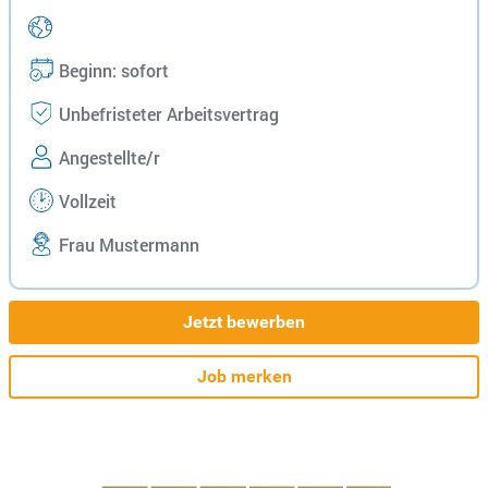
Beginn: sofort
Unbefristeter Arbeitsvertrag
Angestellte/r
Vollzeit
Frau Mustermann
Jetzt bewerben
Job merken