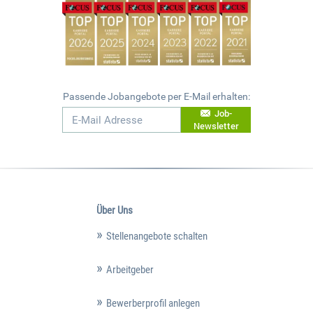
Passende Jobangebote per E-Mail erhalten:
Job-
Newsletter
Über Uns
Stellenangebote schalten
Arbeitgeber
Bewerberprofil anlegen