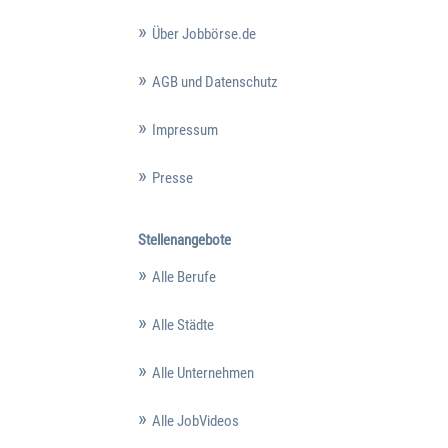
Über Jobbörse.de
AGB und Datenschutz
Impressum
Presse
Stellenangebote
Alle Berufe
Alle Städte
Alle Unternehmen
Alle JobVideos