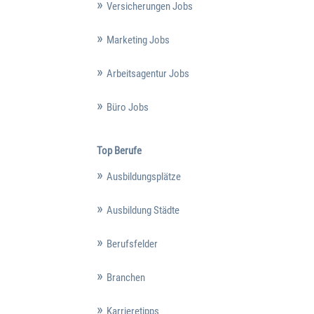
Versicherungen Jobs
Marketing Jobs
Arbeitsagentur Jobs
Büro Jobs
Top Berufe
Ausbildungsplätze
Ausbildung Städte
Berufsfelder
Branchen
Karrieretipps