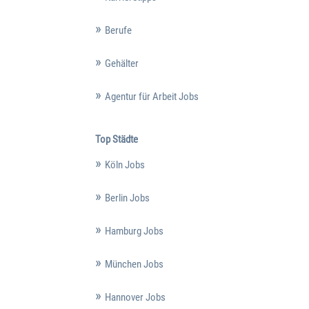
Berufe
Gehälter
Agentur für Arbeit Jobs
Top Städte
Köln Jobs
Berlin Jobs
Hamburg Jobs
München Jobs
Hannover Jobs