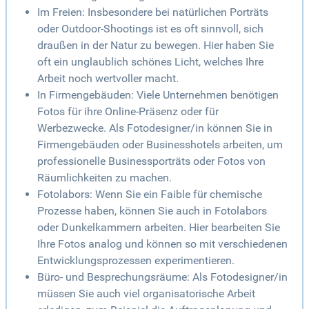
Im Freien: Insbesondere bei natürlichen Porträts
oder Outdoor-Shootings ist es oft sinnvoll, sich
draußen in der Natur zu bewegen. Hier haben Sie
oft ein unglaublich schönes Licht, welches Ihre
Arbeit noch wertvoller macht.
In Firmengebäuden: Viele Unternehmen benötigen
Fotos für ihre Online-Präsenz oder für
Werbezwecke. Als Fotodesigner/in können Sie in
Firmengebäuden oder Businesshotels arbeiten, um
professionelle Businessporträts oder Fotos von
Räumlichkeiten zu machen.
Fotolabors: Wenn Sie ein Faible für chemische
Prozesse haben, können Sie auch in Fotolabors
oder Dunkelkammern arbeiten. Hier bearbeiten Sie
Ihre Fotos analog und können so mit verschiedenen
Entwicklungsprozessen experimentieren.
Büro- und Besprechungsräume: Als Fotodesigner/in
müssen Sie auch viel organisatorische Arbeit