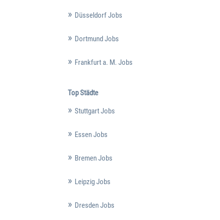
Düsseldorf Jobs
Dortmund Jobs
Frankfurt a. M. Jobs
Top Städte
Stuttgart Jobs
Essen Jobs
Bremen Jobs
Leipzig Jobs
Dresden Jobs