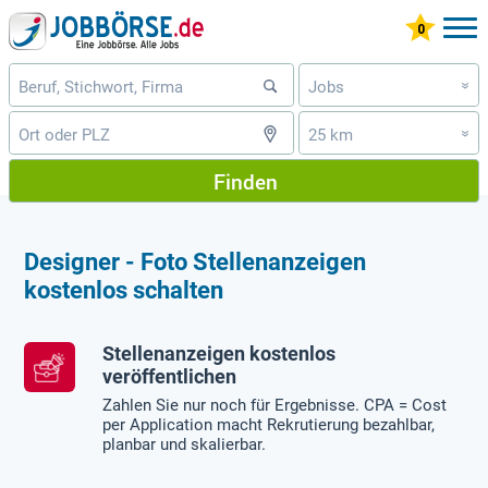
Jobs
»
25 km
»
Finden
Designer - Foto Stellenanzeigen
kostenlos schalten
Stellenanzeigen kostenlos
veröffentlichen
Zahlen Sie nur noch für Ergebnisse. CPA = Cost
per Application macht Rekrutierung bezahlbar,
planbar und skalierbar.