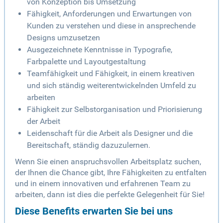
von Konzeption bis Umsetzung
Fähigkeit, Anforderungen und Erwartungen von
Kunden zu verstehen und diese in ansprechende
Designs umzusetzen
Ausgezeichnete Kenntnisse in Typografie,
Farbpalette und Layoutgestaltung
Teamfähigkeit und Fähigkeit, in einem kreativen
und sich ständig weiterentwickelnden Umfeld zu
arbeiten
Fähigkeit zur Selbstorganisation und Priorisierung
der Arbeit
Leidenschaft für die Arbeit als Designer und die
Bereitschaft, ständig dazuzulernen.
Wenn Sie einen anspruchsvollen Arbeitsplatz suchen,
der Ihnen die Chance gibt, Ihre Fähigkeiten zu entfalten
und in einem innovativen und erfahrenen Team zu
arbeiten, dann ist dies die perfekte Gelegenheit für Sie!
Diese Benefits erwarten Sie bei uns