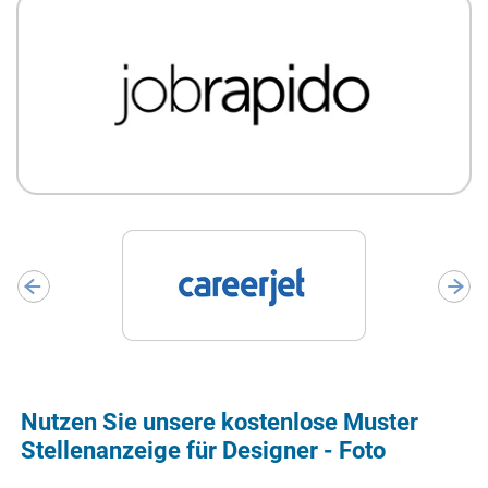
Nutzen Sie unsere kostenlose Muster
Stellenanzeige für Designer - Foto