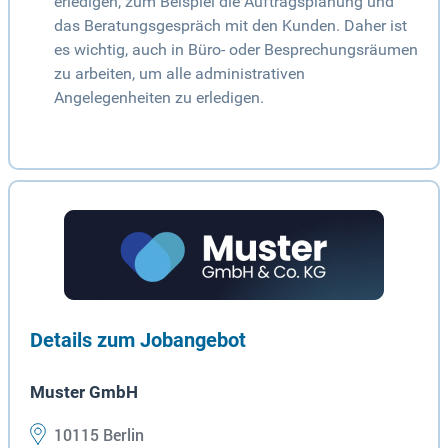
erledigen, zum Beispiel die Auftragsplanung und
das Beratungsgespräch mit den Kunden. Daher ist
es wichtig, auch in Büro- oder Besprechungsräumen
zu arbeiten, um alle administrativen
Angelegenheiten zu erledigen.
Details zum Jobangebot
Muster GmbH
10115 Berlin