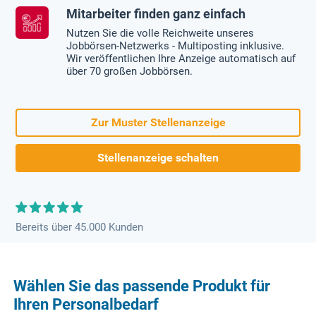
Mitarbeiter finden ganz einfach
Nutzen Sie die volle Reichweite unseres
Jobbörsen-Netzwerks - Multiposting inklusive.
Wir veröffentlichen Ihre Anzeige automatisch auf
über 70 großen Jobbörsen.
Zur Muster Stellenanzeige
Stellenanzeige schalten
Bereits über 45.000 Kunden
Wählen Sie das passende Produkt für
Ihren Personalbedarf