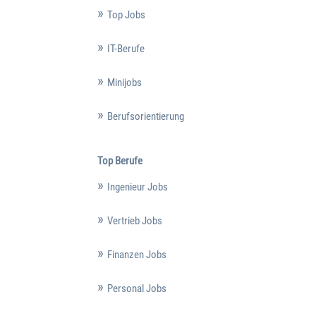
Top Jobs
IT-Berufe
Minijobs
Berufsorientierung
Top Berufe
Ingenieur Jobs
Vertrieb Jobs
Finanzen Jobs
Personal Jobs