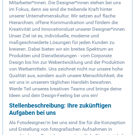
Mitarbeiter*innen. Die Designer*innen stehen bei uns
im Fokus, denn sie sind die treibende Kraft hinter
unserer Unternehmenskultur. Wir setzen auf flache
Hierarchien, offene Kommunikation und fördern die
Kreativität und Innovationslust unserer Designer*innen.
Unser Ziel ist es, individuelle, moderne und
maßgeschneiderte Lösungen für jeden Kunden zu
kreieren. Dabei bieten wir ein breites Spektrum an
Produkten und Dienstleistungen - vom Corporate
Design bis hin zur Webentwicklung und der Produktion
von Werbemitteln. Uns zeichnet nicht nur unsere hohe
Qualität aus, sondern auch unsere Menschlichkeit, die
wir uns in unserem täglichen Handeln bewahren.
Werde Teil unseres kreativen Teams und bringe deine
Ideen und dein Design-Feeling bei uns ein!
Stellenbeschreibung: Ihre zukünftigen
Aufgaben bei uns
Als Fotodesigner/in bei uns sind Sie für die Konzeption
und Erstellung von fotografischen Aufnahmen in