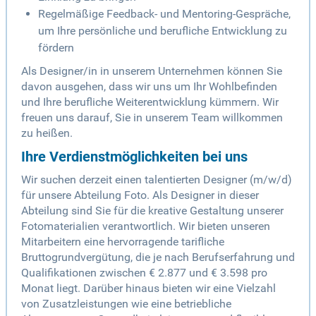
Regelmäßige Feedback- und Mentoring-Gespräche,
um Ihre persönliche und berufliche Entwicklung zu
fördern
Als Designer/in in unserem Unternehmen können Sie
davon ausgehen, dass wir uns um Ihr Wohlbefinden
und Ihre berufliche Weiterentwicklung kümmern. Wir
freuen uns darauf, Sie in unserem Team willkommen
zu heißen.
Ihre Verdienstmöglichkeiten bei uns
Wir suchen derzeit einen talentierten Designer (m/w/d)
für unsere Abteilung Foto. Als Designer in dieser
Abteilung sind Sie für die kreative Gestaltung unserer
Fotomaterialien verantwortlich. Wir bieten unseren
Mitarbeitern eine hervorragende tarifliche
Bruttogrundvergütung, die je nach Berufserfahrung und
Qualifikationen zwischen € 2.877 und € 3.598 pro
Monat liegt. Darüber hinaus bieten wir eine Vielzahl
von Zusatzleistungen wie eine betriebliche