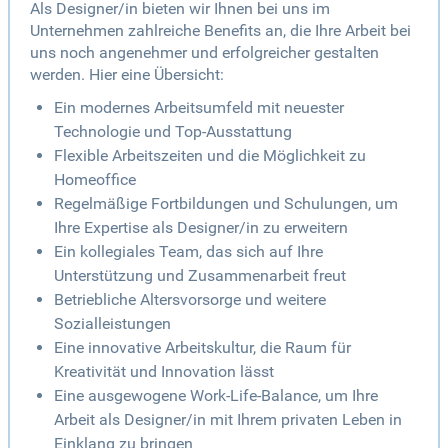
Als Designer/in bieten wir Ihnen bei uns im
Unternehmen zahlreiche Benefits an, die Ihre Arbeit bei
uns noch angenehmer und erfolgreicher gestalten
werden. Hier eine Übersicht:
Ein modernes Arbeitsumfeld mit neuester
Technologie und Top-Ausstattung
Flexible Arbeitszeiten und die Möglichkeit zu
Homeoffice
Regelmäßige Fortbildungen und Schulungen, um
Ihre Expertise als Designer/in zu erweitern
Ein kollegiales Team, das sich auf Ihre
Unterstützung und Zusammenarbeit freut
Betriebliche Altersvorsorge und weitere
Sozialleistungen
Eine innovative Arbeitskultur, die Raum für
Kreativität und Innovation lässt
Eine ausgewogene Work-Life-Balance, um Ihre
Arbeit als Designer/in mit Ihrem privaten Leben in
Einklang zu bringen