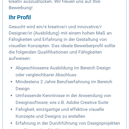
kreativ auszudrücken. Wir freuen uns auf Ihre
Bewerbung!
Ihr Profil
Gesucht wird ein/e kreative/r und innovative/r
Designer/in (Ausbildung) mit einem hohen Maß an
Fähigkeiten und Erfahrung in der Gestaltung von
visuellen Konzepten. Das ideale Bewerberprofil sollte
die folgenden Qualifikationen und Fähigkeiten
aufweisen:
Abgeschlossene Ausbildung im Bereich Design
oder vergleichbarer Abschluss
Mindestens 2 Jahre Berufserfahrung im Bereich
Design
Umfassende Kenntnisse in der Anwendung von
Designsoftware, wie z.B. Adobe Creative Suite
Fähigkeit, einzigartige und effektive visuelle
Konzepte und Designs zu erstellen
Erfahrung in der Durchführung von Designprojekten