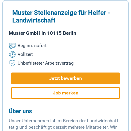
Muster Stellenanzeige für Helfer -
Landwirtschaft
Muster GmbH in 10115 Berlin
Beginn: sofort
Vollzeit
Unbefristeter Arbeitsvertrag
Jetzt bewerben
Job merken
Über uns
Unser Unternehmen ist im Bereich der Landwirtschaft
tätig und beschäftigt derzeit mehrere Mitarbeiter. Wir