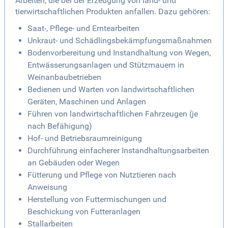
Arbeiten, die bei der Erzeugung von land- und
tierwirtschaftlichen Produkten anfallen. Dazu gehören:
Saat-, Pflege- und Erntearbeiten
Unkraut- und Schädlingsbekämpfungsmaßnahmen
Bodenvorbereitung und Instandhaltung von Wegen,
Entwässerungsanlagen und Stützmauern in
Weinanbaubetrieben
Bedienen und Warten von landwirtschaftlichen
Geräten, Maschinen und Anlagen
Führen von landwirtschaftlichen Fahrzeugen (je
nach Befähigung)
Hof- und Betriebsraumreinigung
Durchführung einfacherer Instandhaltungsarbeiten
an Gebäuden oder Wegen
Fütterung und Pflege von Nutztieren nach
Anweisung
Herstellung von Futtermischungen und
Beschickung von Futteranlagen
Stallarbeiten