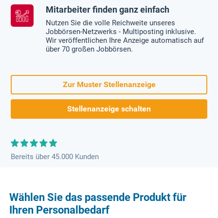
Mitarbeiter finden ganz einfach
Nutzen Sie die volle Reichweite unseres
Jobbörsen-Netzwerks - Multiposting inklusive.
Wir veröffentlichen Ihre Anzeige automatisch auf
über 70 großen Jobbörsen.
Zur Muster Stellenanzeige
Stellenanzeige schalten
Bereits über 45.000 Kunden
Wählen Sie das passende Produkt für
Ihren Personalbedarf