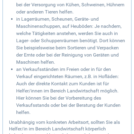
bei der Versorgung von Kühen, Schweinen, Hühnern
oder anderen Tieren helfen.
in Lagerräumen, Scheunen, Geräte- und
Maschinenschuppen, auf Heuböden: Je nachdem,
welche Tätigkeiten anstehen, werden Sie auch in
Lager- oder Schuppenräumen benötigt. Dort können
Sie beispielsweise beim Sortieren und Verpacken
der Ernte oder bei der Reinigung von Geräten und
Maschinen helfen.
an Verkaufsständen im Freien oder in für den
Verkauf eingerichteten Räumen, z.B. in Hofläden:
Auch der direkte Kontakt zum Kunden ist für
Helfer/innen im Bereich Landwirtschaft möglich.
Hier können Sie bei der Vorbereitung des
Verkaufsstands oder bei der Beratung der Kunden
helfen.
Unabhängig vom konkreten Arbeitsort, sollten Sie als
Helfer/in im Bereich Landwirtschaft körperlich