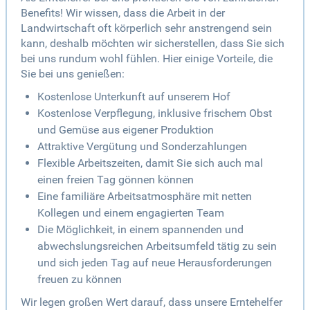
Benefits! Wir wissen, dass die Arbeit in der
Landwirtschaft oft körperlich sehr anstrengend sein
kann, deshalb möchten wir sicherstellen, dass Sie sich
bei uns rundum wohl fühlen. Hier einige Vorteile, die
Sie bei uns genießen:
Kostenlose Unterkunft auf unserem Hof
Kostenlose Verpflegung, inklusive frischem Obst
und Gemüse aus eigener Produktion
Attraktive Vergütung und Sonderzahlungen
Flexible Arbeitszeiten, damit Sie sich auch mal
einen freien Tag gönnen können
Eine familiäre Arbeitsatmosphäre mit netten
Kollegen und einem engagierten Team
Die Möglichkeit, in einem spannenden und
abwechslungsreichen Arbeitsumfeld tätig zu sein
und sich jeden Tag auf neue Herausforderungen
freuen zu können
Wir legen großen Wert darauf, dass unsere Erntehelfer