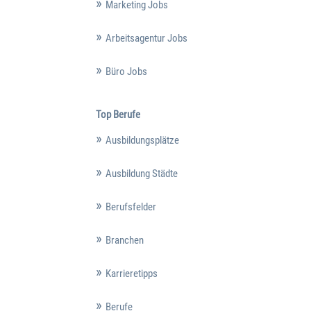
Marketing Jobs
Arbeitsagentur Jobs
Büro Jobs
Top Berufe
Ausbildungsplätze
Ausbildung Städte
Berufsfelder
Branchen
Karrieretipps
Berufe