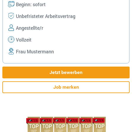
Beginn: sofort
Unbefristeter Arbeitsvertrag
Angestellte/r
Vollzeit
Frau Mustermann
Jetzt bewerben
Job merken