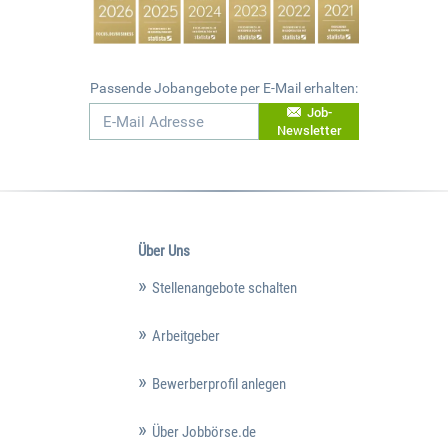
Passende Jobangebote per E-Mail erhalten:
Job-
Newsletter
Über Uns
Stellenangebote schalten
Arbeitgeber
Bewerberprofil anlegen
Über Jobbörse.de