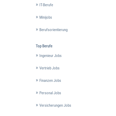
IT-Berufe
Minijobs
Berufsorientierung
Top Berufe
Ingenieur Jobs
Vertrieb Jobs
Finanzen Jobs
Personal Jobs
Versicherungen Jobs