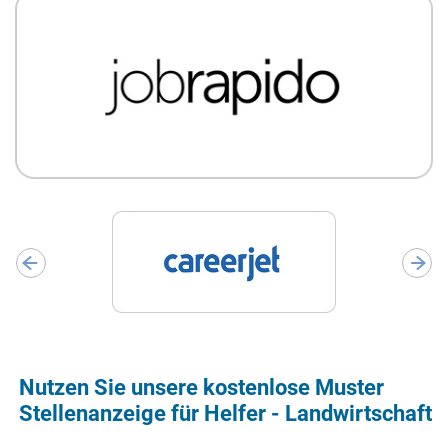
Nutzen Sie unsere kostenlose Muster
Stellenanzeige für Helfer - Landwirtschaft