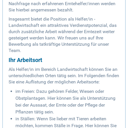
Nachfrage nach erfahrenen Erntehelfer/innen werden
Sie hierbei angemessen bezahlt.
Insgesamt bietet die Position als Helfer/in -
Landwirtschaft ein attraktives Verdienstpotenzial, das
durch zusätzliche Arbeit während der Erntezeit weiter
gesteigert werden kann. Wir freuen uns auf Ihre
Bewerbung als tatkräftige Unterstützung für unser
Team.
Ihr Arbeitsort
Als Helfer/in im Bereich Landwirtschaft können Sie an
unterschiedlichen Orten tätig sein. Im Folgenden finden
Sie eine Auflistung der möglichen Arbeitsorte:
im Freien: Dazu gehören Felder, Wiesen oder
Obstplantagen. Hier können Sie als Unterstützung
bei der Aussaat, der Ernte oder der Pflege der
Pflanzen tätig sein.
in Ställen: Wenn Sie lieber mit Tieren arbeiten
möchten, kommen Ställe in Frage. Hier können Sie