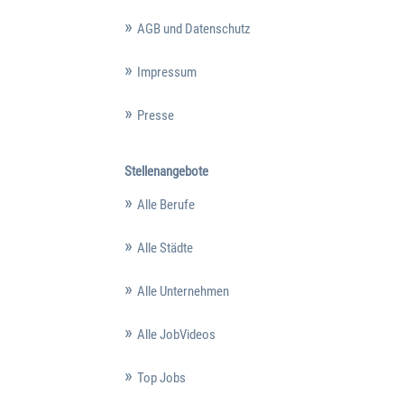
AGB und Datenschutz
Impressum
Presse
Stellenangebote
Alle Berufe
Alle Städte
Alle Unternehmen
Alle JobVideos
Top Jobs