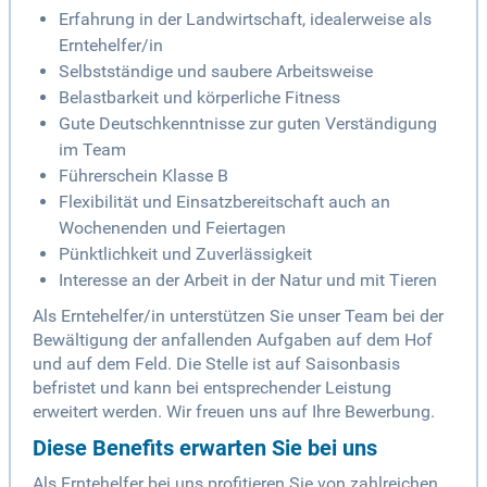
Erfahrung in der Landwirtschaft, idealerweise als
Erntehelfer/in
Selbstständige und saubere Arbeitsweise
Belastbarkeit und körperliche Fitness
Gute Deutschkenntnisse zur guten Verständigung
im Team
Führerschein Klasse B
Flexibilität und Einsatzbereitschaft auch an
Wochenenden und Feiertagen
Pünktlichkeit und Zuverlässigkeit
Interesse an der Arbeit in der Natur und mit Tieren
Als Erntehelfer/in unterstützen Sie unser Team bei der
Bewältigung der anfallenden Aufgaben auf dem Hof
und auf dem Feld. Die Stelle ist auf Saisonbasis
befristet und kann bei entsprechender Leistung
erweitert werden. Wir freuen uns auf Ihre Bewerbung.
Diese Benefits erwarten Sie bei uns
Als Erntehelfer bei uns profitieren Sie von zahlreichen