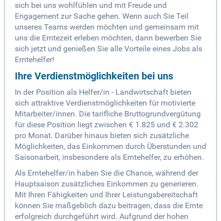
sich bei uns wohlfühlen und mit Freude und
Engagement zur Sache gehen. Wenn auch Sie Teil
unseres Teams werden möchten und gemeinsam mit
uns die Erntezeit erleben möchten, dann bewerben Sie
sich jetzt und genießen Sie alle Vorteile eines Jobs als
Erntehelfer!
Ihre Verdienstmöglichkeiten bei uns
In der Position als Helfer/in - Landwirtschaft bieten
sich attraktive Verdienstmöglichkeiten für motivierte
Mitarbeiter/innen. Die tarifliche Bruttogrundvergütung
für diese Position liegt zwischen € 1.825 und € 2.302
pro Monat. Darüber hinaus bieten sich zusätzliche
Möglichkeiten, das Einkommen durch Überstunden und
Saisonarbeit, insbesondere als Erntehelfer, zu erhöhen.
Als Erntehelfer/in haben Sie die Chance, während der
Hauptsaison zusätzliches Einkommen zu generieren.
Mit Ihren Fähigkeiten und Ihrer Leistungsbereitschaft
können Sie maßgeblich dazu beitragen, dass die Ernte
erfolgreich durchgeführt wird. Aufgrund der hohen