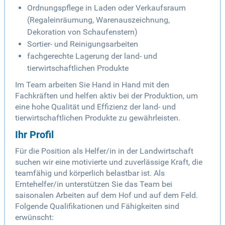
Ordnungspflege in Laden oder Verkaufsraum
(Regaleinräumung, Warenauszeichnung,
Dekoration von Schaufenstern)
Sortier- und Reinigungsarbeiten
fachgerechte Lagerung der land- und
tierwirtschaftlichen Produkte
Im Team arbeiten Sie Hand in Hand mit den
Fachkräften und helfen aktiv bei der Produktion, um
eine hohe Qualität und Effizienz der land- und
tierwirtschaftlichen Produkte zu gewährleisten.
Ihr Profil
Für die Position als Helfer/in in der Landwirtschaft
suchen wir eine motivierte und zuverlässige Kraft, die
teamfähig und körperlich belastbar ist. Als
Erntehelfer/in unterstützen Sie das Team bei
saisonalen Arbeiten auf dem Hof und auf dem Feld.
Folgende Qualifikationen und Fähigkeiten sind
erwünscht: