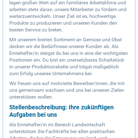
legen großen Wert auf ein familiäres Arbeitsklima und
arbeiten stets daran, unsere Mitarbeiter zu fördern und
weiterzuentwickeln. Unser Ziel ist es, hochwertige
Produkte zu produzieren und unseren Kunden den
besten Service zu bieten.
Mit unserem breiten Sortiment an Gemüse und Obst
decken wir die Bedürfnisse unserer Kunden ab. Als
Erntehelfer/in steigst du bei uns in eine der wichtigsten
Positionen ein. Du bist ein unersetzbares Schaltstück
in unserer Produktionskette und trägst maßgeblich
zum Erfolg unseres Unternehmens bei.
Wir freuen uns auf motivierte Bewerber/innen, die mit
uns gemeinsam wachsen und uns bei unseren Zielen
unterstützen wollen.
Stellenbeschreibung: Ihre zukünftigen
Aufgaben bei uns
Als Erntehelfer/in im Bereich Landwirtschaft
unterstützen Sie Fachkräfte bei allen praktischen