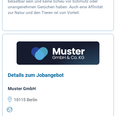
belastbar sein und keine Scheu vor Schmutz oder
unangenehmen Gerüchen haben. Auch eine Affinität
zur Natur und den Tieren ist von Vorteil.
Details zum Jobangebot
Muster GmbH
10115 Berlin