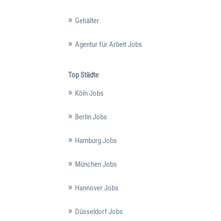
Gehälter
Agentur für Arbeit Jobs
Top Städte
Köln Jobs
Berlin Jobs
Hamburg Jobs
München Jobs
Hannover Jobs
Düsseldorf Jobs