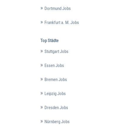
Dortmund Jobs
Frankfurt a. M. Jobs
Top Städte
Stuttgart Jobs
Essen Jobs
Bremen Jobs
Leipzig Jobs
Dresden Jobs
Nürnberg Jobs