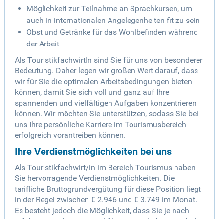
Möglichkeit zur Teilnahme an Sprachkursen, um
auch in internationalen Angelegenheiten fit zu sein
Obst und Getränke für das Wohlbefinden während
der Arbeit
Als TouristikfachwirtIn sind Sie für uns von besonderer
Bedeutung. Daher legen wir großen Wert darauf, dass
wir für Sie die optimalen Arbeitsbedingungen bieten
können, damit Sie sich voll und ganz auf Ihre
spannenden und vielfältigen Aufgaben konzentrieren
können. Wir möchten Sie unterstützen, sodass Sie bei
uns Ihre persönliche Karriere im Tourismusbereich
erfolgreich vorantreiben können.
Ihre Verdienstmöglichkeiten bei uns
Als Touristikfachwirt/in im Bereich Tourismus haben
Sie hervorragende Verdienstmöglichkeiten. Die
tarifliche Bruttogrundvergütung für diese Position liegt
in der Regel zwischen € 2.946 und € 3.749 im Monat.
Es besteht jedoch die Möglichkeit, dass Sie je nach