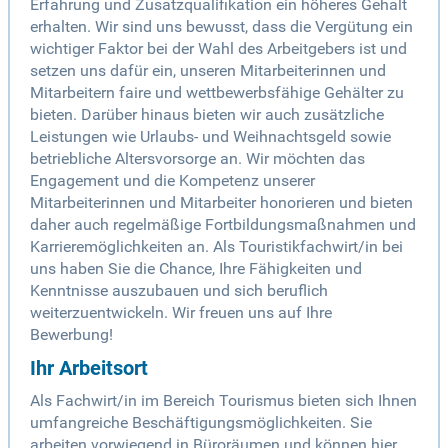
Erfahrung und Zusatzqualifikation ein höheres Gehalt
erhalten. Wir sind uns bewusst, dass die Vergütung ein
wichtiger Faktor bei der Wahl des Arbeitgebers ist und
setzen uns dafür ein, unseren Mitarbeiterinnen und
Mitarbeitern faire und wettbewerbsfähige Gehälter zu
bieten. Darüber hinaus bieten wir auch zusätzliche
Leistungen wie Urlaubs- und Weihnachtsgeld sowie
betriebliche Altersvorsorge an. Wir möchten das
Engagement und die Kompetenz unserer
Mitarbeiterinnen und Mitarbeiter honorieren und bieten
daher auch regelmäßige Fortbildungsmaßnahmen und
Karrieremöglichkeiten an. Als Touristikfachwirt/in bei
uns haben Sie die Chance, Ihre Fähigkeiten und
Kenntnisse auszubauen und sich beruflich
weiterzuentwickeln. Wir freuen uns auf Ihre
Bewerbung!
Ihr Arbeitsort
Als Fachwirt/in im Bereich Tourismus bieten sich Ihnen
umfangreiche Beschäftigungsmöglichkeiten. Sie
arbeiten vorwiegend in Büroräumen und können hier