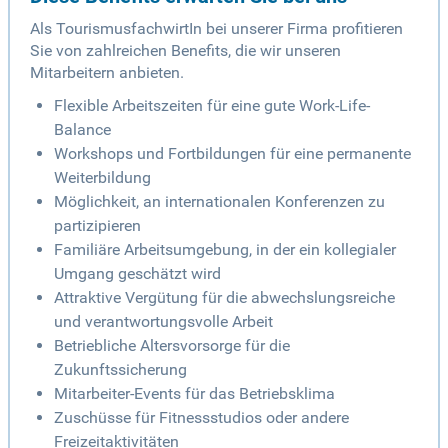
Als TourismusfachwirtIn bei unserer Firma profitieren
Sie von zahlreichen Benefits, die wir unseren
Mitarbeitern anbieten.
Flexible Arbeitszeiten für eine gute Work-Life-
Balance
Workshops und Fortbildungen für eine permanente
Weiterbildung
Möglichkeit, an internationalen Konferenzen zu
partizipieren
Familiäre Arbeitsumgebung, in der ein kollegialer
Umgang geschätzt wird
Attraktive Vergütung für die abwechslungsreiche
und verantwortungsvolle Arbeit
Betriebliche Altersvorsorge für die
Zukunftssicherung
Mitarbeiter-Events für das Betriebsklima
Zuschüsse für Fitnessstudios oder andere
Freizeitaktivitäten