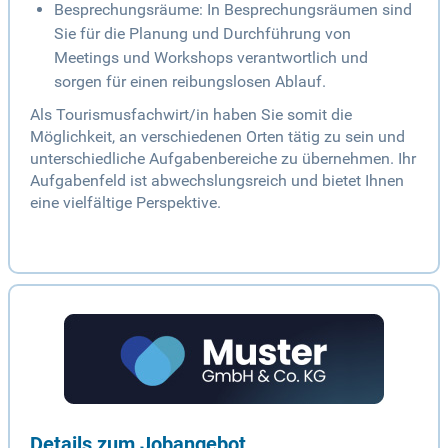
Besprechungsräume: In Besprechungsräumen sind
Sie für die Planung und Durchführung von
Meetings und Workshops verantwortlich und
sorgen für einen reibungslosen Ablauf.
Als Tourismusfachwirt/in haben Sie somit die
Möglichkeit, an verschiedenen Orten tätig zu sein und
unterschiedliche Aufgabenbereiche zu übernehmen. Ihr
Aufgabenfeld ist abwechslungsreich und bietet Ihnen
eine vielfältige Perspektive.
Details zum Jobangebot