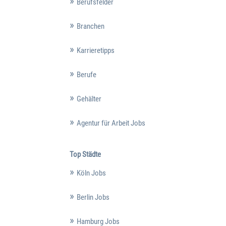
Berufsfelder
Branchen
Karrieretipps
Berufe
Gehälter
Agentur für Arbeit Jobs
Top Städte
Köln Jobs
Berlin Jobs
Hamburg Jobs