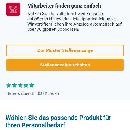
Mitarbeiter finden ganz einfach
Nutzen Sie die volle Reichweite unseres
Jobbörsen-Netzwerks - Multiposting inklusive.
Wir veröffentlichen Ihre Anzeige automatisch auf
über 70 großen Jobbörsen.
Zur Muster Stellenanzeige
Stellenanzeige schalten
Bereits über 45.000 Kunden
Wählen Sie das passende Produkt für
Ihren Personalbedarf