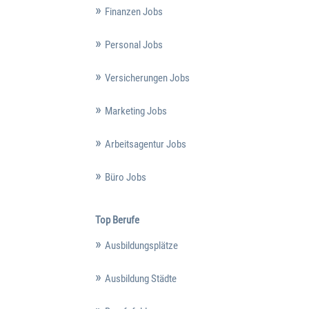
Finanzen Jobs
Personal Jobs
Versicherungen Jobs
Marketing Jobs
Arbeitsagentur Jobs
Büro Jobs
Top Berufe
Ausbildungsplätze
Ausbildung Städte