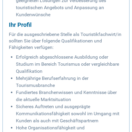
geeigneten Lösungen zur Verbesserung des
touristischen Angebots und Anpassung an
Kundenwünsche
Ihr Profil
Für die ausgeschriebene Stelle als Touristikfachwirt/in
sollten Sie über folgende Qualifikationen und
Fähigkeiten verfügen:
Erfolgreich abgeschlossene Ausbildung oder
Studium im Bereich Tourismus oder vergleichbare
Qualifikation
Mehrjährige Berufserfahrung in der
Tourismusbranche
Fundiertes Branchenwissen und Kenntnisse über
die aktuelle Marktsituation
Sicheres Auftreten und ausgeprägte
Kommunikationsfähigkeit sowohl im Umgang mit
Kunden als auch mit Geschäftspartnern
Hohe Organisationsfähigkeit und