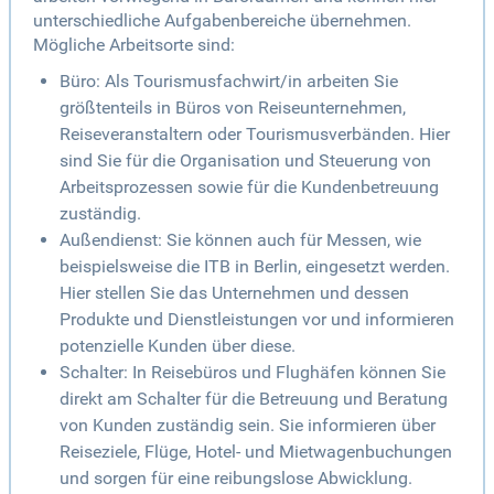
unterschiedliche Aufgabenbereiche übernehmen.
Mögliche Arbeitsorte sind:
Büro: Als Tourismusfachwirt/in arbeiten Sie
größtenteils in Büros von Reiseunternehmen,
Reiseveranstaltern oder Tourismusverbänden. Hier
sind Sie für die Organisation und Steuerung von
Arbeitsprozessen sowie für die Kundenbetreuung
zuständig.
Außendienst: Sie können auch für Messen, wie
beispielsweise die ITB in Berlin, eingesetzt werden.
Hier stellen Sie das Unternehmen und dessen
Produkte und Dienstleistungen vor und informieren
potenzielle Kunden über diese.
Schalter: In Reisebüros und Flughäfen können Sie
direkt am Schalter für die Betreuung und Beratung
von Kunden zuständig sein. Sie informieren über
Reiseziele, Flüge, Hotel- und Mietwagenbuchungen
und sorgen für eine reibungslose Abwicklung.