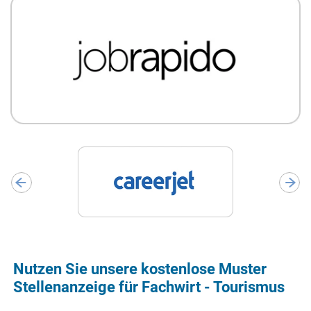
Nutzen Sie unsere kostenlose Muster
Stellenanzeige für Fachwirt - Tourismus