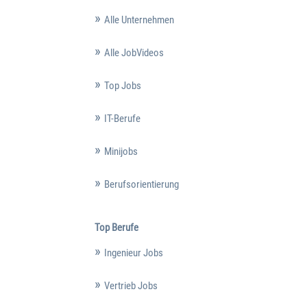
Alle Unternehmen
Alle JobVideos
Top Jobs
IT-Berufe
Minijobs
Berufsorientierung
Top Berufe
Ingenieur Jobs
Vertrieb Jobs