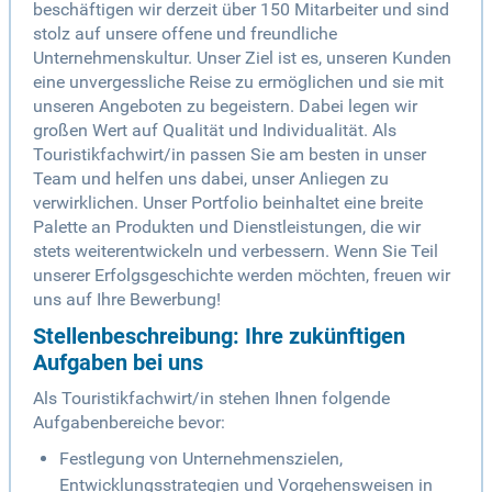
beschäftigen wir derzeit über 150 Mitarbeiter und sind
stolz auf unsere offene und freundliche
Unternehmenskultur. Unser Ziel ist es, unseren Kunden
eine unvergessliche Reise zu ermöglichen und sie mit
unseren Angeboten zu begeistern. Dabei legen wir
großen Wert auf Qualität und Individualität. Als
Touristikfachwirt/in passen Sie am besten in unser
Team und helfen uns dabei, unser Anliegen zu
verwirklichen. Unser Portfolio beinhaltet eine breite
Palette an Produkten und Dienstleistungen, die wir
stets weiterentwickeln und verbessern. Wenn Sie Teil
unserer Erfolgsgeschichte werden möchten, freuen wir
uns auf Ihre Bewerbung!
Stellenbeschreibung: Ihre zukünftigen
Aufgaben bei uns
Als Touristikfachwirt/in stehen Ihnen folgende
Aufgabenbereiche bevor:
Festlegung von Unternehmenszielen,
Entwicklungsstrategien und Vorgehensweisen in