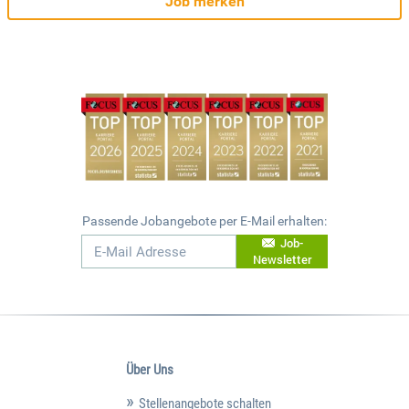
Job merken
Passende Jobangebote per E-Mail erhalten:
Job-
Newsletter
Über Uns
Stellenangebote schalten