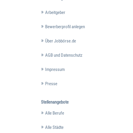
Arbeitgeber
Bewerberprofil anlegen
Über Jobbörse.de
AGB und Datenschutz
Impressum
Presse
Stellenangebote
Alle Berufe
Alle Städte