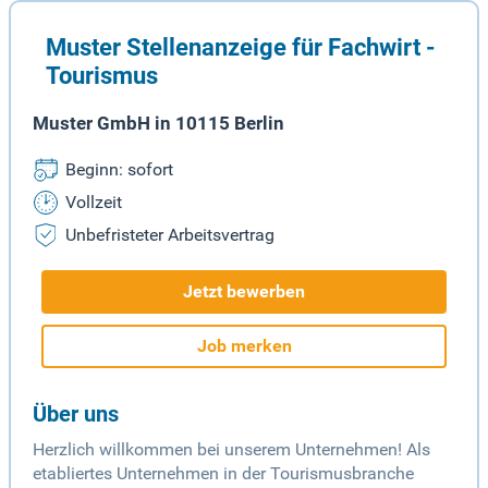
Muster Stellenanzeige für Fachwirt -
Tourismus
Muster GmbH in 10115 Berlin
Beginn: sofort
Vollzeit
Unbefristeter Arbeitsvertrag
Jetzt bewerben
Job merken
Über uns
Herzlich willkommen bei unserem Unternehmen! Als
etabliertes Unternehmen in der Tourismusbranche