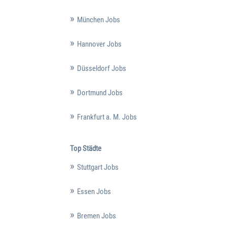
München Jobs
Hannover Jobs
Düsseldorf Jobs
Dortmund Jobs
Frankfurt a. M. Jobs
Top Städte
Stuttgart Jobs
Essen Jobs
Bremen Jobs