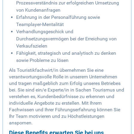
Prozessverständnis zur erfolgreichen Umsetzung
von Kundenanfragen
Erfahrung in der Personalführung sowie
Teamplayer-Mentalität
Verhandlungsgeschick und
Durchsetzungsvermögen bei der Erreichung von
Verkaufszielen
Fähigkeit, strategisch und analytisch zu denken
sowie Probleme zu lösen
Als Touristikfachwirt/in übernehmen Sie eine
verantwortungsvolle Rolle in unserem Unternehmen
und tragen maßgeblich zum Erfolg unseres Betriebes
bei. Sie sind ein/e Experte/in in Sachen Tourismus und
verstehen es, Kundenbedürfnisse zu erkennen und
individuelle Angebote zu erstellen. Mit Ihrem
Fachwissen und Ihrer Führungserfahrung können Sie
Ihr Team motivieren und zu Höchstleistungen
anspornen.
Diese Benefits erwarten Sie bei uns