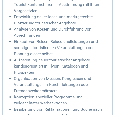
Touristikunternehmen in Abstimmung mit Ihren
Vorgesetzten
Entwicklung neuer Ideen und marktgerechte
Platzierung touristischer Angebote
Analyse von Kosten und Durchführung von
Abrechnungen
Einkauf von Reisen, Reisedienstleistungen und
sonstigen touristischen Veranstaltungen oder
Planung dieser selbst
Aufbereitung neuer touristischer Angebote
kundenorientiert in Flyern, Katalogen und
Prospekten
Organisation von Messen, Kongressen und
Veranstaltungen in Kureinrichtungen oder
Fremdenverkehrsämtern
Konzeption spezieller Programme und
zielgerichteter Werbeaktionen
Bearbeitung von Reklamationen und Suche nach