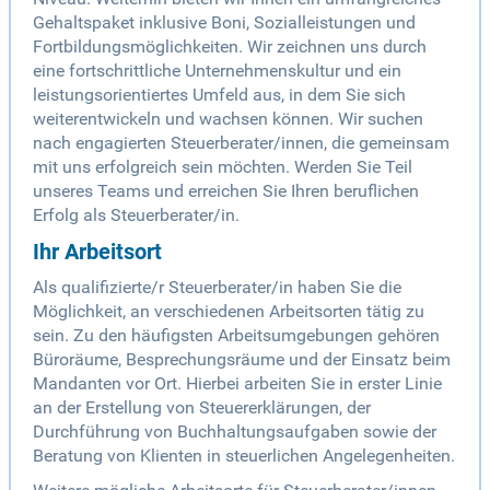
Gehaltspaket inklusive Boni, Sozialleistungen und
Fortbildungsmöglichkeiten. Wir zeichnen uns durch
eine fortschrittliche Unternehmenskultur und ein
leistungsorientiertes Umfeld aus, in dem Sie sich
weiterentwickeln und wachsen können. Wir suchen
nach engagierten Steuerberater/innen, die gemeinsam
mit uns erfolgreich sein möchten. Werden Sie Teil
unseres Teams und erreichen Sie Ihren beruflichen
Erfolg als Steuerberater/in.
Ihr Arbeitsort
Als qualifizierte/r Steuerberater/in haben Sie die
Möglichkeit, an verschiedenen Arbeitsorten tätig zu
sein. Zu den häufigsten Arbeitsumgebungen gehören
Büroräume, Besprechungsräume und der Einsatz beim
Mandanten vor Ort. Hierbei arbeiten Sie in erster Linie
an der Erstellung von Steuererklärungen, der
Durchführung von Buchhaltungsaufgaben sowie der
Beratung von Klienten in steuerlichen Angelegenheiten.