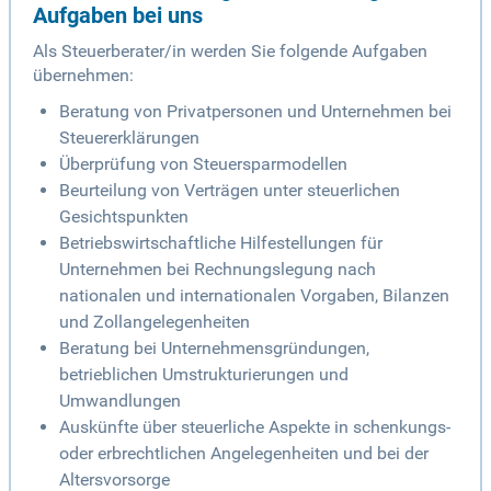
Aufgaben bei uns
Als Steuerberater/in werden Sie folgende Aufgaben
übernehmen:
Beratung von Privatpersonen und Unternehmen bei
Steuererklärungen
Überprüfung von Steuersparmodellen
Beurteilung von Verträgen unter steuerlichen
Gesichtspunkten
Betriebswirtschaftliche Hilfestellungen für
Unternehmen bei Rechnungslegung nach
nationalen und internationalen Vorgaben, Bilanzen
und Zollangelegenheiten
Beratung bei Unternehmensgründungen,
betrieblichen Umstrukturierungen und
Umwandlungen
Auskünfte über steuerliche Aspekte in schenkungs-
oder erbrechtlichen Angelegenheiten und bei der
Altersvorsorge