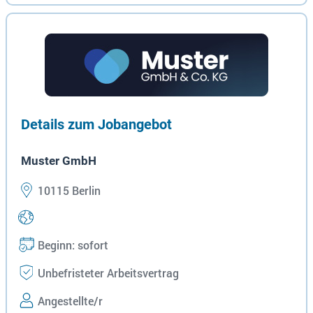
Details zum Jobangebot
Muster GmbH
10115 Berlin
Beginn: sofort
Unbefristeter Arbeitsvertrag
Angestellte/r