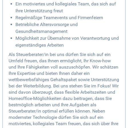
Ein motiviertes und kollegiales Team, das sich auf
Ihre Unterstützung freut
Regelmäßige Teamevents und Firmenfeiern
Betriebliche Altersvorsorge und
Gesundheitsmanagement
Möglichkeit zur Übernahme von Verantwortung und
eigenständiges Arbeiten
Als Steuerberater/in bei uns dürfen Sie sich auf ein
Umfeld freuen, das Ihnen ermöglicht, Ihr Know-how
und Ihre Fähigkeiten voll auszuschöpfen. Wir schätzen
Ihre Expertise und bieten Ihnen daher ein
wettbewerbsfähiges Gehaltspaket sowie Unterstützung
bei der Weiterbildung. Bei uns stehen Sie im Fokus! Wir
sind davon überzeugt, dass flexible Arbeitszeiten und
Homeoffice-Möglichkeiten dazu beitragen, dass Sie
bestmöglich arbeiten und Ihre Aufgaben als
Steuerberater/in optimal erfüllen können. Neben
modernster Technologie dürfen Sie sich auf ein
motiviertes, kollegiales Team freuen, das sich über Ihre