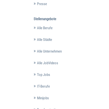
Presse
Stellenangebote
Alle Berufe
Alle Städte
Alle Unternehmen
Alle JobVideos
Top Jobs
IT-Berufe
Minijobs