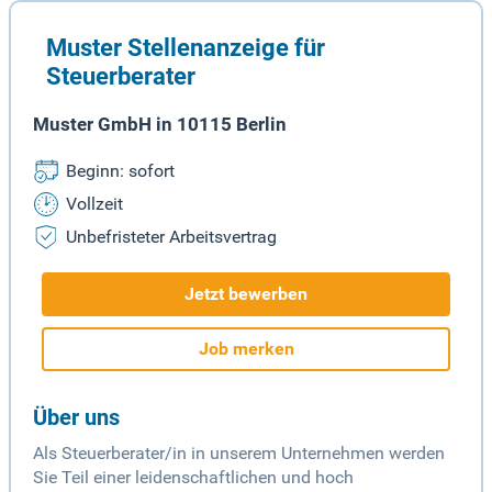
Muster Stellenanzeige für
Steuerberater
Muster GmbH in 10115 Berlin
Beginn: sofort
Vollzeit
Unbefristeter Arbeitsvertrag
Jetzt bewerben
Job merken
Über uns
Als Steuerberater/in in unserem Unternehmen werden
Sie Teil einer leidenschaftlichen und hoch