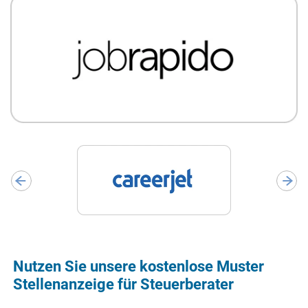
Nutzen Sie unsere kostenlose Muster
Stellenanzeige für Steuerberater