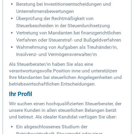
Beratung bei Investitionsentscheidungen und
Unternehmensbewertungen
Überprüfung der Rechtmäßigkeit von
Steuerbescheiden in der Steuerdurchsetzung
Vertretung von Mandanten bei finanzgerichtlichen
Verfahren oder Steuerstraf- und Bußgeldverfahren
Wahrnehmung von Aufgaben als Treuhänder/in,
Insolvenz- und Vermögensverwalter/in
Als Steuerberater/in haben Sie also eine
verantwortungsvolle Position inne und unterstützen
Ihre Mandanten bei steuerlichen Angelegenheiten und
betriebswirtschaftlichen Entscheidungen.
Ihr Profil
Wir suchen einen hochqualifizierten Steuerberater, der
unsere Kunden in allen steuerlichen Belangen berät
und betreut. Als idealer Kandidat verfügen Sie über:
Ein abgeschlossenes Studium der
Betriebswirtschaft, Steuerrecht oder einer