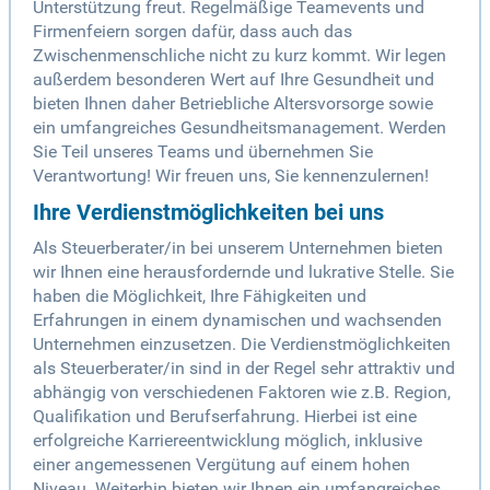
Unterstützung freut. Regelmäßige Teamevents und
Firmenfeiern sorgen dafür, dass auch das
Zwischenmenschliche nicht zu kurz kommt. Wir legen
außerdem besonderen Wert auf Ihre Gesundheit und
bieten Ihnen daher Betriebliche Altersvorsorge sowie
ein umfangreiches Gesundheitsmanagement. Werden
Sie Teil unseres Teams und übernehmen Sie
Verantwortung! Wir freuen uns, Sie kennenzulernen!
Ihre Verdienstmöglichkeiten bei uns
Als Steuerberater/in bei unserem Unternehmen bieten
wir Ihnen eine herausfordernde und lukrative Stelle. Sie
haben die Möglichkeit, Ihre Fähigkeiten und
Erfahrungen in einem dynamischen und wachsenden
Unternehmen einzusetzen. Die Verdienstmöglichkeiten
als Steuerberater/in sind in der Regel sehr attraktiv und
abhängig von verschiedenen Faktoren wie z.B. Region,
Qualifikation und Berufserfahrung. Hierbei ist eine
erfolgreiche Karriereentwicklung möglich, inklusive
einer angemessenen Vergütung auf einem hohen
Niveau. Weiterhin bieten wir Ihnen ein umfangreiches