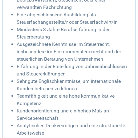
verwandten Fachrichtung
Eine abgeschlossene Ausbildung als
Steuerfachangestellte/r oder Steuerfachwirt/in
Mindestens 3 Jahre Berufserfahrung in der
Steuerberatung
Ausgezeichnete Kenntnisse im Steuerrecht,
insbesondere im Einkommensteuerrecht und der
steuerlichen Beratung von Unternehmen
Erfahrung in der Erstellung von Jahresabschlüssen
und Steuererklärungen
Sehr gute Englischkenntnisse, um internationale
Kunden betreuen zu können
Teamfähigkeit und eine hohe kommunikative
Kompetenz
Kundenorientierung und ein hohes Maß an
Servicebereitschaft
Analytisches Denkvermögen und eine strukturierte
Arbeitsweise