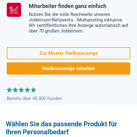
Mitarbeiter finden ganz einfach
Nutzen Sie die volle Reichweite unseres
Jobbörsen-Netzwerks - Multiposting inklusive.
Wir veröffentlichen Ihre Anzeige automatisch auf
über 70 großen Jobbörsen.
Zur Muster Stellenanzeige
Stellenanzeige schalten
Bereits über 45.000 Kunden
Wählen Sie das passende Produkt für
Ihren Personalbedarf