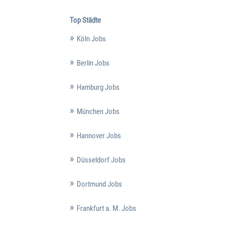
Top Städte
Köln Jobs
Berlin Jobs
Hamburg Jobs
München Jobs
Hannover Jobs
Düsseldorf Jobs
Dortmund Jobs
Frankfurt a. M. Jobs