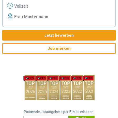
Vollzeit
Frau Mustermann
Jetzt bewerben
Job merken
Passende Jobangebote per E-Mail erhalten: