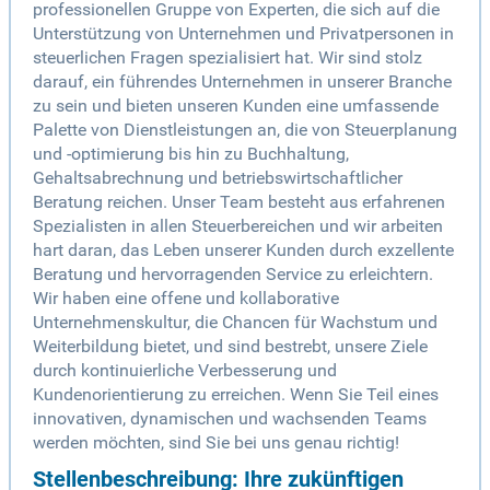
professionellen Gruppe von Experten, die sich auf die
Unterstützung von Unternehmen und Privatpersonen in
steuerlichen Fragen spezialisiert hat. Wir sind stolz
darauf, ein führendes Unternehmen in unserer Branche
zu sein und bieten unseren Kunden eine umfassende
Palette von Dienstleistungen an, die von Steuerplanung
und -optimierung bis hin zu Buchhaltung,
Gehaltsabrechnung und betriebswirtschaftlicher
Beratung reichen. Unser Team besteht aus erfahrenen
Spezialisten in allen Steuerbereichen und wir arbeiten
hart daran, das Leben unserer Kunden durch exzellente
Beratung und hervorragenden Service zu erleichtern.
Wir haben eine offene und kollaborative
Unternehmenskultur, die Chancen für Wachstum und
Weiterbildung bietet, und sind bestrebt, unsere Ziele
durch kontinuierliche Verbesserung und
Kundenorientierung zu erreichen. Wenn Sie Teil eines
innovativen, dynamischen und wachsenden Teams
werden möchten, sind Sie bei uns genau richtig!
Stellenbeschreibung: Ihre zukünftigen