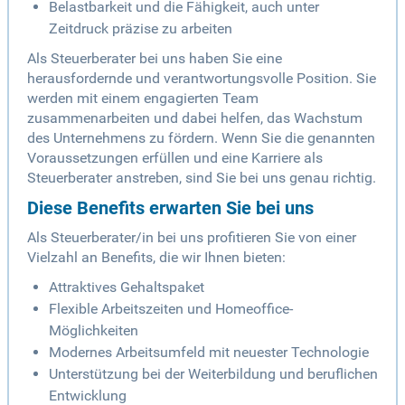
Belastbarkeit und die Fähigkeit, auch unter
Zeitdruck präzise zu arbeiten
Als Steuerberater bei uns haben Sie eine
herausfordernde und verantwortungsvolle Position. Sie
werden mit einem engagierten Team
zusammenarbeiten und dabei helfen, das Wachstum
des Unternehmens zu fördern. Wenn Sie die genannten
Voraussetzungen erfüllen und eine Karriere als
Steuerberater anstreben, sind Sie bei uns genau richtig.
Diese Benefits erwarten Sie bei uns
Als Steuerberater/in bei uns profitieren Sie von einer
Vielzahl an Benefits, die wir Ihnen bieten:
Attraktives Gehaltspaket
Flexible Arbeitszeiten und Homeoffice-
Möglichkeiten
Modernes Arbeitsumfeld mit neuester Technologie
Unterstützung bei der Weiterbildung und beruflichen
Entwicklung