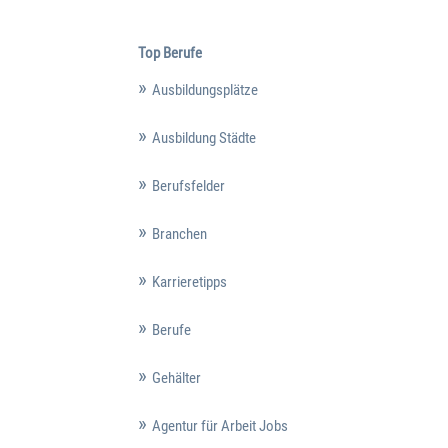
Top Berufe
Ausbildungsplätze
Ausbildung Städte
Berufsfelder
Branchen
Karrieretipps
Berufe
Gehälter
Agentur für Arbeit Jobs