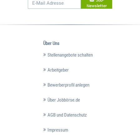
Job-
Newsletter
Über Uns
Stellenangebote schalten
Arbeitgeber
Bewerberprofil anlegen
Über Jobbörse.de
AGB und Datenschutz
Impressum