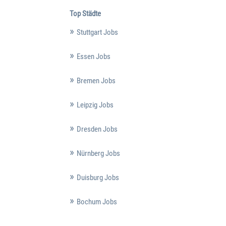
Top Städte
Stuttgart Jobs
Essen Jobs
Bremen Jobs
Leipzig Jobs
Dresden Jobs
Nürnberg Jobs
Duisburg Jobs
Bochum Jobs