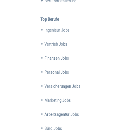
Berufsorientierung
Top Berufe
Ingenieur Jobs
Vertrieb Jobs
Finanzen Jobs
Personal Jobs
Versicherungen Jobs
Marketing Jobs
Arbeitsagentur Jobs
Büro Jobs