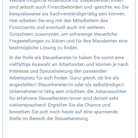
Weitere mögliche Arbeitsorte für Steuerberater/innen
sind jedoch auch Finanzbehörden und -gerichte, wo Sie
beispielsweise als Sachverständige tätig sein können.
Hier arbeiten Sie eng mit den Mitarbeitern des
Finanzamts und eventuell auch mit weiteren
Gutachtern zusammen, um schwierige steuerliche
Fragestellungen zu klären und für Ihre Mandanten eine
bestmögliche Lösung zu finden.
In der Rolle als Steuerberater/in haben Sie somit eine
vielfältige Auswahl an Arbeitsorten und können je nach
Interesse und Spezialisierung den passenden
Arbeitsplatz für sich finden. Ganz gleich, ob Sie als
angestellte/r Steuerberater/in oder als selbständige/r
Unternehmer/in tätig sein möchten, die Jobaussichten
für erfahrene Steuerberater/innen sind derzeit sehr
vielversprechend. Ergreifen Sie die Chance und
bewerben Sie sich noch heute auf eine spannende
Stelle im Bereich der Steuerberatung.