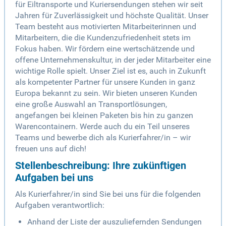
für Eiltransporte und Kuriersendungen stehen wir seit
Jahren für Zuverlässigkeit und höchste Qualität. Unser
Team besteht aus motivierten Mitarbeiterinnen und
Mitarbeitern, die die Kundenzufriedenheit stets im
Fokus haben. Wir fördern eine wertschätzende und
offene Unternehmenskultur, in der jeder Mitarbeiter eine
wichtige Rolle spielt. Unser Ziel ist es, auch in Zukunft
als kompetenter Partner für unsere Kunden in ganz
Europa bekannt zu sein. Wir bieten unseren Kunden
eine große Auswahl an Transportlösungen,
angefangen bei kleinen Paketen bis hin zu ganzen
Warencontainern. Werde auch du ein Teil unseres
Teams und bewerbe dich als Kurierfahrer/in – wir
freuen uns auf dich!
Stellenbeschreibung: Ihre zukünftigen
Aufgaben bei uns
Als Kurierfahrer/in sind Sie bei uns für die folgenden
Aufgaben verantwortlich:
Anhand der Liste der auszuliefernden Sendungen