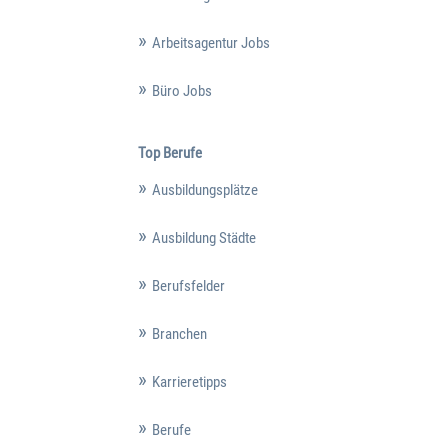
Arbeitsagentur Jobs
Büro Jobs
Top Berufe
Ausbildungsplätze
Ausbildung Städte
Berufsfelder
Branchen
Karrieretipps
Berufe