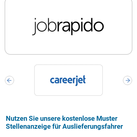
Nutzen Sie unsere kostenlose Muster
Stellenanzeige für Auslieferungsfahrer