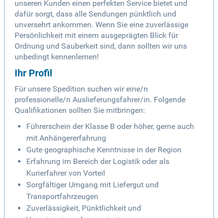
unseren Kunden einen perfekten Service bietet und
dafür sorgt, dass alle Sendungen pünktlich und
unversehrt ankommen. Wenn Sie eine zuverlässige
Persönlichkeit mit einem ausgeprägten Blick für
Ordnung und Sauberkeit sind, dann sollten wir uns
unbedingt kennenlernen!
Ihr Profil
Für unsere Spedition suchen wir eine/n
professionelle/n Auslieferungsfahrer/in. Folgende
Qualifikationen sollten Sie mitbringen:
Führerschein der Klasse B oder höher, gerne auch
mit Anhängererfahrung
Gute geographische Kenntnisse in der Region
Erfahrung im Bereich der Logistik oder als
Kurierfahrer von Vorteil
Sorgfältiger Umgang mit Liefergut und
Transportfahrzeugen
Zuverlässigkeit, Pünktlichkeit und