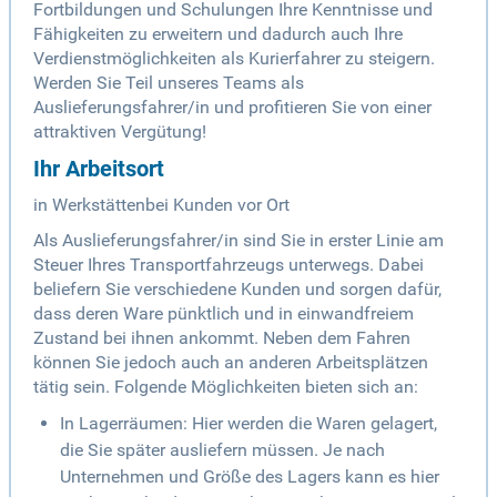
Fortbildungen und Schulungen Ihre Kenntnisse und
Fähigkeiten zu erweitern und dadurch auch Ihre
Verdienstmöglichkeiten als Kurierfahrer zu steigern.
Werden Sie Teil unseres Teams als
Auslieferungsfahrer/in und profitieren Sie von einer
attraktiven Vergütung!
Ihr Arbeitsort
in Werkstättenbei Kunden vor Ort
Als Auslieferungsfahrer/in sind Sie in erster Linie am
Steuer Ihres Transportfahrzeugs unterwegs. Dabei
beliefern Sie verschiedene Kunden und sorgen dafür,
dass deren Ware pünktlich und in einwandfreiem
Zustand bei ihnen ankommt. Neben dem Fahren
können Sie jedoch auch an anderen Arbeitsplätzen
tätig sein. Folgende Möglichkeiten bieten sich an:
In Lagerräumen: Hier werden die Waren gelagert,
die Sie später ausliefern müssen. Je nach
Unternehmen und Größe des Lagers kann es hier