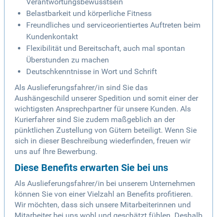
Verantwortungsbewusstsein
Belastbarkeit und körperliche Fitness
Freundliches und serviceorientiertes Auftreten beim
Kundenkontakt
Flexibilität und Bereitschaft, auch mal spontan
Überstunden zu machen
Deutschkenntnisse in Wort und Schrift
Als Auslieferungsfahrer/in sind Sie das
Aushängeschild unserer Spedition und somit einer der
wichtigsten Ansprechpartner für unsere Kunden. Als
Kurierfahrer sind Sie zudem maßgeblich an der
pünktlichen Zustellung von Gütern beteiligt. Wenn Sie
sich in dieser Beschreibung wiederfinden, freuen wir
uns auf Ihre Bewerbung.
Diese Benefits erwarten Sie bei uns
Als Auslieferungsfahrer/in bei unserem Unternehmen
können Sie von einer Vielzahl an Benefits profitieren.
Wir möchten, dass sich unsere Mitarbeiterinnen und
Mitarbeiter bei uns wohl und geschätzt fühlen. Deshalb