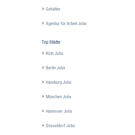
Gehälter
Agentur für Arbeit Jobs
Top Städte
Köln Jobs
Berlin Jobs
Hamburg Jobs
München Jobs
Hannover Jobs
Düsseldorf Jobs