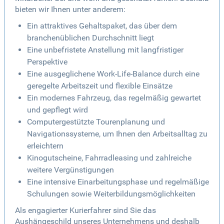
bieten wir Ihnen unter anderem:
Ein attraktives Gehaltspaket, das über dem
branchenüblichen Durchschnitt liegt
Eine unbefristete Anstellung mit langfristiger
Perspektive
Eine ausgeglichene Work-Life-Balance durch eine
geregelte Arbeitszeit und flexible Einsätze
Ein modernes Fahrzeug, das regelmäßig gewartet
und gepflegt wird
Computergestützte Tourenplanung und
Navigationssysteme, um Ihnen den Arbeitsalltag zu
erleichtern
Kinogutscheine, Fahrradleasing und zahlreiche
weitere Vergünstigungen
Eine intensive Einarbeitungsphase und regelmäßige
Schulungen sowie Weiterbildungsmöglichkeiten
Als engagierter Kurierfahrer sind Sie das
Aushängeschild unseres Unternehmens und deshalb