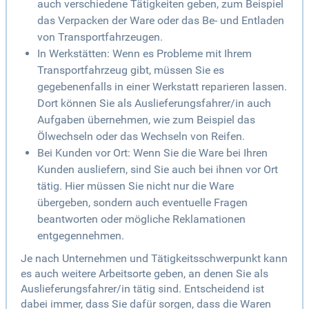
auch verschiedene Tätigkeiten geben, zum Beispiel
das Verpacken der Ware oder das Be- und Entladen
von Transportfahrzeugen.
In Werkstätten: Wenn es Probleme mit Ihrem
Transportfahrzeug gibt, müssen Sie es
gegebenenfalls in einer Werkstatt reparieren lassen.
Dort können Sie als Auslieferungsfahrer/in auch
Aufgaben übernehmen, wie zum Beispiel das
Ölwechseln oder das Wechseln von Reifen.
Bei Kunden vor Ort: Wenn Sie die Ware bei Ihren
Kunden ausliefern, sind Sie auch bei ihnen vor Ort
tätig. Hier müssen Sie nicht nur die Ware
übergeben, sondern auch eventuelle Fragen
beantworten oder mögliche Reklamationen
entgegennehmen.
Je nach Unternehmen und Tätigkeitsschwerpunkt kann
es auch weitere Arbeitsorte geben, an denen Sie als
Auslieferungsfahrer/in tätig sind. Entscheidend ist
dabei immer, dass Sie dafür sorgen, dass die Waren