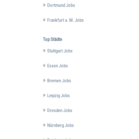
Dortmund Jobs
Frankfurt a. M. Jobs
Top Städte
Stuttgart Jobs
Essen Jobs
Bremen Jobs
Leipzig Jobs
Dresden Jobs
Nürnberg Jobs