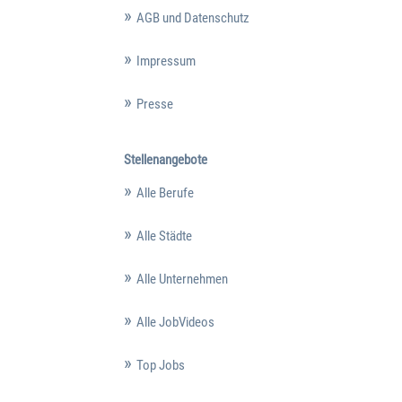
AGB und Datenschutz
Impressum
Presse
Stellenangebote
Alle Berufe
Alle Städte
Alle Unternehmen
Alle JobVideos
Top Jobs