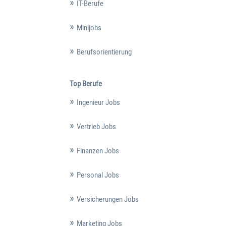
IT-Berufe
Minijobs
Berufsorientierung
Top Berufe
Ingenieur Jobs
Vertrieb Jobs
Finanzen Jobs
Personal Jobs
Versicherungen Jobs
Marketing Jobs