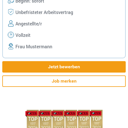
Beginn: sofort
Unbefristeter Arbeitsvertrag
Angestellte/r
Vollzeit
Frau Mustermann
Jetzt bewerben
Job merken