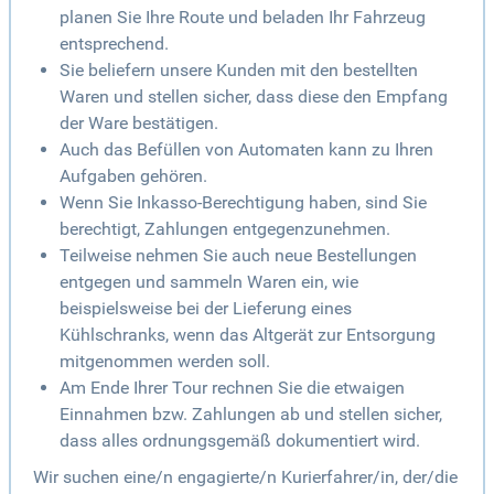
planen Sie Ihre Route und beladen Ihr Fahrzeug
entsprechend.
Sie beliefern unsere Kunden mit den bestellten
Waren und stellen sicher, dass diese den Empfang
der Ware bestätigen.
Auch das Befüllen von Automaten kann zu Ihren
Aufgaben gehören.
Wenn Sie Inkasso-Berechtigung haben, sind Sie
berechtigt, Zahlungen entgegenzunehmen.
Teilweise nehmen Sie auch neue Bestellungen
entgegen und sammeln Waren ein, wie
beispielsweise bei der Lieferung eines
Kühlschranks, wenn das Altgerät zur Entsorgung
mitgenommen werden soll.
Am Ende Ihrer Tour rechnen Sie die etwaigen
Einnahmen bzw. Zahlungen ab und stellen sicher,
dass alles ordnungsgemäß dokumentiert wird.
Wir suchen eine/n engagierte/n Kurierfahrer/in, der/die