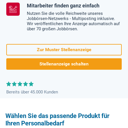
Mitarbeiter finden ganz einfach
Nutzen Sie die volle Reichweite unseres
Jobbörsen-Netzwerks - Multiposting inklusive.
Wir veröffentlichen Ihre Anzeige automatisch auf
über 70 großen Jobbörsen.
Zur Muster Stellenanzeige
Stellenanzeige schalten
Bereits über 45.000 Kunden
Wählen Sie das passende Produkt für
Ihren Personalbedarf