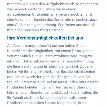
möchten wir Ihnen den Aufgabenbereich so angenehm
wie möglich gestalten. Wenn Sie in einem
aufstrebenden Unternehmen arbeiten möchten und
eine Vakanz im Bereich des Kurierfahrers suchen, dann
sind Sie bei uns genau richtig. Wir freuen uns darauf,
mit Ihnen unseren Erfolg zu teilen!
Ihre Verdienstmöglichkeiten bei uns
Als Auslieferungsfahrer/in bei uns haben Sie als
Kurierfahrer die Möglichkeit, mit einem Bruttogehalt
von monatlich € 2.560 eine attraktive Vergütung zu
erhalten. Dabei setzen wir auf eine faire Entlohnung,
die Ihrer Leistung und Erfahrung entspricht. Zudem
bieten wir Ihnen als Kurierfahrer flexible Arbeitszeiten
und eine abwechslungsreiche Tätigkeit, bei der Sie
täglich unterwegs sind und unsere Kunden mit unseren
Produkten beliefern. Je nach Auftrag und Standort
können auch Überstunden und Zuschläge anfallen, die
Ihr Gehalt als Kurierfahrer zusätzlich aufbessern.
Darüber hinaus haben Sie die Möglichkeit, durch