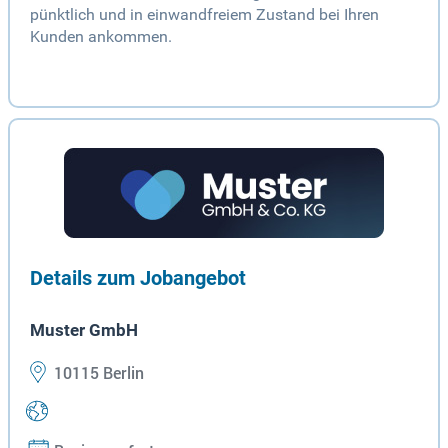
pünktlich und in einwandfreiem Zustand bei Ihren
Kunden ankommen.
Details zum Jobangebot
Muster GmbH
10115 Berlin