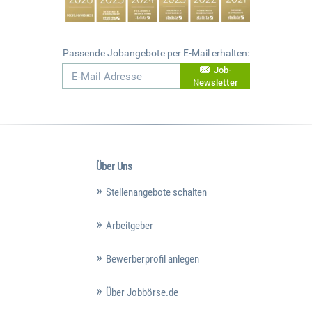
Passende Jobangebote per E-Mail erhalten:
Job-
Newsletter
Über Uns
Stellenangebote schalten
Arbeitgeber
Bewerberprofil anlegen
Über Jobbörse.de