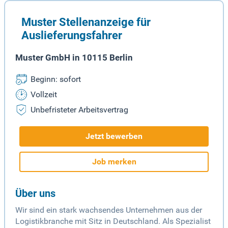
Muster Stellenanzeige für
Auslieferungsfahrer
Muster GmbH in 10115 Berlin
Beginn: sofort
Vollzeit
Unbefristeter Arbeitsvertrag
Jetzt bewerben
Job merken
Über uns
Wir sind ein stark wachsendes Unternehmen aus der
Logistikbranche mit Sitz in Deutschland. Als Spezialist