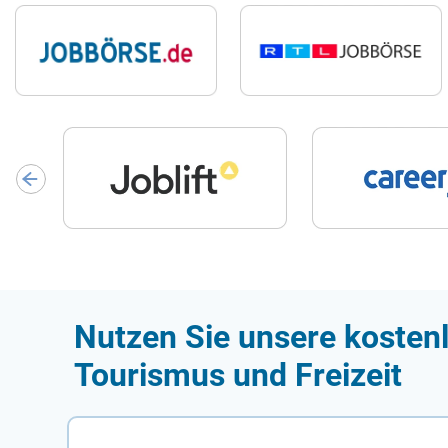
Nutzen Sie unsere kostenl
Tourismus und Freizeit