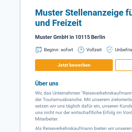
Muster Stellenanzeige f
und Freizeit
Muster GmbH in 10115 Berlin
Beginn: sofort
Vollzeit
Unbefris
Jetzt bewerben
Über uns
Wir, das Unternehmen "Reiseverkehrskaufmann
der Tourismusbranche. Mit unserem zielorienti
setzen wir uns täglich dafür ein, unseren Kund
uns nicht nur der wirtschaftliche Erfolg im Vo
Mitarbeiter.
Als Reiseverkehrskaufmann bieten wir unseren