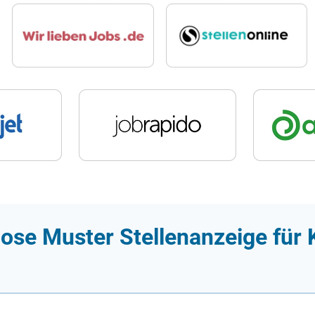
ose Muster Stellenanzeige für 