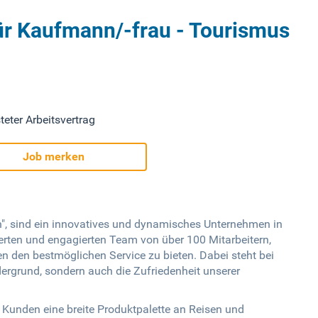
ür Kaufmann/-frau - Tourismus
teter Arbeitsvertrag
Job merken
", sind ein innovatives und dynamisches Unternehmen in
erten und engagierten Team von über 100 Mitarbeitern,
en den bestmöglichen Service zu bieten. Dabei steht bei
rdergrund, sondern auch die Zufriedenheit unserer
 Kunden eine breite Produktpalette an Reisen und