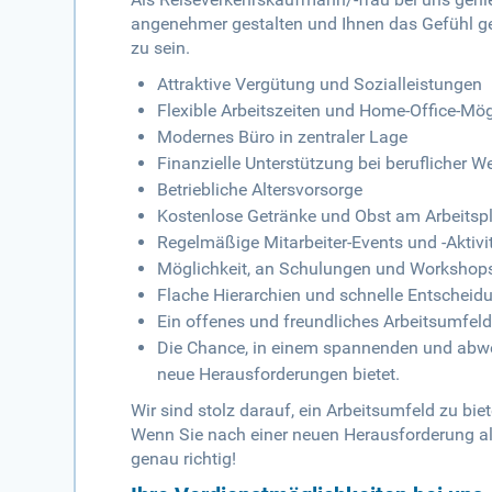
angenehmer gestalten und Ihnen das Gefühl geb
zu sein.
Attraktive Vergütung und Sozialleistungen
Flexible Arbeitszeiten und Home-Office-Mög
Modernes Büro in zentraler Lage
Finanzielle Unterstützung bei beruflicher W
Betriebliche Altersvorsorge
Kostenlose Getränke und Obst am Arbeitsp
Regelmäßige Mitarbeiter-Events und -Aktivi
Möglichkeit, an Schulungen und Workshops
Flache Hierarchien und schnelle Entscheid
Ein offenes und freundliches Arbeitsumfeld
Die Chance, in einem spannenden und abwec
neue Herausforderungen bietet.
Wir sind stolz darauf, ein Arbeitsumfeld zu bie
Wenn Sie nach einer neuen Herausforderung al
genau richtig!