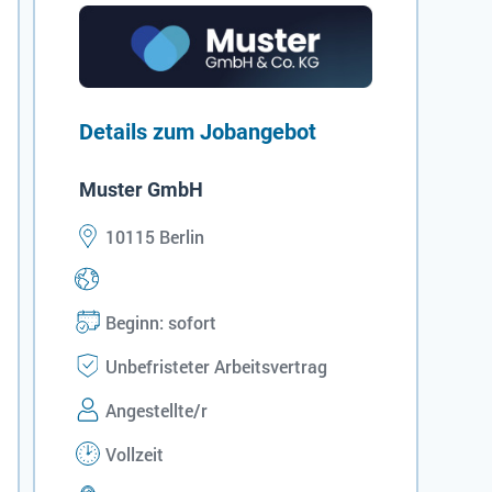
Details zum Jobangebot
Muster GmbH
10115 Berlin
Beginn: sofort
Unbefristeter Arbeitsvertrag
Angestellte/r
Vollzeit