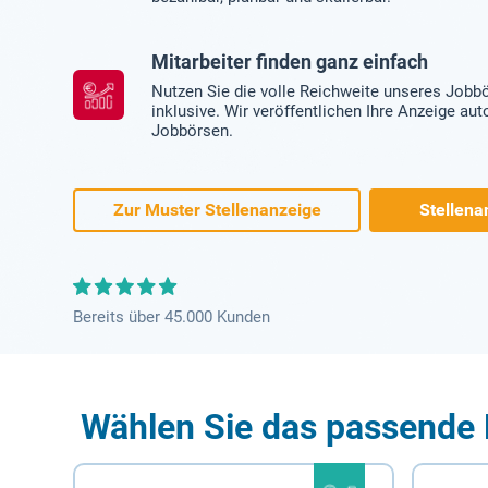
Mitarbeiter finden ganz einfach
Nutzen Sie die volle Reichweite unseres Jobb
inklusive. Wir veröffentlichen Ihre Anzeige au
Jobbörsen.
Zur Muster Stellenanzeige
Stellena
Bereits über 45.000 Kunden
Wählen Sie das passende 