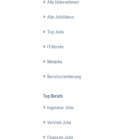
Alle Unternehmen
Alle JobVideos
Top Jobs
IT-Berufe
Minijobs
Berufsorientierung
Top Berufe
Ingenieur Jobs
Vertrieb Jobs
Finanzen Jobs