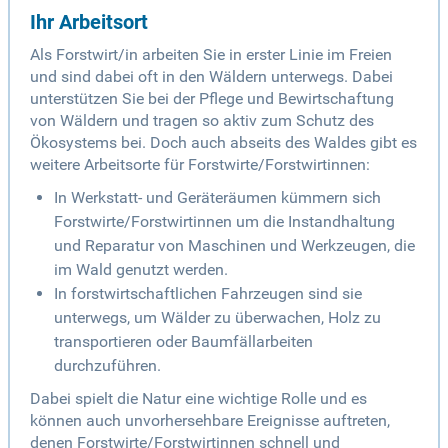
Ihr Arbeitsort
Als Forstwirt/in arbeiten Sie in erster Linie im Freien
und sind dabei oft in den Wäldern unterwegs. Dabei
unterstützen Sie bei der Pflege und Bewirtschaftung
von Wäldern und tragen so aktiv zum Schutz des
Ökosystems bei. Doch auch abseits des Waldes gibt es
weitere Arbeitsorte für Forstwirte/Forstwirtinnen:
In Werkstatt- und Geräteräumen kümmern sich
Forstwirte/Forstwirtinnen um die Instandhaltung
und Reparatur von Maschinen und Werkzeugen, die
im Wald genutzt werden.
In forstwirtschaftlichen Fahrzeugen sind sie
unterwegs, um Wälder zu überwachen, Holz zu
transportieren oder Baumfällarbeiten
durchzuführen.
Dabei spielt die Natur eine wichtige Rolle und es
können auch unvorhersehbare Ereignisse auftreten,
denen Forstwirte/Forstwirtinnen schnell und