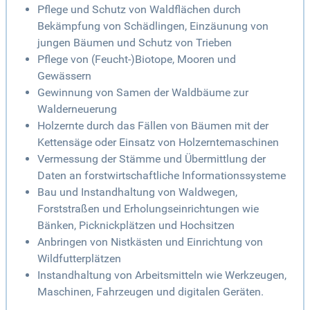
Pflege und Schutz von Waldflächen durch
Bekämpfung von Schädlingen, Einzäunung von
jungen Bäumen und Schutz von Trieben
Pflege von (Feucht-)Biotope, Mooren und
Gewässern
Gewinnung von Samen der Waldbäume zur
Walderneuerung
Holzernte durch das Fällen von Bäumen mit der
Kettensäge oder Einsatz von Holzerntemaschinen
Vermessung der Stämme und Übermittlung der
Daten an forstwirtschaftliche Informationssysteme
Bau und Instandhaltung von Waldwegen,
Forststraßen und Erholungseinrichtungen wie
Bänken, Picknickplätzen und Hochsitzen
Anbringen von Nistkästen und Einrichtung von
Wildfutterplätzen
Instandhaltung von Arbeitsmitteln wie Werkzeugen,
Maschinen, Fahrzeugen und digitalen Geräten.