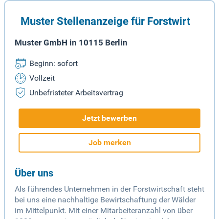
Muster Stellenanzeige für Forstwirt
Muster GmbH in 10115 Berlin
Beginn: sofort
Vollzeit
Unbefristeter Arbeitsvertrag
Jetzt bewerben
Job merken
Über uns
Als führendes Unternehmen in der Forstwirtschaft steht
bei uns eine nachhaltige Bewirtschaftung der Wälder
im Mittelpunkt. Mit einer Mitarbeiteranzahl von über