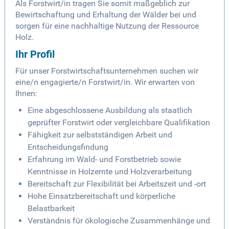
Als Forstwirt/in tragen Sie somit maßgeblich zur
Bewirtschaftung und Erhaltung der Wälder bei und
sorgen für eine nachhaltige Nutzung der Ressource
Holz.
Ihr Profil
Für unser Forstwirtschaftsunternehmen suchen wir
eine/n engagierte/n Forstwirt/in. Wir erwarten von
Ihnen:
Eine abgeschlossene Ausbildung als staatlich
geprüfter Forstwirt oder vergleichbare Qualifikation
Fähigkeit zur selbstständigen Arbeit und
Entscheidungsfindung
Erfahrung im Wald- und Forstbetrieb sowie
Kenntnisse in Holzernte und Holzverarbeitung
Bereitschaft zur Flexibilität bei Arbeitszeit und -ort
Hohe Einsatzbereitschaft und körperliche
Belastbarkeit
Verständnis für ökologische Zusammenhänge und