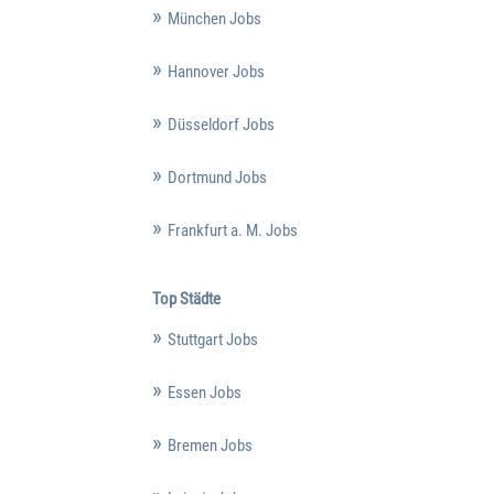
München Jobs
Hannover Jobs
Düsseldorf Jobs
Dortmund Jobs
Frankfurt a. M. Jobs
Top Städte
Stuttgart Jobs
Essen Jobs
Bremen Jobs