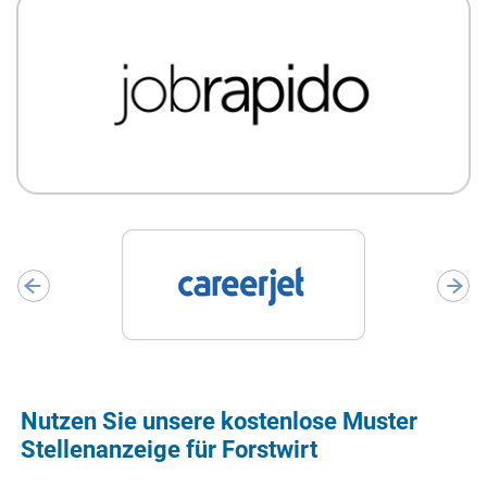
Nutzen Sie unsere kostenlose Muster
Stellenanzeige für Forstwirt