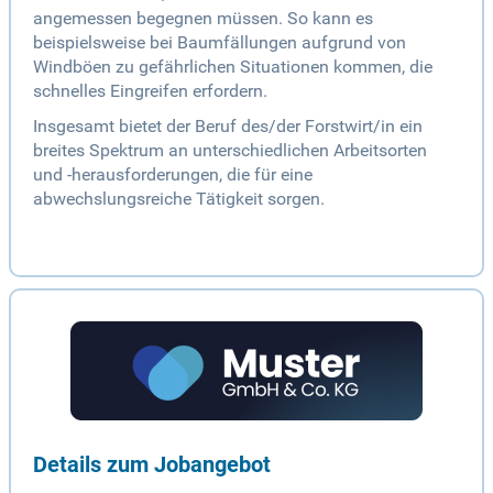
angemessen begegnen müssen. So kann es
beispielsweise bei Baumfällungen aufgrund von
Windböen zu gefährlichen Situationen kommen, die
schnelles Eingreifen erfordern.
Insgesamt bietet der Beruf des/der Forstwirt/in ein
breites Spektrum an unterschiedlichen Arbeitsorten
und -herausforderungen, die für eine
abwechslungsreiche Tätigkeit sorgen.
Details zum Jobangebot