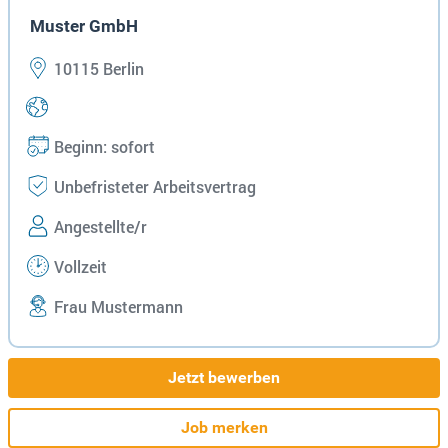
Muster GmbH
10115 Berlin
Beginn: sofort
Unbefristeter Arbeitsvertrag
Angestellte/r
Vollzeit
Frau Mustermann
Jetzt bewerben
Job merken