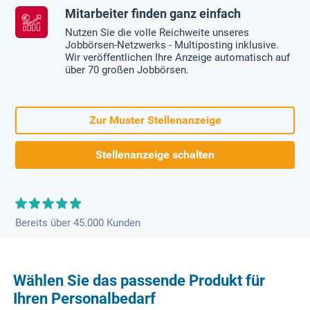
Mitarbeiter finden ganz einfach
Nutzen Sie die volle Reichweite unseres
Jobbörsen-Netzwerks - Multiposting inklusive.
Wir veröffentlichen Ihre Anzeige automatisch auf
über 70 großen Jobbörsen.
Zur Muster Stellenanzeige
Stellenanzeige schalten
Bereits über 45.000 Kunden
Wählen Sie das passende Produkt für
Ihren Personalbedarf