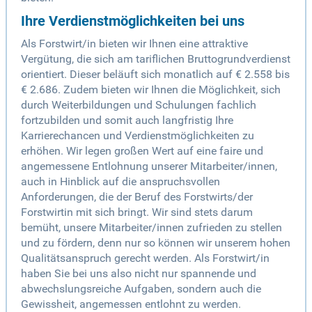
Ihre Verdienstmöglichkeiten bei uns
Als Forstwirt/in bieten wir Ihnen eine attraktive
Vergütung, die sich am tariflichen Bruttogrundverdienst
orientiert. Dieser beläuft sich monatlich auf € 2.558 bis
€ 2.686. Zudem bieten wir Ihnen die Möglichkeit, sich
durch Weiterbildungen und Schulungen fachlich
fortzubilden und somit auch langfristig Ihre
Karrierechancen und Verdienstmöglichkeiten zu
erhöhen. Wir legen großen Wert auf eine faire und
angemessene Entlohnung unserer Mitarbeiter/innen,
auch in Hinblick auf die anspruchsvollen
Anforderungen, die der Beruf des Forstwirts/der
Forstwirtin mit sich bringt. Wir sind stets darum
bemüht, unsere Mitarbeiter/innen zufrieden zu stellen
und zu fördern, denn nur so können wir unserem hohen
Qualitätsanspruch gerecht werden. Als Forstwirt/in
haben Sie bei uns also nicht nur spannende und
abwechslungsreiche Aufgaben, sondern auch die
Gewissheit, angemessen entlohnt zu werden.