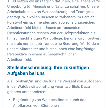
1000 setzen wir uns täglich dafür ein, eine lebenswerte
Umgebung für Mensch und Natur zu schaffen. Unsere
Arbeitskultur ist von Wertschätzung und Teamgeist
geprägt. Wir wollen unseren Mitarbeitern im Bereich
Forstwirt ein spannendes und abwechslungsreiches
Arbeitsumfeld bieten. Unsere umfassenden
Dienstleistungen reichen von der Holzproduktion bis
hin zur nachhaltigen Waldpflege. Bei uns wird Forstwirt
mehr als nur ein Job - es ist eine Berufung. Wir fördern
unsere Mitarbeiter und bieten ihnen eine langfristige
Perspektive in einem außergewöhnlichen
Arbeitsumfeld.
Stellenbeschreibung: Ihre zukünftigen
Aufgaben bei uns
Als Forstwirt/in sind Sie für eine Vielzahl von Aufgaben
in der Waldbewirtschaftung verantwortlich. Dazu
gehören unter anderem:
Begründung von Waldbeständen durch das
Anpflanzen von Bäumchen