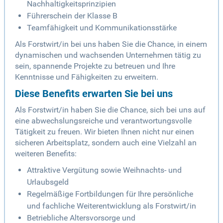
Nachhaltigkeitsprinzipien
Führerschein der Klasse B
Teamfähigkeit und Kommunikationsstärke
Als Forstwirt/in bei uns haben Sie die Chance, in einem
dynamischen und wachsenden Unternehmen tätig zu
sein, spannende Projekte zu betreuen und Ihre
Kenntnisse und Fähigkeiten zu erweitern.
Diese Benefits erwarten Sie bei uns
Als Forstwirt/in haben Sie die Chance, sich bei uns auf
eine abwechslungsreiche und verantwortungsvolle
Tätigkeit zu freuen. Wir bieten Ihnen nicht nur einen
sicheren Arbeitsplatz, sondern auch eine Vielzahl an
weiteren Benefits:
Attraktive Vergütung sowie Weihnachts- und
Urlaubsgeld
Regelmäßige Fortbildungen für Ihre persönliche
und fachliche Weiterentwicklung als Forstwirt/in
Betriebliche Altersvorsorge und