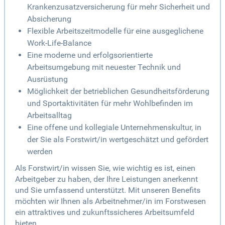
Krankenzusatzversicherung für mehr Sicherheit und
Absicherung
Flexible Arbeitszeitmodelle für eine ausgeglichene
Work-Life-Balance
Eine moderne und erfolgsorientierte
Arbeitsumgebung mit neuester Technik und
Ausrüstung
Möglichkeit der betrieblichen Gesundheitsförderung
und Sportaktivitäten für mehr Wohlbefinden im
Arbeitsalltag
Eine offene und kollegiale Unternehmenskultur, in
der Sie als Forstwirt/in wertgeschätzt und gefördert
werden
Als Forstwirt/in wissen Sie, wie wichtig es ist, einen
Arbeitgeber zu haben, der Ihre Leistungen anerkennt
und Sie umfassend unterstützt. Mit unseren Benefits
möchten wir Ihnen als Arbeitnehmer/in im Forstwesen
ein attraktives und zukunftssicheres Arbeitsumfeld
bieten.