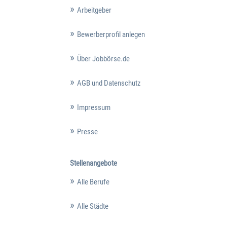
Arbeitgeber
Bewerberprofil anlegen
Über Jobbörse.de
AGB und Datenschutz
Impressum
Presse
Stellenangebote
Alle Berufe
Alle Städte