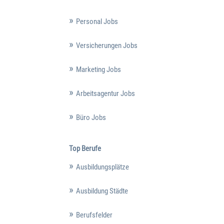
Personal Jobs
Versicherungen Jobs
Marketing Jobs
Arbeitsagentur Jobs
Büro Jobs
Top Berufe
Ausbildungsplätze
Ausbildung Städte
Berufsfelder