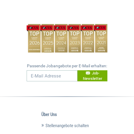
Passende Jobangebote per E-Mail erhalten:
Job-
Newsletter
Über Uns
Stellenangebote schalten