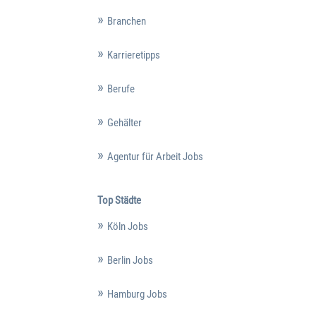
Branchen
Karrieretipps
Berufe
Gehälter
Agentur für Arbeit Jobs
Top Städte
Köln Jobs
Berlin Jobs
Hamburg Jobs