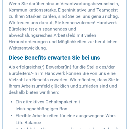
Wenn Sie darüber hinaus Verantwortungsbewusstsein,
Kommunikationsstärke, Eigeninitiative und Teamgeist
zu Ihren Stärken zählen, sind Sie bei uns genau richtig.
Wir freuen uns darauf, Sie kennenzulernen! Handwerk
Büroleiter ist ein spannendes und
abwechslungsreiches Arbeitsfeld mit vielen
Herausforderungen und Möglichkeiten zur beruflichen
Weiterentwicklung.
Diese Benefits erwarten Sie bei uns
Als erfolgreiche(r) Bewerber(in) für die Stelle des/der
Büroleiters/-in im Handwerk können Sie von uns eine
Vielzahl an Benefits erwarten. Wir möchten, dass Sie in
Ihrem Arbeitsumfeld glücklich und zufrieden sind und
deshalb bieten wir Ihnen:
Ein attraktives Gehaltspaket mit
leistungsabhängigen Boni
Flexible Arbeitszeiten für eine ausgewogene Work-
Life-Balance