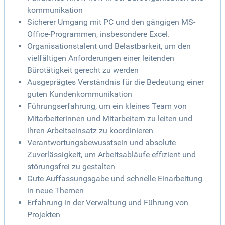
kommunikation
Sicherer Umgang mit PC und den gängigen MS-
Office-Programmen, insbesondere Excel.
Organisationstalent und Belastbarkeit, um den
vielfältigen Anforderungen einer leitenden
Bürotätigkeit gerecht zu werden
Ausgeprägtes Verständnis für die Bedeutung einer
guten Kundenkommunikation
Führungserfahrung, um ein kleines Team von
Mitarbeiterinnen und Mitarbeitern zu leiten und
ihren Arbeitseinsatz zu koordinieren
Verantwortungsbewusstsein und absolute
Zuverlässigkeit, um Arbeitsabläufe effizient und
störungsfrei zu gestalten
Gute Auffassungsgabe und schnelle Einarbeitung
in neue Themen
Erfahrung in der Verwaltung und Führung von
Projekten