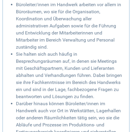
Büroleiter/innen im Handwerk arbeiten vor allem in
Büroräumen, wo sie für die Organisation,
Koordination und Überwachung aller
administrativen Aufgaben sowie für die Führung
und Entwicklung der Mitarbeiterinnen und
Mitarbeiter im Bereich Verwaltung und Personal
zuständig sind.
Sie halten sich auch häufig in
Besprechungsräumen auf, in denen sie Meetings
mit Geschäftspartnern, Kunden und Lieferanten
abhalten und Verhandlungen führen. Dabei bringen
sie ihre Fachkenntnisse im Bereich des Handwerks
ein und sind in der Lage, fachbezogene Fragen zu
beantworten und Lösungen zu finden.
Darüber hinaus können Büroleiter/innen im
Handwerk auch vor Ort in Werkstätten, Lagerhallen
oder anderen Räumlichkeiten tätig sein, wo sie die
Abläufe und Prozesse im Produktions- und
Fertigungsbereich koordinieren und sicherstellen,