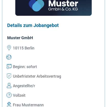
Details zum Jobangebot
Muster GmbH
10115 Berlin
Beginn: sofort
Unbefristeter Arbeitsvertrag
Angestellte/r
Vollzeit
Frau Mustermann