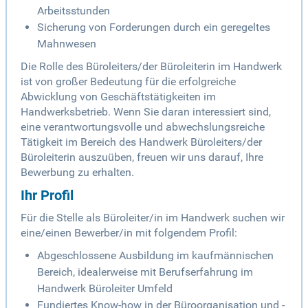
Arbeitsstunden
Sicherung von Forderungen durch ein geregeltes
Mahnwesen
Die Rolle des Büroleiters/der Büroleiterin im Handwerk
ist von großer Bedeutung für die erfolgreiche
Abwicklung von Geschäftstätigkeiten im
Handwerksbetrieb. Wenn Sie daran interessiert sind,
eine verantwortungsvolle und abwechslungsreiche
Tätigkeit im Bereich des Handwerk Büroleiters/der
Büroleiterin auszuüben, freuen wir uns darauf, Ihre
Bewerbung zu erhalten.
Ihr Profil
Für die Stelle als Büroleiter/in im Handwerk suchen wir
eine/einen Bewerber/in mit folgendem Profil:
Abgeschlossene Ausbildung im kaufmännischen
Bereich, idealerweise mit Berufserfahrung im
Handwerk Büroleiter Umfeld
Fundiertes Know-how in der Büroorganisation und -