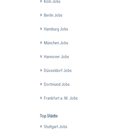
Köln Jobs
Berlin Jobs
Hamburg Jobs
München Jobs
Hannover Jobs
Düsseldorf Jobs
Dortmund Jobs
Frankfurt a. M. Jobs
Top Städte
Stuttgart Jobs