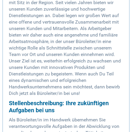
mit Sitz in der Region. Seit vielen Jahren bieten wir
unseren Kunden zuverlässige und hochwertige
Dienstleistungen an. Dabei legen wir großen Wert auf
eine offene und vertrauensvolle Zusammenarbeit mit
unseren Kunden und Mitarbeitern. Als Arbeitgeber
bieten wir daher auch eine angenehme und familiäre
Arbeitsatmosphäre, in der unser Büroleiter/in eine
wichtige Rolle als Schnittstelle zwischen unserem
Team vor Ort und unseren Kunden einnehmen wird.
Unser Ziel ist es, weiterhin erfolgreich zu wachsen und
unsere Kunden mit innovativen Produkten und
Dienstleistungen zu begeistern. Wenn auch Du Teil
eines dynamischen und erfolgreichen
Handwerksunternehmens sein möchtest, dann bewirb
Dich jetzt als Büroleiter/in bei uns!
Stellenbeschreibung: Ihre zukünftigen
Aufgaben bei uns
Als Büroleiter/in im Handwerk übernehmen Sie
verantwortungsvolle Aufgaben in der Abwicklung von