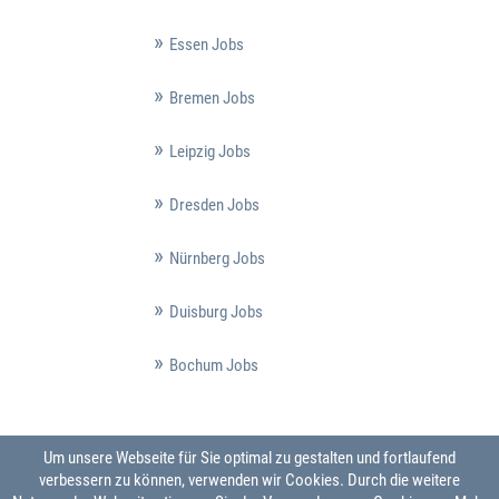
Essen Jobs
Bremen Jobs
Leipzig Jobs
Dresden Jobs
Nürnberg Jobs
Duisburg Jobs
Bochum Jobs
Um unsere Webseite für Sie optimal zu gestalten und fortlaufend
verbessern zu können, verwenden wir Cookies. Durch die weitere