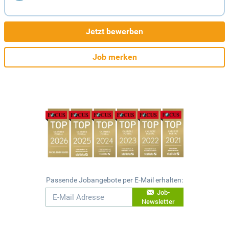
Jetzt bewerben
Job merken
Passende Jobangebote per E-Mail erhalten:
Job-
Newsletter