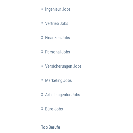
Ingenieur Jobs
Vertrieb Jobs
Finanzen Jobs
Personal Jobs
Versicherungen Jobs
Marketing Jobs
Arbeitsagentur Jobs
Büro Jobs
Top Berufe