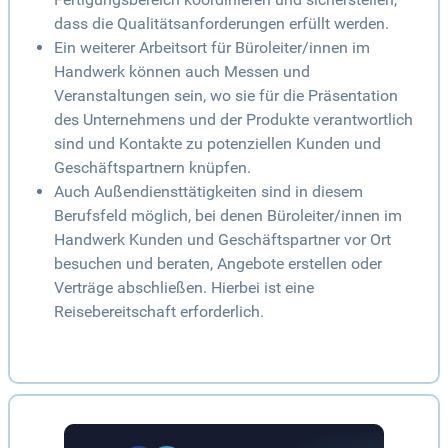
dass die Qualitätsanforderungen erfüllt werden.
Ein weiterer Arbeitsort für Büroleiter/innen im
Handwerk können auch Messen und
Veranstaltungen sein, wo sie für die Präsentation
des Unternehmens und der Produkte verantwortlich
sind und Kontakte zu potenziellen Kunden und
Geschäftspartnern knüpfen.
Auch Außendiensttätigkeiten sind in diesem
Berufsfeld möglich, bei denen Büroleiter/innen im
Handwerk Kunden und Geschäftspartner vor Ort
besuchen und beraten, Angebote erstellen oder
Verträge abschließen. Hierbei ist eine
Reisebereitschaft erforderlich.