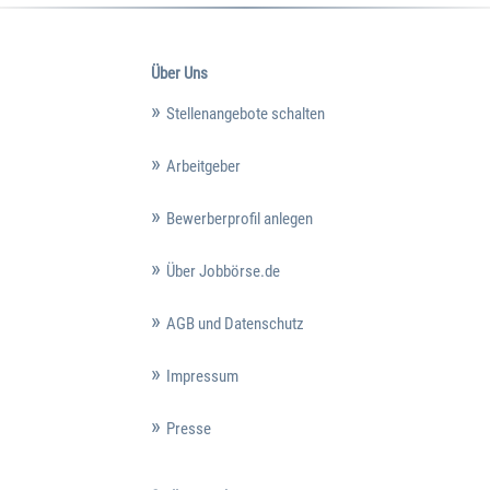
Über Uns
Stellenangebote schalten
Arbeitgeber
Bewerberprofil anlegen
Über Jobbörse.de
AGB und Datenschutz
Impressum
Presse