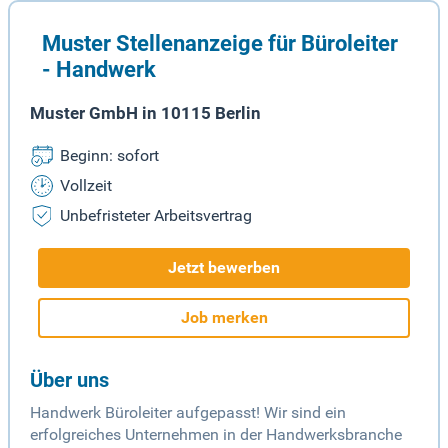
Muster Stellenanzeige für Büroleiter
- Handwerk
Muster GmbH in 10115 Berlin
Beginn: sofort
Vollzeit
Unbefristeter Arbeitsvertrag
Jetzt bewerben
Job merken
Über uns
Handwerk Büroleiter aufgepasst! Wir sind ein
erfolgreiches Unternehmen in der Handwerksbranche