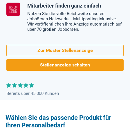
Mitarbeiter finden ganz einfach
Nutzen Sie die volle Reichweite unseres
Jobbörsen-Netzwerks - Multiposting inklusive.
Wir veröffentlichen Ihre Anzeige automatisch auf
über 70 großen Jobbörsen.
Zur Muster Stellenanzeige
Stellenanzeige schalten
Bereits über 45.000 Kunden
Wählen Sie das passende Produkt für
Ihren Personalbedarf