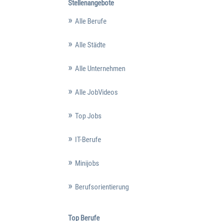
Stellenangebote
Alle Berufe
Alle Städte
Alle Unternehmen
Alle JobVideos
Top Jobs
IT-Berufe
Minijobs
Berufsorientierung
Top Berufe