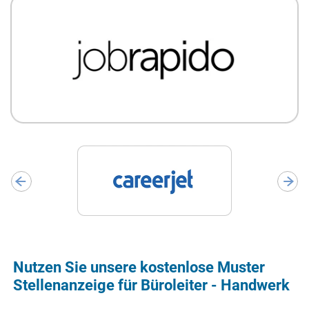
Nutzen Sie unsere kostenlose Muster
Stellenanzeige für Büroleiter - Handwerk