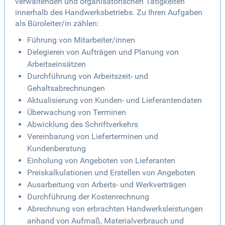
verwaltenden und organisatorischen Tätigkeiten
innerhalb des Handwerksbetriebs. Zu Ihren Aufgaben
als Büroleiter/in zählen:
Führung von Mitarbeiter/innen
Delegieren von Aufträgen und Planung von
Arbeitseinsätzen
Durchführung von Arbeitszeit- und
Gehaltsabrechnungen
Aktualisierung von Kunden- und Lieferantendaten
Überwachung von Terminen
Abwicklung des Schriftverkehrs
Vereinbarung von Lieferterminen und
Kundenberatung
Einholung von Angeboten von Lieferanten
Preiskalkulationen und Erstellen von Angeboten
Ausarbeitung von Arbeits- und Werkverträgen
Durchführung der Kostenrechnung
Abrechnung von erbrachten Handwerksleistungen
anhand von Aufmaß, Materialverbrauch und