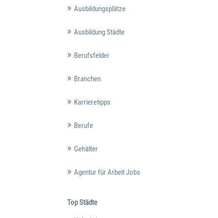
Ausbildungsplätze
Ausbildung Städte
Berufsfelder
Branchen
Karrieretipps
Berufe
Gehälter
Agentur für Arbeit Jobs
Top Städte