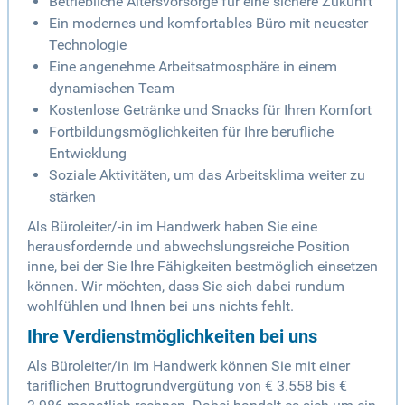
Betriebliche Altersvorsorge für eine sichere Zukunft
Ein modernes und komfortables Büro mit neuester
Technologie
Eine angenehme Arbeitsatmosphäre in einem
dynamischen Team
Kostenlose Getränke und Snacks für Ihren Komfort
Fortbildungsmöglichkeiten für Ihre berufliche
Entwicklung
Soziale Aktivitäten, um das Arbeitsklima weiter zu
stärken
Als Büroleiter/-in im Handwerk haben Sie eine
herausfordernde und abwechslungsreiche Position
inne, bei der Sie Ihre Fähigkeiten bestmöglich einsetzen
können. Wir möchten, dass Sie sich dabei rundum
wohlfühlen und Ihnen bei uns nichts fehlt.
Ihre Verdienstmöglichkeiten bei uns
Als Büroleiter/in im Handwerk können Sie mit einer
tariflichen Bruttogrundvergütung von € 3.558 bis €