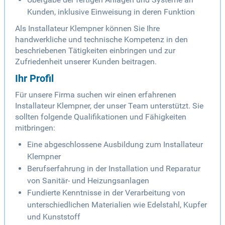
Kunden, inklusive Einweisung in deren Funktion
Als Installateur Klempner können Sie Ihre
handwerkliche und technische Kompetenz in den
beschriebenen Tätigkeiten einbringen und zur
Zufriedenheit unserer Kunden beitragen.
Ihr Profil
Für unsere Firma suchen wir einen erfahrenen
Installateur Klempner, der unser Team unterstützt. Sie
sollten folgende Qualifikationen und Fähigkeiten
mitbringen:
Eine abgeschlossene Ausbildung zum Installateur
Klempner
Berufserfahrung in der Installation und Reparatur
von Sanitär- und Heizungsanlagen
Fundierte Kenntnisse in der Verarbeitung von
unterschiedlichen Materialien wie Edelstahl, Kupfer
und Kunststoff