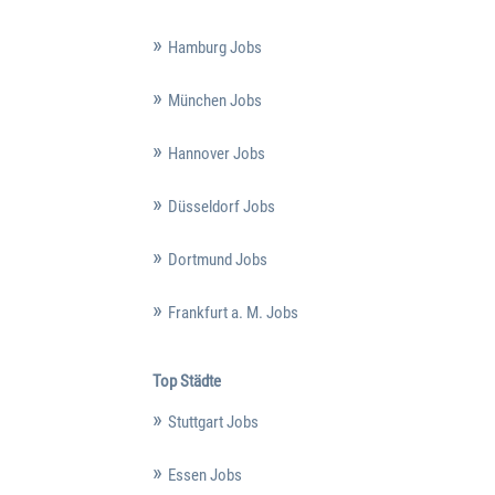
Hamburg Jobs
München Jobs
Hannover Jobs
Düsseldorf Jobs
Dortmund Jobs
Frankfurt a. M. Jobs
Top Städte
Stuttgart Jobs
Essen Jobs