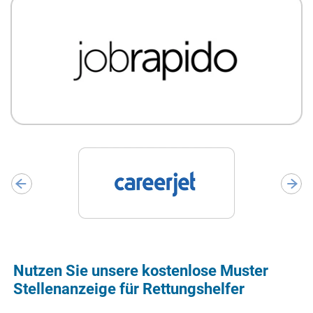
Nutzen Sie unsere kostenlose Muster
Stellenanzeige für Rettungshelfer