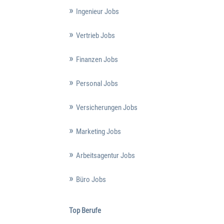
Ingenieur Jobs
Vertrieb Jobs
Finanzen Jobs
Personal Jobs
Versicherungen Jobs
Marketing Jobs
Arbeitsagentur Jobs
Büro Jobs
Top Berufe