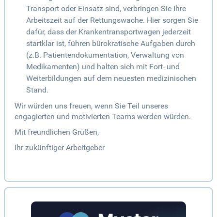
Transport oder Einsatz sind, verbringen Sie Ihre
Arbeitszeit auf der Rettungswache. Hier sorgen Sie
dafür, dass der Krankentransportwagen jederzeit
startklar ist, führen bürokratische Aufgaben durch
(z.B. Patientendokumentation, Verwaltung von
Medikamenten) und halten sich mit Fort- und
Weiterbildungen auf dem neuesten medizinischen
Stand.
Wir würden uns freuen, wenn Sie Teil unseres
engagierten und motivierten Teams werden würden.
Mit freundlichen Grüßen,
Ihr zukünftiger Arbeitgeber