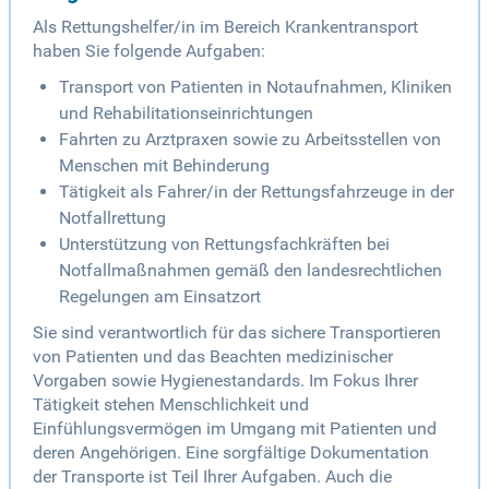
Als Rettungshelfer/in im Bereich Krankentransport
haben Sie folgende Aufgaben:
Transport von Patienten in Notaufnahmen, Kliniken
und Rehabilitationseinrichtungen
Fahrten zu Arztpraxen sowie zu Arbeitsstellen von
Menschen mit Behinderung
Tätigkeit als Fahrer/in der Rettungsfahrzeuge in der
Notfallrettung
Unterstützung von Rettungsfachkräften bei
Notfallmaßnahmen gemäß den landesrechtlichen
Regelungen am Einsatzort
Sie sind verantwortlich für das sichere Transportieren
von Patienten und das Beachten medizinischer
Vorgaben sowie Hygienestandards. Im Fokus Ihrer
Tätigkeit stehen Menschlichkeit und
Einfühlungsvermögen im Umgang mit Patienten und
deren Angehörigen. Eine sorgfältige Dokumentation
der Transporte ist Teil Ihrer Aufgaben. Auch die