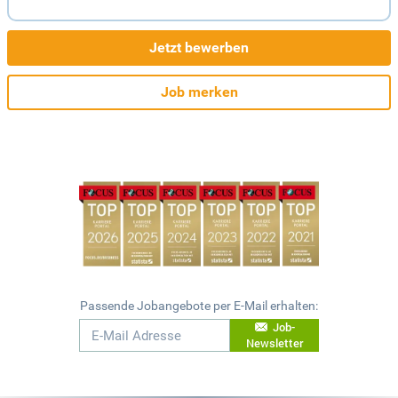
Jetzt bewerben
Job merken
Passende Jobangebote per E-Mail erhalten:
Job-
Newsletter