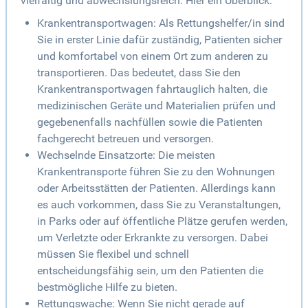
vielfältig und abwechslungsreich. Hier ein Überblick:
Krankentransportwagen: Als Rettungshelfer/in sind
Sie in erster Linie dafür zuständig, Patienten sicher
und komfortabel von einem Ort zum anderen zu
transportieren. Das bedeutet, dass Sie den
Krankentransportwagen fahrtauglich halten, die
medizinischen Geräte und Materialien prüfen und
gegebenenfalls nachfüllen sowie die Patienten
fachgerecht betreuen und versorgen.
Wechselnde Einsatzorte: Die meisten
Krankentransporte führen Sie zu den Wohnungen
oder Arbeitsstätten der Patienten. Allerdings kann
es auch vorkommen, dass Sie zu Veranstaltungen,
in Parks oder auf öffentliche Plätze gerufen werden,
um Verletzte oder Erkrankte zu versorgen. Dabei
müssen Sie flexibel und schnell
entscheidungsfähig sein, um den Patienten die
bestmögliche Hilfe zu bieten.
Rettungswache: Wenn Sie nicht gerade auf