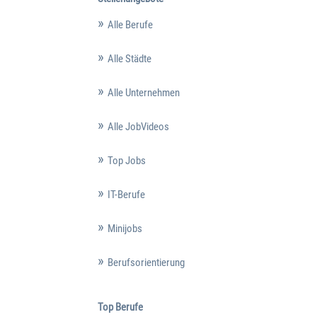
Alle Berufe
Alle Städte
Alle Unternehmen
Alle JobVideos
Top Jobs
IT-Berufe
Minijobs
Berufsorientierung
Top Berufe