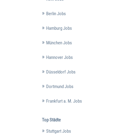
Berlin Jobs
Hamburg Jobs
München Jobs
Hannover Jobs
Düsseldorf Jobs
Dortmund Jobs
Frankfurt a. M. Jobs
Top Städte
Stuttgart Jobs