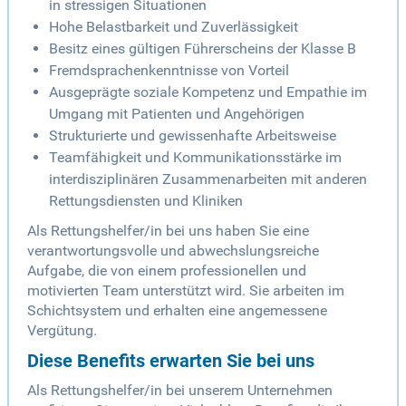
in stressigen Situationen
Hohe Belastbarkeit und Zuverlässigkeit
Besitz eines gültigen Führerscheins der Klasse B
Fremdsprachenkenntnisse von Vorteil
Ausgeprägte soziale Kompetenz und Empathie im
Umgang mit Patienten und Angehörigen
Strukturierte und gewissenhafte Arbeitsweise
Teamfähigkeit und Kommunikationsstärke im
interdisziplinären Zusammenarbeiten mit anderen
Rettungsdiensten und Kliniken
Als Rettungshelfer/in bei uns haben Sie eine
verantwortungsvolle und abwechslungsreiche
Aufgabe, die von einem professionellen und
motivierten Team unterstützt wird. Sie arbeiten im
Schichtsystem und erhalten eine angemessene
Vergütung.
Diese Benefits erwarten Sie bei uns
Als Rettungshelfer/in bei unserem Unternehmen