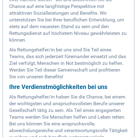
Chance auf eine langfristige Perspektive mit
attraktiven Sozialleistungen und Benefits. Wir
unterstützen Sie bei Ihrer beruflichen Entwicklung, um
stets auf dem neuesten Stand zu sein und den
Rettungsdienst auf höchstem Niveau gewährleisten zu
können.
Als Rettungshelfer/in bei uns sind Sie Teil eines
Teams, das sich jederzeit füreinander einsetzt und das
Ziel verfolgt, Menschen in Not bestmöglich zu helfen.
Werden Sie Teil dieser Gemeinschaft und profitieren
Sie von unseren Benefits!
Ihre Verdienstmöglichkeiten bei uns
Als Rettungshelfer/in haben Sie die Chance, bei einem
der wichtigsten und anspruchsvollsten Berufe unserer
Gesellschaft tätig zu sein. Als Teil eines engagierten
Teams werden Sie Menschen helfen und Leben retten.
Bei uns können Sie eine anspruchsvolle,
abwechslungsreiche und verantwortungsvolle Tätigkeit