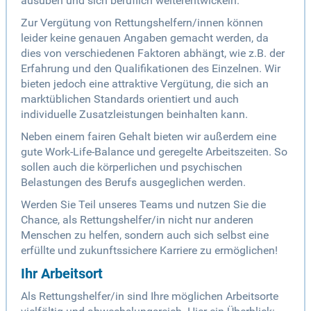
ausüben und sich beruflich weiterentwickeln.
Zur Vergütung von Rettungshelfern/innen können
leider keine genauen Angaben gemacht werden, da
dies von verschiedenen Faktoren abhängt, wie z.B. der
Erfahrung und den Qualifikationen des Einzelnen. Wir
bieten jedoch eine attraktive Vergütung, die sich an
marktüblichen Standards orientiert und auch
individuelle Zusatzleistungen beinhalten kann.
Neben einem fairen Gehalt bieten wir außerdem eine
gute Work-Life-Balance und geregelte Arbeitszeiten. So
sollen auch die körperlichen und psychischen
Belastungen des Berufs ausgeglichen werden.
Werden Sie Teil unseres Teams und nutzen Sie die
Chance, als Rettungshelfer/in nicht nur anderen
Menschen zu helfen, sondern auch sich selbst eine
erfüllte und zukunftssichere Karriere zu ermöglichen!
Ihr Arbeitsort
Als Rettungshelfer/in sind Ihre möglichen Arbeitsorte