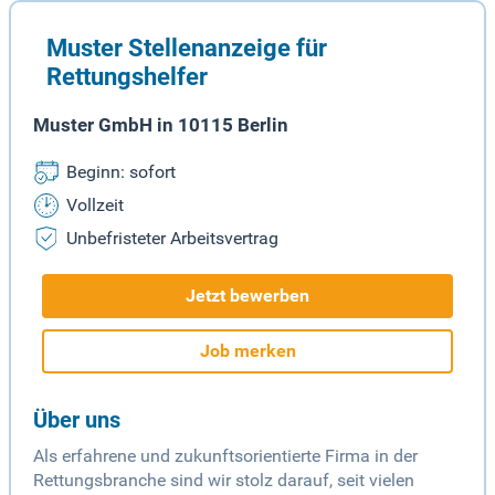
Muster Stellenanzeige für
Rettungshelfer
Muster GmbH in 10115 Berlin
Beginn: sofort
Vollzeit
Unbefristeter Arbeitsvertrag
Jetzt bewerben
Job merken
Über uns
Als erfahrene und zukunftsorientierte Firma in der
Rettungsbranche sind wir stolz darauf, seit vielen