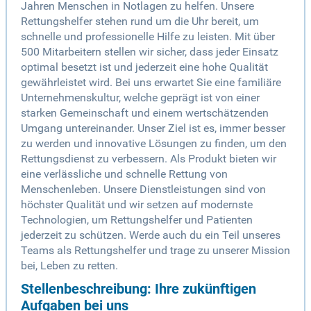
Jahren Menschen in Notlagen zu helfen. Unsere
Rettungshelfer stehen rund um die Uhr bereit, um
schnelle und professionelle Hilfe zu leisten. Mit über
500 Mitarbeitern stellen wir sicher, dass jeder Einsatz
optimal besetzt ist und jederzeit eine hohe Qualität
gewährleistet wird. Bei uns erwartet Sie eine familiäre
Unternehmenskultur, welche geprägt ist von einer
starken Gemeinschaft und einem wertschätzenden
Umgang untereinander. Unser Ziel ist es, immer besser
zu werden und innovative Lösungen zu finden, um den
Rettungsdienst zu verbessern. Als Produkt bieten wir
eine verlässliche und schnelle Rettung von
Menschenleben. Unsere Dienstleistungen sind von
höchster Qualität und wir setzen auf modernste
Technologien, um Rettungshelfer und Patienten
jederzeit zu schützen. Werde auch du ein Teil unseres
Teams als Rettungshelfer und trage zu unserer Mission
bei, Leben zu retten.
Stellenbeschreibung: Ihre zukünftigen
Aufgaben bei uns