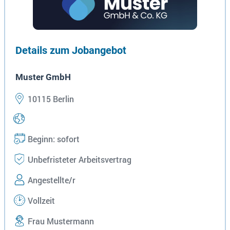
Details zum Jobangebot
Muster GmbH
10115 Berlin
Beginn: sofort
Unbefristeter Arbeitsvertrag
Angestellte/r
Vollzeit
Frau Mustermann