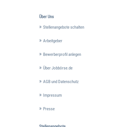
Über Uns
Stellenangebote schalten
Arbeitgeber
Bewerberprofil anlegen
Über Jobbörse.de
AGB und Datenschutz
Impressum
Presse
Stellenangebote