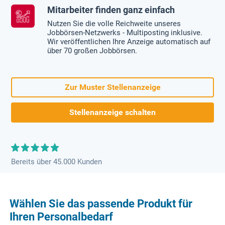
Mitarbeiter finden ganz einfach
Nutzen Sie die volle Reichweite unseres
Jobbörsen-Netzwerks - Multiposting inklusive.
Wir veröffentlichen Ihre Anzeige automatisch auf
über 70 großen Jobbörsen.
Zur Muster Stellenanzeige
Stellenanzeige schalten
Bereits über 45.000 Kunden
Wählen Sie das passende Produkt für
Ihren Personalbedarf