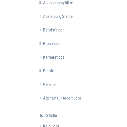
Ausbildungsplätze
Ausbildung Städte
Berufsfelder
Branchen
Karrieretipps
Berufe
Gehälter
Agentur für Arbeit Jobs
Top Städte
Köln Jobs