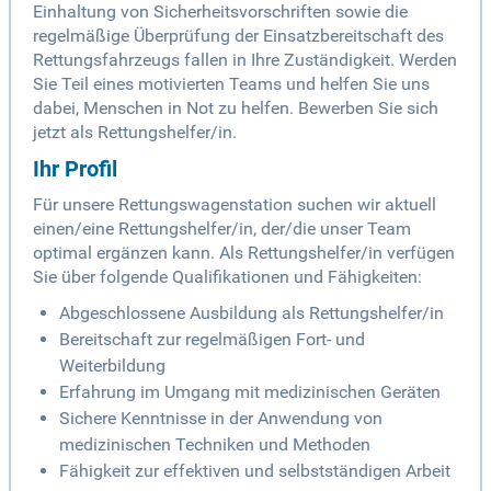
Einhaltung von Sicherheitsvorschriften sowie die
regelmäßige Überprüfung der Einsatzbereitschaft des
Rettungsfahrzeugs fallen in Ihre Zuständigkeit. Werden
Sie Teil eines motivierten Teams und helfen Sie uns
dabei, Menschen in Not zu helfen. Bewerben Sie sich
jetzt als Rettungshelfer/in.
Ihr Profil
Für unsere Rettungswagenstation suchen wir aktuell
einen/eine Rettungshelfer/in, der/die unser Team
optimal ergänzen kann. Als Rettungshelfer/in verfügen
Sie über folgende Qualifikationen und Fähigkeiten:
Abgeschlossene Ausbildung als Rettungshelfer/in
Bereitschaft zur regelmäßigen Fort- und
Weiterbildung
Erfahrung im Umgang mit medizinischen Geräten
Sichere Kenntnisse in der Anwendung von
medizinischen Techniken und Methoden
Fähigkeit zur effektiven und selbstständigen Arbeit