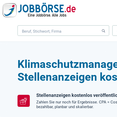
Klimaschutzmanage
Stellenanzeigen kos
Stellenanzeigen kostenlos veröffentli
Zahlen Sie nur noch für Ergebnisse. CPA = Cos
bezahlbar, planbar und skalierbar.