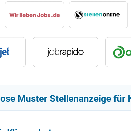
lose Muster Stellenanzeige fü