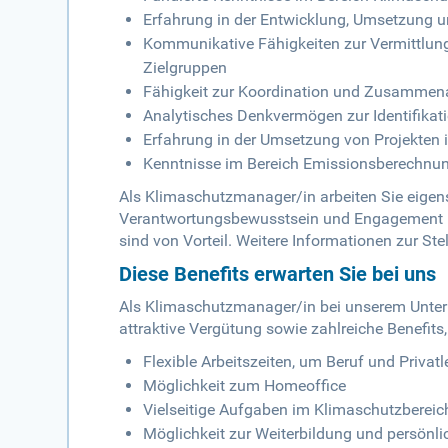
Erfahrung in der Entwicklung, Umsetzung
Kommunikative Fähigkeiten zur Vermittlu
Zielgruppen
Fähigkeit zur Koordination und Zusammenar
Analytisches Denkvermögen zur Identifikat
Erfahrung in der Umsetzung von Projekten 
Kenntnisse im Bereich Emissionsberechnung
Als Klimaschutzmanager/in arbeiten Sie eigens
Verantwortungsbewusstsein und Engagement mi
sind von Vorteil. Weitere Informationen zur Ste
Diese Benefits erwarten Sie bei uns
Als Klimaschutzmanager/in bei unserem Unterne
attraktive Vergütung sowie zahlreiche Benefits
Flexible Arbeitszeiten, um Beruf und Privat
Möglichkeit zum Homeoffice
Vielseitige Aufgaben im Klimaschutzbereic
Möglichkeit zur Weiterbildung und persönl