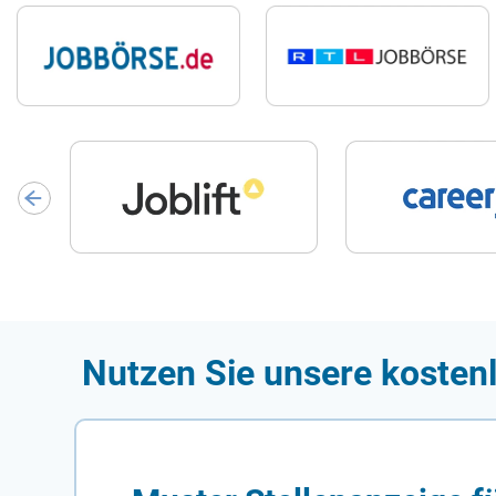
Nutzen Sie unsere kosten