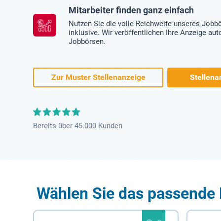
Mitarbeiter finden ganz einfach
Nutzen Sie die volle Reichweite unseres Jobb
inklusive. Wir veröffentlichen Ihre Anzeige au
Jobbörsen.
Zur Muster Stellenanzeige
Stellena
Bereits über 45.000 Kunden
Wählen Sie das passende 