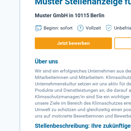
Muster Stellenanzeige 
Muster GmbH in 10115 Berlin
Beginn: sofort
Vollzeit
Unbefris
Jetzt bewerben
Über uns
Wir sind ein erfolgreiches Unternehmen aus de
Mitarbeiterinnen und Mitarbeitern. Klimaschu
Unternehmenskultur setzen wir uns aktiv für de
Produkte und Dienstleistungen an, die darauf
Klimaschutzmanager/in sind Sie ein wichtiger 
unsere Ziele im Bereich des Klimaschutzes erre
Umwelt zu schützen und gleichzeitig einen pos
uns auf motivierte Bewerberinnen und Bewerber
Stellenbeschreibung: Ihre zukünftig