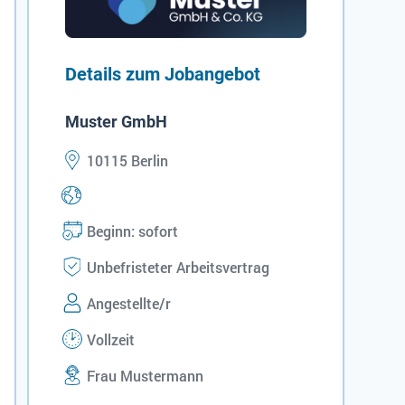
Details zum Jobangebot
Muster GmbH
10115 Berlin
Beginn: sofort
Unbefristeter Arbeitsvertrag
Angestellte/r
Vollzeit
Frau Mustermann