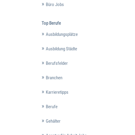
Büro Jobs
Top Berufe
Ausbildungsplätze
Ausbildung Städte
Berufsfelder
Branchen
Karrieretipps
Berufe
Gehälter