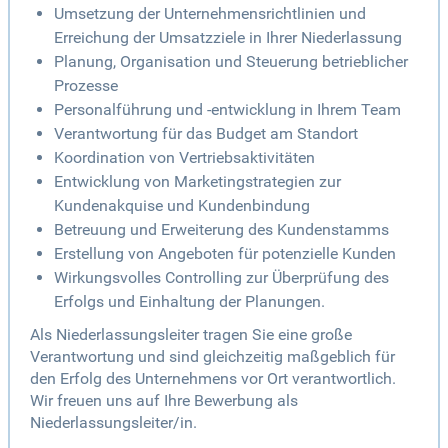
Umsetzung der Unternehmensrichtlinien und
Erreichung der Umsatzziele in Ihrer Niederlassung
Planung, Organisation und Steuerung betrieblicher
Prozesse
Personalführung und -entwicklung in Ihrem Team
Verantwortung für das Budget am Standort
Koordination von Vertriebsaktivitäten
Entwicklung von Marketingstrategien zur
Kundenakquise und Kundenbindung
Betreuung und Erweiterung des Kundenstamms
Erstellung von Angeboten für potenzielle Kunden
Wirkungsvolles Controlling zur Überprüfung des
Erfolgs und Einhaltung der Planungen.
Als Niederlassungsleiter tragen Sie eine große
Verantwortung und sind gleichzeitig maßgeblich für
den Erfolg des Unternehmens vor Ort verantwortlich.
Wir freuen uns auf Ihre Bewerbung als
Niederlassungsleiter/in.