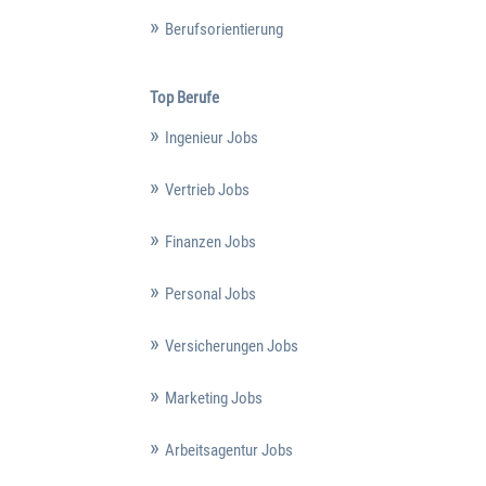
Berufsorientierung
Top Berufe
Ingenieur Jobs
Vertrieb Jobs
Finanzen Jobs
Personal Jobs
Versicherungen Jobs
Marketing Jobs
Arbeitsagentur Jobs