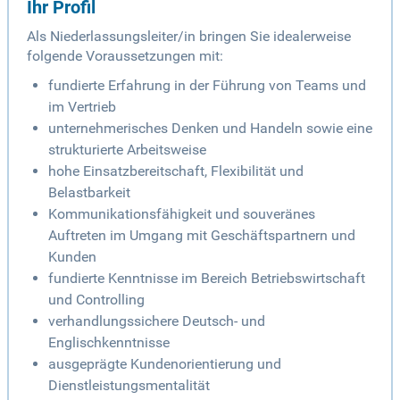
Ihr Profil
Als Niederlassungsleiter/in bringen Sie idealerweise
folgende Voraussetzungen mit:
fundierte Erfahrung in der Führung von Teams und
im Vertrieb
unternehmerisches Denken und Handeln sowie eine
strukturierte Arbeitsweise
hohe Einsatzbereitschaft, Flexibilität und
Belastbarkeit
Kommunikationsfähigkeit und souveränes
Auftreten im Umgang mit Geschäftspartnern und
Kunden
fundierte Kenntnisse im Bereich Betriebswirtschaft
und Controlling
verhandlungssichere Deutsch- und
Englischkenntnisse
ausgeprägte Kundenorientierung und
Dienstleistungsmentalität