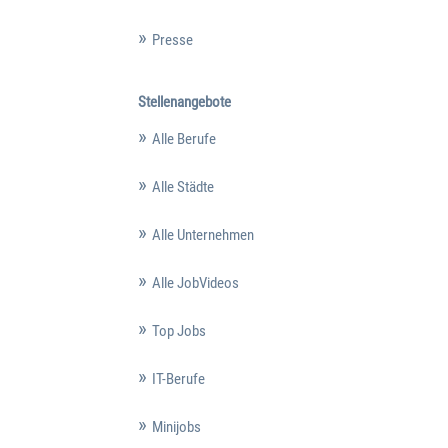
Presse
Stellenangebote
Alle Berufe
Alle Städte
Alle Unternehmen
Alle JobVideos
Top Jobs
IT-Berufe
Minijobs