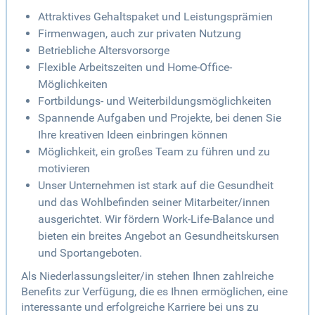
Attraktives Gehaltspaket und Leistungsprämien
Firmenwagen, auch zur privaten Nutzung
Betriebliche Altersvorsorge
Flexible Arbeitszeiten und Home-Office-
Möglichkeiten
Fortbildungs- und Weiterbildungsmöglichkeiten
Spannende Aufgaben und Projekte, bei denen Sie
Ihre kreativen Ideen einbringen können
Möglichkeit, ein großes Team zu führen und zu
motivieren
Unser Unternehmen ist stark auf die Gesundheit
und das Wohlbefinden seiner Mitarbeiter/innen
ausgerichtet. Wir fördern Work-Life-Balance und
bieten ein breites Angebot an Gesundheitskursen
und Sportangeboten.
Als Niederlassungsleiter/in stehen Ihnen zahlreiche
Benefits zur Verfügung, die es Ihnen ermöglichen, eine
interessante und erfolgreiche Karriere bei uns zu