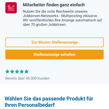
Mitarbeiter finden ganz einfach
Nutzen Sie die volle Reichweite unseres
Jobbörsen-Netzwerks - Multiposting inklusive.
Wir veröffentlichen Ihre Anzeige automatisch auf
über 70 großen Jobbörsen.
Zur Muster Stellenanzeige
Stellenanzeige schalten
Bereits über 45.000 Kunden
Wählen Sie das passende Produkt für
Ihren Personalbedarf