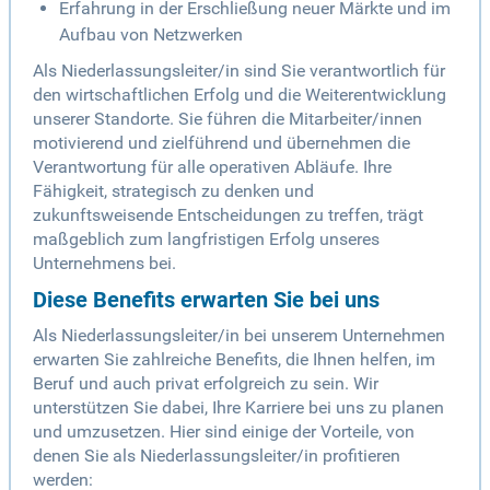
Erfahrung in der Erschließung neuer Märkte und im
Aufbau von Netzwerken
Als Niederlassungsleiter/in sind Sie verantwortlich für
den wirtschaftlichen Erfolg und die Weiterentwicklung
unserer Standorte. Sie führen die Mitarbeiter/innen
motivierend und zielführend und übernehmen die
Verantwortung für alle operativen Abläufe. Ihre
Fähigkeit, strategisch zu denken und
zukunftsweisende Entscheidungen zu treffen, trägt
maßgeblich zum langfristigen Erfolg unseres
Unternehmens bei.
Diese Benefits erwarten Sie bei uns
Als Niederlassungsleiter/in bei unserem Unternehmen
erwarten Sie zahlreiche Benefits, die Ihnen helfen, im
Beruf und auch privat erfolgreich zu sein. Wir
unterstützen Sie dabei, Ihre Karriere bei uns zu planen
und umzusetzen. Hier sind einige der Vorteile, von
denen Sie als Niederlassungsleiter/in profitieren
werden: