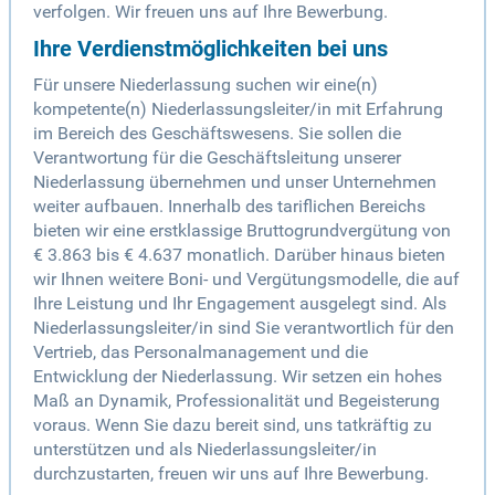
verfolgen. Wir freuen uns auf Ihre Bewerbung.
Ihre Verdienstmöglichkeiten bei uns
Für unsere Niederlassung suchen wir eine(n)
kompetente(n) Niederlassungsleiter/in mit Erfahrung
im Bereich des Geschäftswesens. Sie sollen die
Verantwortung für die Geschäftsleitung unserer
Niederlassung übernehmen und unser Unternehmen
weiter aufbauen. Innerhalb des tariflichen Bereichs
bieten wir eine erstklassige Bruttogrundvergütung von
€ 3.863 bis € 4.637 monatlich. Darüber hinaus bieten
wir Ihnen weitere Boni- und Vergütungsmodelle, die auf
Ihre Leistung und Ihr Engagement ausgelegt sind. Als
Niederlassungsleiter/in sind Sie verantwortlich für den
Vertrieb, das Personalmanagement und die
Entwicklung der Niederlassung. Wir setzen ein hohes
Maß an Dynamik, Professionalität und Begeisterung
voraus. Wenn Sie dazu bereit sind, uns tatkräftig zu
unterstützen und als Niederlassungsleiter/in
durchzustarten, freuen wir uns auf Ihre Bewerbung.