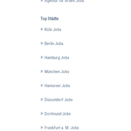
Agentur für Arbeit Jobs
Top Städte
Köln Jobs
Berlin Jobs
Hamburg Jobs
München Jobs
Hannover Jobs
Düsseldorf Jobs
Dortmund Jobs
Frankfurt a. M. Jobs