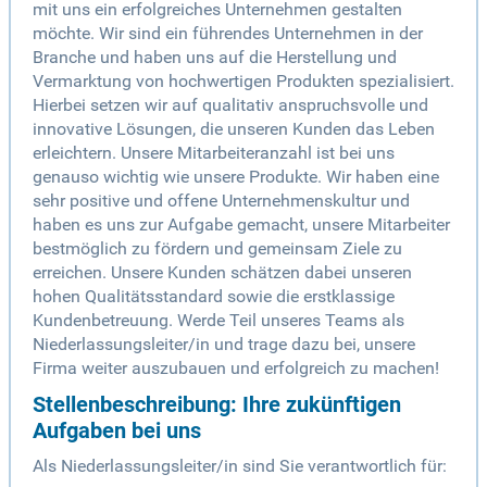
mit uns ein erfolgreiches Unternehmen gestalten
möchte. Wir sind ein führendes Unternehmen in der
Branche und haben uns auf die Herstellung und
Vermarktung von hochwertigen Produkten spezialisiert.
Hierbei setzen wir auf qualitativ anspruchsvolle und
innovative Lösungen, die unseren Kunden das Leben
erleichtern. Unsere Mitarbeiteranzahl ist bei uns
genauso wichtig wie unsere Produkte. Wir haben eine
sehr positive und offene Unternehmenskultur und
haben es uns zur Aufgabe gemacht, unsere Mitarbeiter
bestmöglich zu fördern und gemeinsam Ziele zu
erreichen. Unsere Kunden schätzen dabei unseren
hohen Qualitätsstandard sowie die erstklassige
Kundenbetreuung. Werde Teil unseres Teams als
Niederlassungsleiter/in und trage dazu bei, unsere
Firma weiter auszubauen und erfolgreich zu machen!
Stellenbeschreibung: Ihre zukünftigen
Aufgaben bei uns
Als Niederlassungsleiter/in sind Sie verantwortlich für: