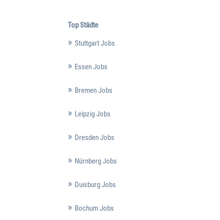
Top Städte
Stuttgart Jobs
Essen Jobs
Bremen Jobs
Leipzig Jobs
Dresden Jobs
Nürnberg Jobs
Duisburg Jobs
Bochum Jobs