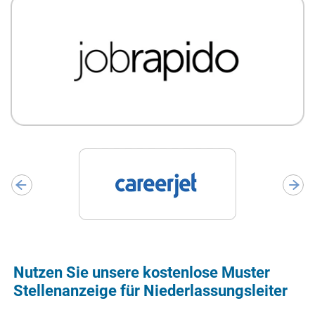
Nutzen Sie unsere kostenlose Muster
Stellenanzeige für Niederlassungsleiter