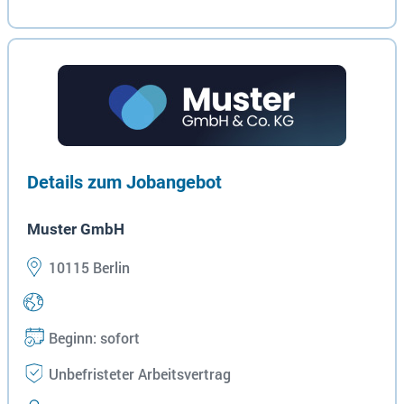
Details zum Jobangebot
Muster GmbH
10115 Berlin
Beginn: sofort
Unbefristeter Arbeitsvertrag