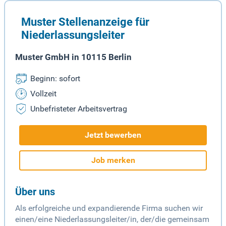
Muster Stellenanzeige für
Niederlassungsleiter
Muster GmbH in 10115 Berlin
Beginn: sofort
Vollzeit
Unbefristeter Arbeitsvertrag
Jetzt bewerben
Job merken
Über uns
Als erfolgreiche und expandierende Firma suchen wir
einen/eine Niederlassungsleiter/in, der/die gemeinsam