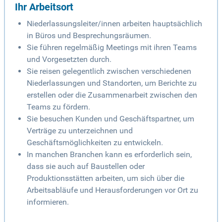
Ihr Arbeitsort
Niederlassungsleiter/innen arbeiten hauptsächlich
in Büros und Besprechungsräumen.
Sie führen regelmäßig Meetings mit ihren Teams
und Vorgesetzten durch.
Sie reisen gelegentlich zwischen verschiedenen
Niederlassungen und Standorten, um Berichte zu
erstellen oder die Zusammenarbeit zwischen den
Teams zu fördern.
Sie besuchen Kunden und Geschäftspartner, um
Verträge zu unterzeichnen und
Geschäftsmöglichkeiten zu entwickeln.
In manchen Branchen kann es erforderlich sein,
dass sie auch auf Baustellen oder
Produktionsstätten arbeiten, um sich über die
Arbeitsabläufe und Herausforderungen vor Ort zu
informieren.