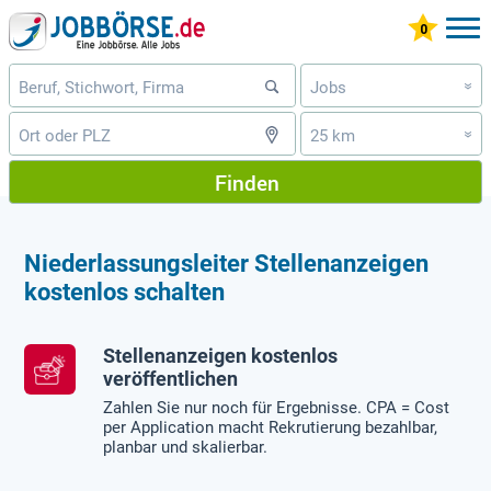
Jobs
»
25 km
»
Finden
Niederlassungsleiter Stellenanzeigen
kostenlos schalten
Stellenanzeigen kostenlos
veröffentlichen
Zahlen Sie nur noch für Ergebnisse. CPA = Cost
per Application macht Rekrutierung bezahlbar,
planbar und skalierbar.