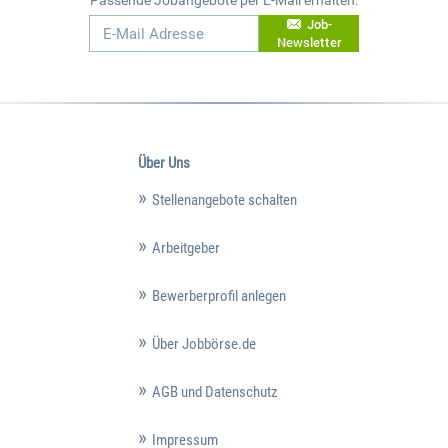
Job-
Newsletter
Über Uns
Stellenangebote schalten
Arbeitgeber
Bewerberprofil anlegen
Über Jobbörse.de
AGB und Datenschutz
Impressum