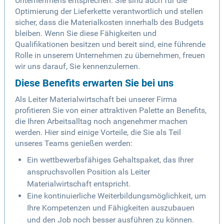
Unternehmens entsprechen. Sie sind auch für die
Optimierung der Lieferkette verantwortlich und stellen
sicher, dass die Materialkosten innerhalb des Budgets
bleiben. Wenn Sie diese Fähigkeiten und
Qualifikationen besitzen und bereit sind, eine führende
Rolle in unserem Unternehmen zu übernehmen, freuen
wir uns darauf, Sie kennenzulernen.
Diese Benefits erwarten Sie bei uns
Als Leiter Materialwirtschaft bei unserer Firma
profitieren Sie von einer attraktiven Palette an Benefits,
die Ihren Arbeitsalltag noch angenehmer machen
werden. Hier sind einige Vorteile, die Sie als Teil
unseres Teams genießen werden:
Ein wettbewerbsfähiges Gehaltspaket, das Ihrer
anspruchsvollen Position als Leiter
Materialwirtschaft entspricht.
Eine kontinuierliche Weiterbildungsmöglichkeit, um
Ihre Kompetenzen und Fähigkeiten auszubauen
und den Job noch besser ausführen zu können.