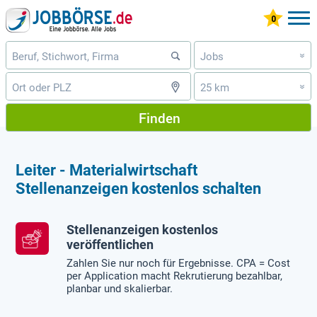
Jobs
»
25 km
»
Finden
Leiter - Materialwirtschaft
Stellenanzeigen kostenlos schalten
Stellenanzeigen kostenlos
veröffentlichen
Zahlen Sie nur noch für Ergebnisse. CPA = Cost
per Application macht Rekrutierung bezahlbar,
planbar und skalierbar.