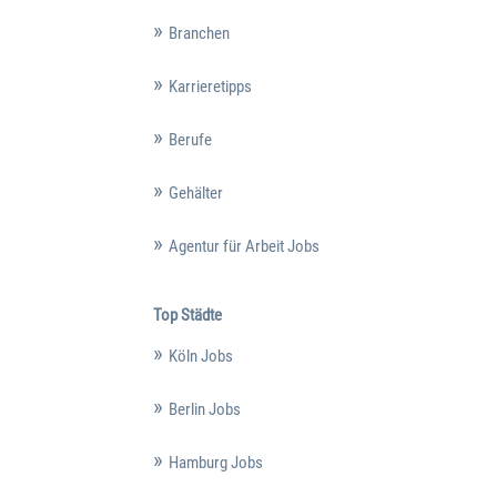
Branchen
Karrieretipps
Berufe
Gehälter
Agentur für Arbeit Jobs
Top Städte
Köln Jobs
Berlin Jobs
Hamburg Jobs