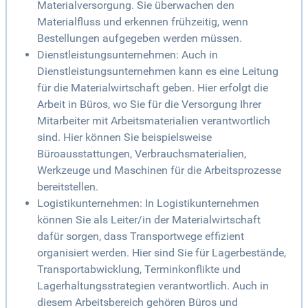
Materialversorgung. Sie überwachen den
Materialfluss und erkennen frühzeitig, wenn
Bestellungen aufgegeben werden müssen.
Dienstleistungsunternehmen: Auch in
Dienstleistungsunternehmen kann es eine Leitung
für die Materialwirtschaft geben. Hier erfolgt die
Arbeit in Büros, wo Sie für die Versorgung Ihrer
Mitarbeiter mit Arbeitsmaterialien verantwortlich
sind. Hier können Sie beispielsweise
Büroausstattungen, Verbrauchsmaterialien,
Werkzeuge und Maschinen für die Arbeitsprozesse
bereitstellen.
Logistikunternehmen: In Logistikunternehmen
können Sie als Leiter/in der Materialwirtschaft
dafür sorgen, dass Transportwege effizient
organisiert werden. Hier sind Sie für Lagerbestände,
Transportabwicklung, Terminkonflikte und
Lagerhaltungsstrategien verantwortlich. Auch in
diesem Arbeitsbereich gehören Büros und