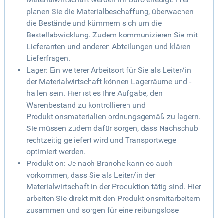
planen Sie die Materialbeschaffung, überwachen
die Bestände und kümmern sich um die
Bestellabwicklung. Zudem kommunizieren Sie mit
Lieferanten und anderen Abteilungen und klären
Lieferfragen.
Lager: Ein weiterer Arbeitsort für Sie als Leiter/in
der Materialwirtschaft können Lagerräume und -
hallen sein. Hier ist es Ihre Aufgabe, den
Warenbestand zu kontrollieren und
Produktionsmaterialien ordnungsgemäß zu lagern.
Sie müssen zudem dafür sorgen, dass Nachschub
rechtzeitig geliefert wird und Transportwege
optimiert werden.
Produktion: Je nach Branche kann es auch
vorkommen, dass Sie als Leiter/in der
Materialwirtschaft in der Produktion tätig sind. Hier
arbeiten Sie direkt mit den Produktionsmitarbeitern
zusammen und sorgen für eine reibungslose