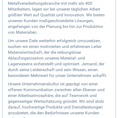
Metallverarbeitungsbranche mit mehr als 400
Mitarbeitern, legen wir bei unserer täglichen Arbeit
größten Wert auf Qualität und Innovation. Wir bieten
unseren Kunden maßgeschneiderte Lösungen,
angefangen von der Planung bis hin zur Produktion
von Materialien.
Um unsere Ziele weiterhin erfolgreich umzusetzen,
suchen wir einen motivierten und erfahrenen Leiter
Materialwirtschaft, der die reibungslose
Ablauforganisation unseres Material- und
Lagerwesens sicherstellt und optimiert. Jemand, der
durch seine Leidenschaft und sein Wissen, einen
besonderen Mehrwert für unser Unternehmen schafft.
Unsere Unternehmenskultur ist geprägt von einer
offenen Kommunikation zwischen allen Ebenen und
einer Arbeitsatmosphäre, die auf Teamwork und
gegenseitiger Wertschätzung gründet. Wir sind stolz
darauf, hochwertige Produkte und Dienstleistungen
anzubieten, die den Bedürfnissen unserer Kunden