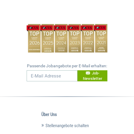
Passende Jobangebote per E-Mail erhalten:
Job-
Newsletter
Über Uns
Stellenangebote schalten