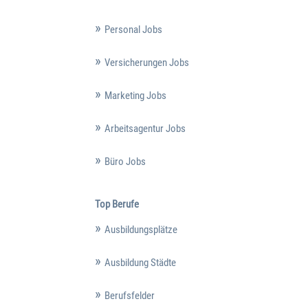
Personal Jobs
Versicherungen Jobs
Marketing Jobs
Arbeitsagentur Jobs
Büro Jobs
Top Berufe
Ausbildungsplätze
Ausbildung Städte
Berufsfelder