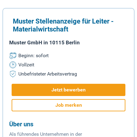
Muster Stellenanzeige für Leiter -
Materialwirtschaft
Muster GmbH in 10115 Berlin
Beginn: sofort
Vollzeit
Unbefristeter Arbeitsvertrag
Jetzt bewerben
Job merken
Über uns
Als führendes Unternehmen in der