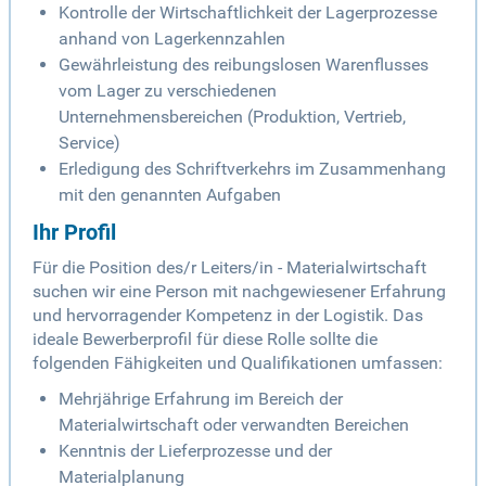
Kontrolle der Wirtschaftlichkeit der Lagerprozesse
anhand von Lagerkennzahlen
Gewährleistung des reibungslosen Warenflusses
vom Lager zu verschiedenen
Unternehmensbereichen (Produktion, Vertrieb,
Service)
Erledigung des Schriftverkehrs im Zusammenhang
mit den genannten Aufgaben
Ihr Profil
Für die Position des/r Leiters/in - Materialwirtschaft
suchen wir eine Person mit nachgewiesener Erfahrung
und hervorragender Kompetenz in der Logistik. Das
ideale Bewerberprofil für diese Rolle sollte die
folgenden Fähigkeiten und Qualifikationen umfassen:
Mehrjährige Erfahrung im Bereich der
Materialwirtschaft oder verwandten Bereichen
Kenntnis der Lieferprozesse und der
Materialplanung