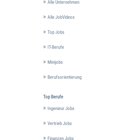
Alle Unternehmen
Alle JobVideos
Top Jobs
IT-Berufe
Minijobs
Berufsorientierung
Top Berufe
Ingenieur Jobs
Vertrieb Jobs
Finanzen Jobs