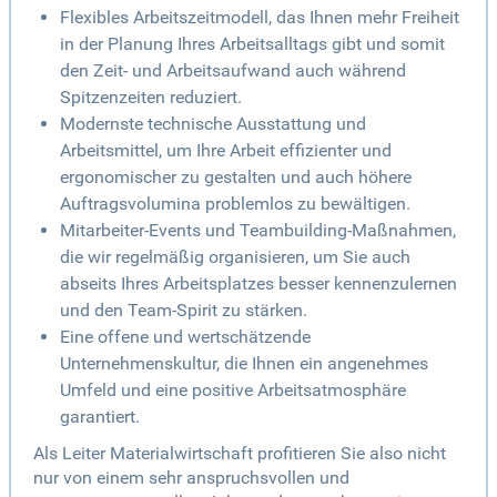
Flexibles Arbeitszeitmodell, das Ihnen mehr Freiheit
in der Planung Ihres Arbeitsalltags gibt und somit
den Zeit- und Arbeitsaufwand auch während
Spitzenzeiten reduziert.
Modernste technische Ausstattung und
Arbeitsmittel, um Ihre Arbeit effizienter und
ergonomischer zu gestalten und auch höhere
Auftragsvolumina problemlos zu bewältigen.
Mitarbeiter-Events und Teambuilding-Maßnahmen,
die wir regelmäßig organisieren, um Sie auch
abseits Ihres Arbeitsplatzes besser kennenzulernen
und den Team-Spirit zu stärken.
Eine offene und wertschätzende
Unternehmenskultur, die Ihnen ein angenehmes
Umfeld und eine positive Arbeitsatmosphäre
garantiert.
Als Leiter Materialwirtschaft profitieren Sie also nicht
nur von einem sehr anspruchsvollen und