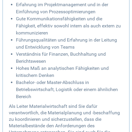
Erfahrung im Projektmanagement und in der
Einführung von Prozessoptimierungen
Gute Kommunikationsfähigkeiten und die
Fähigkeit, effektiv sowohl intern als auch extern zu
kommunizieren
Führungsqualitäten und Erfahrung in der Leitung
und Entwicklung von Teams
Verständnis für Finanzen, Buchhaltung und
Berichtswesen
Hohes Maß an analytischen Fähigkeiten und
kritischem Denken
Bachelor- oder Master-Abschluss in
Betriebswirtschaft, Logistik oder einem ähnlichen
Bereich
Als Leiter Materialwirtschaft sind Sie dafür
verantwortlich, die Materialplanung und -beschaffung
zu koordinieren und sicherzustellen, dass die
Materialbestände den Anforderungen des