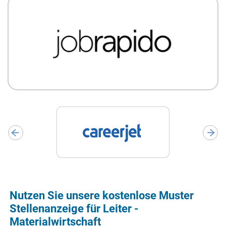
Nutzen Sie unsere kostenlose Muster
Stellenanzeige für Leiter -
Materialwirtschaft