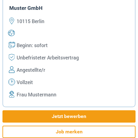
Muster GmbH
10115 Berlin
Beginn: sofort
Unbefristeter Arbeitsvertrag
Angestellte/r
Vollzeit
Frau Mustermann
Jetzt bewerben
Job merken