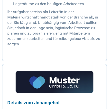
Lagerräume zu den häufigen Arbeitsorten.
Ihr Aufgabenbereich als Leiter/in in der
Materialwirtschaft hängt stark von der Branche ab, in
der Sie tätig sind. Unabhängig vom Arbeitsort sollten
Sie jedoch in der Lage sein, logistische Prozesse zu
planen und zu organisieren, eng mit Mitarbeitern
zusammenzuarbeiten und für reibungslose Abläufe zu
sorgen.
Details zum Jobangebot