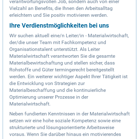
verantwortungsvollen Job, sondern auch von einer
Vielzahl an Benefits, die Ihnen den Arbeitsalltag
erleichtern und Sie positiv motivieren werden.
Ihre Verdienstmöglichkeiten bei uns
Wir suchen aktuell eine/n Leiter/in - Materialwirtschaft,
der/die unser Team mit Fachkompetenz und
Organisationstalent unterstützt. Als Leiter
Materialwirtschaft verantworten Sie die gesamte
Materialbewirtschaftung und stellen sicher, dass
Rohstoffe und Güter termingerecht bereitgestellt
werden. Ein weiterer wichtiger Aspekt Ihrer Tätigkeit ist
die Entwicklung von Strategien zur
Materialbeschaffung und die kontinuierliche
Optimierung unserer Prozesse in der
Materialwirtschaft.
Neben fundierten Kenntnissen in der Materialwirtschaft
setzen wir eine hohe soziale Kompetenz sowie eine
strukturierte und lösungsorientierte Arbeitsweise
voraus. Wenn Sie darüber hinaus ein motivierendes