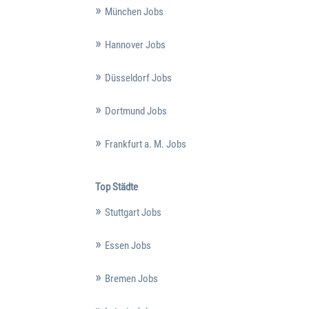
München Jobs
Hannover Jobs
Düsseldorf Jobs
Dortmund Jobs
Frankfurt a. M. Jobs
Top Städte
Stuttgart Jobs
Essen Jobs
Bremen Jobs