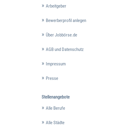
Arbeitgeber
Bewerberprofil anlegen
Über Jobbörse.de
AGB und Datenschutz
Impressum
Presse
Stellenangebote
Alle Berufe
Alle Städte