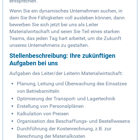
entsprechen.
Wenn Sie ein dynamisches Unternehmen suchen, in
dem Sie Ihre Fähigkeiten voll ausleben können, dann
bewerben Sie sich jetzt bei uns als Leiter
Materialwirtschaft und seien Sie Teil eines starken
Teams, das jeden Tag hart arbeitet, um die Zukunft
unseres Unternehmens zu gestalten.
Stellenbeschreibung: Ihre zukünftigen
Aufgaben bei uns
Aufgaben des Leiter/der Leiterin Materialwirtschaft:
Planung, Leitung und Überwachung des Einsatzes
von Betriebsmitteln
Optimierung der Transport- und Lagertechnik
Erstellung von Personalplänen
Kalkulation von Preisen
Organisation des Beschaffungs- und Bestellwesens
Durchführung der Kostenrechnung, z.B. zur
Berechnung der Materialkosten