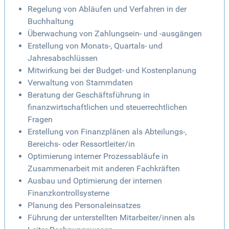
Regelung von Abläufen und Verfahren in der
Buchhaltung
Überwachung von Zahlungsein- und -ausgängen
Erstellung von Monats-, Quartals- und
Jahresabschlüssen
Mitwirkung bei der Budget- und Kostenplanung
Verwaltung von Stammdaten
Beratung der Geschäftsführung in
finanzwirtschaftlichen und steuerrechtlichen
Fragen
Erstellung von Finanzplänen als Abteilungs-,
Bereichs- oder Ressortleiter/in
Optimierung interner Prozessabläufe in
Zusammenarbeit mit anderen Fachkräften
Ausbau und Optimierung der internen
Finanzkontrollsysteme
Planung des Personaleinsatzes
Führung der unterstellten Mitarbeiter/innen als