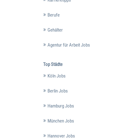
Berufe
Gehälter
Agentur für Arbeit Jobs
Top Städte
Köln Jobs
Berlin Jobs
Hamburg Jobs
München Jobs
Hannover Jobs