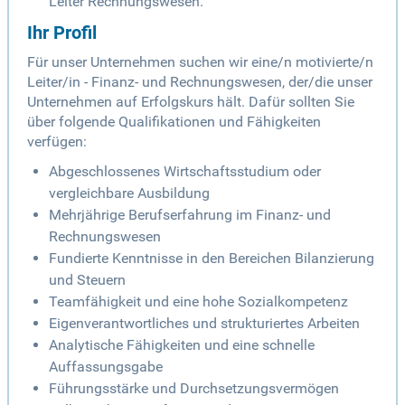
Leiter Rechnungswesen.
Ihr Profil
Für unser Unternehmen suchen wir eine/n motivierte/n
Leiter/in - Finanz- und Rechnungswesen, der/die unser
Unternehmen auf Erfolgskurs hält. Dafür sollten Sie
über folgende Qualifikationen und Fähigkeiten
verfügen:
Abgeschlossenes Wirtschaftsstudium oder
vergleichbare Ausbildung
Mehrjährige Berufserfahrung im Finanz- und
Rechnungswesen
Fundierte Kenntnisse in den Bereichen Bilanzierung
und Steuern
Teamfähigkeit und eine hohe Sozialkompetenz
Eigenverantwortliches und strukturiertes Arbeiten
Analytische Fähigkeiten und eine schnelle
Auffassungsgabe
Führungsstärke und Durchsetzungsvermögen