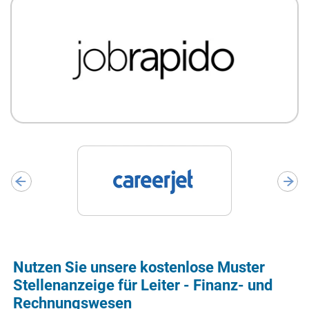
Nutzen Sie unsere kostenlose Muster
Stellenanzeige für Leiter - Finanz- und
Rechnungswesen