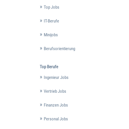
Top Jobs
IT-Berufe
Minijobs
Berufsorientierung
Top Berufe
Ingenieur Jobs
Vertrieb Jobs
Finanzen Jobs
Personal Jobs