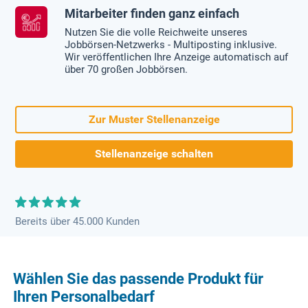
Mitarbeiter finden ganz einfach
Nutzen Sie die volle Reichweite unseres
Jobbörsen-Netzwerks - Multiposting inklusive.
Wir veröffentlichen Ihre Anzeige automatisch auf
über 70 großen Jobbörsen.
Zur Muster Stellenanzeige
Stellenanzeige schalten
Bereits über 45.000 Kunden
Wählen Sie das passende Produkt für
Ihren Personalbedarf