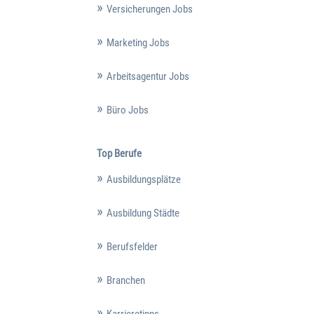
Versicherungen Jobs
Marketing Jobs
Arbeitsagentur Jobs
Büro Jobs
Top Berufe
Ausbildungsplätze
Ausbildung Städte
Berufsfelder
Branchen
Karrieretipps