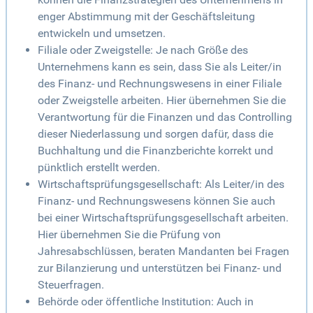
enger Abstimmung mit der Geschäftsleitung
entwickeln und umsetzen.
Filiale oder Zweigstelle: Je nach Größe des
Unternehmens kann es sein, dass Sie als Leiter/in
des Finanz- und Rechnungswesens in einer Filiale
oder Zweigstelle arbeiten. Hier übernehmen Sie die
Verantwortung für die Finanzen und das Controlling
dieser Niederlassung und sorgen dafür, dass die
Buchhaltung und die Finanzberichte korrekt und
pünktlich erstellt werden.
Wirtschaftsprüfungsgesellschaft: Als Leiter/in des
Finanz- und Rechnungswesens können Sie auch
bei einer Wirtschaftsprüfungsgesellschaft arbeiten.
Hier übernehmen Sie die Prüfung von
Jahresabschlüssen, beraten Mandanten bei Fragen
zur Bilanzierung und unterstützen bei Finanz- und
Steuerfragen.
Behörde oder öffentliche Institution: Auch in