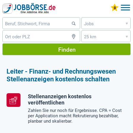
Jobs
»
25 km
»
Finden
Leiter - Finanz- und Rechnungswesen
Stellenanzeigen kostenlos schalten
Stellenanzeigen kostenlos
veröffentlichen
Zahlen Sie nur noch für Ergebnisse. CPA = Cost
per Application macht Rekrutierung bezahlbar,
planbar und skalierbar.