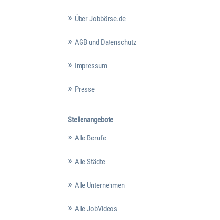
Über Jobbörse.de
AGB und Datenschutz
Impressum
Presse
Stellenangebote
Alle Berufe
Alle Städte
Alle Unternehmen
Alle JobVideos