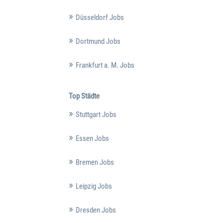
Düsseldorf Jobs
Dortmund Jobs
Frankfurt a. M. Jobs
Top Städte
Stuttgart Jobs
Essen Jobs
Bremen Jobs
Leipzig Jobs
Dresden Jobs