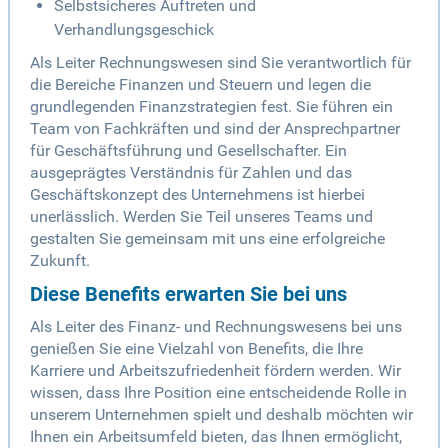
Selbstsicheres Auftreten und
Verhandlungsgeschick
Als Leiter Rechnungswesen sind Sie verantwortlich für
die Bereiche Finanzen und Steuern und legen die
grundlegenden Finanzstrategien fest. Sie führen ein
Team von Fachkräften und sind der Ansprechpartner
für Geschäftsführung und Gesellschafter. Ein
ausgeprägtes Verständnis für Zahlen und das
Geschäftskonzept des Unternehmens ist hierbei
unerlässlich. Werden Sie Teil unseres Teams und
gestalten Sie gemeinsam mit uns eine erfolgreiche
Zukunft.
Diese Benefits erwarten Sie bei uns
Als Leiter des Finanz- und Rechnungswesens bei uns
genießen Sie eine Vielzahl von Benefits, die Ihre
Karriere und Arbeitszufriedenheit fördern werden. Wir
wissen, dass Ihre Position eine entscheidende Rolle in
unserem Unternehmen spielt und deshalb möchten wir
Ihnen ein Arbeitsumfeld bieten, das Ihnen ermöglicht,