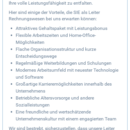
Ihre volle Leistungsfähigkeit zu entfalten.
Hier sind einige der Vorteile, die SIE als Leiter
Rechnungswesen bei uns erwarten können:
Attraktives Gehaltspaket mit Leistungsbonus
Flexible Arbeitszeiten und Home-Office-
Möglichkeiten
Flache Organisationsstruktur und kurze
Entscheidungswege
Regelmäßige Weiterbildungen und Schulungen
Modernes Arbeitsumfeld mit neuester Technologie
und Software
Großartige Karrieremöglichkeiten innerhalb des
Unternehmens
Betriebliche Altersvorsorge und andere
Sozialleistungen
Eine freundliche und wertschätzende
Unternehmenskultur mit einem engagierten Team
Wir sind bestrebt, sicherzustellen, dass unsere Leiter