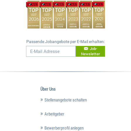
Passende Jobangebote per E-Mail erhalten:
Job-
Newsletter
Über Uns
Stellenangebote schalten
Arbeitgeber
Bewerberprofil anlegen