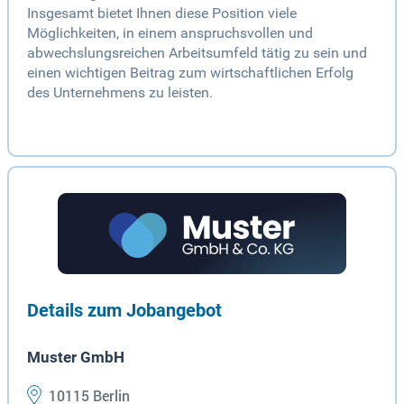
Insgesamt bietet Ihnen diese Position viele
Möglichkeiten, in einem anspruchsvollen und
abwechslungsreichen Arbeitsumfeld tätig zu sein und
einen wichtigen Beitrag zum wirtschaftlichen Erfolg
des Unternehmens zu leisten.
Details zum Jobangebot
Muster GmbH
10115 Berlin