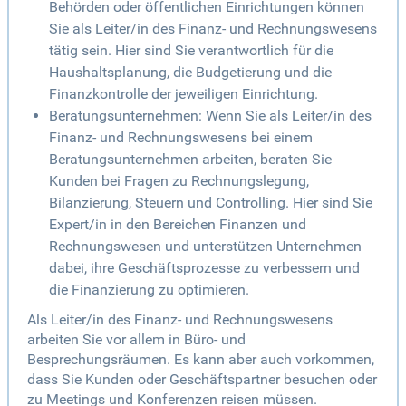
Behörden oder öffentlichen Einrichtungen können
Sie als Leiter/in des Finanz- und Rechnungswesens
tätig sein. Hier sind Sie verantwortlich für die
Haushaltsplanung, die Budgetierung und die
Finanzkontrolle der jeweiligen Einrichtung.
Beratungsunternehmen: Wenn Sie als Leiter/in des
Finanz- und Rechnungswesens bei einem
Beratungsunternehmen arbeiten, beraten Sie
Kunden bei Fragen zu Rechnungslegung,
Bilanzierung, Steuern und Controlling. Hier sind Sie
Expert/in in den Bereichen Finanzen und
Rechnungswesen und unterstützen Unternehmen
dabei, ihre Geschäftsprozesse zu verbessern und
die Finanzierung zu optimieren.
Als Leiter/in des Finanz- und Rechnungswesens
arbeiten Sie vor allem in Büro- und
Besprechungsräumen. Es kann aber auch vorkommen,
dass Sie Kunden oder Geschäftspartner besuchen oder
zu Meetings und Konferenzen reisen müssen.