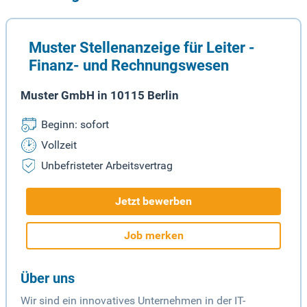
Muster Stellenanzeige für Leiter -
Finanz- und Rechnungswesen
Muster GmbH in 10115 Berlin
Beginn: sofort
Vollzeit
Unbefristeter Arbeitsvertrag
Jetzt bewerben
Job merken
Über uns
Wir sind ein innovatives Unternehmen in der IT-