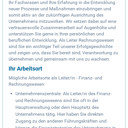
Ihr Fachwissen und Ihre Erfahrung in die Entwicklung
neuer Prozesse und Maßnahmen einzubringen und
somit aktiv an der zukünftigen Ausrichtung des
Unternehmens mitzuwirken. Wir setzen dabei auf eine
vertrauensvolle Zusammenarbeit auf Augenhöhe und
unterstützen Sie gerne in Ihrer persönlichen und
beruflichen Entwicklung. Als Leiter Rechnungswesen
sind Sie ein wichtiger Teil unserer Erfolgsgeschichte
und zeigen uns, dass Sie bereit sind, Verantwortung zu
übernehmen und gemeinsam mit uns zu wachsen.
Ihr Arbeitsort
Mögliche Arbeitsorte als Leiter/in - Finanz- und
Rechnungswesen:
Unternehmenszentrale: Als Leiter/in des Finanz-
und Rechnungswesens sind Sie oft in der
Hauptverwaltung oder dem Hauptsitz des
Unternehmens tätig. Hier haben Sie direkten
Zugang zu den anderen Führungskräften und
können die Finanzstrategien des Unternehmens in