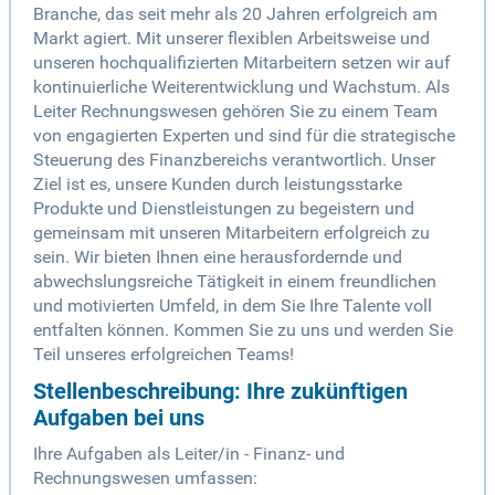
Branche, das seit mehr als 20 Jahren erfolgreich am
Markt agiert. Mit unserer flexiblen Arbeitsweise und
unseren hochqualifizierten Mitarbeitern setzen wir auf
kontinuierliche Weiterentwicklung und Wachstum. Als
Leiter Rechnungswesen gehören Sie zu einem Team
von engagierten Experten und sind für die strategische
Steuerung des Finanzbereichs verantwortlich. Unser
Ziel ist es, unsere Kunden durch leistungsstarke
Produkte und Dienstleistungen zu begeistern und
gemeinsam mit unseren Mitarbeitern erfolgreich zu
sein. Wir bieten Ihnen eine herausfordernde und
abwechslungsreiche Tätigkeit in einem freundlichen
und motivierten Umfeld, in dem Sie Ihre Talente voll
entfalten können. Kommen Sie zu uns und werden Sie
Teil unseres erfolgreichen Teams!
Stellenbeschreibung: Ihre zukünftigen
Aufgaben bei uns
Ihre Aufgaben als Leiter/in - Finanz- und
Rechnungswesen umfassen: