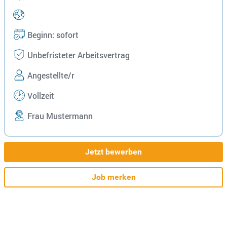
Beginn: sofort
Unbefristeter Arbeitsvertrag
Angestellte/r
Vollzeit
Frau Mustermann
Jetzt bewerben
Job merken