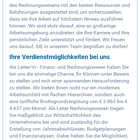
des Rechnungswesens mit den besten Ressourcen und
Belohnungen ausgestattet sind, um sicherzustellen,
dass sie ihre Arbeit auf höchstem Niveau ausführen
können. Wir sind stolz darauf, eine so großartige
Arbeitsumgebung anzubieten, die Ihre Karriere und Ihre
persönlichen Ziele unterstützt und fördert. Wir freuen
uns darauf, SIE in unserem Team begrüßen zu dürfen!
Ihre Verdienstmöglichkeiten bei uns
Als Leiter/in - Finanz- und Rechnungswesen haben Sie
bei uns die einmalige Chance, Ihr Können unter Beweis
zu stellen und sich einer spannenden Herausforderung
zu stellen. Wir bieten Ihnen nicht nur ein modernes
Arbeitsumfeld mit flachen Hierarchien, sondern auch
eine tarifliche Bruttogrundvergütung von € 3.863 bis €
4.637 pro Monat. Als Leiter Rechnungswesen tragen
Sie maßgeblich zur Wirtschaftlichkeit des
Unternehmens bei und sind zuständig für die
Erstellung von Jahresabschlüssen, Budgetplanungen
und Finanzanalysen. Dabei haben Sie die Möglichkeit,