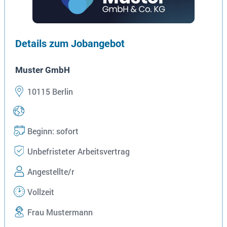
Details zum Jobangebot
Muster GmbH
10115 Berlin
Beginn: sofort
Unbefristeter Arbeitsvertrag
Angestellte/r
Vollzeit
Frau Mustermann