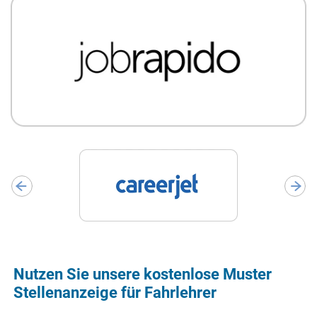
Nutzen Sie unsere kostenlose Muster
Stellenanzeige für Fahrlehrer