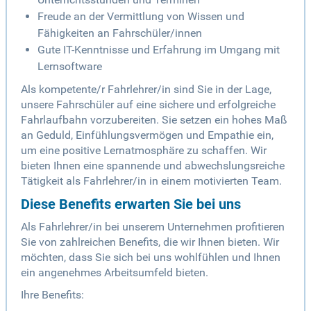
Freude an der Vermittlung von Wissen und
Fähigkeiten an Fahrschüler/innen
Gute IT-Kenntnisse und Erfahrung im Umgang mit
Lernsoftware
Als kompetente/r Fahrlehrer/in sind Sie in der Lage,
unsere Fahrschüler auf eine sichere und erfolgreiche
Fahrlaufbahn vorzubereiten. Sie setzen ein hohes Maß
an Geduld, Einfühlungsvermögen und Empathie ein,
um eine positive Lernatmosphäre zu schaffen. Wir
bieten Ihnen eine spannende und abwechslungsreiche
Tätigkeit als Fahrlehrer/in in einem motivierten Team.
Diese Benefits erwarten Sie bei uns
Als Fahrlehrer/in bei unserem Unternehmen profitieren
Sie von zahlreichen Benefits, die wir Ihnen bieten. Wir
möchten, dass Sie sich bei uns wohlfühlen und Ihnen
ein angenehmes Arbeitsumfeld bieten.
Ihre Benefits: