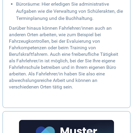
Büroräume: Hier erledigen Sie administrative
Aufgaben wie die Verwaltung von Schülerakten, die
Terminplanung und die Buchhaltung.
Darüber hinaus können Fahrlehrer/innen auch an
anderen Orten arbeiten, wie zum Beispiel bei
Fahrzeugkontrollen, bei der Evaluierung von
Fahrkompetenzen oder beim Training von
Berufskraftfahrern. Auch eine freiberufliche Tätigkeit
als Fahrlehrer/in ist möglich, bei der Sie Ihre eigene
Fahrlehrschule betreiben und in Ihrem eigenen Büro
arbeiten. Als Fahrlehrer/in haben Sie also eine
abwechslungsreiche Arbeit und können an
verschiedenen Orten tätig sein.