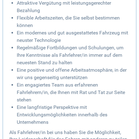
Attraktive Vergütung mit leistungsgerechter
Bezahlung
Flexible Arbeitszeiten, die Sie selbst bestimmen
können
Ein modernes und gut ausgestattetes Fahrzeug mit
neuster Technologie
Regelmäßige Fortbildungen und Schulungen, um
Ihre Kenntnisse als Fahrlehrer/in immer auf dem
neuesten Stand zu halten
Eine positive und offene Arbeitsatmosphäre, in der
wir uns gegenseitig unterstützen
Ein engagiertes Team aus erfahrenen
Fahrlehrern/in, die Ihnen mit Rat und Tat zur Seite
stehen
Eine langfristige Perspektive mit
Entwicklungsmöglichkeiten innerhalb des
Unternehmens
Als Fahrlehrer/in bei uns haben Sie die Möglichkeit,