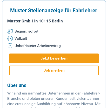
Muster Stellenanzeige für Fahrlehrer
Muster GmbH in 10115 Berlin
Beginn: sofort
Vollzeit
Unbefristeter Arbeitsvertrag
Jetzt bewerben
Job merken
Über uns
Wir sind ein namhaftes Unternehmen in der Fahrlehrer-
Branche und bieten unseren Kunden seit vielen Jahren
eine erstklassige Ausbildung auf höchstem Niveau. Mit