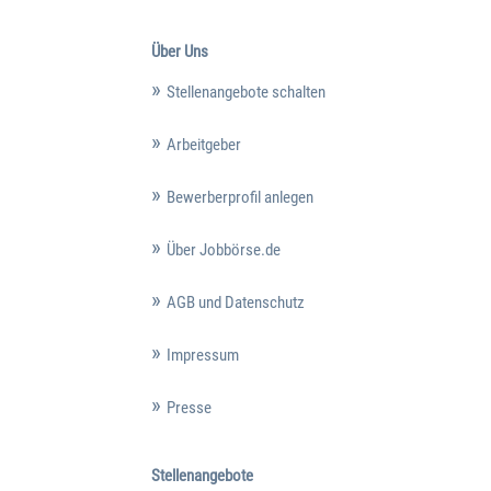
Über Uns
Stellenangebote schalten
Arbeitgeber
Bewerberprofil anlegen
Über Jobbörse.de
AGB und Datenschutz
Impressum
Presse
Stellenangebote