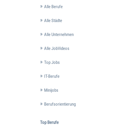
Alle Berufe
Alle Städte
Alle Unternehmen
Alle JobVideos
Top Jobs
IT-Berufe
Minijobs
Berufsorientierung
Top Berufe