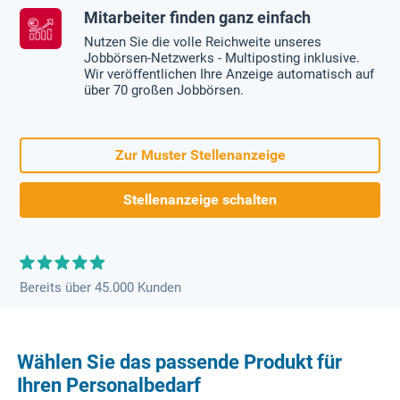
Mitarbeiter finden ganz einfach
Nutzen Sie die volle Reichweite unseres
Jobbörsen-Netzwerks - Multiposting inklusive.
Wir veröffentlichen Ihre Anzeige automatisch auf
über 70 großen Jobbörsen.
Zur Muster Stellenanzeige
Stellenanzeige schalten
Bereits über 45.000 Kunden
Wählen Sie das passende Produkt für
Ihren Personalbedarf