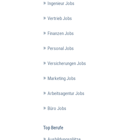
Ingenieur Jobs
Vertrieb Jobs
Finanzen Jobs
Personal Jobs
Versicherungen Jobs
Marketing Jobs
Arbeitsagentur Jobs
Büro Jobs
Top Berufe
Ausbildungsplätze