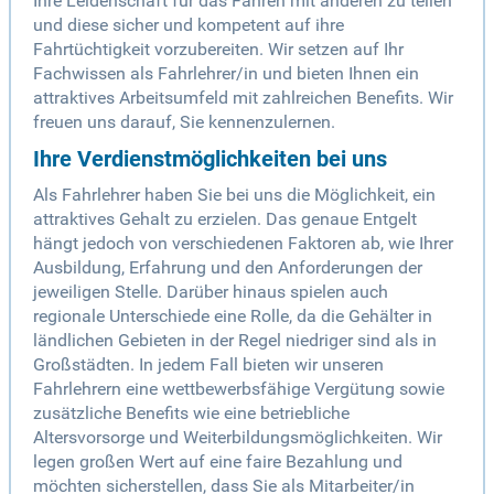
Ihre Leidenschaft für das Fahren mit anderen zu teilen
und diese sicher und kompetent auf ihre
Fahrtüchtigkeit vorzubereiten. Wir setzen auf Ihr
Fachwissen als Fahrlehrer/in und bieten Ihnen ein
attraktives Arbeitsumfeld mit zahlreichen Benefits. Wir
freuen uns darauf, Sie kennenzulernen.
Ihre Verdienstmöglichkeiten bei uns
Als Fahrlehrer haben Sie bei uns die Möglichkeit, ein
attraktives Gehalt zu erzielen. Das genaue Entgelt
hängt jedoch von verschiedenen Faktoren ab, wie Ihrer
Ausbildung, Erfahrung und den Anforderungen der
jeweiligen Stelle. Darüber hinaus spielen auch
regionale Unterschiede eine Rolle, da die Gehälter in
ländlichen Gebieten in der Regel niedriger sind als in
Großstädten. In jedem Fall bieten wir unseren
Fahrlehrern eine wettbewerbsfähige Vergütung sowie
zusätzliche Benefits wie eine betriebliche
Altersvorsorge und Weiterbildungsmöglichkeiten. Wir
legen großen Wert auf eine faire Bezahlung und
möchten sicherstellen, dass Sie als Mitarbeiter/in