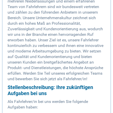
mehreren Niederlassungen und einem erfahrenen
Team von Fahrlehrern sind wir bundesweit vertreten
und zählen zu den führenden Anbietern in unserem
Bereich. Unsere Unternehmenskultur zeichnet sich
durch ein hohes Maß an Professionalität,
Zuverlässigkeit und Kundenorientierung aus, wodurch
wir uns in der Branche einen hervorragenden Ruf
erworben haben. Unser Ziel ist es, unsere Fahrlehrer
kontinuierlich zu verbessern und ihnen eine innovative
und moderne Arbeitsumgebung zu bieten. Wir setzen
auf Qualität und Kundenorientierung und bieten
unseren Kunden ein breitgefächertes Angebot an
Produkt- und Dienstleistungen, die höchste Ansprüche
erfüllen. Werden Sie Teil unseres erfolgreichen Teams
und bewerben Sie sich jetzt als Fahrlehrer/in!
Stellenbeschreibung: Ihre zukünftigen
Aufgaben bei uns
Als Fahrlehrer/in bei uns werden Sie folgende
Aufgaben haben: