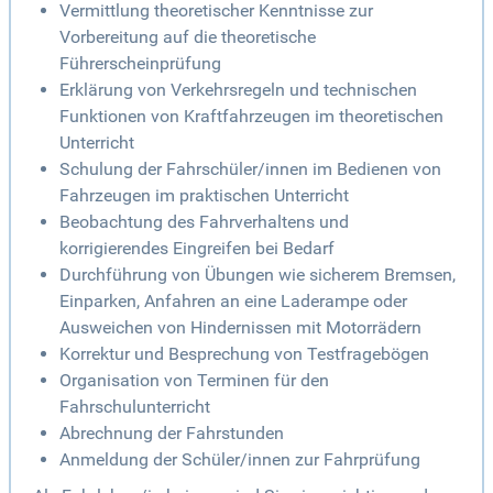
Vermittlung theoretischer Kenntnisse zur
Vorbereitung auf die theoretische
Führerscheinprüfung
Erklärung von Verkehrsregeln und technischen
Funktionen von Kraftfahrzeugen im theoretischen
Unterricht
Schulung der Fahrschüler/innen im Bedienen von
Fahrzeugen im praktischen Unterricht
Beobachtung des Fahrverhaltens und
korrigierendes Eingreifen bei Bedarf
Durchführung von Übungen wie sicherem Bremsen,
Einparken, Anfahren an eine Laderampe oder
Ausweichen von Hindernissen mit Motorrädern
Korrektur und Besprechung von Testfragebögen
Organisation von Terminen für den
Fahrschulunterricht
Abrechnung der Fahrstunden
Anmeldung der Schüler/innen zur Fahrprüfung