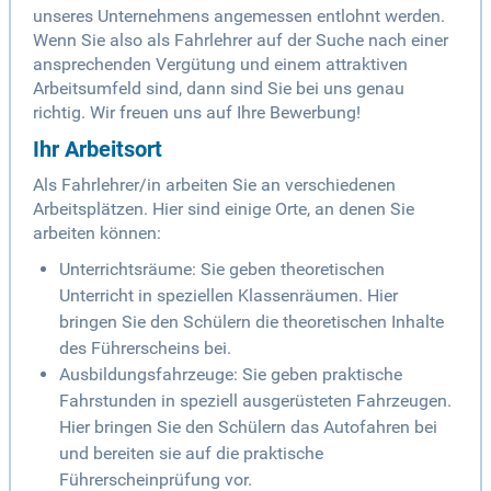
unseres Unternehmens angemessen entlohnt werden.
Wenn Sie also als Fahrlehrer auf der Suche nach einer
ansprechenden Vergütung und einem attraktiven
Arbeitsumfeld sind, dann sind Sie bei uns genau
richtig. Wir freuen uns auf Ihre Bewerbung!
Ihr Arbeitsort
Als Fahrlehrer/in arbeiten Sie an verschiedenen
Arbeitsplätzen. Hier sind einige Orte, an denen Sie
arbeiten können:
Unterrichtsräume: Sie geben theoretischen
Unterricht in speziellen Klassenräumen. Hier
bringen Sie den Schülern die theoretischen Inhalte
des Führerscheins bei.
Ausbildungsfahrzeuge: Sie geben praktische
Fahrstunden in speziell ausgerüsteten Fahrzeugen.
Hier bringen Sie den Schülern das Autofahren bei
und bereiten sie auf die praktische
Führerscheinprüfung vor.