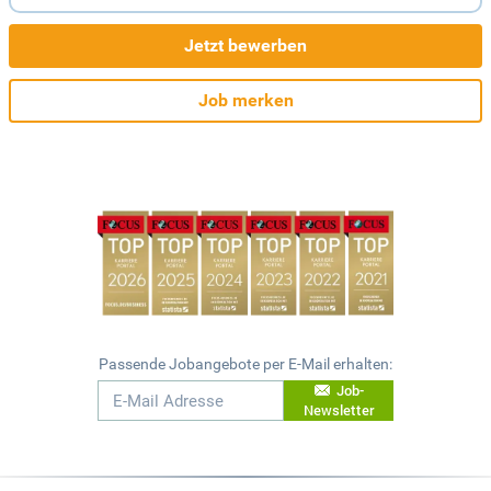
Jetzt bewerben
Job merken
Passende Jobangebote per E-Mail erhalten:
Job-
Newsletter