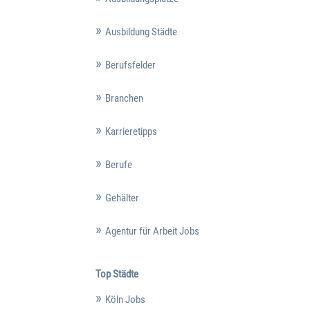
Ausbildung Städte
Berufsfelder
Branchen
Karrieretipps
Berufe
Gehälter
Agentur für Arbeit Jobs
Top Städte
Köln Jobs