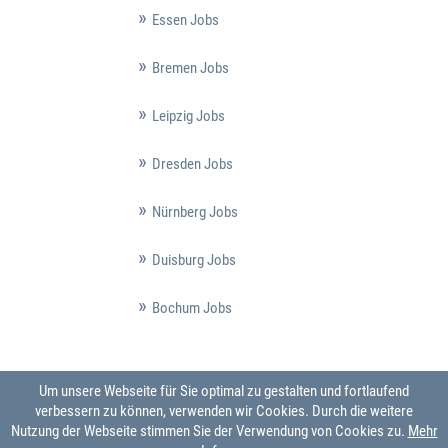
Essen Jobs
Bremen Jobs
Leipzig Jobs
Dresden Jobs
Nürnberg Jobs
Duisburg Jobs
Bochum Jobs
Um unsere Webseite für Sie optimal zu gestalten und fortlaufend
verbessern zu können, verwenden wir Cookies. Durch die weitere
Nutzung der Webseite stimmen Sie der Verwendung von Cookies zu.
Mehr