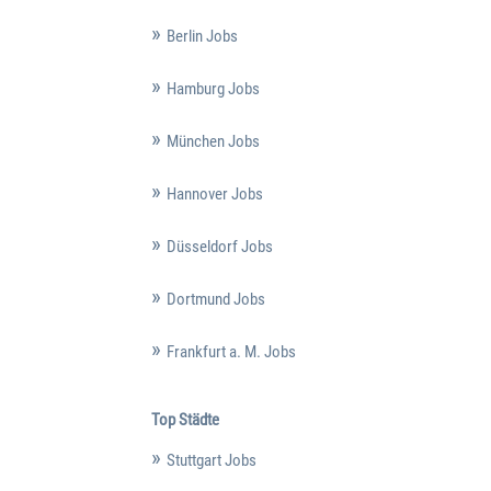
Berlin Jobs
Hamburg Jobs
München Jobs
Hannover Jobs
Düsseldorf Jobs
Dortmund Jobs
Frankfurt a. M. Jobs
Top Städte
Stuttgart Jobs