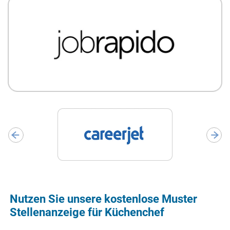
Nutzen Sie unsere kostenlose Muster
Stellenanzeige für Küchenchef