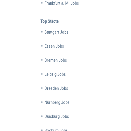
Frankfurt a. M. Jobs
Top Städte
Stuttgart Jobs
Essen Jobs
Bremen Jobs
Leipzig Jobs
Dresden Jobs
Nürnberg Jobs
Duisburg Jobs
Bochum Jobs