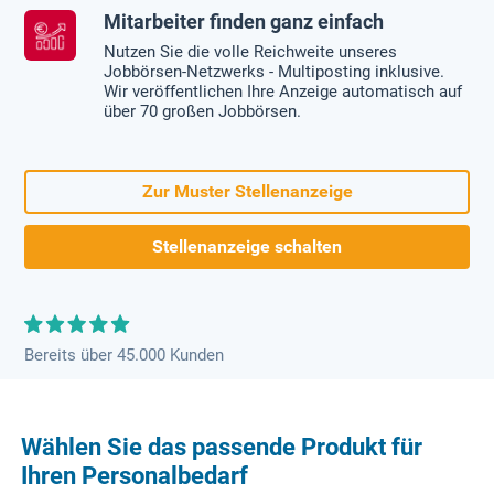
Mitarbeiter finden ganz einfach
Nutzen Sie die volle Reichweite unseres
Jobbörsen-Netzwerks - Multiposting inklusive.
Wir veröffentlichen Ihre Anzeige automatisch auf
über 70 großen Jobbörsen.
Zur Muster Stellenanzeige
Stellenanzeige schalten
Bereits über 45.000 Kunden
Wählen Sie das passende Produkt für
Ihren Personalbedarf