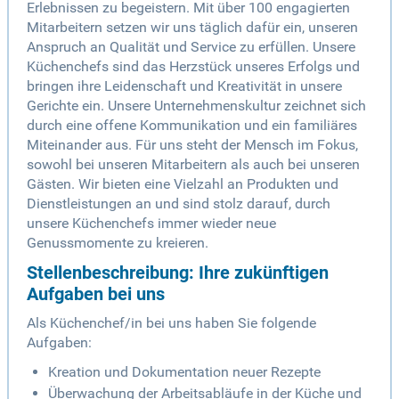
Erlebnissen zu begeistern. Mit über 100 engagierten
Mitarbeitern setzen wir uns täglich dafür ein, unseren
Anspruch an Qualität und Service zu erfüllen. Unsere
Küchenchefs sind das Herzstück unseres Erfolgs und
bringen ihre Leidenschaft und Kreativität in unsere
Gerichte ein. Unsere Unternehmenskultur zeichnet sich
durch eine offene Kommunikation und ein familiäres
Miteinander aus. Für uns steht der Mensch im Fokus,
sowohl bei unseren Mitarbeitern als auch bei unseren
Gästen. Wir bieten eine Vielzahl an Produkten und
Dienstleistungen an und sind stolz darauf, durch
unsere Küchenchefs immer wieder neue
Genussmomente zu kreieren.
Stellenbeschreibung: Ihre zukünftigen
Aufgaben bei uns
Als Küchenchef/in bei uns haben Sie folgende
Aufgaben:
Kreation und Dokumentation neuer Rezepte
Überwachung der Arbeitsabläufe in der Küche und