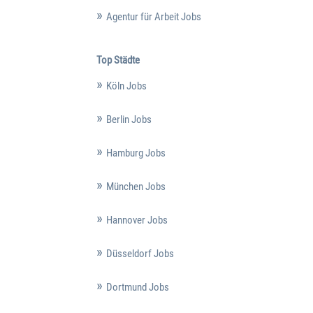
Agentur für Arbeit Jobs
Top Städte
Köln Jobs
Berlin Jobs
Hamburg Jobs
München Jobs
Hannover Jobs
Düsseldorf Jobs
Dortmund Jobs