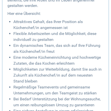
Benefits, die Ihre Arbeit und Ihr Leben angenehmer
gestalten werden.
Hier eine Übersicht:
Attraktives Gehalt, das Ihrer Position als
Küchenchef/in angemessen ist
Flexible Arbeitszeiten und die Möglichkeit, diese
individuell zu gestalten
Ein dynamisches Team, das sich auf Ihre Führung
als Küchenchef/in freut
Eine moderne Kücheneinrichtung und hochwertige
Zutaten, die das Kochen erleichtern
Möglichkeiten zur Weiterbildung, damit Sie auch in
Zukunft als Küchenchef/in auf dem neuesten
Stand bleiben
Regelmäßige Teamevents und gemeinsame
Unternehmungen, um den Teamgeist zu stärken
Bei Bedarf Unterstützung bei der Wohnungssuche,
um einen reibungslosen Umzug zu garantieren
Eine sichere Anstellung in einem erfolgreichen