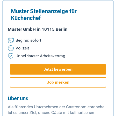
Muster Stellenanzeige für
Küchenchef
Muster GmbH in 10115 Berlin
Beginn: sofort
Vollzeit
Unbefristeter Arbeitsvertrag
Jetzt bewerben
Job merken
Über uns
Als führendes Unternehmen der Gastronomiebranche
ist es unser Ziel, unsere Gäste mit kulinarischen