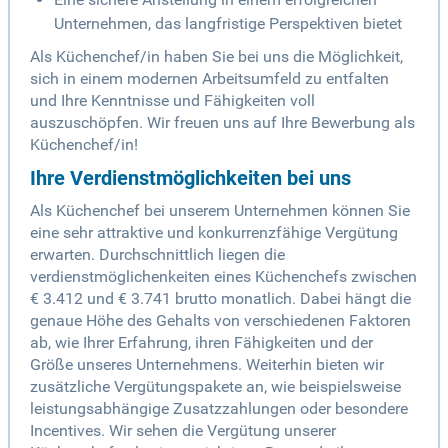
Unternehmen, das langfristige Perspektiven bietet
Als Küchenchef/in haben Sie bei uns die Möglichkeit,
sich in einem modernen Arbeitsumfeld zu entfalten
und Ihre Kenntnisse und Fähigkeiten voll
auszuschöpfen. Wir freuen uns auf Ihre Bewerbung als
Küchenchef/in!
Ihre Verdienstmöglichkeiten bei uns
Als Küchenchef bei unserem Unternehmen können Sie
eine sehr attraktive und konkurrenzfähige Vergütung
erwarten. Durchschnittlich liegen die
verdienstmöglichenkeiten eines Küchenchefs zwischen
€ 3.412 und € 3.741 brutto monatlich. Dabei hängt die
genaue Höhe des Gehalts von verschiedenen Faktoren
ab, wie Ihrer Erfahrung, ihren Fähigkeiten und der
Größe unseres Unternehmens. Weiterhin bieten wir
zusätzliche Vergütungspakete an, wie beispielsweise
leistungsabhängige Zusatzzahlungen oder besondere
Incentives. Wir sehen die Vergütung unserer