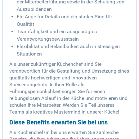
der Mitarbeiterführung sowie in der Schulung von
Auszubildenden
Ein Auge für Details und ein starker Sinn für
Qualität
Teamfähigkeit und ein ausgeprägtes
Verantwortungsbewusstsein
Flexibilität und Belastbarkeit auch in stressigen
Situationen
Als unser zukünftiger Küchenchef sind Sie
verantwortlich für die Gestaltung und Umsetzung eines
qualitativ hochwertigen und innovativen
Speisenangebots. In Ihrer Rolle als
Führungspersönlichkeit sorgen Sie für einen
reibungslosen Ablauf in der Küche und motivieren und
schulen Ihre Mitarbeiter. Werden Sie Teil unseres
Teams als kreatives Mastermind in unserer Küche!
Diese Benefits erwarten Sie bei uns
Als Küchenchef/in bei uns erwarten Sie zahlreiche