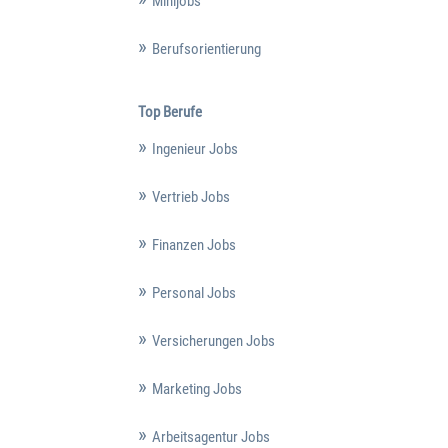
Minijobs
Berufsorientierung
Top Berufe
Ingenieur Jobs
Vertrieb Jobs
Finanzen Jobs
Personal Jobs
Versicherungen Jobs
Marketing Jobs
Arbeitsagentur Jobs