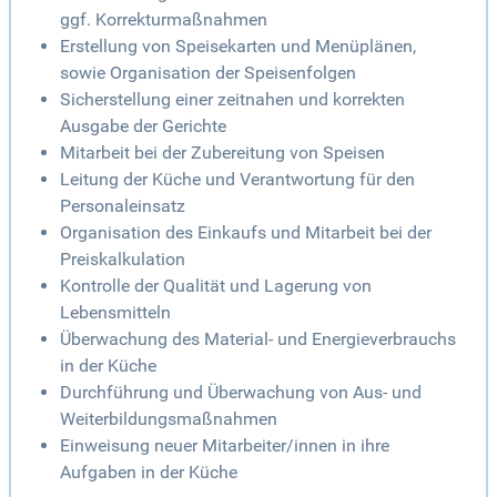
ggf. Korrekturmaßnahmen
Erstellung von Speisekarten und Menüplänen,
sowie Organisation der Speisenfolgen
Sicherstellung einer zeitnahen und korrekten
Ausgabe der Gerichte
Mitarbeit bei der Zubereitung von Speisen
Leitung der Küche und Verantwortung für den
Personaleinsatz
Organisation des Einkaufs und Mitarbeit bei der
Preiskalkulation
Kontrolle der Qualität und Lagerung von
Lebensmitteln
Überwachung des Material- und Energieverbrauchs
in der Küche
Durchführung und Überwachung von Aus- und
Weiterbildungsmaßnahmen
Einweisung neuer Mitarbeiter/innen in ihre
Aufgaben in der Küche