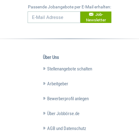
Passende Jobangebote per E-Mail erhalten:
Job-
Newsletter
Über Uns
Stellenangebote schalten
Arbeitgeber
Bewerberprofil anlegen
Über Jobbörse.de
AGB und Datenschutz