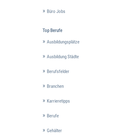
Büro Jobs
Top Berufe
Ausbildungsplätze
Ausbildung Städte
Berufsfelder
Branchen
Karrieretipps
Berufe
Gehälter