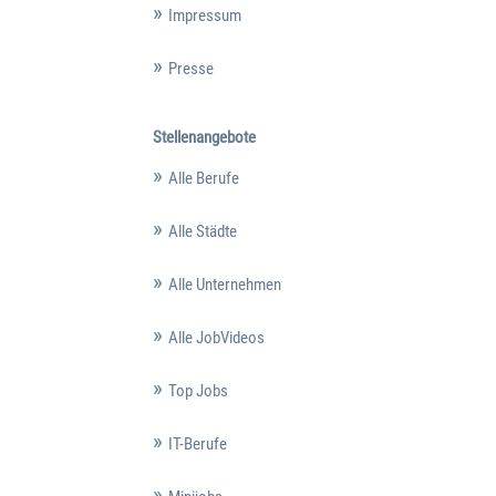
Impressum
Presse
Stellenangebote
Alle Berufe
Alle Städte
Alle Unternehmen
Alle JobVideos
Top Jobs
IT-Berufe