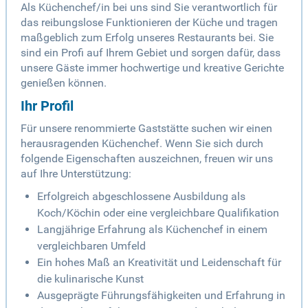
Als Küchenchef/in bei uns sind Sie verantwortlich für
das reibungslose Funktionieren der Küche und tragen
maßgeblich zum Erfolg unseres Restaurants bei. Sie
sind ein Profi auf Ihrem Gebiet und sorgen dafür, dass
unsere Gäste immer hochwertige und kreative Gerichte
genießen können.
Ihr Profil
Für unsere renommierte Gaststätte suchen wir einen
herausragenden Küchenchef. Wenn Sie sich durch
folgende Eigenschaften auszeichnen, freuen wir uns
auf Ihre Unterstützung:
Erfolgreich abgeschlossene Ausbildung als
Koch/Köchin oder eine vergleichbare Qualifikation
Langjährige Erfahrung als Küchenchef in einem
vergleichbaren Umfeld
Ein hohes Maß an Kreativität und Leidenschaft für
die kulinarische Kunst
Ausgeprägte Führungsfähigkeiten und Erfahrung in