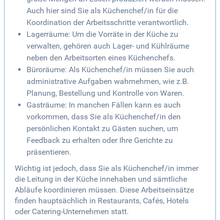
Auch hier sind Sie als Küchenchef/in für die
Koordination der Arbeitsschritte verantwortlich.
Lagerräume: Um die Vorräte in der Küche zu
verwalten, gehören auch Lager- und Kühlräume
neben den Arbeitsorten eines Küchenchefs.
Büroräume: Als Küchenchef/in müssen Sie auch
administrative Aufgaben wahrnehmen, wie z.B.
Planung, Bestellung und Kontrolle von Waren.
Gasträume: In manchen Fällen kann es auch
vorkommen, dass Sie als Küchenchef/in den
persönlichen Kontakt zu Gästen suchen, um
Feedback zu erhalten oder Ihre Gerichte zu
präsentieren.
Wichtig ist jedoch, dass Sie als Küchenchef/in immer
die Leitung in der Küche innehaben und sämtliche
Abläufe koordinieren müssen. Diese Arbeitseinsätze
finden hauptsächlich in Restaurants, Cafés, Hotels
oder Catering-Unternehmen statt.