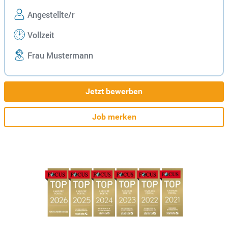
Angestellte/r
Vollzeit
Frau Mustermann
Jetzt bewerben
Job merken