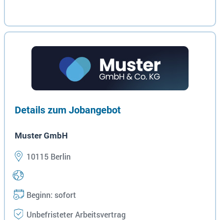
Details zum Jobangebot
Muster GmbH
10115 Berlin
Beginn: sofort
Unbefristeter Arbeitsvertrag