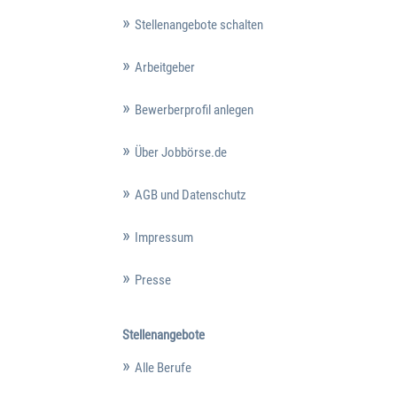
Stellenangebote schalten
Arbeitgeber
Bewerberprofil anlegen
Über Jobbörse.de
AGB und Datenschutz
Impressum
Presse
Stellenangebote
Alle Berufe