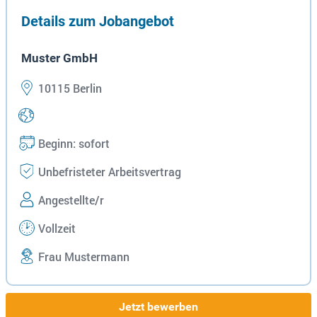
Details zum Jobangebot
Muster GmbH
10115 Berlin
Beginn: sofort
Unbefristeter Arbeitsvertrag
Angestellte/r
Vollzeit
Frau Mustermann
Jetzt bewerben