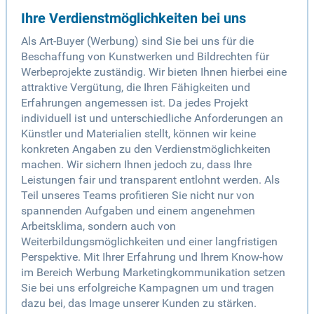
Ihre Verdienstmöglichkeiten bei uns
Als Art-Buyer (Werbung) sind Sie bei uns für die
Beschaffung von Kunstwerken und Bildrechten für
Werbeprojekte zuständig. Wir bieten Ihnen hierbei eine
attraktive Vergütung, die Ihren Fähigkeiten und
Erfahrungen angemessen ist. Da jedes Projekt
individuell ist und unterschiedliche Anforderungen an
Künstler und Materialien stellt, können wir keine
konkreten Angaben zu den Verdienstmöglichkeiten
machen. Wir sichern Ihnen jedoch zu, dass Ihre
Leistungen fair und transparent entlohnt werden. Als
Teil unseres Teams profitieren Sie nicht nur von
spannenden Aufgaben und einem angenehmen
Arbeitsklima, sondern auch von
Weiterbildungsmöglichkeiten und einer langfristigen
Perspektive. Mit Ihrer Erfahrung und Ihrem Know-how
im Bereich Werbung Marketingkommunikation setzen
Sie bei uns erfolgreiche Kampagnen um und tragen
dazu bei, das Image unserer Kunden zu stärken.