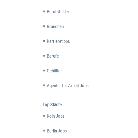
Berufsfelder
Branchen
Karrieretipps
Berufe
Gehälter
Agentur für Arbeit Jobs
Top Städte
Köln Jobs
Berlin Jobs