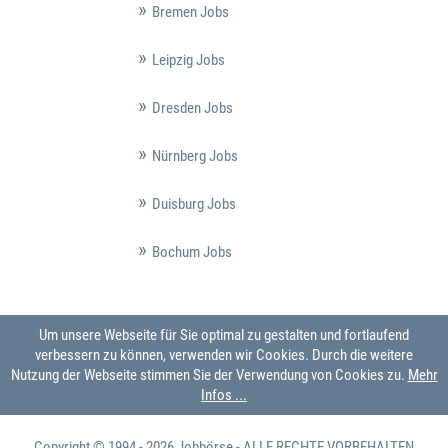
Bremen Jobs
Leipzig Jobs
Dresden Jobs
Nürnberg Jobs
Duisburg Jobs
Bochum Jobs
Um unsere Webseite für Sie optimal zu gestalten und fortlaufend
verbessern zu können, verwenden wir Cookies. Durch die weitere
Nutzung der Webseite stimmen Sie der Verwendung von Cookies zu.
Mehr
Infos ...
Copyright © 1994 - 2026
Jobbörse
- ALLE RECHTE VORBEHALTEN