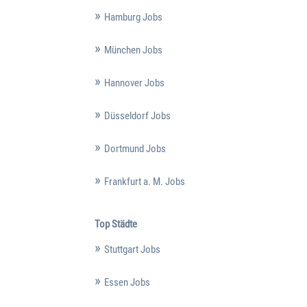
Hamburg Jobs
München Jobs
Hannover Jobs
Düsseldorf Jobs
Dortmund Jobs
Frankfurt a. M. Jobs
Top Städte
Stuttgart Jobs
Essen Jobs