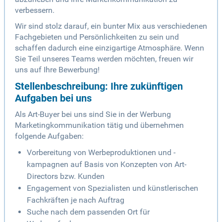
verbessern.
Wir sind stolz darauf, ein bunter Mix aus verschiedenen
Fachgebieten und Persönlichkeiten zu sein und
schaffen dadurch eine einzigartige Atmosphäre. Wenn
Sie Teil unseres Teams werden möchten, freuen wir
uns auf Ihre Bewerbung!
Stellenbeschreibung: Ihre zukünftigen
Aufgaben bei uns
Als Art-Buyer bei uns sind Sie in der Werbung
Marketingkommunikation tätig und übernehmen
folgende Aufgaben:
Vorbereitung von Werbeproduktionen und -
kampagnen auf Basis von Konzepten von Art-
Directors bzw. Kunden
Engagement von Spezialisten und künstlerischen
Fachkräften je nach Auftrag
Suche nach dem passenden Ort für