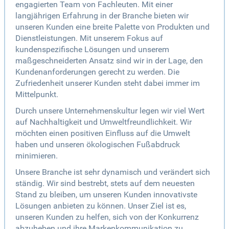
engagierten Team von Fachleuten. Mit einer
langjährigen Erfahrung in der Branche bieten wir
unseren Kunden eine breite Palette von Produkten und
Dienstleistungen. Mit unserem Fokus auf
kundenspezifische Lösungen und unserem
maßgeschneiderten Ansatz sind wir in der Lage, den
Kundenanforderungen gerecht zu werden. Die
Zufriedenheit unserer Kunden steht dabei immer im
Mittelpunkt.
Durch unsere Unternehmenskultur legen wir viel Wert
auf Nachhaltigkeit und Umweltfreundlichkeit. Wir
möchten einen positiven Einfluss auf die Umwelt
haben und unseren ökologischen Fußabdruck
minimieren.
Unsere Branche ist sehr dynamisch und verändert sich
ständig. Wir sind bestrebt, stets auf dem neuesten
Stand zu bleiben, um unseren Kunden innovativste
Lösungen anbieten zu können. Unser Ziel ist es,
unseren Kunden zu helfen, sich von der Konkurrenz
abzuheben und ihre Markenkommunikation zu