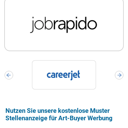
Nutzen Sie unsere kostenlose Muster
Stellenanzeige für Art-Buyer Werbung