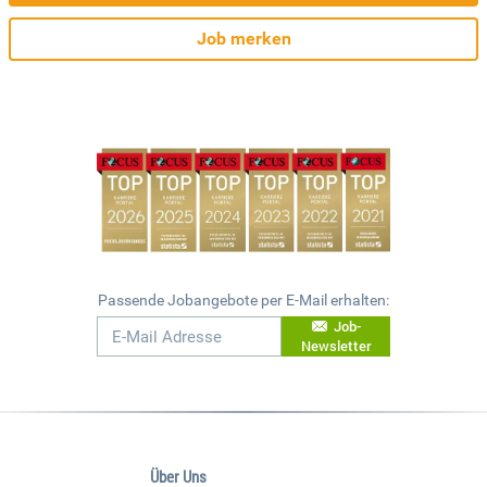
Job merken
Passende Jobangebote per E-Mail erhalten:
Job-
Newsletter
Über Uns