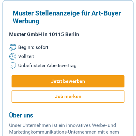
Muster Stellenanzeige für Art-Buyer
Werbung
Muster GmbH in 10115 Berlin
Beginn: sofort
Vollzeit
Unbefristeter Arbeitsvertrag
Jetzt bewerben
Job merken
Über uns
Unser Unternehmen ist ein innovatives Werbe- und
Marketingkommunikations-Unternehmen mit einem