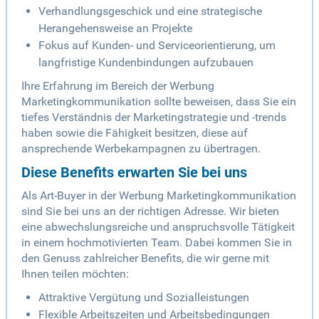
Verhandlungsgeschick und eine strategische
Herangehensweise an Projekte
Fokus auf Kunden- und Serviceorientierung, um
langfristige Kundenbindungen aufzubauen
Ihre Erfahrung im Bereich der Werbung
Marketingkommunikation sollte beweisen, dass Sie ein
tiefes Verständnis der Marketingstrategie und -trends
haben sowie die Fähigkeit besitzen, diese auf
ansprechende Werbekampagnen zu übertragen.
Diese Benefits erwarten Sie bei uns
Als Art-Buyer in der Werbung Marketingkommunikation
sind Sie bei uns an der richtigen Adresse. Wir bieten
eine abwechslungsreiche und anspruchsvolle Tätigkeit
in einem hochmotivierten Team. Dabei kommen Sie in
den Genuss zahlreicher Benefits, die wir gerne mit
Ihnen teilen möchten:
Attraktive Vergütung und Sozialleistungen
Flexible Arbeitszeiten und Arbeitsbedingungen