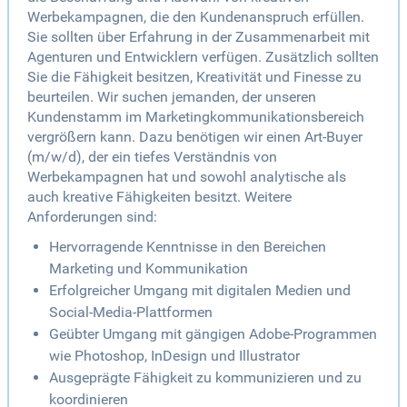
Werbekampagnen, die den Kundenanspruch erfüllen.
Sie sollten über Erfahrung in der Zusammenarbeit mit
Agenturen und Entwicklern verfügen. Zusätzlich sollten
Sie die Fähigkeit besitzen, Kreativität und Finesse zu
beurteilen. Wir suchen jemanden, der unseren
Kundenstamm im Marketingkommunikationsbereich
vergrößern kann. Dazu benötigen wir einen Art-Buyer
(m/w/d), der ein tiefes Verständnis von
Werbekampagnen hat und sowohl analytische als
auch kreative Fähigkeiten besitzt. Weitere
Anforderungen sind:
Hervorragende Kenntnisse in den Bereichen
Marketing und Kommunikation
Erfolgreicher Umgang mit digitalen Medien und
Social-Media-Plattformen
Geübter Umgang mit gängigen Adobe-Programmen
wie Photoshop, InDesign und Illustrator
Ausgeprägte Fähigkeit zu kommunizieren und zu
koordinieren