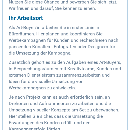
Nutzen Sie diese Chance und bewerben Sie sich jetzt.
Wir freuen uns darauf, Sie kennenzulernen.
Ihr Arbeitsort
Als Art-Buyer/in arbeiten Sie in erster Linie in
Büroräumen. Hier planen und koordinieren Sie
Werbekampagnen für Kunden und recherchieren nach
passenden Künstlern, Fotografen oder Designern für
die Umsetzung der Kampagne.
Zusätzlich gehört es zu den Aufgaben eines Art-Buyers,
in Besprechungsräumen mit Kreativteams, Kunden und
externen Dienstleistern zusammenzuarbeiten und
Ideen für die visuelle Umsetzung von
Werbekampagnen zu entwickeln.
Je nach Projekt kann es auch erforderlich sein, an
Drehorten und Aufnahmeorten zu arbeiten und die
Umsetzung visueller Konzepte am Set zu überwachen.
Hier stellen Sie sicher, dass die Umsetzung die
Erwartungen des Kunden erfüllt und den
Kampagnenerfolg fördert.