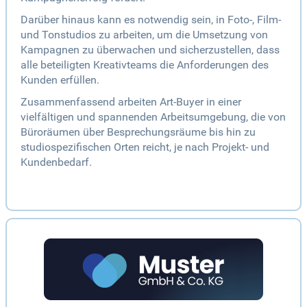
Darüber hinaus kann es notwendig sein, in Foto-, Film-
und Tonstudios zu arbeiten, um die Umsetzung von
Kampagnen zu überwachen und sicherzustellen, dass
alle beteiligten Kreativteams die Anforderungen des
Kunden erfüllen.
Zusammenfassend arbeiten Art-Buyer in einer
vielfältigen und spannenden Arbeitsumgebung, die von
Büroräumen über Besprechungsräume bis hin zu
studiospezifischen Orten reicht, je nach Projekt- und
Kundenbedarf.