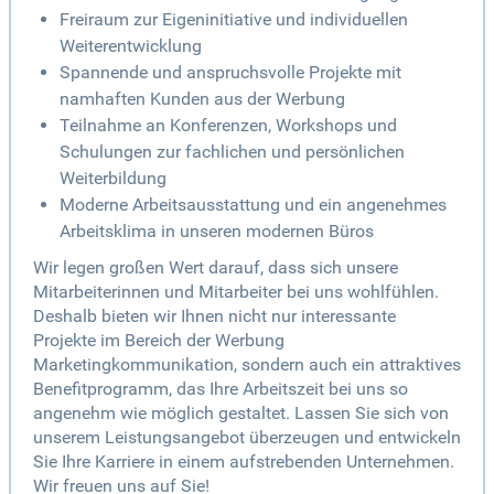
Freiraum zur Eigeninitiative und individuellen
Weiterentwicklung
Spannende und anspruchsvolle Projekte mit
namhaften Kunden aus der Werbung
Teilnahme an Konferenzen, Workshops und
Schulungen zur fachlichen und persönlichen
Weiterbildung
Moderne Arbeitsausstattung und ein angenehmes
Arbeitsklima in unseren modernen Büros
Wir legen großen Wert darauf, dass sich unsere
Mitarbeiterinnen und Mitarbeiter bei uns wohlfühlen.
Deshalb bieten wir Ihnen nicht nur interessante
Projekte im Bereich der Werbung
Marketingkommunikation, sondern auch ein attraktives
Benefitprogramm, das Ihre Arbeitszeit bei uns so
angenehm wie möglich gestaltet. Lassen Sie sich von
unserem Leistungsangebot überzeugen und entwickeln
Sie Ihre Karriere in einem aufstrebenden Unternehmen.
Wir freuen uns auf Sie!