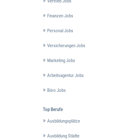
Vertrieb Jobs
Finanzen Jobs
Personal Jobs
Versicherungen Jobs
Marketing Jobs
Arbeitsagentur Jobs
Büro Jobs
Top Berufe
Ausbildungsplätze
Ausbildung Städte