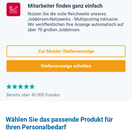
Mitarbeiter finden ganz einfach
Nutzen Sie die volle Reichweite unseres
Jobbörsen-Netzwerks - Multiposting inklusive.
Wir veröffentlichen Ihre Anzeige automatisch auf
über 70 großen Jobbörsen.
Zur Muster Stellenanzeige
Stellenanzeige schalten
Bereits über 45.000 Kunden
Wählen Sie das passende Produkt für
Ihren Personalbedarf