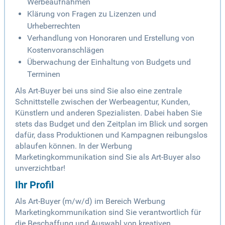
Werbeaufnahmen
Klärung von Fragen zu Lizenzen und
Urheberrechten
Verhandlung von Honoraren und Erstellung von
Kostenvoranschlägen
Überwachung der Einhaltung von Budgets und
Terminen
Als Art-Buyer bei uns sind Sie also eine zentrale
Schnittstelle zwischen der Werbeagentur, Kunden,
Künstlern und anderen Spezialisten. Dabei haben Sie
stets das Budget und den Zeitplan im Blick und sorgen
dafür, dass Produktionen und Kampagnen reibungslos
ablaufen können. In der Werbung
Marketingkommunikation sind Sie als Art-Buyer also
unverzichtbar!
Ihr Profil
Als Art-Buyer (m/w/d) im Bereich Werbung
Marketingkommunikation sind Sie verantwortlich für
die Beschaffung und Auswahl von kreativen