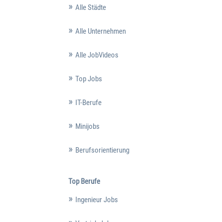
Alle Städte
Alle Unternehmen
Alle JobVideos
Top Jobs
IT-Berufe
Minijobs
Berufsorientierung
Top Berufe
Ingenieur Jobs