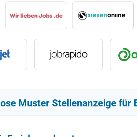
ose Muster Stellenanzeige für 