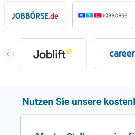
Nutzen Sie unsere kostenl