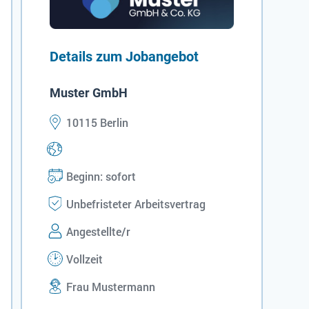
Details zum Jobangebot
Muster GmbH
10115 Berlin
Beginn: sofort
Unbefristeter Arbeitsvertrag
Angestellte/r
Vollzeit
Frau Mustermann