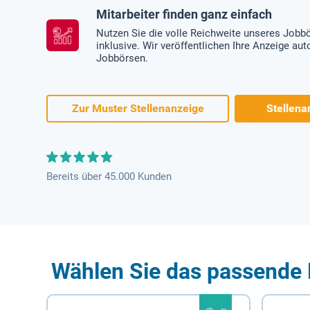
Mitarbeiter finden ganz einfach
Nutzen Sie die volle Reichweite unseres Jobb
inklusive. Wir veröffentlichen Ihre Anzeige au
Jobbörsen.
Zur Muster Stellenanzeige
Stellena
Bereits über 45.000 Kunden
Wählen Sie das passende 