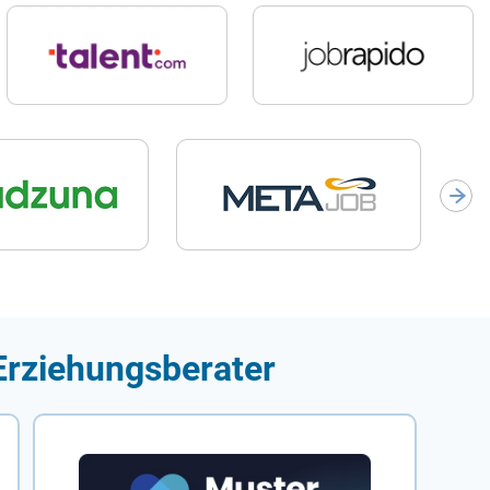
Erziehungsberater