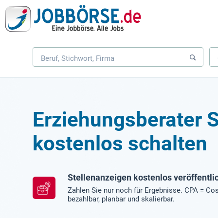
Erziehungsberater 
kostenlos schalten
Stellenanzeigen kostenlos veröffentli
Zahlen Sie nur noch für Ergebnisse. CPA = Cos
bezahlbar, planbar und skalierbar.