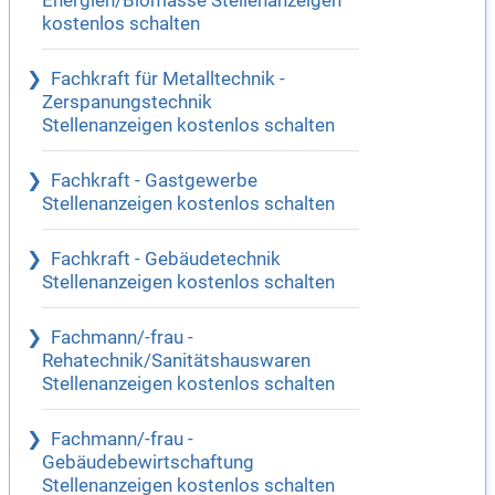
Energien/Biomasse Stellenanzeigen
kostenlos schalten
Fachkraft für Metalltechnik -
Zerspanungstechnik
Stellenanzeigen kostenlos schalten
Fachkraft - Gastgewerbe
Stellenanzeigen kostenlos schalten
Fachkraft - Gebäudetechnik
Stellenanzeigen kostenlos schalten
Fachmann/-frau -
Rehatechnik/Sanitätshauswaren
Stellenanzeigen kostenlos schalten
Fachmann/-frau -
Gebäudebewirtschaftung
Stellenanzeigen kostenlos schalten