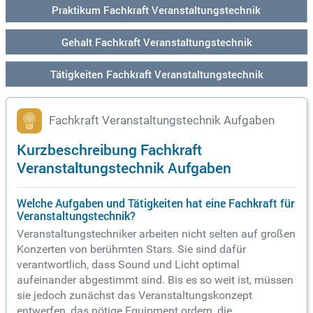
Praktikum Fachkraft Veranstaltungstechnik
Gehalt Fachkraft Veranstaltungstechnik
Tätigkeiten Fachkraft Veranstaltungstechnik
Fachkraft Veranstaltungstechnik Aufgaben
Kurzbeschreibung Fachkraft
Veranstaltungstechnik Aufgaben
Welche Aufgaben und Tätigkeiten hat eine Fachkraft für
Veranstaltungstechnik?
Veranstaltungstechniker arbeiten nicht selten auf großen
Konzerten von berühmten Stars. Sie sind dafür
verantwortlich, dass Sound und Licht optimal
aufeinander abgestimmt sind. Bis es so weit ist, müssen
sie jedoch zunächst das Veranstaltungskonzept
entwerfen, das nötige Equipment ordern, die