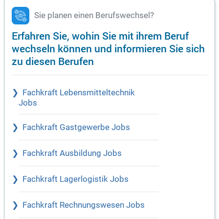
Sie planen einen Berufswechsel?
Erfahren Sie, wohin Sie mit ihrem Beruf
wechseln können und informieren Sie sich
zu diesen Berufen
Fachkraft Lebensmitteltechnik
Jobs
Fachkraft Gastgewerbe Jobs
Fachkraft Ausbildung Jobs
Fachkraft Lagerlogistik Jobs
Fachkraft Rechnungswesen Jobs