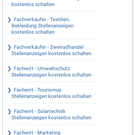
kostenlos schalten
Fachverkäufer - Textilien,
Bekleidung Stellenanzeigen
kostenlos schalten
Fachverkäufer - Zweiradhandel
Stellenanzeigen kostenlos schalten
Fachwirt - Umweltschutz
Stellenanzeigen kostenlos schalten
Fachwirt - Tourismus
Stellenanzeigen kostenlos schalten
Fachwirt - Solartechnik
Stellenanzeigen kostenlos schalten
Fachwirt - Marketing