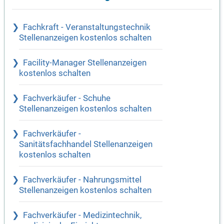
Fachkraft - Veranstaltungstechnik
Stellenanzeigen kostenlos schalten
Facility-Manager Stellenanzeigen
kostenlos schalten
Fachverkäufer - Schuhe
Stellenanzeigen kostenlos schalten
Fachverkäufer -
Sanitätsfachhandel Stellenanzeigen
kostenlos schalten
Fachverkäufer - Nahrungsmittel
Stellenanzeigen kostenlos schalten
Fachverkäufer - Medizintechnik,