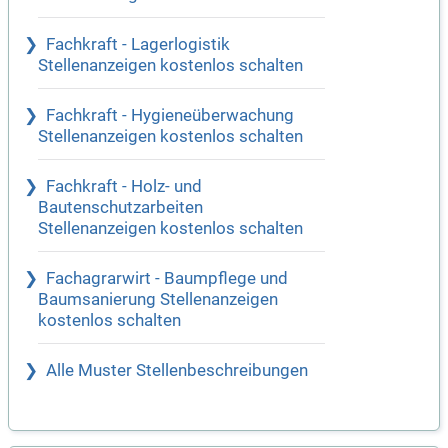
Fachkraft - Lagerlogistik
Stellenanzeigen kostenlos schalten
Fachkraft - Hygieneüberwachung
Stellenanzeigen kostenlos schalten
Fachkraft - Holz- und
Bautenschutzarbeiten
Stellenanzeigen kostenlos schalten
Fachagrarwirt - Baumpflege und
Baumsanierung Stellenanzeigen
kostenlos schalten
Alle Muster Stellenbeschreibungen