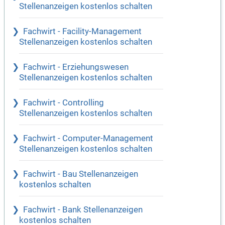
Stellenanzeigen kostenlos schalten
Fachwirt - Facility-Management
Stellenanzeigen kostenlos schalten
Fachwirt - Erziehungswesen
Stellenanzeigen kostenlos schalten
Fachwirt - Controlling
Stellenanzeigen kostenlos schalten
Fachwirt - Computer-Management
Stellenanzeigen kostenlos schalten
Fachwirt - Bau Stellenanzeigen
kostenlos schalten
Fachwirt - Bank Stellenanzeigen
kostenlos schalten