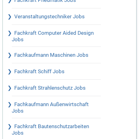
Fachkraft Pneumatik Jobs
Veranstaltungstechniker Jobs
Fachkraft Computer Aided Design
Jobs
Fachkaufmann Maschinen Jobs
Fachkraft Schiff Jobs
Fachkraft Strahlenschutz Jobs
Fachkaufmann Außenwirtschaft
Jobs
Fachkraft Bautenschutzarbeiten
Jobs