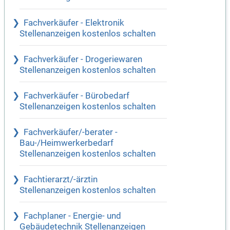
Fachverkäufer - Elektronik
Stellenanzeigen kostenlos schalten
Fachverkäufer - Drogeriewaren
Stellenanzeigen kostenlos schalten
Fachverkäufer - Bürobedarf
Stellenanzeigen kostenlos schalten
Fachverkäufer/-berater -
Bau-/Heimwerkerbedarf
Stellenanzeigen kostenlos schalten
Fachtierarzt/-ärztin
Stellenanzeigen kostenlos schalten
Fachplaner - Energie- und
Gebäudetechnik Stellenanzeigen