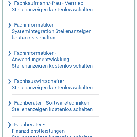
Fachkaufmann/-frau - Vertrieb
Stellenanzeigen kostenlos schalten
Fachinformatiker -
Systemintegration Stellenanzeigen
kostenlos schalten
Fachinformatiker -
Anwendungsentwicklung
Stellenanzeigen kostenlos schalten
Fachhauswirtschafter
Stellenanzeigen kostenlos schalten
Fachberater - Softwaretechniken
Stellenanzeigen kostenlos schalten
Fachberater -
Finanzdienstleistungen