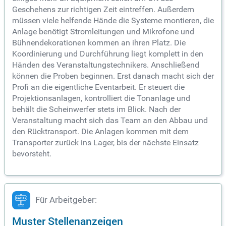
Geschehens zur richtigen Zeit eintreffen. Außerdem
müssen viele helfende Hände die Systeme montieren, die
Anlage benötigt Stromleitungen und Mikrofone und
Bühnendekorationen kommen an ihren Platz. Die
Koordinierung und Durchführung liegt komplett in den
Händen des Veranstaltungstechnikers. Anschließend
können die Proben beginnen. Erst danach macht sich der
Profi an die eigentliche Eventarbeit. Er steuert die
Projektionsanlagen, kontrolliert die Tonanlage und
behält die Scheinwerfer stets im Blick. Nach der
Veranstaltung macht sich das Team an den Abbau und
den Rücktransport. Die Anlagen kommen mit dem
Transporter zurück ins Lager, bis der nächste Einsatz
bevorsteht.
Für Arbeitgeber:
Muster Stellenanzeigen