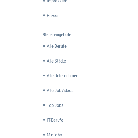
Impressum
Presse
Stellenangebote
Alle Berufe
Alle Städte
Alle Unternehmen
Alle JobVideos
Top Jobs
IT-Berufe
Minijobs