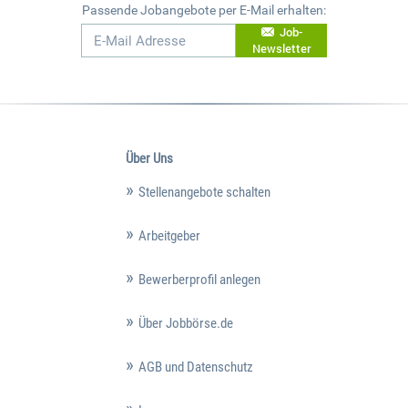
Passende Jobangebote per E-Mail erhalten:
Job-
Newsletter
Über Uns
Stellenangebote schalten
Arbeitgeber
Bewerberprofil anlegen
Über Jobbörse.de
AGB und Datenschutz