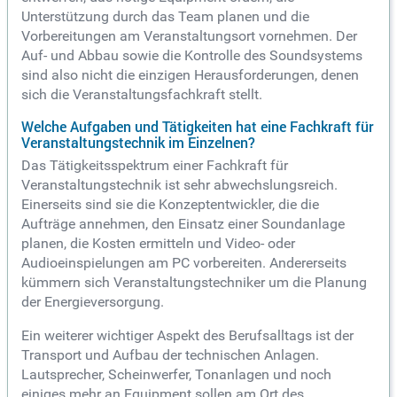
Unterstützung durch das Team planen und die
Vorbereitungen am Veranstaltungsort vornehmen. Der
Auf- und Abbau sowie die Kontrolle des Soundsystems
sind also nicht die einzigen Herausforderungen, denen
sich die Veranstaltungsfachkraft stellt.
Welche Aufgaben und Tätigkeiten hat eine Fachkraft für
Veranstaltungstechnik im Einzelnen?
Das Tätigkeitsspektrum einer Fachkraft für
Veranstaltungstechnik ist sehr abwechslungsreich.
Einerseits sind sie die Konzeptentwickler, die die
Aufträge annehmen, den Einsatz einer Soundanlage
planen, die Kosten ermitteln und Video- oder
Audioeinspielungen am PC vorbereiten. Andererseits
kümmern sich Veranstaltungstechniker um die Planung
der Energieversorgung.
Ein weiterer wichtiger Aspekt des Berufsalltags ist der
Transport und Aufbau der technischen Anlagen.
Lautsprecher, Scheinwerfer, Tonanlagen und noch
einiges mehr an Equipment sollen am Ort des