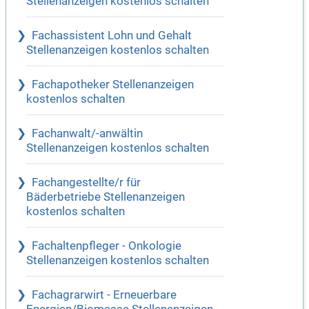
Stellenanzeigen kostenlos schalten
Fachassistent Lohn und Gehalt
Stellenanzeigen kostenlos schalten
Fachapotheker Stellenanzeigen
kostenlos schalten
Fachanwalt/-anwältin
Stellenanzeigen kostenlos schalten
Fachangestellte/r für
Bäderbetriebe Stellenanzeigen
kostenlos schalten
Fachaltenpfleger - Onkologie
Stellenanzeigen kostenlos schalten
Fachagrarwirt - Erneuerbare