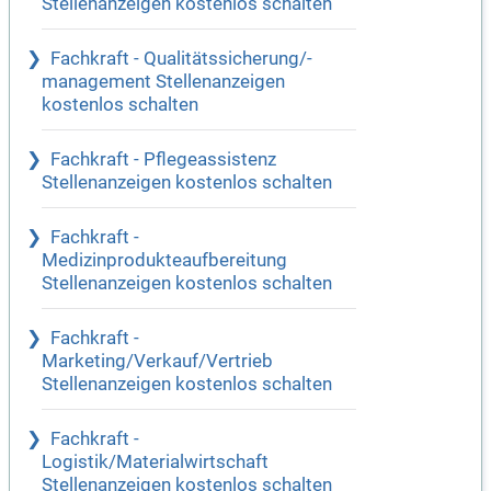
Stellenanzeigen kostenlos schalten
Fachkraft - Qualitätssicherung/-
management Stellenanzeigen
kostenlos schalten
Fachkraft - Pflegeassistenz
Stellenanzeigen kostenlos schalten
Fachkraft -
Medizinprodukteaufbereitung
Stellenanzeigen kostenlos schalten
Fachkraft -
Marketing/Verkauf/Vertrieb
Stellenanzeigen kostenlos schalten
Fachkraft -
Logistik/Materialwirtschaft
Stellenanzeigen kostenlos schalten