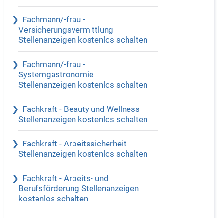
Fachmann/-frau -
Versicherungsvermittlung
Stellenanzeigen kostenlos schalten
Fachmann/-frau -
Systemgastronomie
Stellenanzeigen kostenlos schalten
Fachkraft - Beauty und Wellness
Stellenanzeigen kostenlos schalten
Fachkraft - Arbeitssicherheit
Stellenanzeigen kostenlos schalten
Fachkraft - Arbeits- und
Berufsförderung Stellenanzeigen
kostenlos schalten