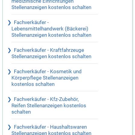
medizinische Einrichtungen
Stellenanzeigen kostenlos schalten
Fachverkäufer -
Lebensmittelhandwerk (Bäckerei)
Stellenanzeigen kostenlos schalten
Fachverkäufer - Kraftfahrzeuge
Stellenanzeigen kostenlos schalten
Fachverkäufer - Kosmetik und
Körperpflege Stellenanzeigen
kostenlos schalten
Fachverkäufer - Kfz-Zubehör,
Reifen Stellenanzeigen kostenlos
schalten
Fachverkäufer - Haushaltswaren
Stellenanzeigen kostenlos schalten