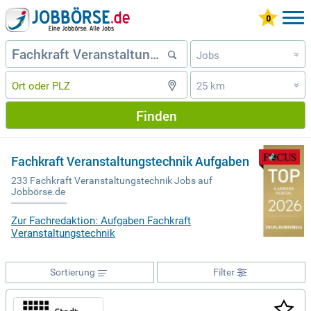
Jobs
»
25 km
»
Finden
Fachkraft Veranstaltungstechnik Aufgaben
233 Fachkraft Veranstaltungstechnik Jobs auf
Jobbörse.de
Zur Fachredaktion: Aufgaben Fachkraft
Veranstaltungstechnik
Sortierung
Filter