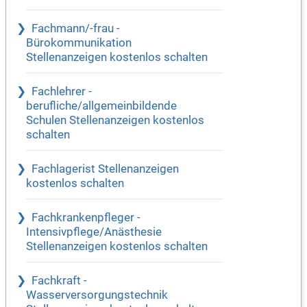
Fachmann/-frau -
Bürokommunikation
Stellenanzeigen kostenlos schalten
Fachlehrer -
berufliche/allgemeinbildende
Schulen Stellenanzeigen kostenlos
schalten
Fachlagerist Stellenanzeigen
kostenlos schalten
Fachkrankenpfleger -
Intensivpflege/Anästhesie
Stellenanzeigen kostenlos schalten
Fachkraft -
Wasserversorgungstechnik