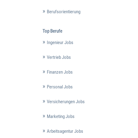
Berufsorientierung
Top Berufe
Ingenieur Jobs
Vertrieb Jobs
Finanzen Jobs
Personal Jobs
Versicherungen Jobs
Marketing Jobs
Arbeitsagentur Jobs