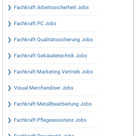
Fachkraft Arbeitssicherheit Jobs
Fachkraft PC Jobs
Fachkraft Qualitätssicherung Jobs
Fachkraft Gebäudetechnik Jobs
Fachkraft Marketing Vertrieb Jobs
Visual Merchandiser Jobs
Fachkraft Metallbearbeitung Jobs
Fachkraft Pflegeassistenz Jobs