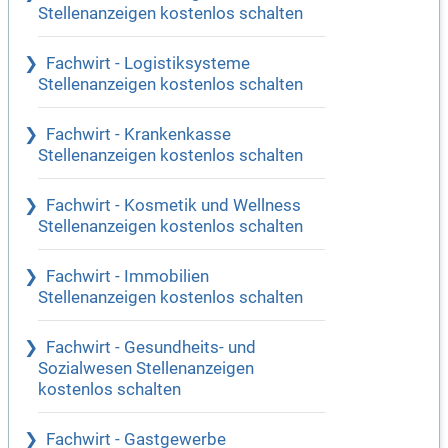
Stellenanzeigen kostenlos schalten
Fachwirt - Logistiksysteme
Stellenanzeigen kostenlos schalten
Fachwirt - Krankenkasse
Stellenanzeigen kostenlos schalten
Fachwirt - Kosmetik und Wellness
Stellenanzeigen kostenlos schalten
Fachwirt - Immobilien
Stellenanzeigen kostenlos schalten
Fachwirt - Gesundheits- und
Sozialwesen Stellenanzeigen
kostenlos schalten
Fachwirt - Gastgewerbe