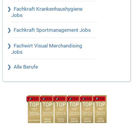
Fachkraft Krankenhaushygiene
Jobs
Fachkraft Sportmanagement Jobs
Fachwirt Visual Merchandising
Jobs
Alle Berufe