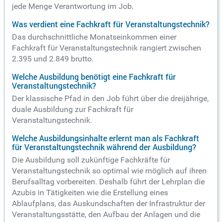
jede Menge Verantwortung im Job.
Was verdient eine Fachkraft für Veranstaltungstechnik?
Das durchschnittliche Monatseinkommen einer
Fachkraft für Veranstaltungstechnik rangiert zwischen
2.395 und 2.849 brutto.
Welche Ausbildung benötigt eine Fachkraft für
Veranstaltungstechnik?
Der klassische Pfad in den Job führt über die dreijährige,
duale Ausbildung zur Fachkraft für
Veranstaltungstechnik.
Welche Ausbildungsinhalte erlernt man als Fachkraft
für Veranstaltungstechnik während der Ausbildung?
Die Ausbildung soll zukünftige Fachkräfte für
Veranstaltungstechnik so optimal wie möglich auf ihren
Berufsalltag vorbereiten. Deshalb führt der Lehrplan die
Azubis in Tätigkeiten wie die Erstellung eines
Ablaufplans, das Auskundschaften der Infrastruktur der
Veranstaltungsstätte, den Aufbau der Anlagen und die