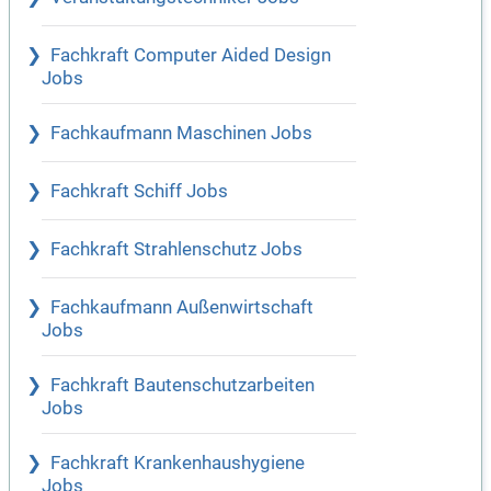
Fachkraft Computer Aided Design
Jobs
Fachkaufmann Maschinen Jobs
Fachkraft Schiff Jobs
Fachkraft Strahlenschutz Jobs
Fachkaufmann Außenwirtschaft
Jobs
Fachkraft Bautenschutzarbeiten
Jobs
Fachkraft Krankenhaushygiene
Jobs