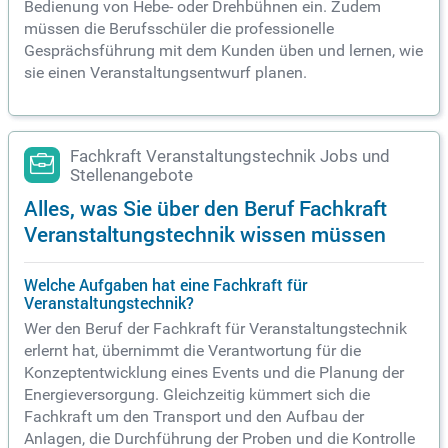
Bedienung von Hebe- oder Drehbühnen ein. Zudem
müssen die Berufsschüler die professionelle
Gesprächsführung mit dem Kunden üben und lernen, wie
sie einen Veranstaltungsentwurf planen.
Fachkraft Veranstaltungstechnik Jobs und
Stellenangebote
Alles, was Sie über den Beruf Fachkraft
Veranstaltungstechnik wissen müssen
Welche Aufgaben hat eine Fachkraft für
Veranstaltungstechnik?
Wer den Beruf der Fachkraft für Veranstaltungstechnik
erlernt hat, übernimmt die Verantwortung für die
Konzeptentwicklung eines Events und die Planung der
Energieversorgung. Gleichzeitig kümmert sich die
Fachkraft um den Transport und den Aufbau der
Anlagen, die Durchführung der Proben und die Kontrolle