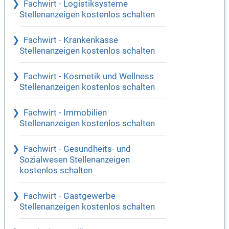
Fachwirt - Logistiksysteme
Stellenanzeigen kostenlos schalten
Fachwirt - Krankenkasse
Stellenanzeigen kostenlos schalten
Fachwirt - Kosmetik und Wellness
Stellenanzeigen kostenlos schalten
Fachwirt - Immobilien
Stellenanzeigen kostenlos schalten
Fachwirt - Gesundheits- und
Sozialwesen Stellenanzeigen
kostenlos schalten
Fachwirt - Gastgewerbe
Stellenanzeigen kostenlos schalten