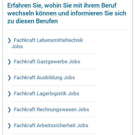
Erfahren Sie, wohin Sie mit ihrem Beruf
wechseln können und informieren Sie sich
zu diesen Berufen
Fachkraft Lebensmitteltechnik
Jobs
Fachkraft Gastgewerbe Jobs
Fachkraft Ausbildung Jobs
Fachkraft Lagerlogistik Jobs
Fachkraft Rechnungswesen Jobs
Fachkraft Arbeitssicherheit Jobs