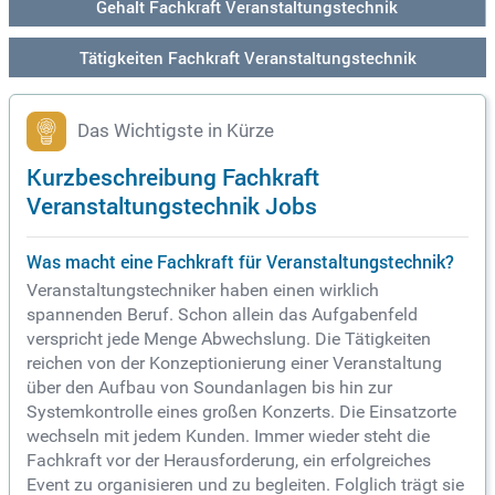
Gehalt Fachkraft Veranstaltungstechnik
Tätigkeiten Fachkraft Veranstaltungstechnik
Das Wichtigste in Kürze
Kurzbeschreibung Fachkraft
Veranstaltungstechnik Jobs
Was macht eine Fachkraft für Veranstaltungstechnik?
Veranstaltungstechniker haben einen wirklich
spannenden Beruf. Schon allein das Aufgabenfeld
verspricht jede Menge Abwechslung. Die Tätigkeiten
reichen von der Konzeptionierung einer Veranstaltung
über den Aufbau von Soundanlagen bis hin zur
Systemkontrolle eines großen Konzerts. Die Einsatzorte
wechseln mit jedem Kunden. Immer wieder steht die
Fachkraft vor der Herausforderung, ein erfolgreiches
Event zu organisieren und zu begleiten. Folglich trägt sie