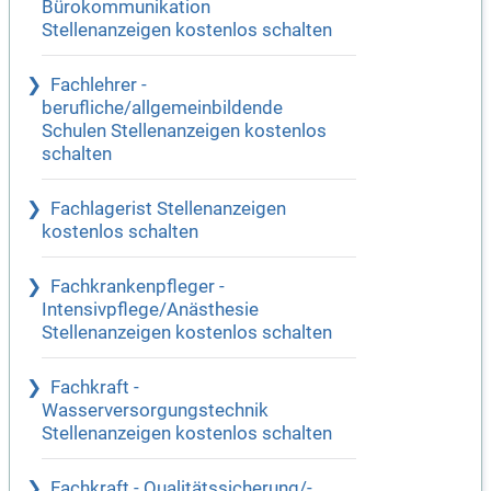
Bürokommunikation
Stellenanzeigen kostenlos schalten
Fachlehrer -
berufliche/allgemeinbildende
Schulen Stellenanzeigen kostenlos
schalten
Fachlagerist Stellenanzeigen
kostenlos schalten
Fachkrankenpfleger -
Intensivpflege/Anästhesie
Stellenanzeigen kostenlos schalten
Fachkraft -
Wasserversorgungstechnik
Stellenanzeigen kostenlos schalten
Fachkraft - Qualitätssicherung/-