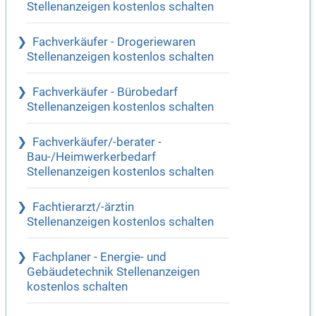
Stellenanzeigen kostenlos schalten
Fachverkäufer - Drogeriewaren
Stellenanzeigen kostenlos schalten
Fachverkäufer - Bürobedarf
Stellenanzeigen kostenlos schalten
Fachverkäufer/-berater -
Bau-/Heimwerkerbedarf
Stellenanzeigen kostenlos schalten
Fachtierarzt/-ärztin
Stellenanzeigen kostenlos schalten
Fachplaner - Energie- und
Gebäudetechnik Stellenanzeigen
kostenlos schalten