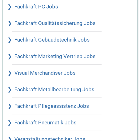
Fachkraft PC Jobs
Fachkraft Qualitätssicherung Jobs
Fachkraft Gebäudetechnik Jobs
Fachkraft Marketing Vertrieb Jobs
Visual Merchandiser Jobs
Fachkraft Metallbearbeitung Jobs
Fachkraft Pflegeassistenz Jobs
Fachkraft Pneumatik Jobs
Veranstaltungstechniker Jobs