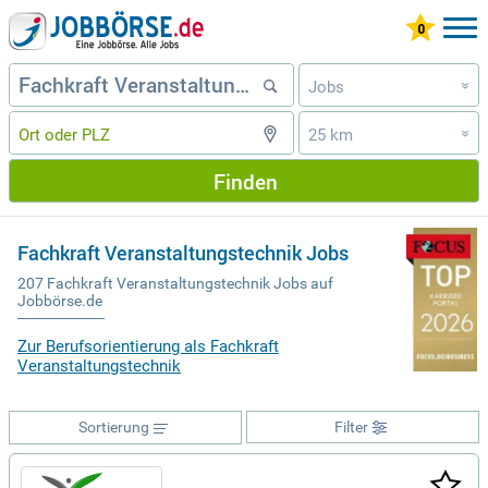
Jobs
»
25 km
»
Finden
Fachkraft Veranstaltungstechnik Jobs
207 Fachkraft Veranstaltungstechnik Jobs auf
Jobbörse.de
Zur Berufsorientierung als Fachkraft
Veranstaltungstechnik
Sortierung
Filter