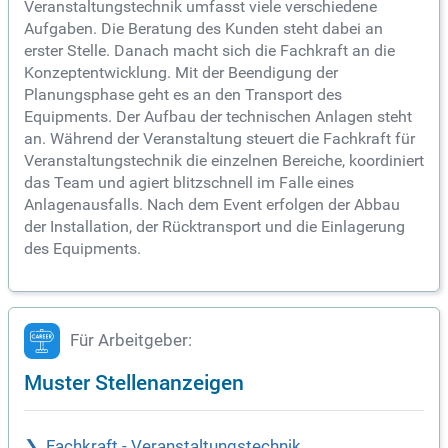
Veranstaltungstechnik umfasst viele verschiedene
Aufgaben. Die Beratung des Kunden steht dabei an
erster Stelle. Danach macht sich die Fachkraft an die
Konzeptentwicklung. Mit der Beendigung der
Planungsphase geht es an den Transport des
Equipments. Der Aufbau der technischen Anlagen steht
an. Während der Veranstaltung steuert die Fachkraft für
Veranstaltungstechnik die einzelnen Bereiche, koordiniert
das Team und agiert blitzschnell im Falle eines
Anlagenausfalls. Nach dem Event erfolgen der Abbau
der Installation, der Rücktransport und die Einlagerung
des Equipments.
Für Arbeitgeber:
Muster Stellenanzeigen
Fachkraft - Veranstaltungstechnik