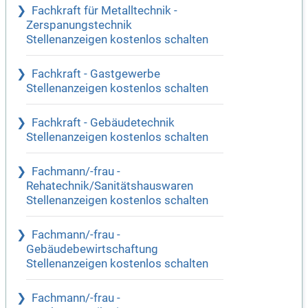
Fachkraft für Metalltechnik -
Zerspanungstechnik
Stellenanzeigen kostenlos schalten
Fachkraft - Gastgewerbe
Stellenanzeigen kostenlos schalten
Fachkraft - Gebäudetechnik
Stellenanzeigen kostenlos schalten
Fachmann/-frau -
Rehatechnik/Sanitätshauswaren
Stellenanzeigen kostenlos schalten
Fachmann/-frau -
Gebäudebewirtschaftung
Stellenanzeigen kostenlos schalten
Fachmann/-frau -