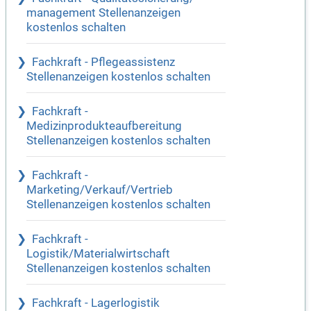
management Stellenanzeigen
kostenlos schalten
Fachkraft - Pflegeassistenz
Stellenanzeigen kostenlos schalten
Fachkraft -
Medizinprodukteaufbereitung
Stellenanzeigen kostenlos schalten
Fachkraft -
Marketing/Verkauf/Vertrieb
Stellenanzeigen kostenlos schalten
Fachkraft -
Logistik/Materialwirtschaft
Stellenanzeigen kostenlos schalten
Fachkraft - Lagerlogistik