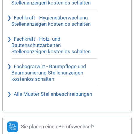
Stellenanzeigen kostenlos schalten
Fachkraft - Hygieneüberwachung
Stellenanzeigen kostenlos schalten
Fachkraft - Holz- und
Bautenschutzarbeiten
Stellenanzeigen kostenlos schalten
Fachagrarwirt - Baumpflege und
Baumsanierung Stellenanzeigen
kostenlos schalten
Alle Muster Stellenbeschreibungen
Sie planen einen Berufswechsel?