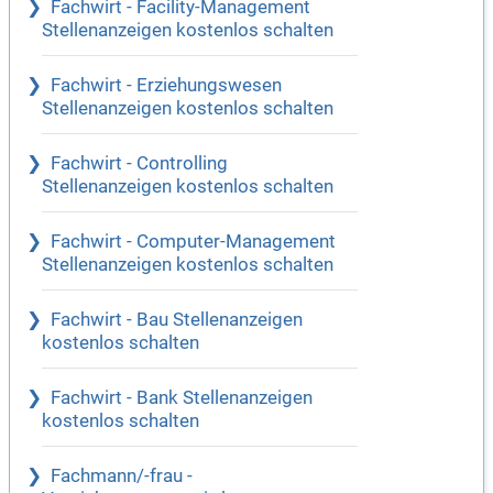
Fachwirt - Facility-Management
Stellenanzeigen kostenlos schalten
Fachwirt - Erziehungswesen
Stellenanzeigen kostenlos schalten
Fachwirt - Controlling
Stellenanzeigen kostenlos schalten
Fachwirt - Computer-Management
Stellenanzeigen kostenlos schalten
Fachwirt - Bau Stellenanzeigen
kostenlos schalten
Fachwirt - Bank Stellenanzeigen
kostenlos schalten
Fachmann/-frau -