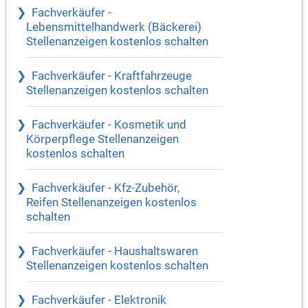
Fachverkäufer -
Lebensmittelhandwerk (Bäckerei)
Stellenanzeigen kostenlos schalten
Fachverkäufer - Kraftfahrzeuge
Stellenanzeigen kostenlos schalten
Fachverkäufer - Kosmetik und
Körperpflege Stellenanzeigen
kostenlos schalten
Fachverkäufer - Kfz-Zubehör,
Reifen Stellenanzeigen kostenlos
schalten
Fachverkäufer - Haushaltswaren
Stellenanzeigen kostenlos schalten
Fachverkäufer - Elektronik