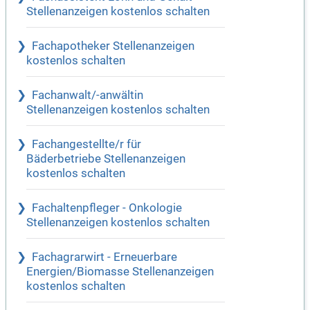
Stellenanzeigen kostenlos schalten
Fachapotheker Stellenanzeigen
kostenlos schalten
Fachanwalt/-anwältin
Stellenanzeigen kostenlos schalten
Fachangestellte/r für
Bäderbetriebe Stellenanzeigen
kostenlos schalten
Fachaltenpfleger - Onkologie
Stellenanzeigen kostenlos schalten
Fachagrarwirt - Erneuerbare
Energien/Biomasse Stellenanzeigen
kostenlos schalten