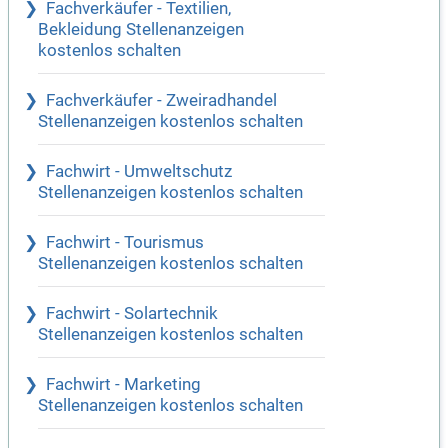
Fachverkäufer - Textilien,
Bekleidung Stellenanzeigen
kostenlos schalten
Fachverkäufer - Zweiradhandel
Stellenanzeigen kostenlos schalten
Fachwirt - Umweltschutz
Stellenanzeigen kostenlos schalten
Fachwirt - Tourismus
Stellenanzeigen kostenlos schalten
Fachwirt - Solartechnik
Stellenanzeigen kostenlos schalten
Fachwirt - Marketing
Stellenanzeigen kostenlos schalten