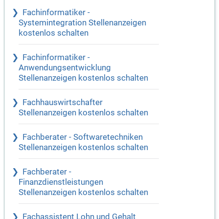
Fachinformatiker -
Systemintegration Stellenanzeigen
kostenlos schalten
Fachinformatiker -
Anwendungsentwicklung
Stellenanzeigen kostenlos schalten
Fachhauswirtschafter
Stellenanzeigen kostenlos schalten
Fachberater - Softwaretechniken
Stellenanzeigen kostenlos schalten
Fachberater -
Finanzdienstleistungen
Stellenanzeigen kostenlos schalten
Fachassistent Lohn und Gehalt