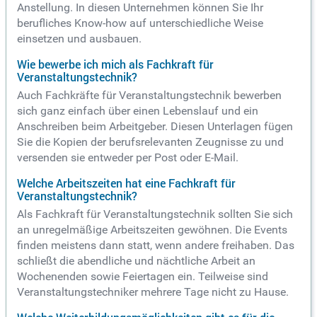
Anstellung. In diesen Unternehmen können Sie Ihr
berufliches Know-how auf unterschiedliche Weise
einsetzen und ausbauen.
Wie bewerbe ich mich als Fachkraft für
Veranstaltungstechnik?
Auch Fachkräfte für Veranstaltungstechnik bewerben
sich ganz einfach über einen Lebenslauf und ein
Anschreiben beim Arbeitgeber. Diesen Unterlagen fügen
Sie die Kopien der berufsrelevanten Zeugnisse zu und
versenden sie entweder per Post oder E-Mail.
Welche Arbeitszeiten hat eine Fachkraft für
Veranstaltungstechnik?
Als Fachkraft für Veranstaltungstechnik sollten Sie sich
an unregelmäßige Arbeitszeiten gewöhnen. Die Events
finden meistens dann statt, wenn andere freihaben. Das
schließt die abendliche und nächtliche Arbeit an
Wochenenden sowie Feiertagen ein. Teilweise sind
Veranstaltungstechniker mehrere Tage nicht zu Hause.