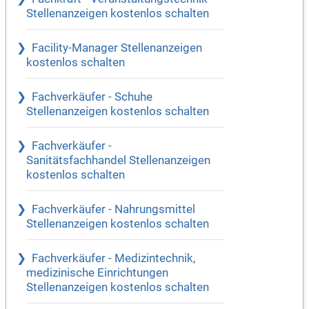
Stellenanzeigen kostenlos schalten
Facility-Manager Stellenanzeigen
kostenlos schalten
Fachverkäufer - Schuhe
Stellenanzeigen kostenlos schalten
Fachverkäufer -
Sanitätsfachhandel Stellenanzeigen
kostenlos schalten
Fachverkäufer - Nahrungsmittel
Stellenanzeigen kostenlos schalten
Fachverkäufer - Medizintechnik,
medizinische Einrichtungen
Stellenanzeigen kostenlos schalten