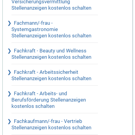
Versicherungsvermittlung
Stellenanzeigen kostenlos schalten
Fachmann/-frau -
Systemgastronomie
Stellenanzeigen kostenlos schalten
Fachkraft - Beauty und Wellness
Stellenanzeigen kostenlos schalten
Fachkraft - Arbeitssicherheit
Stellenanzeigen kostenlos schalten
Fachkraft - Arbeits- und
Berufsförderung Stellenanzeigen
kostenlos schalten
Fachkaufmann/-frau - Vertrieb
Stellenanzeigen kostenlos schalten