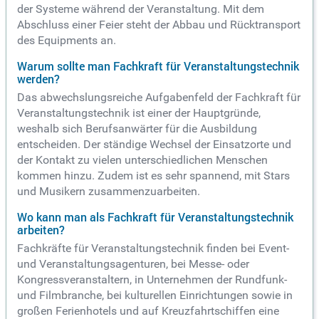
der Systeme während der Veranstaltung. Mit dem
Abschluss einer Feier steht der Abbau und Rücktransport
des Equipments an.
Warum sollte man Fachkraft für Veranstaltungstechnik
werden?
Das abwechslungsreiche Aufgabenfeld der Fachkraft für
Veranstaltungstechnik ist einer der Hauptgründe,
weshalb sich Berufsanwärter für die Ausbildung
entscheiden. Der ständige Wechsel der Einsatzorte und
der Kontakt zu vielen unterschiedlichen Menschen
kommen hinzu. Zudem ist es sehr spannend, mit Stars
und Musikern zusammenzuarbeiten.
Wo kann man als Fachkraft für Veranstaltungstechnik
arbeiten?
Fachkräfte für Veranstaltungstechnik finden bei Event-
und Veranstaltungsagenturen, bei Messe- oder
Kongressveranstaltern, in Unternehmen der Rundfunk-
und Filmbranche, bei kulturellen Einrichtungen sowie in
großen Ferienhotels und auf Kreuzfahrtschiffen eine