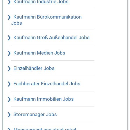
Kaufmann Industrie Jobs
Kaufmann Bürokommunikation
Jobs
Kaufmann Groß Außenhandel Jobs
Kaufmann Medien Jobs
Einzelhändler Jobs
Fachberater Einzelhandel Jobs
Kaufmann Immobilien Jobs
Storemanager Jobs
Management assistant retail