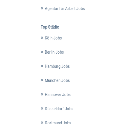
Agentur für Arbeit Jobs
Top Städte
Köln Jobs
Berlin Jobs
Hamburg Jobs
München Jobs
Hannover Jobs
Düsseldorf Jobs
Dortmund Jobs