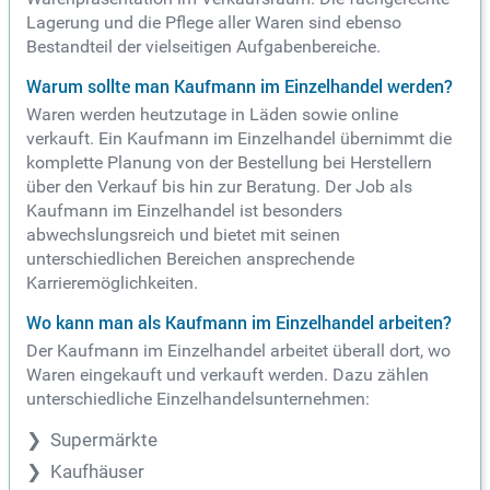
Lagerung und die Pflege aller Waren sind ebenso
Bestandteil der vielseitigen Aufgabenbereiche.
Warum sollte man Kaufmann im Einzelhandel werden?
Waren werden heutzutage in Läden sowie online
verkauft. Ein Kaufmann im Einzelhandel übernimmt die
komplette Planung von der Bestellung bei Herstellern
über den Verkauf bis hin zur Beratung. Der Job als
Kaufmann im Einzelhandel ist besonders
abwechslungsreich und bietet mit seinen
unterschiedlichen Bereichen ansprechende
Karrieremöglichkeiten.
Wo kann man als Kaufmann im Einzelhandel arbeiten?
Der Kaufmann im Einzelhandel arbeitet überall dort, wo
Waren eingekauft und verkauft werden. Dazu zählen
unterschiedliche Einzelhandelsunternehmen:
Supermärkte
Kaufhäuser