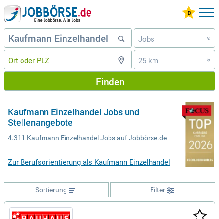
Jobs
»
25 km
»
Finden
Kaufmann Einzelhandel Jobs und
Stellenangebote
4.311 Kaufmann Einzelhandel Jobs auf Jobbörse.de
Zur Berufsorientierung als Kaufmann Einzelhandel
Sortierung
Filter