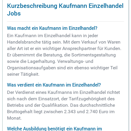
Kurzbeschreibung Kaufmann Einzelhandel
Jobs
Was macht ein Kaufmann im Einzelhandel?
Ein Kaufmann im Einzelhandel kann in jeder
Handelsbranche tätig sein. Mit dem Verkauf von Waren
aller Art ist er ein wichtiger Ansprechpartner für Kunden.
Er übernimmt die Beratung, die Sortimentsgestaltung
sowie die Lagerhaltung. Verwaltungs- und
Organisationsaufgaben sind ein ebenso wichtiger Teil
seiner Tätigkeit.
Was verdient ein Kaufmann im Einzelhandel?
Der Verdienst eines Kaufmanns im Einzelhandel richtet
sich nach dem Einsatzort, der Tarifzugehörigkeit des
Betriebs und der Qualifikation. Das durchschnittliche
Bruttogehalt liegt zwischen 2.343 und 2.740 Euro im
Monat.
Welche Ausbildung benötigt ein Kaufmann im