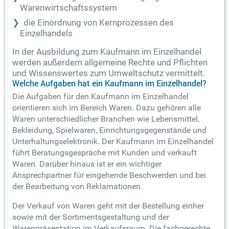
Warenwirtschaftssystem
die Einordnung von Kernprozessen des
Einzelhandels
In der Ausbildung zum Kaufmann im Einzelhandel
werden außerdem allgemeine Rechte und Pflichten
und Wissenswertes zum Umweltschutz vermittelt.
Welche Aufgaben hat ein Kaufmann im Einzelhandel?
Die Aufgaben für den Kaufmann im Einzelhandel
orientieren sich im Bereich Waren. Dazu gehören alle
Waren unterschiedlicher Branchen wie Lebensmittel,
Bekleidung, Spielwaren, Einrichtungsgegenstände und
Unterhaltungselektronik. Der Kaufmann im Einzelhandel
führt Beratungsgespräche mit Kunden und verkauft
Waren. Darüber hinaus ist er ein wichtiger
Ansprechpartner für eingehende Beschwerden und bei
der Bearbeitung von Reklamationen.
Der Verkauf von Waren geht mit der Bestellung einher
sowie mit der Sortimentsgestaltung und der
Warenpräsentation im Verkaufsraum. Die fachgerechte