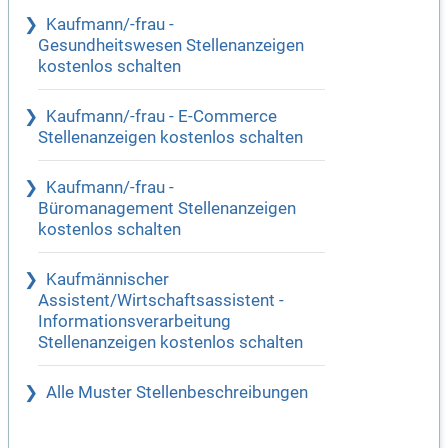
Kaufmann/-frau -
Gesundheitswesen Stellenanzeigen
kostenlos schalten
Kaufmann/-frau - E-Commerce
Stellenanzeigen kostenlos schalten
Kaufmann/-frau -
Büromanagement Stellenanzeigen
kostenlos schalten
Kaufmännischer
Assistent/Wirtschaftsassistent -
Informationsverarbeitung
Stellenanzeigen kostenlos schalten
Alle Muster Stellenbeschreibungen