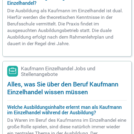
Einzelhandel?
Die Ausbildung als Kaufmann im Einzelhandel ist dual.
Hierfür werden die theoretischen Kenntnisse in der
Berufsschule vermittelt. Die Praxis findet im
ausgesuchten Ausbildungsbetrieb statt. Die duale
Ausbildung erfolgt nach dem Rahmenlehrplan und
dauert in der Regel drei Jahre.
Kaufmann Einzelhandel Jobs und
Stellenangebote
Alles, was Sie über den Beruf Kaufmann
Einzelhandel wissen müssen
Welche Ausbildungsinhalte erlernt man als Kaufmann
im Einzelhandel während der Ausbildung?
Da Waren im Beruf des Kaufmanns im Einzelhandel eine
große Rolle spielen, sind diese natürlich immer wieder
ein zentrales Thema in der Ausbildung. Der