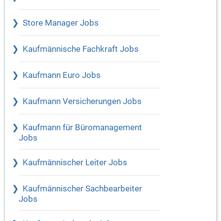
Store Manager Jobs
Kaufmännische Fachkraft Jobs
Kaufmann Euro Jobs
Kaufmann Versicherungen Jobs
Kaufmann für Büromanagement
Jobs
Kaufmännischer Leiter Jobs
Kaufmännischer Sachbearbeiter
Jobs