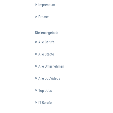
Impressum
Presse
Stellenangebote
Alle Berufe
Alle Städte
Alle Unternehmen
Alle JobVideos
Top Jobs
IT-Berufe