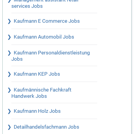
services Jobs
Kaufmann E Commerce Jobs
Kaufmann Automobil Jobs
Kaufmann Personaldienstleistung
Jobs
Kaufmann KEP Jobs
Kaufmännische Fachkraft
Handwerk Jobs
Kaufmann Holz Jobs
Detailhandelsfachmann Jobs