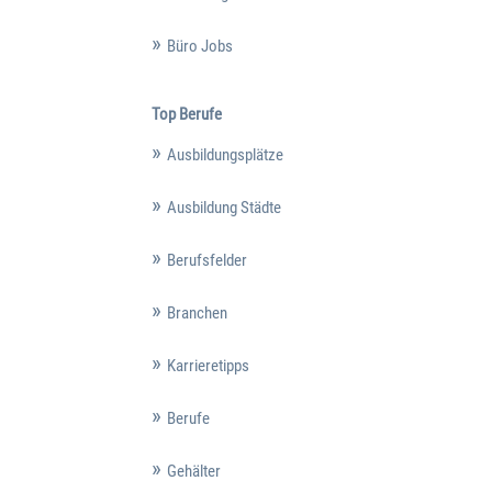
Büro Jobs
Top Berufe
Ausbildungsplätze
Ausbildung Städte
Berufsfelder
Branchen
Karrieretipps
Berufe
Gehälter