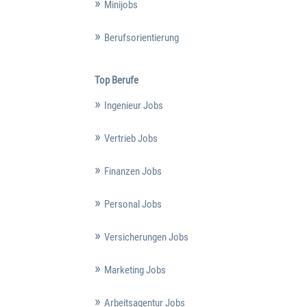
Minijobs
Berufsorientierung
Top Berufe
Ingenieur Jobs
Vertrieb Jobs
Finanzen Jobs
Personal Jobs
Versicherungen Jobs
Marketing Jobs
Arbeitsagentur Jobs