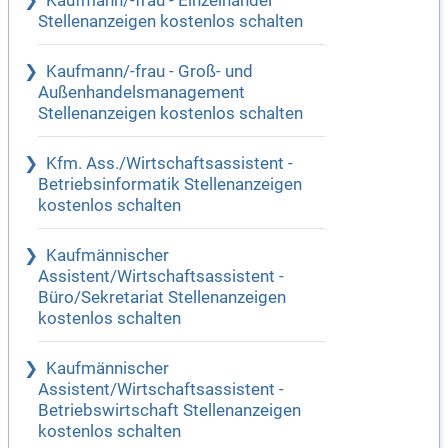
Kaufmann/-frau - Einzelhandel
Stellenanzeigen kostenlos schalten
Kaufmann/-frau - Groß- und
Außenhandelsmanagement
Stellenanzeigen kostenlos schalten
Kfm. Ass./Wirtschaftsassistent -
Betriebsinformatik Stellenanzeigen
kostenlos schalten
Kaufmännischer
Assistent/Wirtschaftsassistent -
Büro/Sekretariat Stellenanzeigen
kostenlos schalten
Kaufmännischer
Assistent/Wirtschaftsassistent -
Betriebswirtschaft Stellenanzeigen
kostenlos schalten