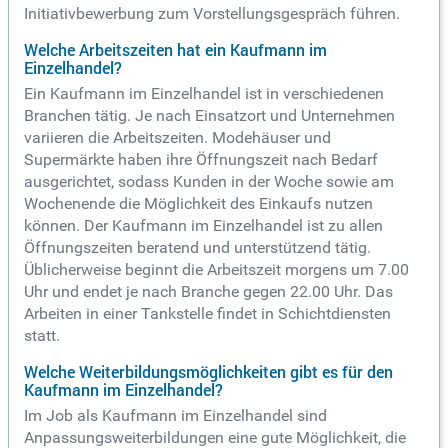
Initiativbewerbung zum Vorstellungsgespräch führen.
Welche Arbeitszeiten hat ein Kaufmann im
Einzelhandel?
Ein Kaufmann im Einzelhandel ist in verschiedenen
Branchen tätig. Je nach Einsatzort und Unternehmen
variieren die Arbeitszeiten. Modehäuser und
Supermärkte haben ihre Öffnungszeit nach Bedarf
ausgerichtet, sodass Kunden in der Woche sowie am
Wochenende die Möglichkeit des Einkaufs nutzen
können. Der Kaufmann im Einzelhandel ist zu allen
Öffnungszeiten beratend und unterstützend tätig.
Üblicherweise beginnt die Arbeitszeit morgens um 7.00
Uhr und endet je nach Branche gegen 22.00 Uhr. Das
Arbeiten in einer Tankstelle findet in Schichtdiensten
statt.
Welche Weiterbildungsmöglichkeiten gibt es für den
Kaufmann im Einzelhandel?
Im Job als Kaufmann im Einzelhandel sind
Anpassungsweiterbildungen eine gute Möglichkeit, die