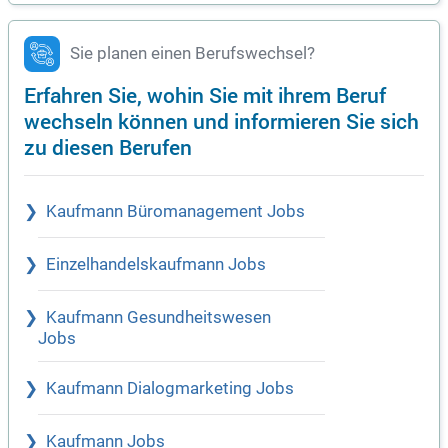
Sie planen einen Berufswechsel?
Erfahren Sie, wohin Sie mit ihrem Beruf
wechseln können und informieren Sie sich
zu diesen Berufen
Kaufmann Büromanagement Jobs
Einzelhandelskaufmann Jobs
Kaufmann Gesundheitswesen
Jobs
Kaufmann Dialogmarketing Jobs
Kaufmann Jobs