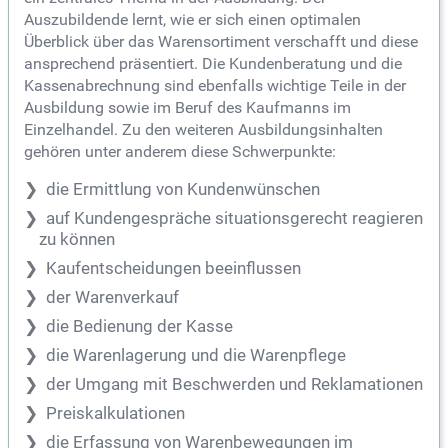
Auszubildende lernt, wie er sich einen optimalen
Überblick über das Warensortiment verschafft und diese
ansprechend präsentiert. Die Kundenberatung und die
Kassenabrechnung sind ebenfalls wichtige Teile in der
Ausbildung sowie im Beruf des Kaufmanns im
Einzelhandel. Zu den weiteren Ausbildungsinhalten
gehören unter anderem diese Schwerpunkte:
die Ermittlung von Kundenwünschen
auf Kundengespräche situationsgerecht reagieren
zu können
Kaufentscheidungen beeinflussen
der Warenverkauf
die Bedienung der Kasse
die Warenlagerung und die Warenpflege
der Umgang mit Beschwerden und Reklamationen
Preiskalkulationen
die Erfassung von Warenbewegungen im