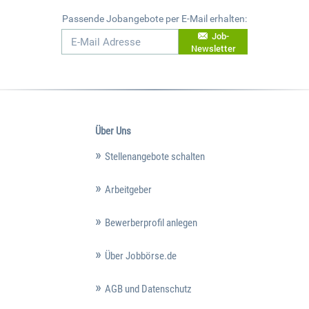
Passende Jobangebote per E-Mail erhalten:
Job-
Newsletter
Über Uns
Stellenangebote schalten
Arbeitgeber
Bewerberprofil anlegen
Über Jobbörse.de
AGB und Datenschutz