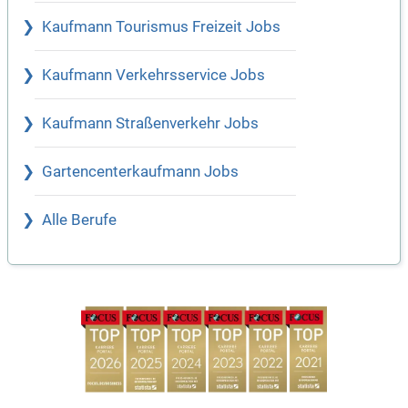
Kaufmann Tourismus Freizeit Jobs
Kaufmann Verkehrsservice Jobs
Kaufmann Straßenverkehr Jobs
Gartencenterkaufmann Jobs
Alle Berufe