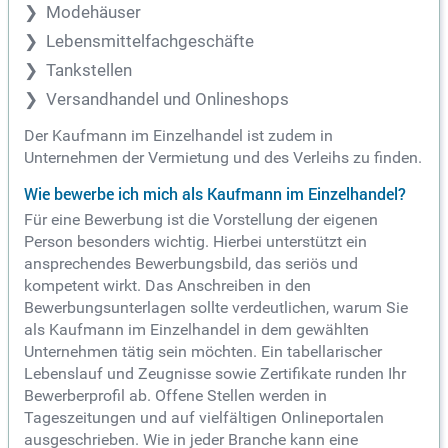
Modehäuser
Lebensmittelfachgeschäfte
Tankstellen
Versandhandel und Onlineshops
Der Kaufmann im Einzelhandel ist zudem in
Unternehmen der Vermietung und des Verleihs zu finden.
Wie bewerbe ich mich als Kaufmann im Einzelhandel?
Für eine Bewerbung ist die Vorstellung der eigenen
Person besonders wichtig. Hierbei unterstützt ein
ansprechendes Bewerbungsbild, das seriös und
kompetent wirkt. Das Anschreiben in den
Bewerbungsunterlagen sollte verdeutlichen, warum Sie
als Kaufmann im Einzelhandel in dem gewählten
Unternehmen tätig sein möchten. Ein tabellarischer
Lebenslauf und Zeugnisse sowie Zertifikate runden Ihr
Bewerberprofil ab. Offene Stellen werden in
Tageszeitungen und auf vielfältigen Onlineportalen
ausgeschrieben. Wie in jeder Branche kann eine