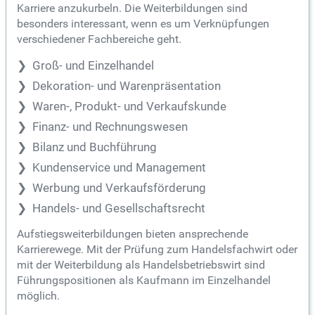
Karriere anzukurbeln. Die Weiterbildungen sind
besonders interessant, wenn es um Verknüpfungen
verschiedener Fachbereiche geht.
Groß- und Einzelhandel
Dekoration- und Warenpräsentation
Waren-, Produkt- und Verkaufskunde
Finanz- und Rechnungswesen
Bilanz und Buchführung
Kundenservice und Management
Werbung und Verkaufsförderung
Handels- und Gesellschaftsrecht
Aufstiegsweiterbildungen bieten ansprechende
Karrierewege. Mit der Prüfung zum Handelsfachwirt oder
mit der Weiterbildung als Handelsbetriebswirt sind
Führungspositionen als Kaufmann im Einzelhandel
möglich.