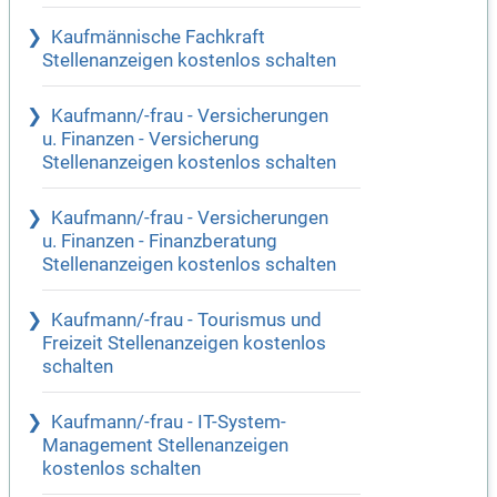
Kaufmännische Fachkraft
Stellenanzeigen kostenlos schalten
Kaufmann/-frau - Versicherungen
u. Finanzen - Versicherung
Stellenanzeigen kostenlos schalten
Kaufmann/-frau - Versicherungen
u. Finanzen - Finanzberatung
Stellenanzeigen kostenlos schalten
Kaufmann/-frau - Tourismus und
Freizeit Stellenanzeigen kostenlos
schalten
Kaufmann/-frau - IT-System-
Management Stellenanzeigen
kostenlos schalten