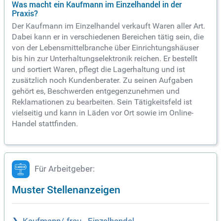
Was macht ein Kaufmann im Einzelhandel in der
Praxis?
Der Kaufmann im Einzelhandel verkauft Waren aller Art.
Dabei kann er in verschiedenen Bereichen tätig sein, die
von der Lebensmittelbranche über Einrichtungshäuser
bis hin zur Unterhaltungselektronik reichen. Er bestellt
und sortiert Waren, pflegt die Lagerhaltung und ist
zusätzlich noch Kundenberater. Zu seinen Aufgaben
gehört es, Beschwerden entgegenzunehmen und
Reklamationen zu bearbeiten. Sein Tätigkeitsfeld ist
vielseitig und kann in Läden vor Ort sowie im Online-
Handel stattfinden.
Für Arbeitgeber:
Muster Stellenanzeigen