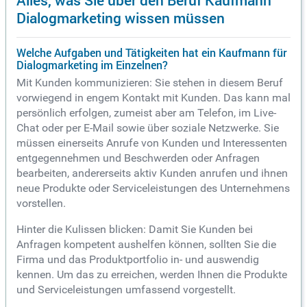
Dialogmarketing wissen müssen
Welche Aufgaben und Tätigkeiten hat ein Kaufmann für
Dialogmarketing im Einzelnen?
Mit Kunden kommunizieren: Sie stehen in diesem Beruf
vorwiegend in engem Kontakt mit Kunden. Das kann mal
persönlich erfolgen, zumeist aber am Telefon, im Live-
Chat oder per E-Mail sowie über soziale Netzwerke. Sie
müssen einerseits Anrufe von Kunden und Interessenten
entgegennehmen und Beschwerden oder Anfragen
bearbeiten, andererseits aktiv Kunden anrufen und ihnen
neue Produkte oder Serviceleistungen des Unternehmens
vorstellen.
Hinter die Kulissen blicken: Damit Sie Kunden bei
Anfragen kompetent aushelfen können, sollten Sie die
Firma und das Produktportfolio in- und auswendig
kennen. Um das zu erreichen, werden Ihnen die Produkte
und Serviceleistungen umfassend vorgestellt.