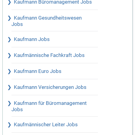
Kaufmann Büromanagement Jobs
Kaufmann Gesundheitswesen
Jobs
Kaufmann Jobs
Kaufmännische Fachkraft Jobs
Kaufmann Euro Jobs
Kaufmann Versicherungen Jobs
Kaufmann für Büromanagement
Jobs
Kaufmännischer Leiter Jobs