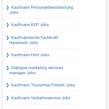
Kaufmann Personaldienstleistung
Jobs
Kaufmann KEP Jobs
Kaufmännische Fachkraft
Handwerk Jobs
Kaufmann Holz Jobs
Dialogue marketing services
manager Jobs
Kaufmann Tourismus Freizeit Jobs
Kaufmann Verkehrsservice Jobs