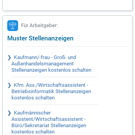
Für Arbeitgeber:
Muster Stellenanzeigen
Kaufmann/-frau - Groß- und
Außenhandelsmanagement
Stellenanzeigen kostenlos schalten
Kfm. Ass./Wirtschaftsassistent -
Betriebsinformatik Stellenanzeigen
kostenlos schalten
Kaufmännischer
Assistent/Wirtschaftsassistent -
Büro/Sekretariat Stellenanzeigen
kostenlos schalten