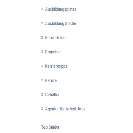
Ausbildungsplätze
Ausbildung Städte
Berufsfelder
Branchen
Karrieretipps
Berufe
Gehälter
Agentur für Arbeit Jobs
Top Städte