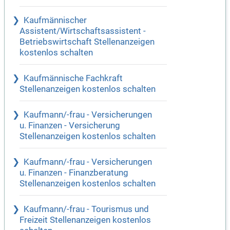
Kaufmännischer
Assistent/Wirtschaftsassistent -
Betriebswirtschaft Stellenanzeigen
kostenlos schalten
Kaufmännische Fachkraft
Stellenanzeigen kostenlos schalten
Kaufmann/-frau - Versicherungen
u. Finanzen - Versicherung
Stellenanzeigen kostenlos schalten
Kaufmann/-frau - Versicherungen
u. Finanzen - Finanzberatung
Stellenanzeigen kostenlos schalten
Kaufmann/-frau - Tourismus und
Freizeit Stellenanzeigen kostenlos