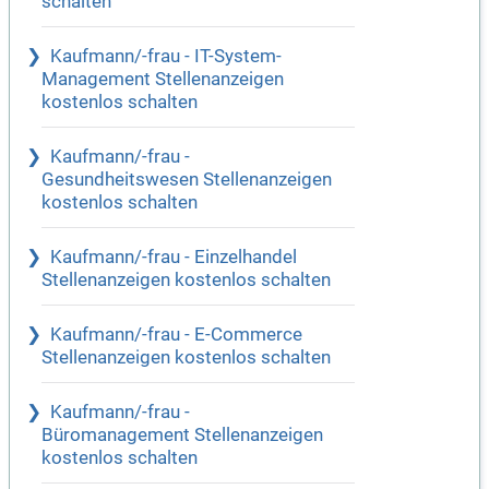
schalten
Kaufmann/-frau - IT-System-
Management Stellenanzeigen
kostenlos schalten
Kaufmann/-frau -
Gesundheitswesen Stellenanzeigen
kostenlos schalten
Kaufmann/-frau - Einzelhandel
Stellenanzeigen kostenlos schalten
Kaufmann/-frau - E-Commerce
Stellenanzeigen kostenlos schalten
Kaufmann/-frau -
Büromanagement Stellenanzeigen
kostenlos schalten