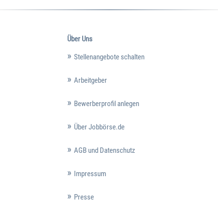
Über Uns
Stellenangebote schalten
Arbeitgeber
Bewerberprofil anlegen
Über Jobbörse.de
AGB und Datenschutz
Impressum
Presse