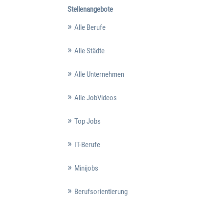
Stellenangebote
Alle Berufe
Alle Städte
Alle Unternehmen
Alle JobVideos
Top Jobs
IT-Berufe
Minijobs
Berufsorientierung