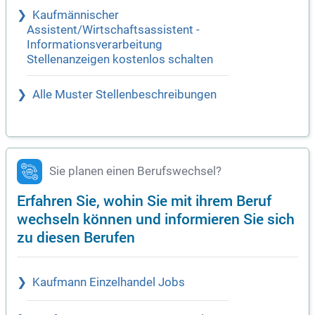
Kaufmännischer
Assistent/Wirtschaftsassistent -
Informationsverarbeitung
Stellenanzeigen kostenlos schalten
Alle Muster Stellenbeschreibungen
Sie planen einen Berufswechsel?
Erfahren Sie, wohin Sie mit ihrem Beruf
wechseln können und informieren Sie sich
zu diesen Berufen
Kaufmann Einzelhandel Jobs