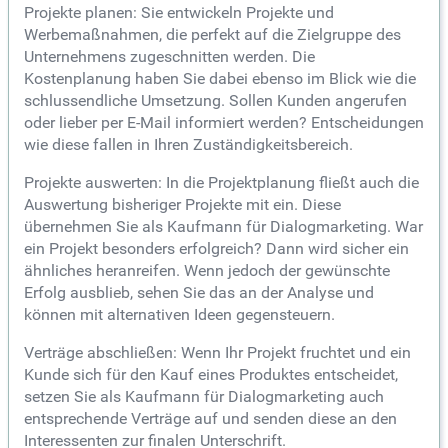
Projekte planen: Sie entwickeln Projekte und
Werbemaßnahmen, die perfekt auf die Zielgruppe des
Unternehmens zugeschnitten werden. Die
Kostenplanung haben Sie dabei ebenso im Blick wie die
schlussendliche Umsetzung. Sollen Kunden angerufen
oder lieber per E-Mail informiert werden? Entscheidungen
wie diese fallen in Ihren Zuständigkeitsbereich.
Projekte auswerten: In die Projektplanung fließt auch die
Auswertung bisheriger Projekte mit ein. Diese
übernehmen Sie als Kaufmann für Dialogmarketing. War
ein Projekt besonders erfolgreich? Dann wird sicher ein
ähnliches heranreifen. Wenn jedoch der gewünschte
Erfolg ausblieb, sehen Sie das an der Analyse und
können mit alternativen Ideen gegensteuern.
Verträge abschließen: Wenn Ihr Projekt fruchtet und ein
Kunde sich für den Kauf eines Produktes entscheidet,
setzen Sie als Kaufmann für Dialogmarketing auch
entsprechende Verträge auf und senden diese an den
Interessenten zur finalen Unterschrift.