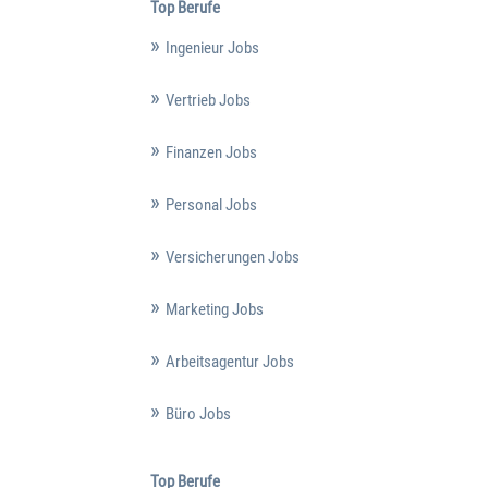
Top Berufe
Ingenieur Jobs
Vertrieb Jobs
Finanzen Jobs
Personal Jobs
Versicherungen Jobs
Marketing Jobs
Arbeitsagentur Jobs
Büro Jobs
Top Berufe