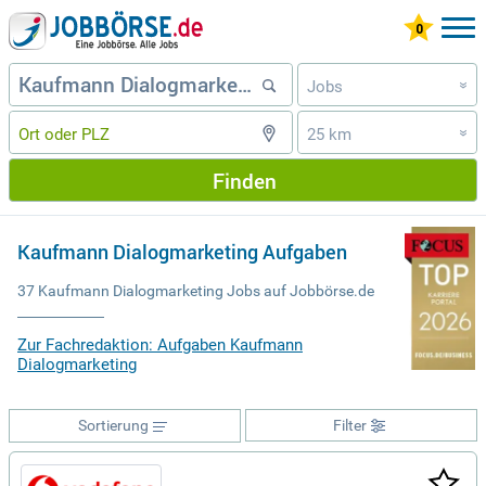
Jobs
»
25 km
»
Finden
Kaufmann Dialogmarketing Aufgaben
37 Kaufmann Dialogmarketing Jobs auf Jobbörse.de
Zur Fachredaktion: Aufgaben Kaufmann
Dialogmarketing
Sortierung
Filter