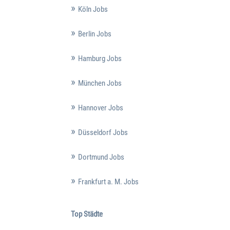
Köln Jobs
Berlin Jobs
Hamburg Jobs
München Jobs
Hannover Jobs
Düsseldorf Jobs
Dortmund Jobs
Frankfurt a. M. Jobs
Top Städte