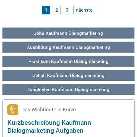
1
2
3
nächste
Jobs Kaufmann Dialogmarketing
Ausbildung Kaufmann Dialogmarketing
Praktikum Kaufmann Dialogmarketing
Gehalt Kaufmann Dialogmarketing
Tätigkeiten Kaufmann Dialogmarketing
Das Wichtigste in Kürze
Kurzbeschreibung Kaufmann
Dialogmarketing Aufgaben