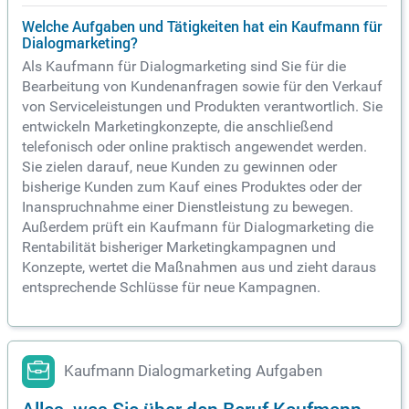
Welche Aufgaben und Tätigkeiten hat ein Kaufmann für
Dialogmarketing?
Als Kaufmann für Dialogmarketing sind Sie für die
Bearbeitung von Kundenanfragen sowie für den Verkauf
von Serviceleistungen und Produkten verantwortlich. Sie
entwickeln Marketingkonzepte, die anschließend
telefonisch oder online praktisch angewendet werden.
Sie zielen darauf, neue Kunden zu gewinnen oder
bisherige Kunden zum Kauf eines Produktes oder der
Inanspruchnahme einer Dienstleistung zu bewegen.
Außerdem prüft ein Kaufmann für Dialogmarketing die
Rentabilität bisheriger Marketingkampagnen und
Konzepte, wertet die Maßnahmen aus und zieht daraus
entsprechende Schlüsse für neue Kampagnen.
Kaufmann Dialogmarketing Aufgaben
Alles, was Sie über den Beruf Kaufmann