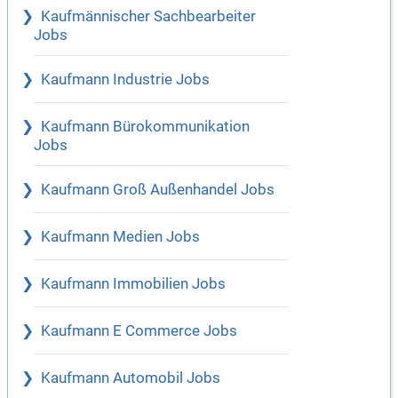
Kaufmännischer Sachbearbeiter
Jobs
Kaufmann Industrie Jobs
Kaufmann Bürokommunikation
Jobs
Kaufmann Groß Außenhandel Jobs
Kaufmann Medien Jobs
Kaufmann Immobilien Jobs
Kaufmann E Commerce Jobs
Kaufmann Automobil Jobs