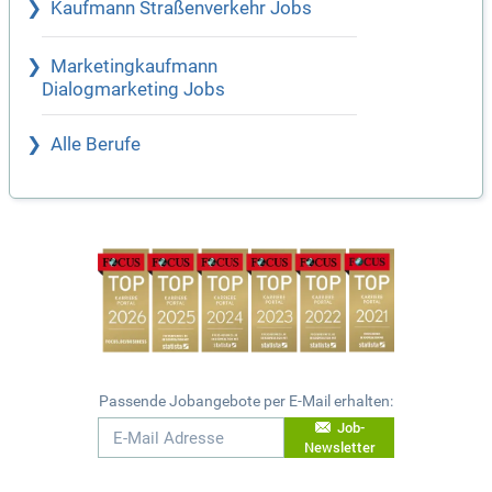
Kaufmann Straßenverkehr Jobs
Marketingkaufmann
Dialogmarketing Jobs
Alle Berufe
Passende Jobangebote per E-Mail erhalten:
Job-
Newsletter