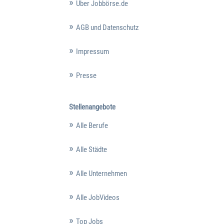
Über Jobbörse.de
AGB und Datenschutz
Impressum
Presse
Stellenangebote
Alle Berufe
Alle Städte
Alle Unternehmen
Alle JobVideos
Top Jobs