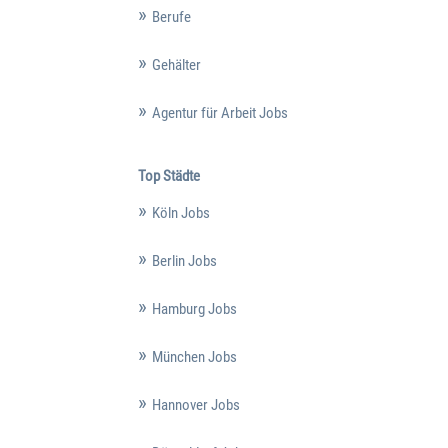
Berufe
Gehälter
Agentur für Arbeit Jobs
Top Städte
Köln Jobs
Berlin Jobs
Hamburg Jobs
München Jobs
Hannover Jobs