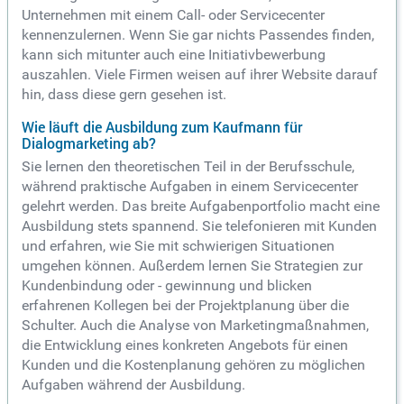
Unternehmen mit einem Call- oder Servicecenter
kennenzulernen. Wenn Sie gar nichts Passendes finden,
kann sich mitunter auch eine Initiativbewerbung
auszahlen. Viele Firmen weisen auf ihrer Website darauf
hin, dass diese gern gesehen ist.
Wie läuft die Ausbildung zum Kaufmann für
Dialogmarketing ab?
Sie lernen den theoretischen Teil in der Berufsschule,
während praktische Aufgaben in einem Servicecenter
gelehrt werden. Das breite Aufgabenportfolio macht eine
Ausbildung stets spannend. Sie telefonieren mit Kunden
und erfahren, wie Sie mit schwierigen Situationen
umgehen können. Außerdem lernen Sie Strategien zur
Kundenbindung oder - gewinnung und blicken
erfahrenen Kollegen bei der Projektplanung über die
Schulter. Auch die Analyse von Marketingmaßnahmen,
die Entwicklung eines konkreten Angebots für einen
Kunden und die Kostenplanung gehören zu möglichen
Aufgaben während der Ausbildung.