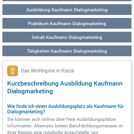
Ausbildung Kaufmann Dialogmarketing
Praktikum Kaufmann Dialogmarketing
Gehalt Kaufmann Dialogmarketing
Tätigkeiten Kaufmann Dialogmarketing
Das Wichtigste in Kürze
Kurzbeschreibung Ausbildung Kaufmann
Dialogmarketing
Wie finde ich einen Ausbildungsplatz als Kaufmann für
Dialogmarketing?
Sie können sich online über freie Ausbildungsplätze
informieren. Alternativ bieten Berufsbildungsmessen in
Ihrer Region eine mögliche Anlaufstelle, um