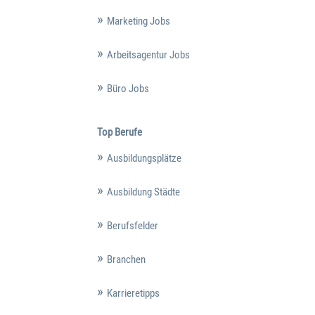
Marketing Jobs
Arbeitsagentur Jobs
Büro Jobs
Top Berufe
Ausbildungsplätze
Ausbildung Städte
Berufsfelder
Branchen
Karrieretipps