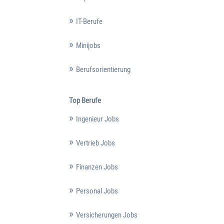
IT-Berufe
Minijobs
Berufsorientierung
Top Berufe
Ingenieur Jobs
Vertrieb Jobs
Finanzen Jobs
Personal Jobs
Versicherungen Jobs