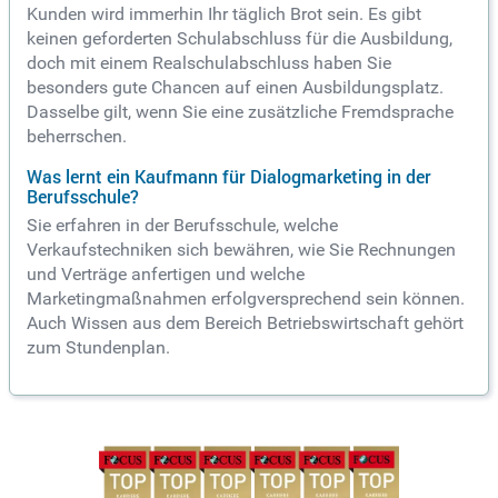
Kunden wird immerhin Ihr täglich Brot sein. Es gibt
keinen geforderten Schulabschluss für die Ausbildung,
doch mit einem Realschulabschluss haben Sie
besonders gute Chancen auf einen Ausbildungsplatz.
Dasselbe gilt, wenn Sie eine zusätzliche Fremdsprache
beherrschen.
Was lernt ein Kaufmann für Dialogmarketing in der
Berufsschule?
Sie erfahren in der Berufsschule, welche
Verkaufstechniken sich bewähren, wie Sie Rechnungen
und Verträge anfertigen und welche
Marketingmaßnahmen erfolgversprechend sein können.
Auch Wissen aus dem Bereich Betriebswirtschaft gehört
zum Stundenplan.