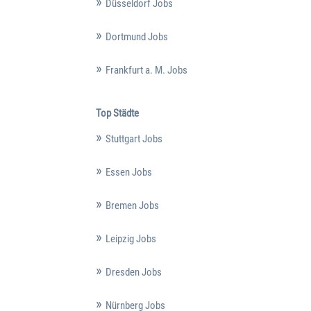
Düsseldorf Jobs
Dortmund Jobs
Frankfurt a. M. Jobs
Top Städte
Stuttgart Jobs
Essen Jobs
Bremen Jobs
Leipzig Jobs
Dresden Jobs
Nürnberg Jobs