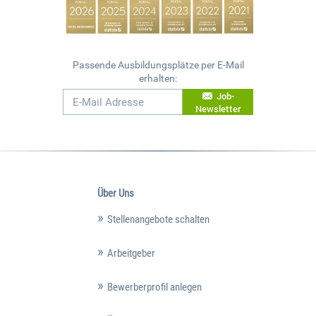
Passende Ausbildungsplätze per E-Mail
erhalten:
Job-
Newsletter
Über Uns
Stellenangebote schalten
Arbeitgeber
Bewerberprofil anlegen