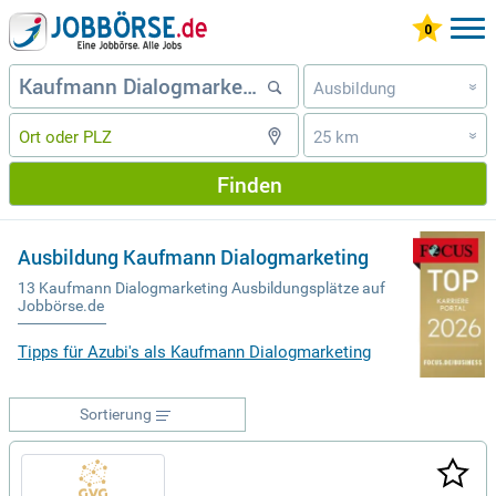
Ausbildung
»
25 km
»
Finden
Ausbildung Kaufmann Dialogmarketing
13 Kaufmann Dialogmarketing Ausbildungsplätze auf
Jobbörse.de
Tipps für Azubi's als Kaufmann Dialogmarketing
Sortierung