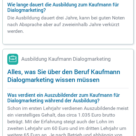
Wie lange dauert die Ausbildung zum Kaufmann für
Dialogmarketing?
Die Ausbildung dauert drei Jahre, kann bei guten Noten
nach Absprache aber auf zweieinhalb Jahre verkürzt
werden.
Ausbildung Kaufmann Dialogmarketing
Alles, was Sie über den Beruf Kaufmann
Dialogmarketing wissen müssen
Was verdient ein Auszubildender zum Kaufmann für
Dialogmarketing während der Ausbildung?
Schon im ersten Lehrjahr verdienen Auszubildende meist
ein vierstelliges Gehalt, das circa 1.035 Euro brutto
beträgt. Mit der Erfahrung steigt auch der Lohn im
zweiten Lehrjahr um 60 Euro und im dritten Lehrjahr um
weitere 65 Euro an. Je nach Betrieb und abhängig von