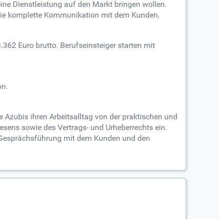
ine Dienstleistung auf den Markt bringen wollen.
 die komplette Kommunikation mit dem Kunden.
362 Euro brutto. Berufseinsteiger starten mit
on.
 Azubis ihren Arbeitsalltag von der praktischen und
esens sowie des Vertrags- und Urheberrechts ein.
ie Gesprächsführung mit dem Kunden und den