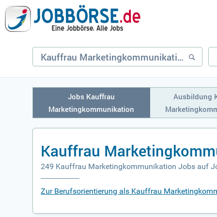
Jobs Kauffrau
Ausbildung 
Marketingkommunikation
Marketingkomm
Kauffrau Marketingkommu
249 Kauffrau Marketingkommunikation Jobs auf J
Zur Berufsorientierung als Kauffrau Marketingkom