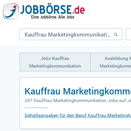
Jobs Kauffrau
Ausbildung 
Marketingkommunikation
Marketingkomm
Kauffrau Marketingkommu
247 Kauffrau Marketingkommunikation Jobs auf J
Gehaltsangaben für den Beruf Kauffrau Marketin