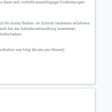
lässt sich mithilfe einschlägiger Fortbildungen
 Ihr Konto fließen. Im Schnitt verdienen erfahrene
ich bei der Gehaltsverhandlung orientieren.
tshöhe haben.
kation wie folgt (brutto pro Monat):