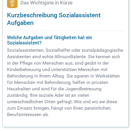
Das Wichtigste in Kürze
Kurzbeschreibung Sozialassistent
Aufgaben
Welche Aufgaben und Tätigkeiten hat ein
Sozialassistent?
Sozialassistenten, Sozialhelfer oder sozialpädagogische
Assistenten sind echte Allroundtalente. Sie kennen sich
in der Pflege von Menschen aus, sind geübt in der
Kinderbetreuung und unterstützen Menschen mit
Behinderung in Ihrem Alltag. Sie agieren in Werkstätten
für Menschen mit Behinderung, helfen in privaten
Haushalten und sind für die Jugendbetreuung
zuständig. Ihre soziale Ader ist an vielen
unterschiedlichen Orten gefragt. Wie und wo sie diese
zum Einsatz bringen, hängt von Ihren persönlichen
Berufsinteressen ab.