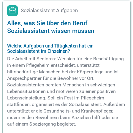
Sozialassistent Aufgaben
Alles, was Sie über den Beruf
Sozialassistent wissen müssen
Welche Aufgaben und Tätigkeiten hat ein
Sozialassistent im Einzelnen?
Die Arbeit mit Senioren: Wer sich für eine Beschäftigung
in einem Pflegeheim entscheidet, unterstützt
hilfsbedürftige Menschen bei der Körperpflege und ist
Ansprechpartner für die Bewohner vor Ort.
Sozialassistenten beraten Menschen in schwierigen
Lebenssituationen und motivieren zu einer positiven
Lebenseinstellung. Soll ein Fest im Pflegeheim
stattfinden, organisiert es der Sozialassistent. Außerdem
unterstützt er die Gesundheits- und Krankenpfleger,
indem er den Bewohnern beim Anziehen hilft oder sie
auf einem Spaziergang begleitet.