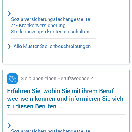
Sozialversicherungsfachangestellte
/r - Krankenversicherung
Stellenanzeigen kostenlos schalten
Alle Muster Stellenbeschreibungen
Sie planen einen Berufswechsel?
Erfahren Sie, wohin Sie mit ihrem Beruf
wechseln können und informieren Sie sich
zu diesen Berufen
Sozialversicherungsfachangestellte