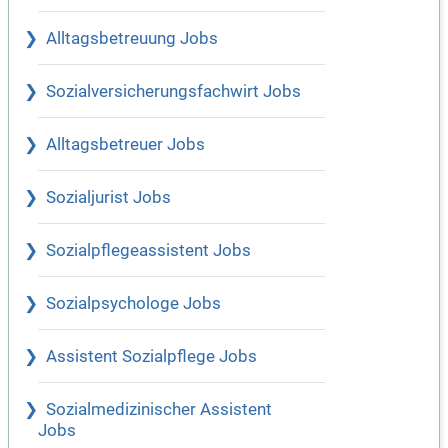
Alltagsbetreuung Jobs
Sozialversicherungsfachwirt Jobs
Alltagsbetreuer Jobs
Sozialjurist Jobs
Sozialpflegeassistent Jobs
Sozialpsychologe Jobs
Assistent Sozialpflege Jobs
Sozialmedizinischer Assistent
Jobs