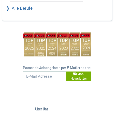
Alle Berufe
Passende Jobangebote per E-Mail erhalten:
Job-
Newsletter
Über Uns