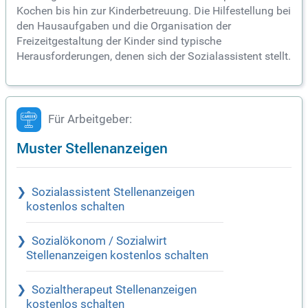
Kochen bis hin zur Kinderbetreuung. Die Hilfestellung bei
den Hausaufgaben und die Organisation der
Freizeitgestaltung der Kinder sind typische
Herausforderungen, denen sich der Sozialassistent stellt.
Für Arbeitgeber:
Muster Stellenanzeigen
Sozialassistent Stellenanzeigen
kostenlos schalten
Sozialökonom / Sozialwirt
Stellenanzeigen kostenlos schalten
Sozialtherapeut Stellenanzeigen
kostenlos schalten