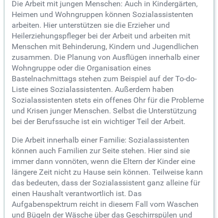
Die Arbeit mit jungen Menschen: Auch in Kindergärten,
Heimen und Wohngruppen können Sozialassistenten
arbeiten. Hier unterstützen sie die Erzieher und
Heilerziehungspfleger bei der Arbeit und arbeiten mit
Menschen mit Behinderung, Kindern und Jugendlichen
zusammen. Die Planung von Ausflügen innerhalb einer
Wohngruppe oder die Organisation eines
Bastelnachmittags stehen zum Beispiel auf der To-do-
Liste eines Sozialassistenten. Außerdem haben
Sozialassistenten stets ein offenes Ohr für die Probleme
und Krisen junger Menschen. Selbst die Unterstützung
bei der Berufssuche ist ein wichtiger Teil der Arbeit.
Die Arbeit innerhalb einer Familie: Sozialassistenten
können auch Familien zur Seite stehen. Hier sind sie
immer dann vonnöten, wenn die Eltern der Kinder eine
längere Zeit nicht zu Hause sein können. Teilweise kann
das bedeuten, dass der Sozialassistent ganz alleine für
einen Haushalt verantwortlich ist. Das
Aufgabenspektrum reicht in diesem Fall vom Waschen
und Bügeln der Wäsche über das Geschirrspülen und