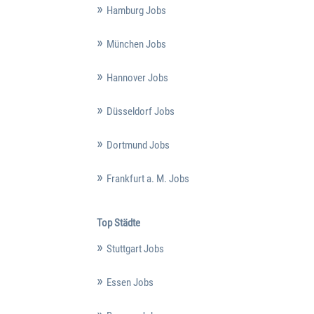
Hamburg Jobs
München Jobs
Hannover Jobs
Düsseldorf Jobs
Dortmund Jobs
Frankfurt a. M. Jobs
Top Städte
Stuttgart Jobs
Essen Jobs