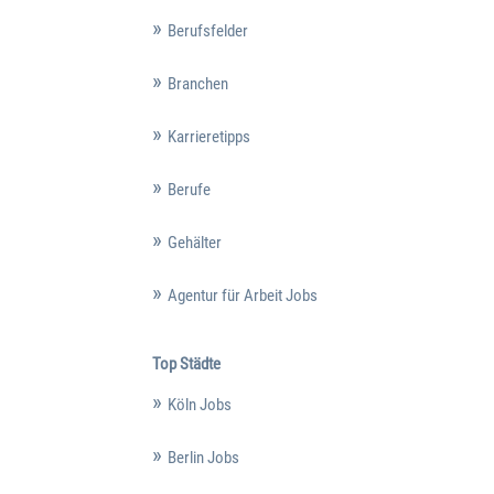
Berufsfelder
Branchen
Karrieretipps
Berufe
Gehälter
Agentur für Arbeit Jobs
Top Städte
Köln Jobs
Berlin Jobs