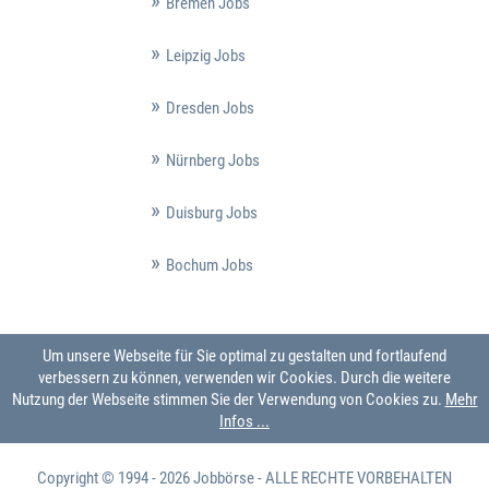
Bremen Jobs
Leipzig Jobs
Dresden Jobs
Nürnberg Jobs
Duisburg Jobs
Bochum Jobs
Um unsere Webseite für Sie optimal zu gestalten und fortlaufend
verbessern zu können, verwenden wir Cookies. Durch die weitere
Nutzung der Webseite stimmen Sie der Verwendung von Cookies zu.
Mehr
Infos ...
Copyright © 1994 - 2026
Jobbörse
- ALLE RECHTE VORBEHALTEN