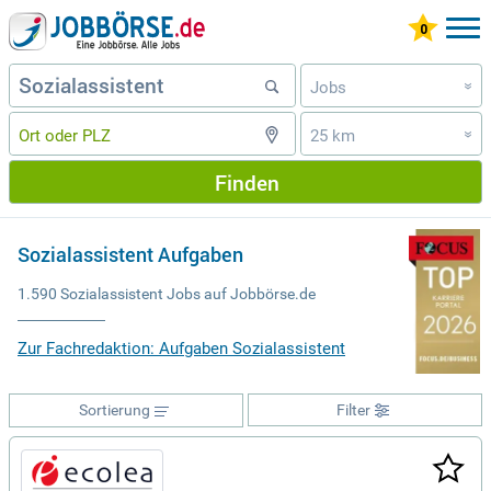
Jobs
»
25 km
»
Finden
Sozialassistent Aufgaben
1.590 Sozialassistent Jobs auf Jobbörse.de
Zur Fachredaktion: Aufgaben Sozialassistent
Sortierung
Filter