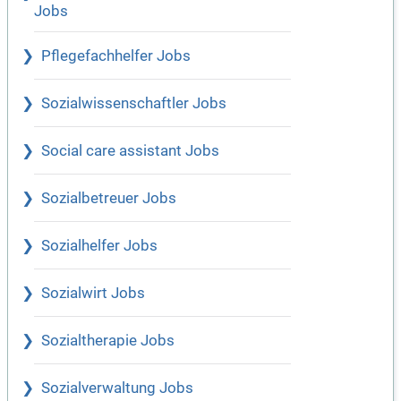
Jobs
Pflegefachhelfer Jobs
Sozialwissenschaftler Jobs
Social care assistant Jobs
Sozialbetreuer Jobs
Sozialhelfer Jobs
Sozialwirt Jobs
Sozialtherapie Jobs
Sozialverwaltung Jobs