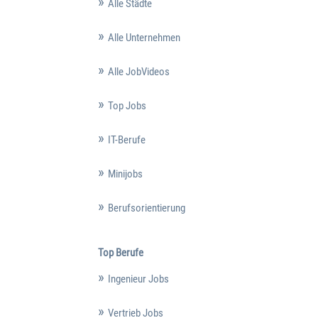
Alle Städte
Alle Unternehmen
Alle JobVideos
Top Jobs
IT-Berufe
Minijobs
Berufsorientierung
Top Berufe
Ingenieur Jobs
Vertrieb Jobs