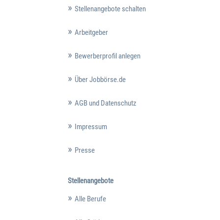
Stellenangebote schalten
Arbeitgeber
Bewerberprofil anlegen
Über Jobbörse.de
AGB und Datenschutz
Impressum
Presse
Stellenangebote
Alle Berufe