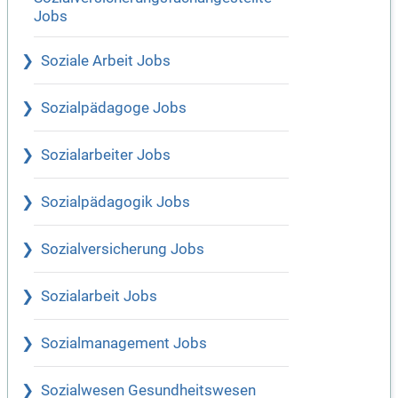
Jobs
Soziale Arbeit Jobs
Sozialpädagoge Jobs
Sozialarbeiter Jobs
Sozialpädagogik Jobs
Sozialversicherung Jobs
Sozialarbeit Jobs
Sozialmanagement Jobs
Sozialwesen Gesundheitswesen