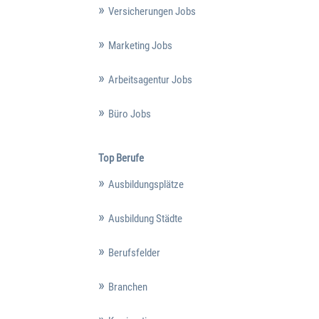
Versicherungen Jobs
Marketing Jobs
Arbeitsagentur Jobs
Büro Jobs
Top Berufe
Ausbildungsplätze
Ausbildung Städte
Berufsfelder
Branchen