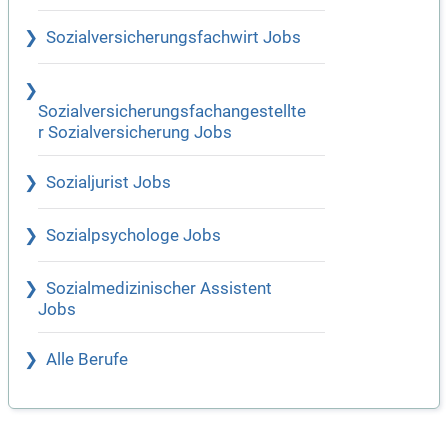
Sozialversicherungsfachwirt Jobs
Sozialversicherungsfachangestellte
r Sozialversicherung Jobs
Sozialjurist Jobs
Sozialpsychologe Jobs
Sozialmedizinischer Assistent
Jobs
Alle Berufe