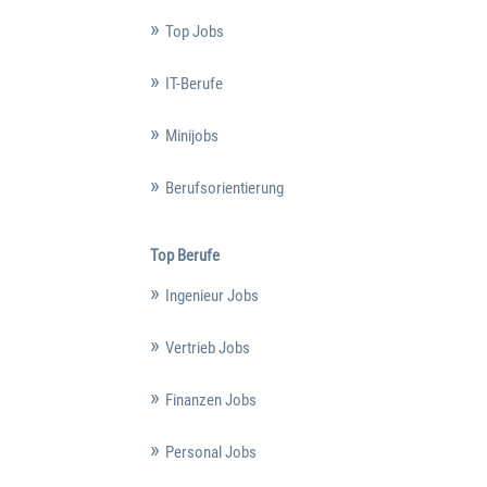
Top Jobs
IT-Berufe
Minijobs
Berufsorientierung
Top Berufe
Ingenieur Jobs
Vertrieb Jobs
Finanzen Jobs
Personal Jobs