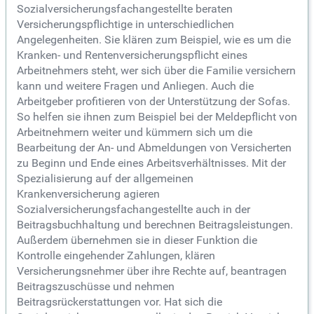
Sozialversicherungsfachangestellte beraten
Versicherungspflichtige in unterschiedlichen
Angelegenheiten. Sie klären zum Beispiel, wie es um die
Kranken- und Rentenversicherungspflicht eines
Arbeitnehmers steht, wer sich über die Familie versichern
kann und weitere Fragen und Anliegen. Auch die
Arbeitgeber profitieren von der Unterstützung der Sofas.
So helfen sie ihnen zum Beispiel bei der Meldepflicht von
Arbeitnehmern weiter und kümmern sich um die
Bearbeitung der An- und Abmeldungen von Versicherten
zu Beginn und Ende eines Arbeitsverhältnisses. Mit der
Spezialisierung auf der allgemeinen
Krankenversicherung agieren
Sozialversicherungsfachangestellte auch in der
Beitragsbuchhaltung und berechnen Beitragsleistungen.
Außerdem übernehmen sie in dieser Funktion die
Kontrolle eingehender Zahlungen, klären
Versicherungsnehmer über ihre Rechte auf, beantragen
Beitragszuschüsse und nehmen
Beitragsrückerstattungen vor. Hat sich die