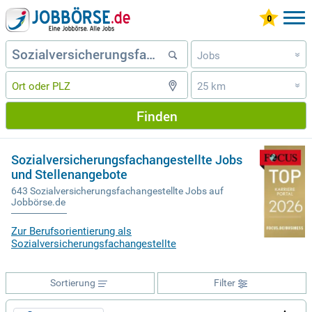
Jobs
»
25 km
»
Finden
Sozialversicherungsfachangestellte Jobs
und Stellenangebote
643 Sozialversicherungsfachangestellte Jobs auf
Jobbörse.de
Zur Berufsorientierung als
Sozialversicherungsfachangestellte
Sortierung
Filter