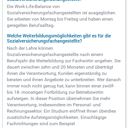
Die Work-Life-Balance von
Sozialversicherungsfachangestellten ist ausgeglichen.
Sie arbeiten von Montag bis Freitag und haben einen
geregelten Berufsalltag.
Welche Weiterbildungsmöglichkeiten gibt es für die
Sozialversicherungsfachangestellte?
Nach der Lehre können
Sozialversicherungsfachangestellte nach einem
Berufsjahr die Weiterbildung zur Fachwirtin angehen. Sie
dauert zwischen zehn und 20 Monaten und überträgt
ihnen die Verantwortung, Kunden eigenständig zu
beraten und ihnen Angebote zu unterbreiten. Wer danach
immer noch nicht genug hat, kann binnen einer zwölf-
bis 18- monatigen Fortbildung zur Betriebswirtin
aufsteigen. In dieser Position übernehmen Sie mehr
Verantwortung, insbesondere im Personal- und
Rechnungssektor. Ein Studium eröffnet Ihnen überdies
zusätzliche Aufstiegsmöglichkeiten. Einschlägige
Fachrichtungen sind zum Beispiel