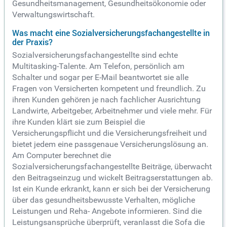
Gesundheitsmanagement, Gesundheitsökonomie oder
Verwaltungswirtschaft.
Was macht eine Sozialversicherungsfachangestellte in
der Praxis?
Sozialversicherungsfachangestellte sind echte
Multitasking-Talente. Am Telefon, persönlich am
Schalter und sogar per E-Mail beantwortet sie alle
Fragen von Versicherten kompetent und freundlich. Zu
ihren Kunden gehören je nach fachlicher Ausrichtung
Landwirte, Arbeitgeber, Arbeitnehmer und viele mehr. Für
ihre Kunden klärt sie zum Beispiel die
Versicherungspflicht und die Versicherungsfreiheit und
bietet jedem eine passgenaue Versicherungslösung an.
Am Computer berechnet die
Sozialversicherungsfachangestellte Beiträge, überwacht
den Beitragseinzug und wickelt Beitragserstattungen ab.
Ist ein Kunde erkrankt, kann er sich bei der Versicherung
über das gesundheitsbewusste Verhalten, mögliche
Leistungen und Reha- Angebote informieren. Sind die
Leistungsansprüche überprüft, veranlasst die Sofa die