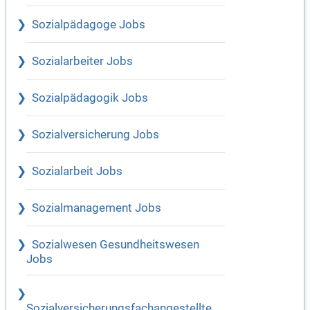
Sozialpädagoge Jobs
Sozialarbeiter Jobs
Sozialpädagogik Jobs
Sozialversicherung Jobs
Sozialarbeit Jobs
Sozialmanagement Jobs
Sozialwesen Gesundheitswesen
Jobs
Sozialversicherungsfachangestellte