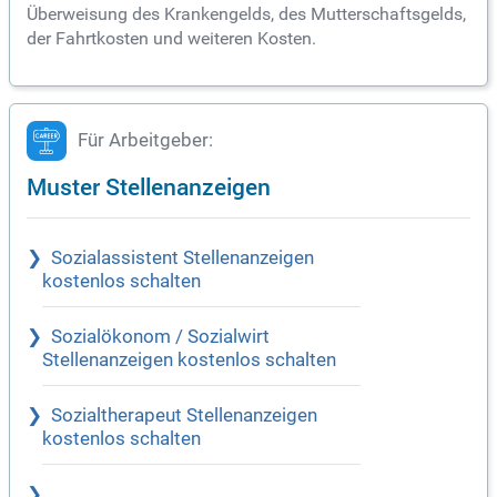
Überweisung des Krankengelds, des Mutterschaftsgelds,
der Fahrtkosten und weiteren Kosten.
Für Arbeitgeber:
Muster Stellenanzeigen
Sozialassistent Stellenanzeigen
kostenlos schalten
Sozialökonom / Sozialwirt
Stellenanzeigen kostenlos schalten
Sozialtherapeut Stellenanzeigen
kostenlos schalten