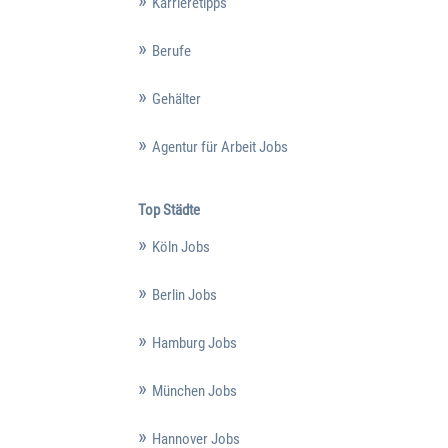
Karrieretipps
Berufe
Gehälter
Agentur für Arbeit Jobs
Top Städte
Köln Jobs
Berlin Jobs
Hamburg Jobs
München Jobs
Hannover Jobs