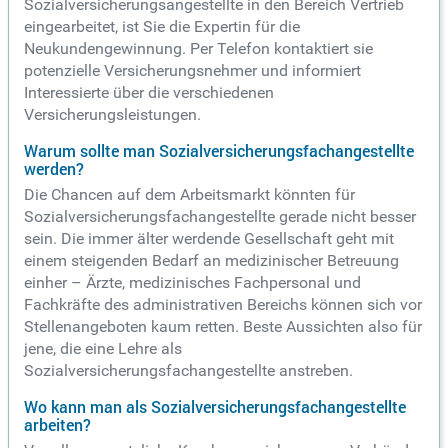
Sozialversicherungsangestellte in den Bereich Vertrieb
eingearbeitet, ist Sie die Expertin für die
Neukundengewinnung. Per Telefon kontaktiert sie
potenzielle Versicherungsnehmer und informiert
Interessierte über die verschiedenen
Versicherungsleistungen.
Warum sollte man Sozialversicherungsfachangestellte
werden?
Die Chancen auf dem Arbeitsmarkt könnten für
Sozialversicherungsfachangestellte gerade nicht besser
sein. Die immer älter werdende Gesellschaft geht mit
einem steigenden Bedarf an medizinischer Betreuung
einher – Ärzte, medizinisches Fachpersonal und
Fachkräfte des administrativen Bereichs können sich vor
Stellenangeboten kaum retten. Beste Aussichten also für
jene, die eine Lehre als
Sozialversicherungsfachangestellte anstreben.
Wo kann man als Sozialversicherungsfachangestellte
arbeiten?