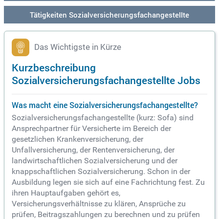
Tätigkeiten Sozialversicherungsfachangestellte
Das Wichtigste in Kürze
Kurzbeschreibung
Sozialversicherungsfachangestellte Jobs
Was macht eine Sozialversicherungsfachangestellte?
Sozialversicherungsfachangestellte (kurz: Sofa) sind
Ansprechpartner für Versicherte im Bereich der
gesetzlichen Krankenversicherung, der
Unfallversicherung, der Rentenversicherung, der
landwirtschaftlichen Sozialversicherung und der
knappschaftlichen Sozialversicherung. Schon in der
Ausbildung legen sie sich auf eine Fachrichtung fest. Zu
ihren Hauptaufgaben gehört es,
Versicherungsverhältnisse zu klären, Ansprüche zu
prüfen, Beitragszahlungen zu berechnen und zu prüfen