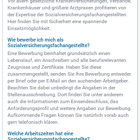
Vor allem gesetzliche Krankenversicherungen, Verbände,
Krankenhäuser und größere Arztpraxen profitieren von
der Expertise der Sozialversicherungsfachangestellten.
Hier finden Sie mit Sicherheit eine spannende
Einsatzmöglichkeit.
Wie bewerbe ich mich als
Sozialversicherungsfachangestellte?
Eine Bewerbung beinhaltet grundsätzlich einen
Lebenslauf, ein Anschreiben und alle berufsrelevanten
Zeugnisse und Zertifikate. Haben Sie diese
zusammengestellt, senden Sie Ihre Bewerbung entweder
per Brief oder per E-Mail an den suchenden Arbeitgeber.
Beachten Sie dabei unbedingt die Angaben in der
Stellenausschreibung. Dort finden Sie unter anderem
auch die Informationen zum Einsendeschluss, das
Anforderungsprofil und weitere Angaben zur Bewerbung.
Aufkommende Fragen können Sie natürlich vorab auch
gern telefonisch klären.
Welche Arbeitszeiten hat eine
Sozialversicherungsfachangestellte?