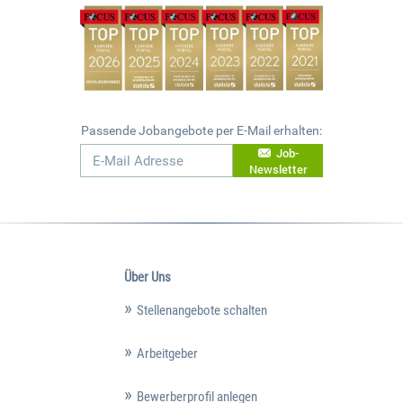
Passende Jobangebote per E-Mail erhalten:
Job-
Newsletter
Über Uns
Stellenangebote schalten
Arbeitgeber
Bewerberprofil anlegen