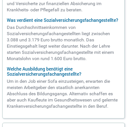
und Versicherte zur finanziellen Absicherung im
Krankheits- oder Pflegefall zu beraten.
Was verdient eine Sozialversicherungsfachangestellte?
Das Durchschnittseinkommen von
Sozialversicherungsfachangestellten liegt zwischen
3.088 und 3.179 Euro brutto monatlich. Das
Einstiegsgehalt liegt weiter darunter. Nach der Lehre
starten Sozialversicherungsfachangestellte mit einem
Monatslohn von rund 1.600 Euro brutto.
Welche Ausbildung benötigt eine
Sozialversicherungsfachangestellte?
Um in den Job einer Sofa einzusteigen, erwarten die
meisten Arbeitgeber den staatlich anerkannten
Abschluss des Bildungsgangs. Alternativ schaffen es
aber auch Kaufleute im Gesundheitswesen und gelernte
Krankenversicherungsfachangestellte in den Beruf.