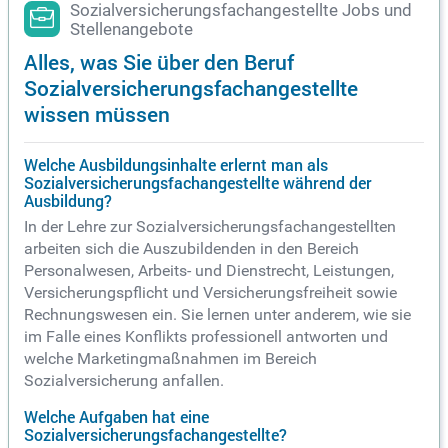
Sozialversicherungsfachangestellte Jobs und
Stellenangebote
Alles, was Sie über den Beruf
Sozialversicherungsfachangestellte
wissen müssen
Welche Ausbildungsinhalte erlernt man als
Sozialversicherungsfachangestellte während der
Ausbildung?
In der Lehre zur Sozialversicherungsfachangestellten
arbeiten sich die Auszubildenden in den Bereich
Personalwesen, Arbeits- und Dienstrecht, Leistungen,
Versicherungspflicht und Versicherungsfreiheit sowie
Rechnungswesen ein. Sie lernen unter anderem, wie sie
im Falle eines Konflikts professionell antworten und
welche Marketingmaßnahmen im Bereich
Sozialversicherung anfallen.
Welche Aufgaben hat eine
Sozialversicherungsfachangestellte?