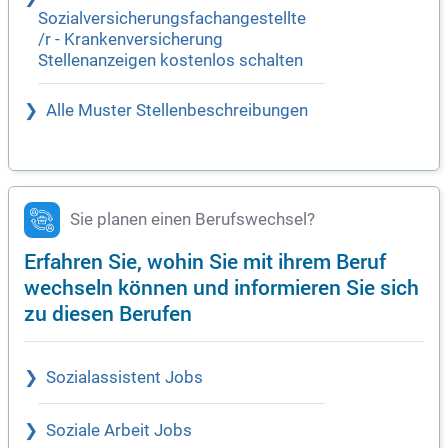
Sozialversicherungsfachangestellte
/r - Krankenversicherung
Stellenanzeigen kostenlos schalten
Alle Muster Stellenbeschreibungen
Sie planen einen Berufswechsel?
Erfahren Sie, wohin Sie mit ihrem Beruf
wechseln können und informieren Sie sich
zu diesen Berufen
Sozialassistent Jobs
Soziale Arbeit Jobs