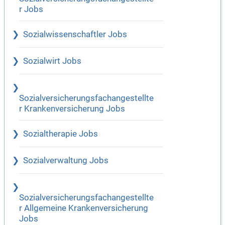
r Jobs
Sozialwissenschaftler Jobs
Sozialwirt Jobs
Sozialversicherungsfachangestellte
r Krankenversicherung Jobs
Sozialtherapie Jobs
Sozialverwaltung Jobs
Sozialversicherungsfachangestellte
r Allgemeine Krankenversicherung
Jobs