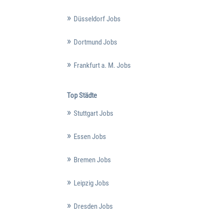
Düsseldorf Jobs
Dortmund Jobs
Frankfurt a. M. Jobs
Top Städte
Stuttgart Jobs
Essen Jobs
Bremen Jobs
Leipzig Jobs
Dresden Jobs