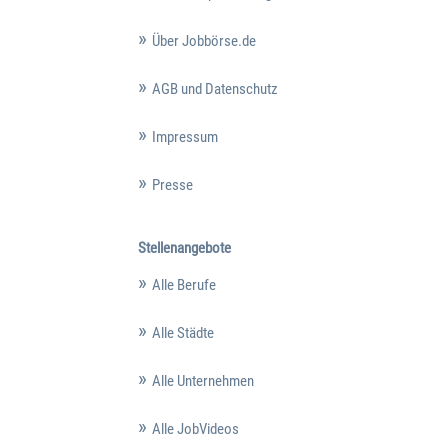
Über Jobbörse.de
AGB und Datenschutz
Impressum
Presse
Stellenangebote
Alle Berufe
Alle Städte
Alle Unternehmen
Alle JobVideos