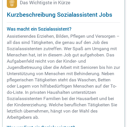
Das Wichtigste in Kürze
Kurzbeschreibung Sozialassistent Jobs
Was macht ein Sozialassistent?
Assistierendes Erziehen, Bilden, Pflegen und Versorgen –
all das sind Tätigkeiten, die genau auf den Job des
Sozialassistenten zutreffen. Wer Spaß am Umgang mit
Menschen hat, ist in diesem Job gut aufgehoben. Das
Aufgabenfeld reicht von der Kinder- und
Jugendbetreuung über die Arbeit mit Senioren bis hin zur
Unterstützung von Menschen mit Behinderung. Neben
pflegerischen Tätigkeiten steht das Waschen, Betten
oder Lagern von hilfsbedürftigen Menschen auf der To-
do-Liste. In privaten Haushalten unterstützen
Sozialassistenten Familien bei der Hausarbeit und bei
der Kindererziehung. Welche beruflichen Tätigkeiten Sie
letztlich übernehmen, hängt von der Wahl des
Arbeitgebers ab.