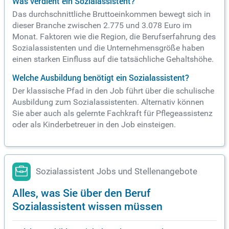
Was verdient ein Sozialassistent?
Das durchschnittliche Bruttoeinkommen bewegt sich in
dieser Branche zwischen 2.775 und 3.078 Euro im
Monat. Faktoren wie die Region, die Berufserfahrung des
Sozialassistenten und die Unternehmensgröße haben
einen starken Einfluss auf die tatsächliche Gehaltshöhe.
Welche Ausbildung benötigt ein Sozialassistent?
Der klassische Pfad in den Job führt über die schulische
Ausbildung zum Sozialassistenten. Alternativ können
Sie aber auch als gelernte Fachkraft für Pflegeassistenz
oder als Kinderbetreuer in den Job einsteigen.
Sozialassistent Jobs und Stellenangebote
Alles, was Sie über den Beruf
Sozialassistent wissen müssen