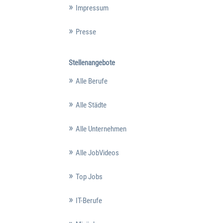
Impressum
Presse
Stellenangebote
Alle Berufe
Alle Städte
Alle Unternehmen
Alle JobVideos
Top Jobs
IT-Berufe