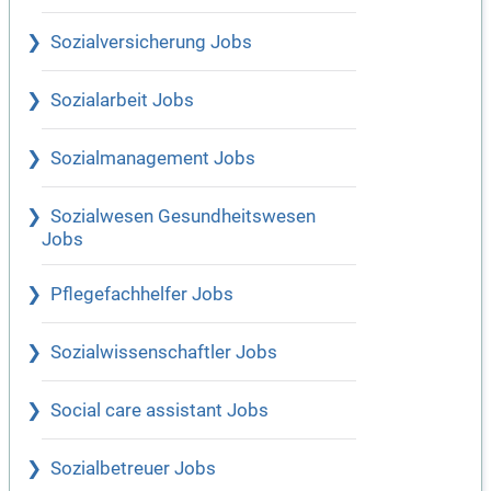
Sozialversicherung Jobs
Sozialarbeit Jobs
Sozialmanagement Jobs
Sozialwesen Gesundheitswesen
Jobs
Pflegefachhelfer Jobs
Sozialwissenschaftler Jobs
Social care assistant Jobs
Sozialbetreuer Jobs