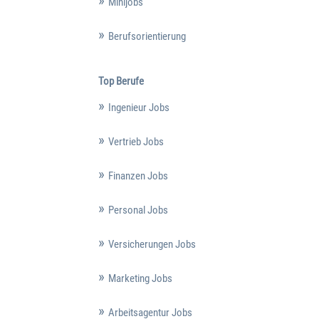
Minijobs
Berufsorientierung
Top Berufe
Ingenieur Jobs
Vertrieb Jobs
Finanzen Jobs
Personal Jobs
Versicherungen Jobs
Marketing Jobs
Arbeitsagentur Jobs