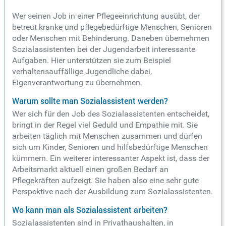
Wer seinen Job in einer Pflegeeinrichtung ausübt, der
betreut kranke und pflegebedürftige Menschen, Senioren
oder Menschen mit Behinderung. Daneben übernehmen
Sozialassistenten bei der Jugendarbeit interessante
Aufgaben. Hier unterstützen sie zum Beispiel
verhaltensauffällige Jugendliche dabei,
Eigenverantwortung zu übernehmen.
Warum sollte man Sozialassistent werden?
Wer sich für den Job des Sozialassistenten entscheidet,
bringt in der Regel viel Geduld und Empathie mit. Sie
arbeiten täglich mit Menschen zusammen und dürfen
sich um Kinder, Senioren und hilfsbedürftige Menschen
kümmern. Ein weiterer interessanter Aspekt ist, dass der
Arbeitsmarkt aktuell einen großen Bedarf an
Pflegekräften aufzeigt. Sie haben also eine sehr gute
Perspektive nach der Ausbildung zum Sozialassistenten.
Wo kann man als Sozialassistent arbeiten?
Sozialassistenten sind in Privathaushalten, in