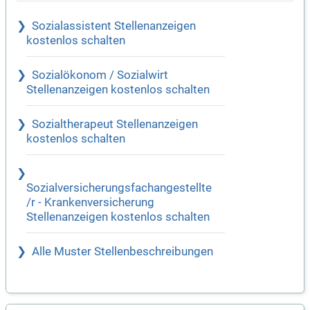
Sozialassistent Stellenanzeigen
kostenlos schalten
Sozialökonom / Sozialwirt
Stellenanzeigen kostenlos schalten
Sozialtherapeut Stellenanzeigen
kostenlos schalten
Sozialversicherungsfachangestellte
/r - Krankenversicherung
Stellenanzeigen kostenlos schalten
Alle Muster Stellenbeschreibungen