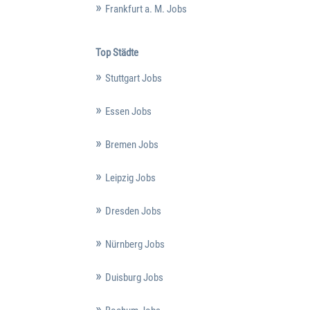
Frankfurt a. M. Jobs
Top Städte
Stuttgart Jobs
Essen Jobs
Bremen Jobs
Leipzig Jobs
Dresden Jobs
Nürnberg Jobs
Duisburg Jobs