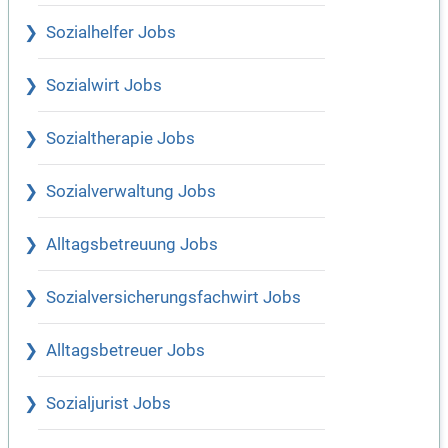
Sozialhelfer Jobs
Sozialwirt Jobs
Sozialtherapie Jobs
Sozialverwaltung Jobs
Alltagsbetreuung Jobs
Sozialversicherungsfachwirt Jobs
Alltagsbetreuer Jobs
Sozialjurist Jobs