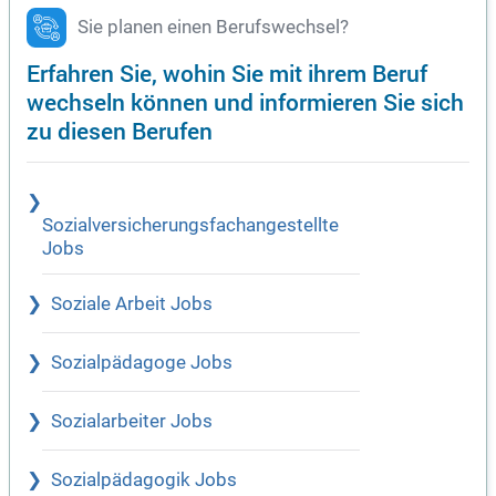
Sie planen einen Berufswechsel?
Erfahren Sie, wohin Sie mit ihrem Beruf
wechseln können und informieren Sie sich
zu diesen Berufen
Sozialversicherungsfachangestellte
Jobs
Soziale Arbeit Jobs
Sozialpädagoge Jobs
Sozialarbeiter Jobs
Sozialpädagogik Jobs