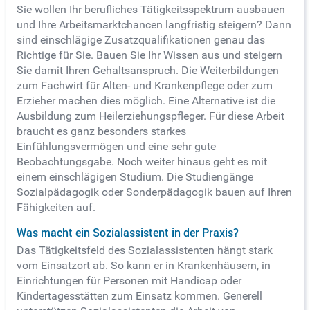
Sie wollen Ihr berufliches Tätigkeitsspektrum ausbauen
und Ihre Arbeitsmarktchancen langfristig steigern? Dann
sind einschlägige Zusatzqualifikationen genau das
Richtige für Sie. Bauen Sie Ihr Wissen aus und steigern
Sie damit Ihren Gehaltsanspruch. Die Weiterbildungen
zum Fachwirt für Alten- und Krankenpflege oder zum
Erzieher machen dies möglich. Eine Alternative ist die
Ausbildung zum Heilerziehungspfleger. Für diese Arbeit
braucht es ganz besonders starkes
Einfühlungsvermögen und eine sehr gute
Beobachtungsgabe. Noch weiter hinaus geht es mit
einem einschlägigen Studium. Die Studiengänge
Sozialpädagogik oder Sonderpädagogik bauen auf Ihren
Fähigkeiten auf.
Was macht ein Sozialassistent in der Praxis?
Das Tätigkeitsfeld des Sozialassistenten hängt stark
vom Einsatzort ab. So kann er in Krankenhäusern, in
Einrichtungen für Personen mit Handicap oder
Kindertagesstätten zum Einsatz kommen. Generell