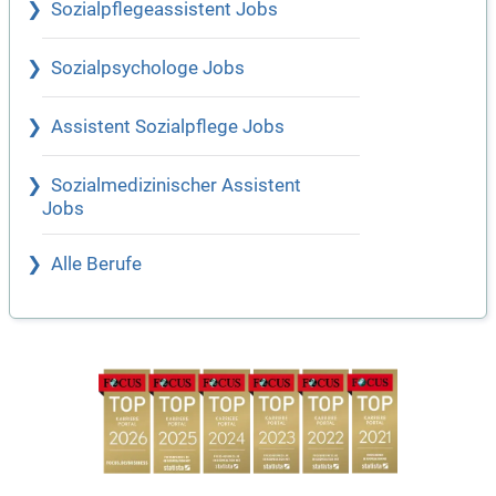
Sozialpflegeassistent Jobs
Sozialpsychologe Jobs
Assistent Sozialpflege Jobs
Sozialmedizinischer Assistent
Jobs
Alle Berufe