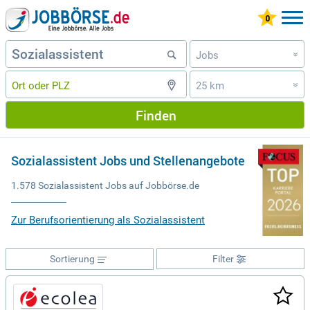
Jobs
»
25 km
»
Finden
Sozialassistent Jobs und Stellenangebote
1.578 Sozialassistent Jobs auf Jobbörse.de
Zur Berufsorientierung als Sozialassistent
Sortierung
Filter