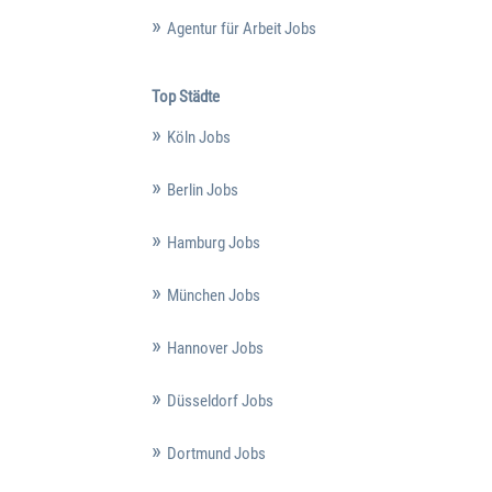
Agentur für Arbeit Jobs
Top Städte
Köln Jobs
Berlin Jobs
Hamburg Jobs
München Jobs
Hannover Jobs
Düsseldorf Jobs
Dortmund Jobs