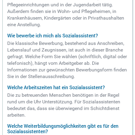
Pflegeeinrichtungen und in der Jugendarbeit tätig.
Außerdem finden sie in Wohn- und Pflegeheimen, in
Krankenhäusern, Kindergärten oder in Privathaushalten
eine Anstellung.
Wie bewerbe ich mich als Sozialassistent?
Die klassische Bewerbung, bestehend aus Anschreiben,
Lebenslauf und Zeugnissen, ist auch in dieser Branche
gefragt. Welche Form Sie wählen (schriftlich, digital oder
telefonisch), hängt vom Arbeitgeber ab. Die
Informationen zur gewünschten Bewerbungsform finden
Sie in der Stellenausschreibung.
Welche Arbeitszeiten hat ein Sozialassistent?
Die zu betreuenden Menschen benötigen in der Regel
rund um die Uhr Unterstützung. Für Sozialassistenten
bedeutet das, dass sie überwiegend im Schichtdienst
arbeiten.
Welche Weiterbildungsmöglichkeiten gibt es für den
Sozialassistenten?