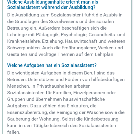
Welche Ausbildungsinhalte erlernt man als
Sozialassistent während der Ausbildung?
Die Ausbildung zum Sozialassistent führt die Azubis in
die Grundlagen des Sozialwesens und der sozialen
Betreuung ein. Außerdem beschäftigen sich die
Lehrlinge mit Pädagogik, Psychologie, Gesundheits- und
Krankheitslehre, Erziehung, Hauswirtschaft und weiteren
Schwerpunkten. Auch die Ernährungslehre, Werken und
Gestalten sind wichtige Themen auf dem Lehrplan.
Welche Aufgaben hat ein Sozialassistent?
Die wichtigsten Aufgaben in diesem Beruf sind das
Betreuen, Unterstützen und Fördern von hilfsbedürftigen
Menschen. In Privathaushalten arbeiten
Sozialassistenten für Familien, Einzelpersonen oder
Gruppen und übernehmen hauswirtschaftliche
Aufgaben. Dazu zählen das Einkaufen, die
Essenszubereitung, die Reinigung der Wäsche sowie die
Säuberung der Wohnung. Selbst die Kinderbetreuung
kann in den Tätigkeitsbereich des Sozialassistenten
fallen.