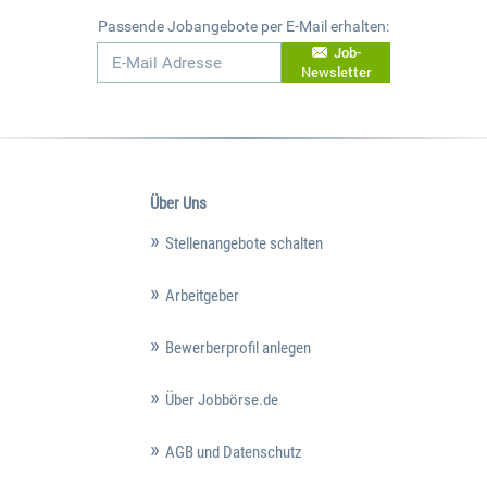
Passende Jobangebote per E-Mail erhalten:
Job-
Newsletter
Über Uns
Stellenangebote schalten
Arbeitgeber
Bewerberprofil anlegen
Über Jobbörse.de
AGB und Datenschutz