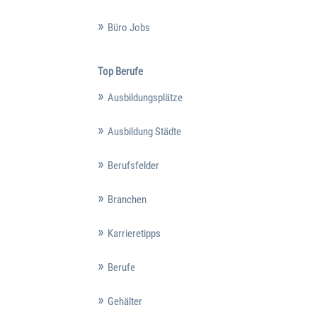
Büro Jobs
Top Berufe
Ausbildungsplätze
Ausbildung Städte
Berufsfelder
Branchen
Karrieretipps
Berufe
Gehälter