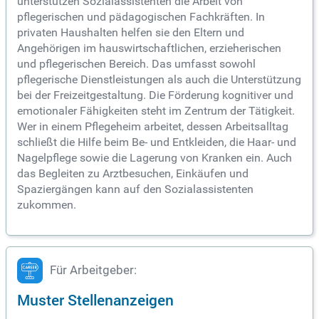
unterstützen Sozialassistenten die Arbeit von
pflegerischen und pädagogischen Fachkräften. In
privaten Haushalten helfen sie den Eltern und
Angehörigen im hauswirtschaftlichen, erzieherischen
und pflegerischen Bereich. Das umfasst sowohl
pflegerische Dienstleistungen als auch die Unterstützung
bei der Freizeitgestaltung. Die Förderung kognitiver und
emotionaler Fähigkeiten steht im Zentrum der Tätigkeit.
Wer in einem Pflegeheim arbeitet, dessen Arbeitsalltag
schließt die Hilfe beim Be- und Entkleiden, die Haar- und
Nagelpflege sowie die Lagerung von Kranken ein. Auch
das Begleiten zu Arztbesuchen, Einkäufen und
Spaziergängen kann auf den Sozialassistenten
zukommen.
Für Arbeitgeber:
Muster Stellenanzeigen