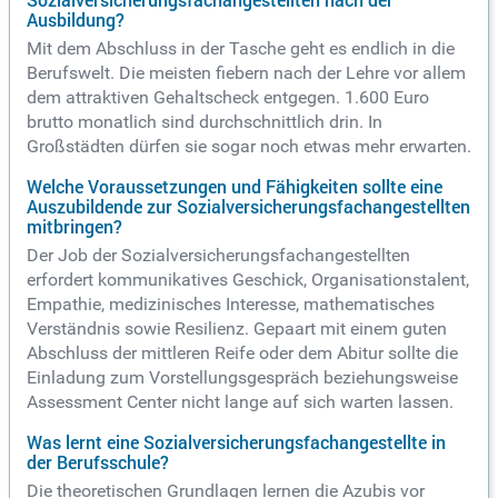
Sozialversicherungsfachangestellten nach der
Ausbildung?
Mit dem Abschluss in der Tasche geht es endlich in die
Berufswelt. Die meisten fiebern nach der Lehre vor allem
dem attraktiven Gehaltscheck entgegen. 1.600 Euro
brutto monatlich sind durchschnittlich drin. In
Großstädten dürfen sie sogar noch etwas mehr erwarten.
Welche Voraussetzungen und Fähigkeiten sollte eine
Auszubildende zur Sozialversicherungsfachangestellten
mitbringen?
Der Job der Sozialversicherungsfachangestellten
erfordert kommunikatives Geschick, Organisationstalent,
Empathie, medizinisches Interesse, mathematisches
Verständnis sowie Resilienz. Gepaart mit einem guten
Abschluss der mittleren Reife oder dem Abitur sollte die
Einladung zum Vorstellungsgespräch beziehungsweise
Assessment Center nicht lange auf sich warten lassen.
Was lernt eine Sozialversicherungsfachangestellte in
der Berufsschule?
Die theoretischen Grundlagen lernen die Azubis vor