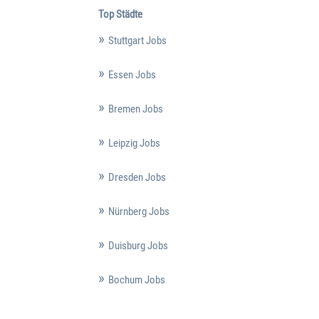
Top Städte
Stuttgart Jobs
Essen Jobs
Bremen Jobs
Leipzig Jobs
Dresden Jobs
Nürnberg Jobs
Duisburg Jobs
Bochum Jobs