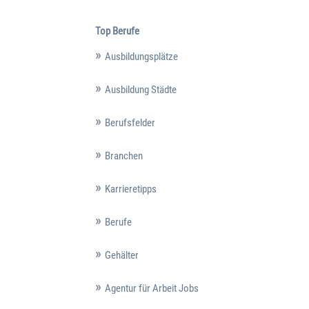
Top Berufe
Ausbildungsplätze
Ausbildung Städte
Berufsfelder
Branchen
Karrieretipps
Berufe
Gehälter
Agentur für Arbeit Jobs