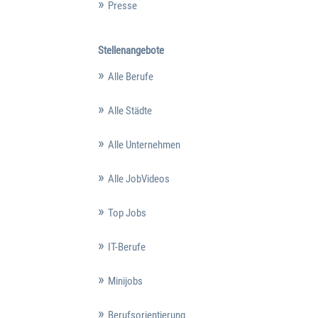
Presse
Stellenangebote
Alle Berufe
Alle Städte
Alle Unternehmen
Alle JobVideos
Top Jobs
IT-Berufe
Minijobs
Berufsorientierung