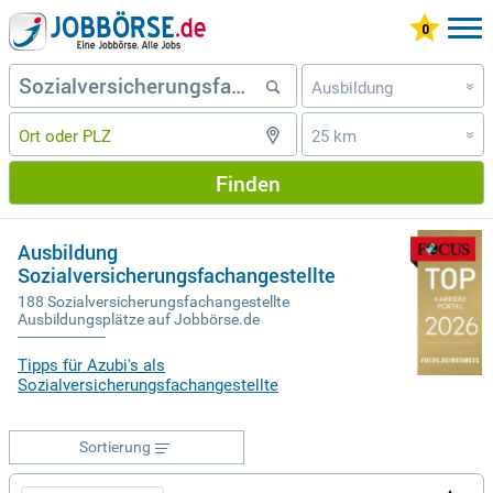
Ausbildung
»
25 km
»
Finden
Ausbildung
Sozialversicherungsfachangestellte
188 Sozialversicherungsfachangestellte
Ausbildungsplätze auf Jobbörse.de
Tipps für Azubi's als
Sozialversicherungsfachangestellte
Sortierung