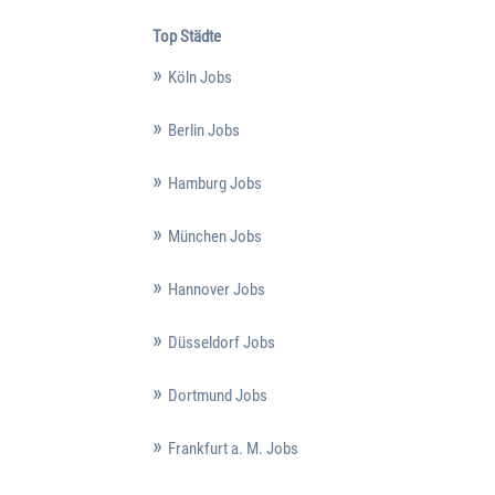
Top Städte
Köln Jobs
Berlin Jobs
Hamburg Jobs
München Jobs
Hannover Jobs
Düsseldorf Jobs
Dortmund Jobs
Frankfurt a. M. Jobs