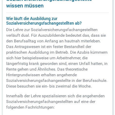
wissen müssen
Wie läuft die Ausbildung zur
Sozialversicherungsfachangestellten ab?
Die Lehre zur Sozialversicherungsfachangestellten
verläuft dual. Für Auszubildende bedeutet das, dass sie
den Berufsalltag von Anfang an hautnah miterleben.
Das Antragswesen ist ein fester Bestandteil der
praktischen Ausbildung im Betrieb. Die Azubis kümmern
sich hier beispielsweise um Arbeitnehmer, die
längerfristig krank geworden sind, einen Unfall hatten, in
Rente gehen und Ähnliches. Das theoretische
Hintergrundwissen erhalten angehende
Sozialversicherungsfachangestellte in der Berufsschule.
Diese besuchen sie ein- bis zweimal die Woche.
Innerhalb der Lehre spezialisieren sich die angehenden
Sozialversicherungsfachangestellten auf eine der
folgenden Fachrichtungen: