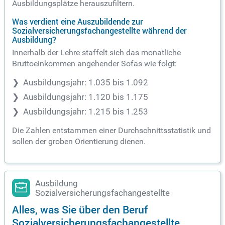
Ausbildungsplätze herauszufiltern.
Was verdient eine Auszubildende zur
Sozialversicherungsfachangestellte während der
Ausbildung?
Innerhalb der Lehre staffelt sich das monatliche
Bruttoeinkommen angehender Sofas wie folgt:
Ausbildungsjahr: 1.035 bis 1.092
Ausbildungsjahr: 1.120 bis 1.175
Ausbildungsjahr: 1.215 bis 1.253
Die Zahlen entstammen einer Durchschnittsstatistik und
sollen der groben Orientierung dienen.
Ausbildung
Sozialversicherungsfachangestellte
Alles, was Sie über den Beruf
Sozialversicherungsfachangestellte