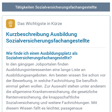
Tätigkeiten Sozialversicherungsfachangestellte
Das Wichtigste in Kürze
Kurzbeschreibung Ausbildung
Sozialversicherungsfachangestellte
Wie finde ich einen Ausbildungsplatz als
Sozialversicherungsfachangestellte?
In den gängigen Jobportalen finden
Ausbildungsinteressenten eine lange Liste an
Ausbildungsangeboten. Am besten wissen Sie schon vor
der Bewerbung, in welche Fachrichtung Sie beruflich
einmal gehen wollen. Zur Auswahl stehen unter anderem
die allgemeine Krankenversicherung, die gesetzliche
Rentenversicherung, die knappschaftliche
Sozialversicherung und weitere Fachrichtungen. Mit
diesem Wissen fällt es leichter, passgenaue