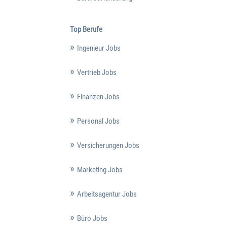
Top Berufe
Ingenieur Jobs
Vertrieb Jobs
Finanzen Jobs
Personal Jobs
Versicherungen Jobs
Marketing Jobs
Arbeitsagentur Jobs
Büro Jobs