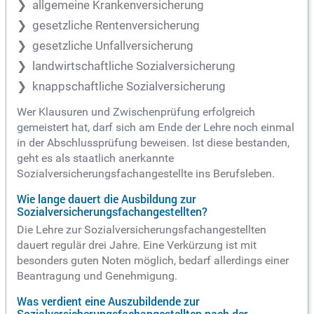
allgemeine Krankenversicherung
gesetzliche Rentenversicherung
gesetzliche Unfallversicherung
landwirtschaftliche Sozialversicherung
knappschaftliche Sozialversicherung
Wer Klausuren und Zwischenprüfung erfolgreich
gemeistert hat, darf sich am Ende der Lehre noch einmal
in der Abschlussprüfung beweisen. Ist diese bestanden,
geht es als staatlich anerkannte
Sozialversicherungsfachangestellte ins Berufsleben.
Wie lange dauert die Ausbildung zur
Sozialversicherungsfachangestellten?
Die Lehre zur Sozialversicherungsfachangestellten
dauert regulär drei Jahre. Eine Verkürzung ist mit
besonders guten Noten möglich, bedarf allerdings einer
Beantragung und Genehmigung.
Was verdient eine Auszubildende zur