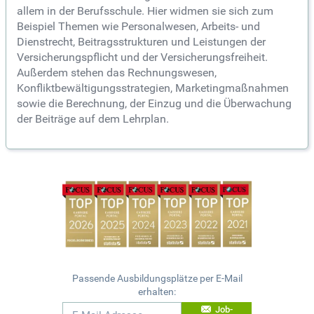
allem in der Berufsschule. Hier widmen sie sich zum
Beispiel Themen wie Personalwesen, Arbeits- und
Dienstrecht, Beitragsstrukturen und Leistungen der
Versicherungspflicht und der Versicherungsfreiheit.
Außerdem stehen das Rechnungswesen,
Konfliktbewältigungsstrategien, Marketingmaßnahmen
sowie die Berechnung, der Einzug und die Überwachung
der Beiträge auf dem Lehrplan.
Passende Ausbildungsplätze per E-Mail
erhalten:
Job-