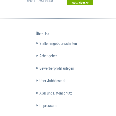
Newsletter
Über Uns
Stellenangebote schalten
Arbeitgeber
Bewerberprofil anlegen
Über Jobbörse.de
AGB und Datenschutz
Impressum