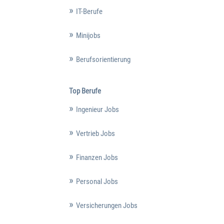
IT-Berufe
Minijobs
Berufsorientierung
Top Berufe
Ingenieur Jobs
Vertrieb Jobs
Finanzen Jobs
Personal Jobs
Versicherungen Jobs