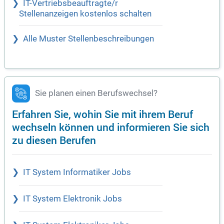
IT-Vertriebsbeauftragte/r
Stellenanzeigen kostenlos schalten
Alle Muster Stellenbeschreibungen
Sie planen einen Berufswechsel?
Erfahren Sie, wohin Sie mit ihrem Beruf
wechseln können und informieren Sie sich
zu diesen Berufen
IT System Informatiker Jobs
IT System Elektronik Jobs