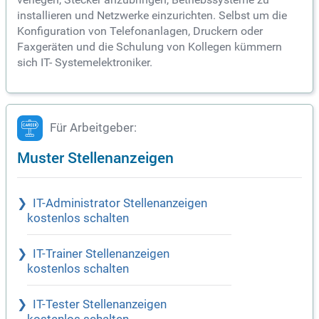
installieren und Netzwerke einzurichten. Selbst um die
Konfiguration von Telefonanlagen, Druckern oder
Faxgeräten und die Schulung von Kollegen kümmern
sich IT- Systemelektroniker.
Für Arbeitgeber:
Muster Stellenanzeigen
IT-Administrator Stellenanzeigen
kostenlos schalten
IT-Trainer Stellenanzeigen
kostenlos schalten
IT-Tester Stellenanzeigen