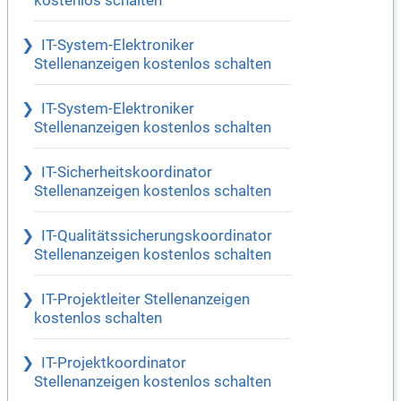
kostenlos schalten
IT-System-Elektroniker
Stellenanzeigen kostenlos schalten
IT-System-Elektroniker
Stellenanzeigen kostenlos schalten
IT-Sicherheitskoordinator
Stellenanzeigen kostenlos schalten
IT-Qualitätssicherungskoordinator
Stellenanzeigen kostenlos schalten
IT-Projektleiter Stellenanzeigen
kostenlos schalten
IT-Projektkoordinator
Stellenanzeigen kostenlos schalten