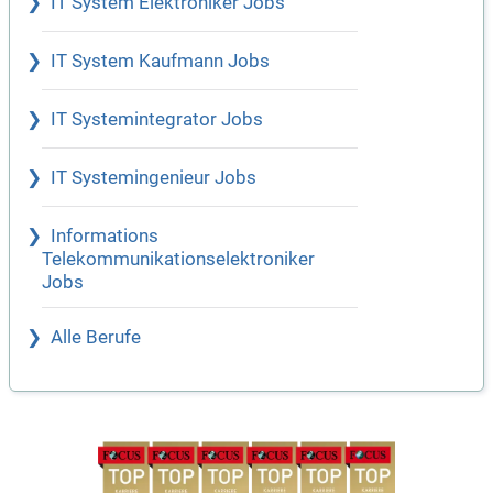
IT System Elektroniker Jobs
IT System Kaufmann Jobs
IT Systemintegrator Jobs
IT Systemingenieur Jobs
Informations
Telekommunikationselektroniker
Jobs
Alle Berufe