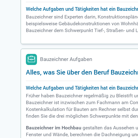
Welche Aufgaben und Tätigkeiten hat ein Bauzeich
Bauzeichner sind Experten darin, Konstruktionspläne
beispielsweise Gebäudekonstruktionen von Wohnhäu
Bauzeichner dem Schwerpunkt Tief-, Straßen- und 
Bauzeichner Aufgaben
Alles, was Sie über den Beruf Bauzei
Welche Aufgaben und Tätigkeiten hat ein Bauzeich
Früher haben Bauzeichner regelmäßig zu Bleistift un
Bauzeichner ist inzwischen zum Fachmann am Comp
Kostenkalkulation für Bauten am Rechner selbst dur
finden Sie die drei möglichen Schwerpunkte mit de
Bauzeichner im Hochbau
gestalten das Aussehen un
Fenster und Wände, berechnen die Dachneigung und