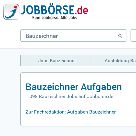
Jobs Bauzeichner
Ausbildung Ba
Bauzeichner Aufgaben
1.098 Bauzeichner Jobs auf Jobbörse.de
Zur Fachredaktion: Aufgaben Bauzeichner