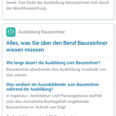
bereit. Das Ende der Ausbildung kennzeichnet sich durch
die Abschlussprüfung.
Ausbildung Bauzeichner
Alles, was Sie über den Beruf Bauzeichner
wissen müssen
Wie lange dauert die Ausbildung zum Bauzeichner?
Bauzeichner absolvieren ihre Ausbildung innerhalb von
drei Jahren.
Was verdient ein Auszubildender zum Bauzeichner
während der Ausbildung?
In Ingenieur-, Architektur- und Planungsbüros staffelt
sich das monatliche Bruttogehalt angehender
Bauzeichner im Schnitt wie folgt: