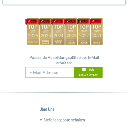
Passende Ausbildungsplätze per E-Mail
erhalten:
Job-
Newsletter
Über Uns
Stellenangebote schalten