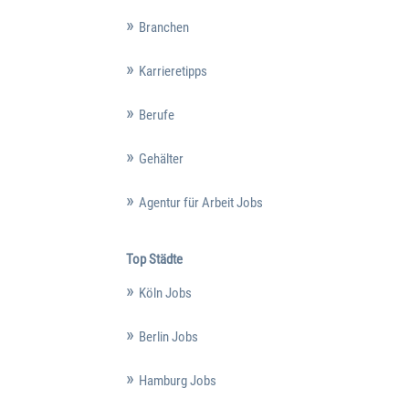
Branchen
Karrieretipps
Berufe
Gehälter
Agentur für Arbeit Jobs
Top Städte
Köln Jobs
Berlin Jobs
Hamburg Jobs