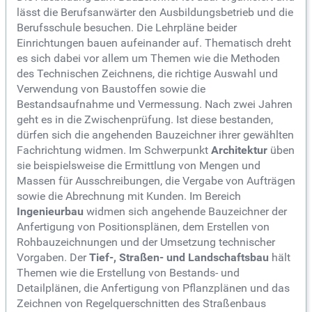
lässt die Berufsanwärter den Ausbildungsbetrieb und die
Berufsschule besuchen. Die Lehrpläne beider
Einrichtungen bauen aufeinander auf. Thematisch dreht
es sich dabei vor allem um Themen wie die Methoden
des Technischen Zeichnens, die richtige Auswahl und
Verwendung von Baustoffen sowie die
Bestandsaufnahme und Vermessung. Nach zwei Jahren
geht es in die Zwischenprüfung. Ist diese bestanden,
dürfen sich die angehenden Bauzeichner ihrer gewählten
Fachrichtung widmen. Im Schwerpunkt
Architektur
üben
sie beispielsweise die Ermittlung von Mengen und
Massen für Ausschreibungen, die Vergabe von Aufträgen
sowie die Abrechnung mit Kunden. Im Bereich
Ingenieurbau
widmen sich angehende Bauzeichner der
Anfertigung von Positionsplänen, dem Erstellen von
Rohbauzeichnungen und der Umsetzung technischer
Vorgaben. Der
Tief-, Straßen- und Landschaftsbau
hält
Themen wie die Erstellung von Bestands- und
Detailplänen, die Anfertigung von Pflanzplänen und das
Zeichnen von Regelquerschnitten des Straßenbaus