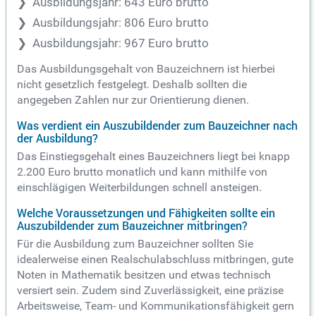
Ausbildungsjahr: 643 Euro brutto
Ausbildungsjahr: 806 Euro brutto
Ausbildungsjahr: 967 Euro brutto
Das Ausbildungsgehalt von Bauzeichnern ist hierbei
nicht gesetzlich festgelegt. Deshalb sollten die
angegeben Zahlen nur zur Orientierung dienen.
Was verdient ein Auszubildender zum Bauzeichner nach
der Ausbildung?
Das Einstiegsgehalt eines Bauzeichners liegt bei knapp
2.200 Euro brutto monatlich und kann mithilfe von
einschlägigen Weiterbildungen schnell ansteigen.
Welche Voraussetzungen und Fähigkeiten sollte ein
Auszubildender zum Bauzeichner mitbringen?
Für die Ausbildung zum Bauzeichner sollten Sie
idealerweise einen Realschulabschluss mitbringen, gute
Noten in Mathematik besitzen und etwas technisch
versiert sein. Zudem sind Zuverlässigkeit, eine präzise
Arbeitsweise, Team- und Kommunikationsfähigkeit gern