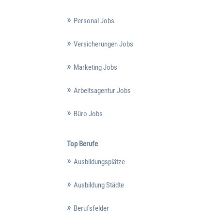
Personal Jobs
Versicherungen Jobs
Marketing Jobs
Arbeitsagentur Jobs
Büro Jobs
Top Berufe
Ausbildungsplätze
Ausbildung Städte
Berufsfelder