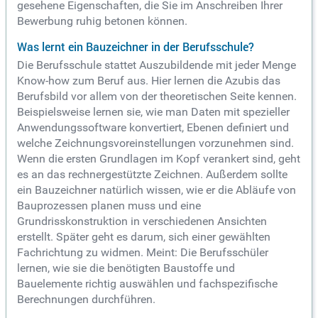
gesehene Eigenschaften, die Sie im Anschreiben Ihrer
Bewerbung ruhig betonen können.
Was lernt ein Bauzeichner in der Berufsschule?
Die Berufsschule stattet Auszubildende mit jeder Menge
Know-how zum Beruf aus. Hier lernen die Azubis das
Berufsbild vor allem von der theoretischen Seite kennen.
Beispielsweise lernen sie, wie man Daten mit spezieller
Anwendungssoftware konvertiert, Ebenen definiert und
welche Zeichnungsvoreinstellungen vorzunehmen sind.
Wenn die ersten Grundlagen im Kopf verankert sind, geht
es an das rechnergestützte Zeichnen. Außerdem sollte
ein Bauzeichner natürlich wissen, wie er die Abläufe von
Bauprozessen planen muss und eine
Grundrisskonstruktion in verschiedenen Ansichten
erstellt. Später geht es darum, sich einer gewählten
Fachrichtung zu widmen. Meint: Die Berufsschüler
lernen, wie sie die benötigten Baustoffe und
Bauelemente richtig auswählen und fachspezifische
Berechnungen durchführen.