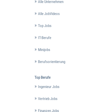
Alle Unternehmen
Alle JobVideos
Top Jobs
IT-Berufe
Minijobs
Berufsorientierung
Top Berufe
Ingenieur Jobs
Vertrieb Jobs
Finanzen Jobs