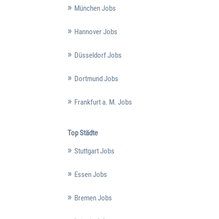
München Jobs
Hannover Jobs
Düsseldorf Jobs
Dortmund Jobs
Frankfurt a. M. Jobs
Top Städte
Stuttgart Jobs
Essen Jobs
Bremen Jobs