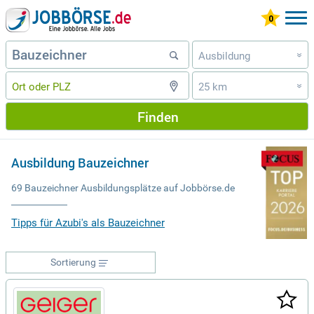
Ausbildung
»
25 km
»
Finden
Ausbildung Bauzeichner
69 Bauzeichner Ausbildungsplätze auf Jobbörse.de
Tipps für Azubi's als Bauzeichner
Sortierung