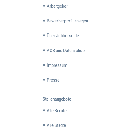
Arbeitgeber
Bewerberprofil anlegen
Über Jobbörse.de
AGB und Datenschutz
Impressum
Presse
Stellenangebote
Alle Berufe
Alle Städte