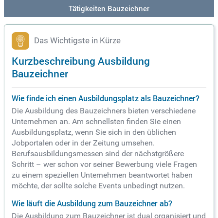
Tätigkeiten Bauzeichner
Das Wichtigste in Kürze
Kurzbeschreibung Ausbildung
Bauzeichner
Wie finde ich einen Ausbildungsplatz als Bauzeichner?
Die Ausbildung des Bauzeichners bieten verschiedene
Unternehmen an. Am schnellsten finden Sie einen
Ausbildungsplatz, wenn Sie sich in den üblichen
Jobportalen oder in der Zeitung umsehen.
Berufsausbildungsmessen sind der nächstgrößere
Schritt – wer schon vor seiner Bewerbung viele Fragen
zu einem speziellen Unternehmen beantwortet haben
möchte, der sollte solche Events unbedingt nutzen.
Wie läuft die Ausbildung zum Bauzeichner ab?
Die Ausbildung zum Bauzeichner ist dual organisiert und