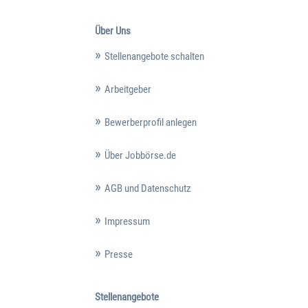
Über Uns
Stellenangebote schalten
Arbeitgeber
Bewerberprofil anlegen
Über Jobbörse.de
AGB und Datenschutz
Impressum
Presse
Stellenangebote