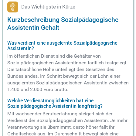
Das Wichtigste in Kürze
Kurzbeschreibung Sozialpädagogische
Assistentin Gehalt
Was verdient eine ausgelernte Sozialpädagogische
Assistentin?
Im öffentlichen Dienst sind die Gehälter von
Sozialpädagogischen Assistentinnen tariflich festgelegt.
Die tatsächliche Höhe unterliegt den Gesetzen des
Bundeslandes. Im Schnitt bewegt sich der Lohn einer
ausgelernten Sozialpädagogischen Assistentin zwischen
1.400 und 2.000 Euro brutto.
Welche Verdienstmöglichkeiten hat eine
Sozialpädagogische Assistentin langfristig?
Mit wachsender Berufserfahrung steigert sich der
Verdienst der Sozialpädagogischen Assistentin. Je mehr
Verantwortung sie übernimmt, desto höher fällt ihr
Gehaltscheck aus. Im Durchschnitt bewegt sich eine