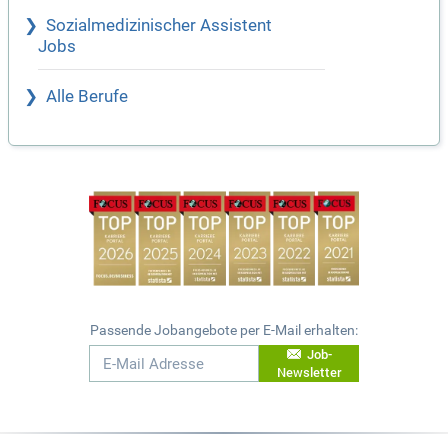
Sozialmedizinischer Assistent
Jobs
Alle Berufe
Passende Jobangebote per E-Mail erhalten:
Job-
Newsletter