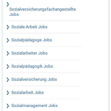
Sozialversicherungsfachangestellte
Jobs
Soziale Arbeit Jobs
Sozialpädagoge Jobs
Sozialarbeiter Jobs
Sozialpädagogik Jobs
Sozialversicherung Jobs
Sozialarbeit Jobs
Sozialmanagement Jobs