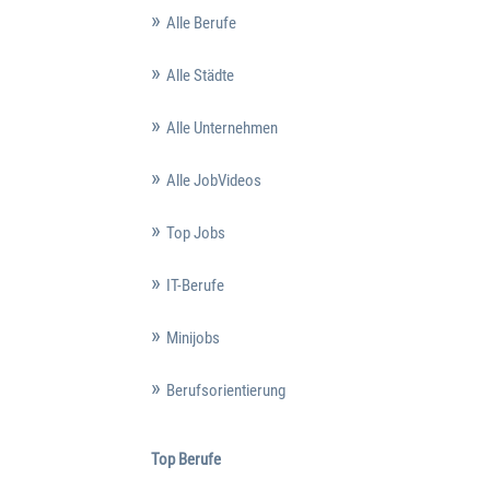
Alle Berufe
Alle Städte
Alle Unternehmen
Alle JobVideos
Top Jobs
IT-Berufe
Minijobs
Berufsorientierung
Top Berufe