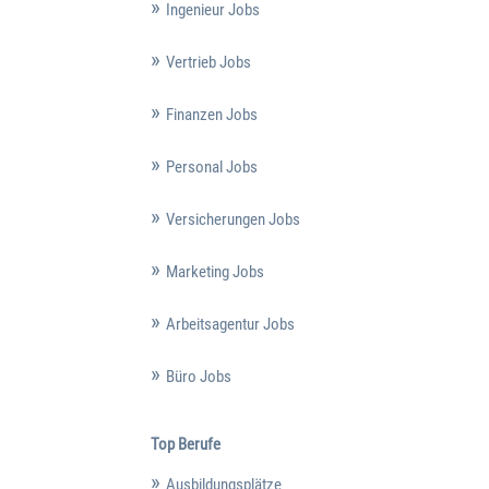
Ingenieur Jobs
Vertrieb Jobs
Finanzen Jobs
Personal Jobs
Versicherungen Jobs
Marketing Jobs
Arbeitsagentur Jobs
Büro Jobs
Top Berufe
Ausbildungsplätze