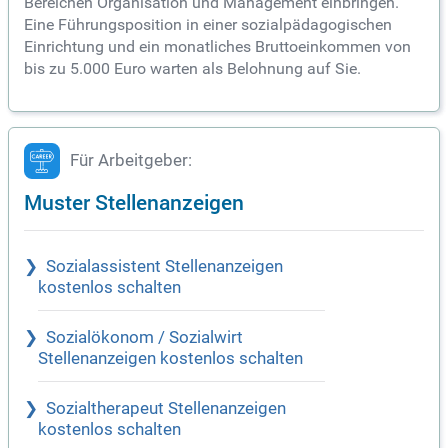
Bereichen Organisation und Management einbringen.
Eine Führungsposition in einer sozialpädagogischen
Einrichtung und ein monatliches Bruttoeinkommen von
bis zu 5.000 Euro warten als Belohnung auf Sie.
Für Arbeitgeber:
Muster Stellenanzeigen
Sozialassistent Stellenanzeigen
kostenlos schalten
Sozialökonom / Sozialwirt
Stellenanzeigen kostenlos schalten
Sozialtherapeut Stellenanzeigen
kostenlos schalten