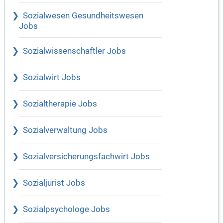
Sozialwesen Gesundheitswesen
Jobs
Sozialwissenschaftler Jobs
Sozialwirt Jobs
Sozialtherapie Jobs
Sozialverwaltung Jobs
Sozialversicherungsfachwirt Jobs
Sozialjurist Jobs
Sozialpsychologe Jobs