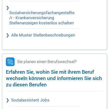
Sozialversicherungsfachangestellte
/r - Krankenversicherung
Stellenanzeigen kostenlos schalten
Alle Muster Stellenbeschreibungen
Sie planen einen Berufswechsel?
Erfahren Sie, wohin Sie mit ihrem Beruf
wechseln können und informieren Sie sich
zu diesen Berufen
Sozialassistent Jobs