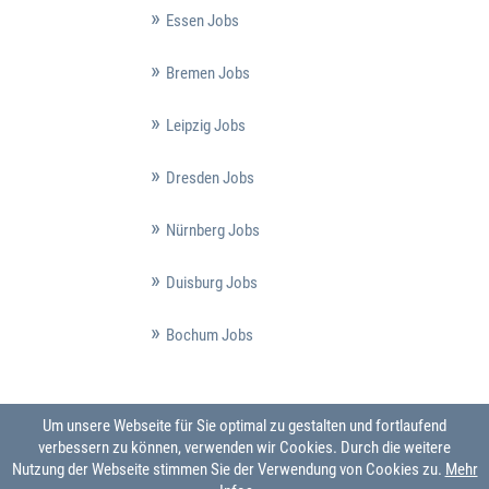
Essen Jobs
Bremen Jobs
Leipzig Jobs
Dresden Jobs
Nürnberg Jobs
Duisburg Jobs
Bochum Jobs
Um unsere Webseite für Sie optimal zu gestalten und fortlaufend
verbessern zu können, verwenden wir Cookies. Durch die weitere
Nutzung der Webseite stimmen Sie der Verwendung von Cookies zu.
Mehr