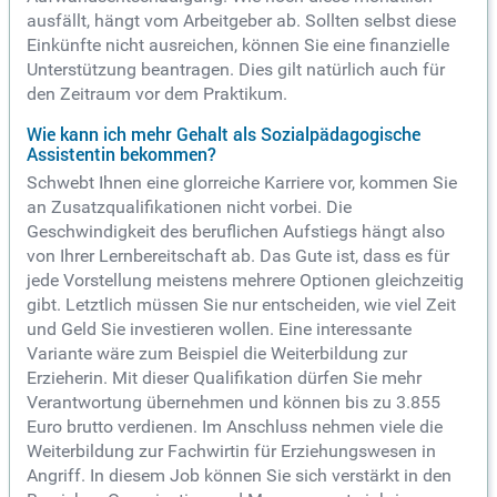
ausfällt, hängt vom Arbeitgeber ab. Sollten selbst diese
Einkünfte nicht ausreichen, können Sie eine finanzielle
Unterstützung beantragen. Dies gilt natürlich auch für
den Zeitraum vor dem Praktikum.
Wie kann ich mehr Gehalt als Sozialpädagogische
Assistentin bekommen?
Schwebt Ihnen eine glorreiche Karriere vor, kommen Sie
an Zusatzqualifikationen nicht vorbei. Die
Geschwindigkeit des beruflichen Aufstiegs hängt also
von Ihrer Lernbereitschaft ab. Das Gute ist, dass es für
jede Vorstellung meistens mehrere Optionen gleichzeitig
gibt. Letztlich müssen Sie nur entscheiden, wie viel Zeit
und Geld Sie investieren wollen. Eine interessante
Variante wäre zum Beispiel die Weiterbildung zur
Erzieherin. Mit dieser Qualifikation dürfen Sie mehr
Verantwortung übernehmen und können bis zu 3.855
Euro brutto verdienen. Im Anschluss nehmen viele die
Weiterbildung zur Fachwirtin für Erziehungswesen in
Angriff. In diesem Job können Sie sich verstärkt in den