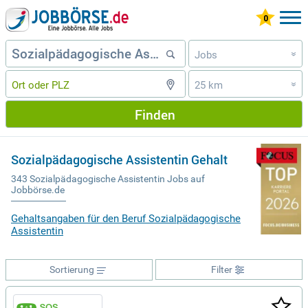
Jobs
»
25 km
»
Finden
Sozialpädagogische Assistentin Gehalt
343 Sozialpädagogische Assistentin Jobs auf
Jobbörse.de
Gehaltsangaben für den Beruf Sozialpädagogische
Assistentin
Sortierung
Filter