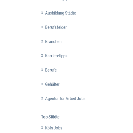
Ausbildung Städte
Berufsfelder
Branchen
Karrieretipps
Berufe
Gehälter
Agentur für Arbeit Jobs
Top Städte
Köln Jobs