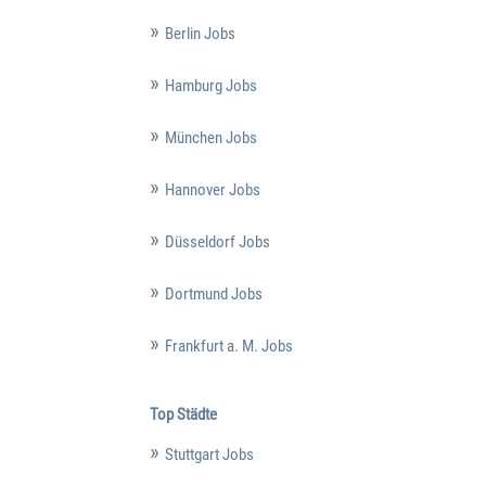
Berlin Jobs
Hamburg Jobs
München Jobs
Hannover Jobs
Düsseldorf Jobs
Dortmund Jobs
Frankfurt a. M. Jobs
Top Städte
Stuttgart Jobs