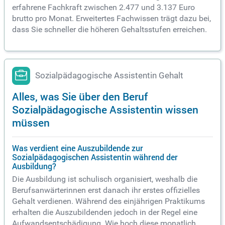
erfahrene Fachkraft zwischen 2.477 und 3.137 Euro
brutto pro Monat. Erweitertes Fachwissen trägt dazu bei,
dass Sie schneller die höheren Gehaltsstufen erreichen.
Sozialpädagogische Assistentin Gehalt
Alles, was Sie über den Beruf
Sozialpädagogische Assistentin wissen
müssen
Was verdient eine Auszubildende zur
Sozialpädagogischen Assistentin während der
Ausbildung?
Die Ausbildung ist schulisch organisiert, weshalb die
Berufsanwärterinnen erst danach ihr erstes offizielles
Gehalt verdienen. Während des einjährigen Praktikums
erhalten die Auszubildenden jedoch in der Regel eine
Aufwandsentschädigung. Wie hoch diese monatlich