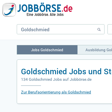
Jobs Goldschmied
Ausbildung Go
Goldschmied Jobs und St
134 Goldschmied Jobs auf Jobbörse.de
Zur Berufsorientierung als Goldschmied