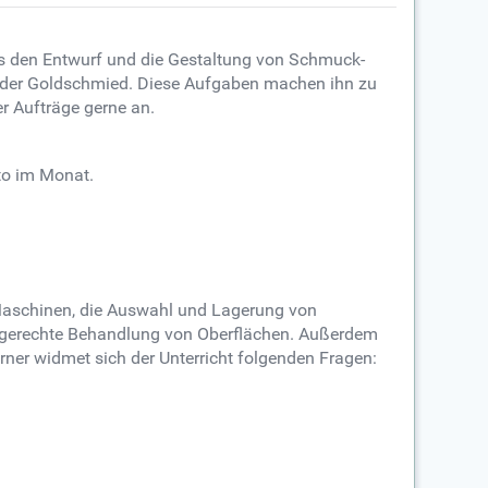
das den Entwurf und die Gestaltung von Schmuck-
der Goldschmied. Diese Aufgaben machen ihn zu
r Aufträge gerne an.
to im Monat.
Maschinen, die Auswahl und Lagerung von
chgerechte Behandlung von Oberflächen. Außerdem
rner widmet sich der Unterricht folgenden Fragen: