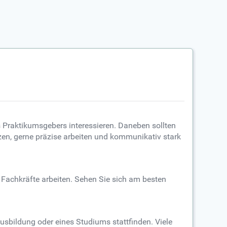
es Praktikumsgebers interessieren. Daneben sollten
en, gerne präzise arbeiten und kommunikativ stark
 Fachkräfte arbeiten. Sehen Sie sich am besten
Ausbildung oder eines Studiums stattfinden. Viele