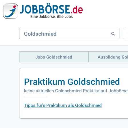
Jobs Goldschmied
Ausbildung Go
Praktikum Goldschmied
keine aktuellen Goldschmied Praktika auf Jobbörse
Tipps für's Praktikum als Goldschmied