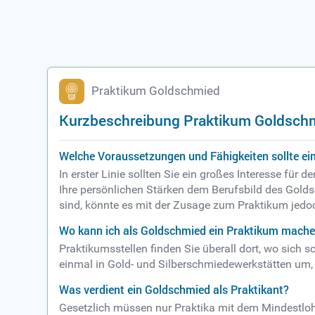
Praktikum Goldschmied
Kurzbeschreibung Praktikum Goldsch
Welche Voraussetzungen und Fähigkeiten sollte ei
In erster Linie sollten Sie ein großes Interesse für
Ihre persönlichen Stärken dem Berufsbild des Gold
sind, könnte es mit der Zusage zum Praktikum jedoc
Wo kann ich als Goldschmied ein Praktikum mach
Praktikumsstellen finden Sie überall dort, wo sich
einmal in Gold- und Silberschmiedewerkstätten um,
Was verdient ein Goldschmied als Praktikant?
Gesetzlich müssen nur Praktika mit dem Mindestlohn 