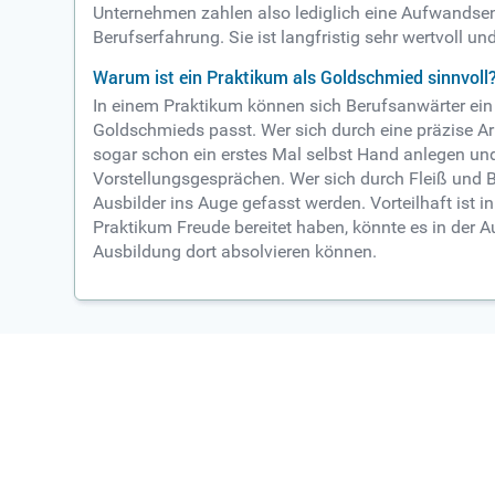
Unternehmen zahlen also lediglich eine Aufwandsen
Berufserfahrung. Sie ist langfristig sehr wertvoll u
Warum ist ein Praktikum als Goldschmied sinnvoll
In einem Praktikum können sich Berufsanwärter ein
Goldschmieds passt. Wer sich durch eine präzise A
sogar schon ein erstes Mal selbst Hand anlegen und
Vorstellungsgesprächen. Wer sich durch Fleiß und B
Ausbilder ins Auge gefasst werden. Vorteilhaft ist 
Praktikum Freude bereitet haben, könnte es in der 
Ausbildung dort absolvieren können.