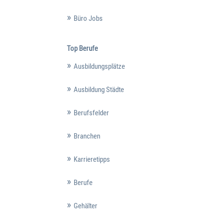
Büro Jobs
Top Berufe
Ausbildungsplätze
Ausbildung Städte
Berufsfelder
Branchen
Karrieretipps
Berufe
Gehälter