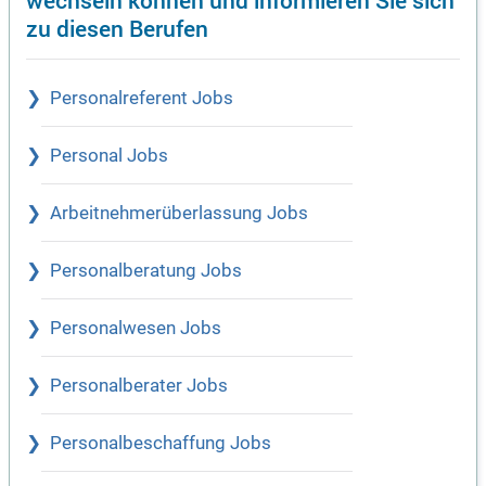
zu diesen Berufen
Personalreferent Jobs
Personal Jobs
Arbeitnehmerüberlassung Jobs
Personalberatung Jobs
Personalwesen Jobs
Personalberater Jobs
Personalbeschaffung Jobs