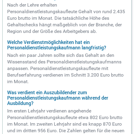
Nach der Lehre erhalten
Personaldienstleistungskaufleute Gehalt von rund 2.435
Euro brutto im Monat. Die tatsächliche Höhe des
Gehaltschecks hängt maßgeblich von der Branche, der
Region und der Größe des Arbeitgebers ab.
Welche Verdienstmöglichkeiten hat ein
Personaldienstleistungskaufmann langfristig?
Nach ein paar Jahren sollte sich das Gehalt an den
Wissensstand des Personaldienstleistungskaufmanns
anpassen. Personaldienstleistungskaufleute mit
Berufserfahrung verdienen im Schnitt 3.200 Euro brutto
im Monat.
Was verdient ein Auszubildender zum
Personaldienstleistungskaufmann während der
Ausbildung?
Im ersten Lehrjahr verdienen angehende
Personaldienstleistungskaufleute etwa 802 Euro brutto
im Monat. Im zweiten Lehrjahr sind es knapp 870 Euro
und im dritten 956 Euro. Die Zahlen gelten für die neuen