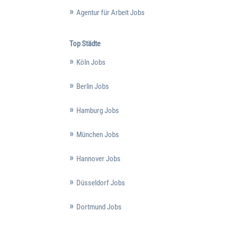
Agentur für Arbeit Jobs
Top Städte
Köln Jobs
Berlin Jobs
Hamburg Jobs
München Jobs
Hannover Jobs
Düsseldorf Jobs
Dortmund Jobs