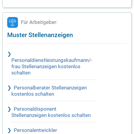
Für Arbeitgeber:
Muster Stellenanzeigen
Personaldienstleistungskaufmann/-
frau Stellenanzeigen kostenlos
schalten
Personalberater Stellenanzeigen
kostenlos schalten
Personaldisponent
Stellenanzeigen kostenlos schalten
Personalentwickler