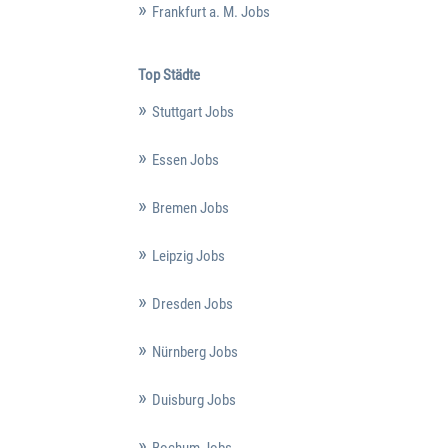
Frankfurt a. M. Jobs
Top Städte
Stuttgart Jobs
Essen Jobs
Bremen Jobs
Leipzig Jobs
Dresden Jobs
Nürnberg Jobs
Duisburg Jobs
Bochum Jobs