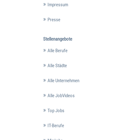
Impressum
Presse
Stellenangebote
Alle Berufe
Alle Städte
Alle Unternehmen
Alle JobVideos
Top Jobs
IT-Berufe