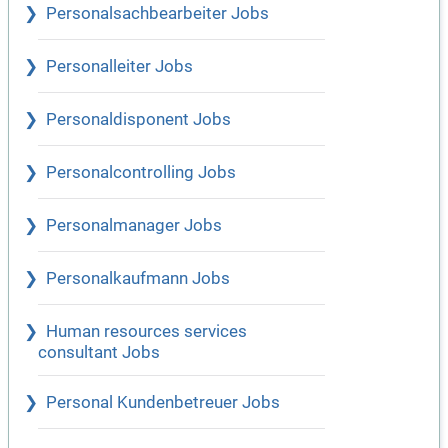
Personalsachbearbeiter Jobs
Personalleiter Jobs
Personaldisponent Jobs
Personalcontrolling Jobs
Personalmanager Jobs
Personalkaufmann Jobs
Human resources services
consultant Jobs
Personal Kundenbetreuer Jobs