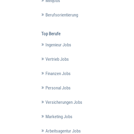
Minijobs
Berufsorientierung
Top Berufe
Ingenieur Jobs
Vertrieb Jobs
Finanzen Jobs
Personal Jobs
Versicherungen Jobs
Marketing Jobs
Arbeitsagentur Jobs