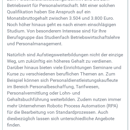
Betriebswirt für Personalwirtschaft. Mit einer solchen
Qualifikation haben Sie Anspruch auf ein
Monatsbruttogehalt zwischen 3.504 und 3.800 Euro.
Noch höher hinaus geht es nach einem einschlägigen
Studium. Von besonderem Interesse sind für Ihre
Berufsgruppe das Studienfach Betriebswirtschaftslehre
und Personalmanagement.
Natürlich sind Aufstiegsweiterbildungen nicht der einzige
Weg, um zukünftig ein höheres Gehalt zu verdienen.
Darüber hinaus bieten viele Einrichtungen Seminare und
Kurse zu verschiedenen beruflichen Themen an. Zum
Beispiel können sich Personaldienstleistungskaufleute
im Bereich Personalbeschaffung, Tarifwesen,
Personalvermittlung oder Lohn- und
Gehaltsbuchführung weiterbilden. Zudem nutzen immer
mehr Unternehmen Robotic Process Automation (RPA)
für die Bearbeitung von Standardprozessen. Auch
diesbezüglich lassen sich unterschiedliche Angebote
finden.