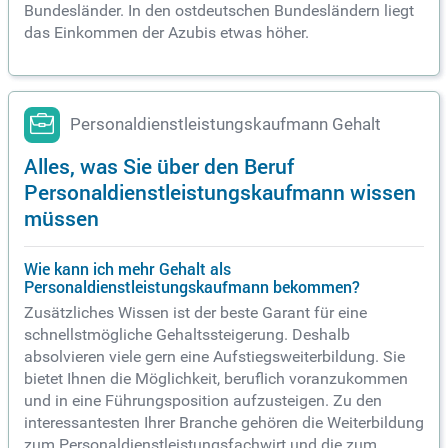
Bundesländer. In den ostdeutschen Bundesländern liegt
das Einkommen der Azubis etwas höher.
Personaldienstleistungskaufmann Gehalt
Alles, was Sie über den Beruf
Personaldienstleistungskaufmann wissen
müssen
Wie kann ich mehr Gehalt als
Personaldienstleistungskaufmann bekommen?
Zusätzliches Wissen ist der beste Garant für eine
schnellstmögliche Gehaltssteigerung. Deshalb
absolvieren viele gern eine Aufstiegsweiterbildung. Sie
bietet Ihnen die Möglichkeit, beruflich voranzukommen
und in eine Führungsposition aufzusteigen. Zu den
interessantesten Ihrer Branche gehören die Weiterbildung
zum Personaldienstleistungsfachwirt und die zum