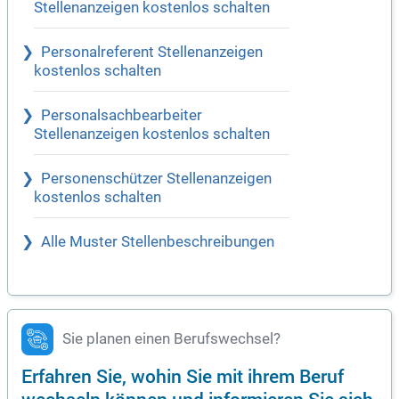
Stellenanzeigen kostenlos schalten
Personalreferent Stellenanzeigen
kostenlos schalten
Personalsachbearbeiter
Stellenanzeigen kostenlos schalten
Personenschützer Stellenanzeigen
kostenlos schalten
Alle Muster Stellenbeschreibungen
Sie planen einen Berufswechsel?
Erfahren Sie, wohin Sie mit ihrem Beruf
wechseln können und informieren Sie sich