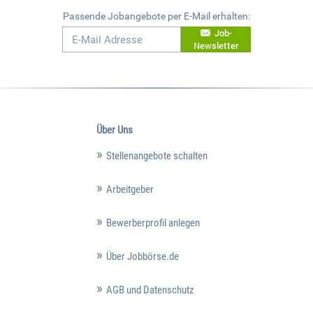
Passende Jobangebote per E-Mail erhalten:
Job-
Newsletter
Über Uns
Stellenangebote schalten
Arbeitgeber
Bewerberprofil anlegen
Über Jobbörse.de
AGB und Datenschutz