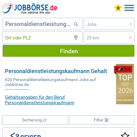
Jobs
»
25 km
»
Finden
Personaldienstleistungskaufmann Gehalt
620 Personaldienstleistungskaufmann Jobs auf
Jobbörse.de
Gehaltsangaben für den Beruf
Personaldienstleistungskaufmann
Sortierung
Filter