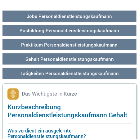
Jobs Personaldienstleistungskaufmann
Ausbildung Personaldienstleistungskaufmann
Praktikum Personaldienstleistungskaufmann
Gehalt Personaldienstleistungskaufmann
Tätigkeiten Personaldienstleistungskaufmann
Das Wichtigste in Kürze
Kurzbeschreibung
Personaldienstleistungskaufmann Gehalt
Was verdient ein ausgelernter
Personaldienstleistungskaufmann?