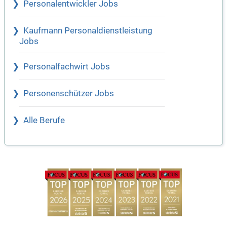
Personalentwickler Jobs
Kaufmann Personaldienstleistung
Jobs
Personalfachwirt Jobs
Personenschützer Jobs
Alle Berufe