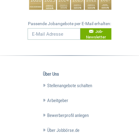
Passende Jobangebote per E-Mail erhalten:
Job-
Newsletter
Über Uns
Stellenangebote schalten
Arbeitgeber
Bewerberprofil anlegen
Über Jobbörse.de