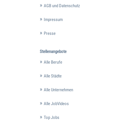
AGB und Datenschutz
Impressum
Presse
Stellenangebote
Alle Berufe
Alle Städte
Alle Unternehmen
Alle JobVideos
Top Jobs