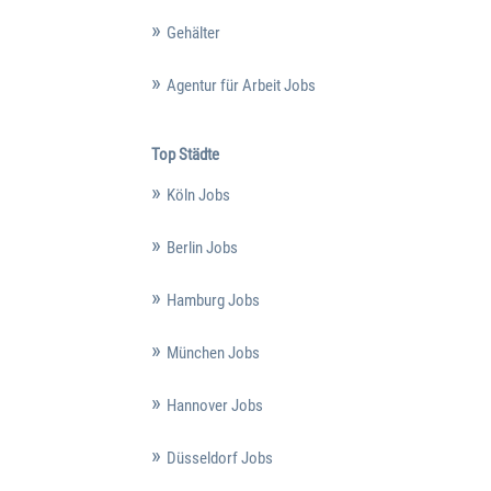
Gehälter
Agentur für Arbeit Jobs
Top Städte
Köln Jobs
Berlin Jobs
Hamburg Jobs
München Jobs
Hannover Jobs
Düsseldorf Jobs