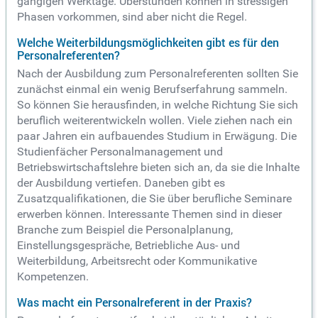
gängigen Werktage. Überstunden können in stressigen
Phasen vorkommen, sind aber nicht die Regel.
Welche Weiterbildungsmöglichkeiten gibt es für den
Personalreferenten?
Nach der Ausbildung zum Personalreferenten sollten Sie
zunächst einmal ein wenig Berufserfahrung sammeln.
So können Sie herausfinden, in welche Richtung Sie sich
beruflich weiterentwickeln wollen. Viele ziehen nach ein
paar Jahren ein aufbauendes Studium in Erwägung. Die
Studienfächer Personalmanagement und
Betriebswirtschaftslehre bieten sich an, da sie die Inhalte
der Ausbildung vertiefen. Daneben gibt es
Zusatzqualifikationen, die Sie über berufliche Seminare
erwerben können. Interessante Themen sind in dieser
Branche zum Beispiel die Personalplanung,
Einstellungsgespräche, Betriebliche Aus- und
Weiterbildung, Arbeitsrecht oder Kommunikative
Kompetenzen.
Was macht ein Personalreferent in der Praxis?