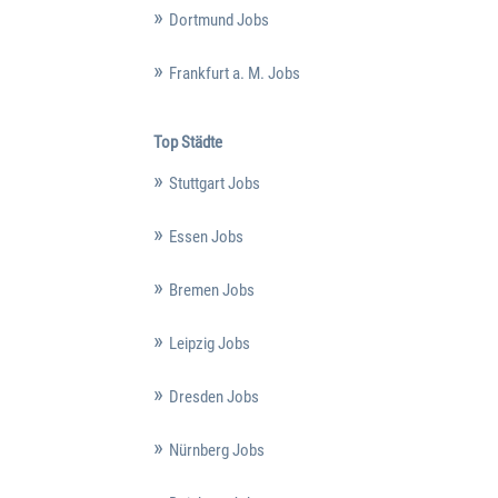
Dortmund Jobs
Frankfurt a. M. Jobs
Top Städte
Stuttgart Jobs
Essen Jobs
Bremen Jobs
Leipzig Jobs
Dresden Jobs
Nürnberg Jobs