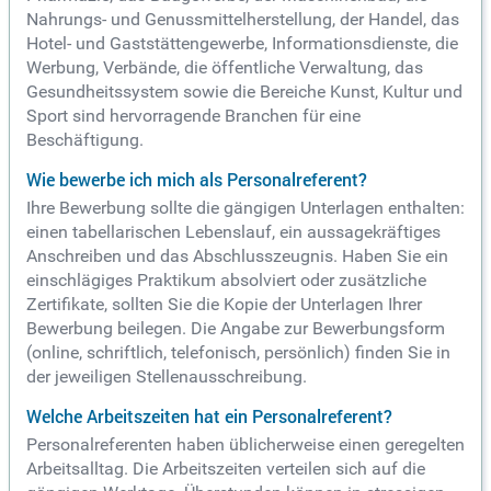
Nahrungs- und Genussmittelherstellung, der Handel, das
Hotel- und Gaststättengewerbe, Informationsdienste, die
Werbung, Verbände, die öffentliche Verwaltung, das
Gesundheitssystem sowie die Bereiche Kunst, Kultur und
Sport sind hervorragende Branchen für eine
Beschäftigung.
Wie bewerbe ich mich als Personalreferent?
Ihre Bewerbung sollte die gängigen Unterlagen enthalten:
einen tabellarischen Lebenslauf, ein aussagekräftiges
Anschreiben und das Abschlusszeugnis. Haben Sie ein
einschlägiges Praktikum absolviert oder zusätzliche
Zertifikate, sollten Sie die Kopie der Unterlagen Ihrer
Bewerbung beilegen. Die Angabe zur Bewerbungsform
(online, schriftlich, telefonisch, persönlich) finden Sie in
der jeweiligen Stellenausschreibung.
Welche Arbeitszeiten hat ein Personalreferent?
Personalreferenten haben üblicherweise einen geregelten
Arbeitsalltag. Die Arbeitszeiten verteilen sich auf die