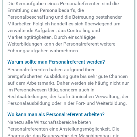
Die Kernaufgaben eines Personalreferenten sind die
Ermittlung des Personalbedarfs, die
Personalbeschaffung und die Betreuung bestehender
Mitarbeiter. Folglich handelt es sich überwiegend um
verwaltende Aufgaben, das Controlling und
Marketingtätigkeiten. Durch einschlägige
Weiterbildungen kann der Personalreferent weitere
Führungsaufgaben wahrnehmen.
Warum sollte man Personalreferent werden?
Personalreferenten haben aufgrund ihrer
breitgefächerten Ausbildung gute bis sehr gute Chancen
auf dem Arbeitsmarkt. Daher werden sie häufig nicht nur
im Personalwesen tätig, sondern auch in
Rechtsabteilungen, der kaufmännischen Verwaltung, der
Personalausbildung oder in der Fort- und Weiterbildung.
Wo kann man als Personalreferent arbeiten?
Nahezu alle Wirtschaftsbereiche bieten
Personalreferenten eine Anstellungsmöglichkeit. Die
Pharmazie, das Baugewerbe, der Maschinenbau, die