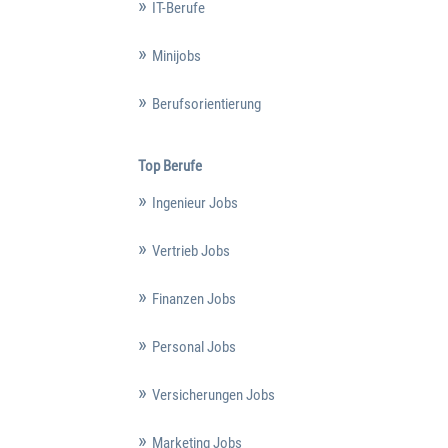
IT-Berufe
Minijobs
Berufsorientierung
Top Berufe
Ingenieur Jobs
Vertrieb Jobs
Finanzen Jobs
Personal Jobs
Versicherungen Jobs
Marketing Jobs