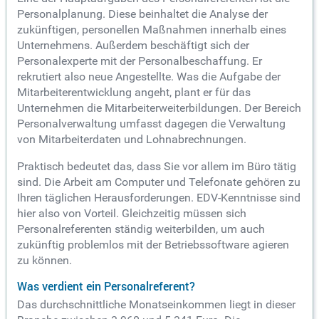
Personalplanung. Diese beinhaltet die Analyse der
zukünftigen, personellen Maßnahmen innerhalb eines
Unternehmens. Außerdem beschäftigt sich der
Personalexperte mit der Personalbeschaffung. Er
rekrutiert also neue Angestellte. Was die Aufgabe der
Mitarbeiterentwicklung angeht, plant er für das
Unternehmen die Mitarbeiterweiterbildungen. Der Bereich
Personalverwaltung umfasst dagegen die Verwaltung
von Mitarbeiterdaten und Lohnabrechnungen.
Praktisch bedeutet das, dass Sie vor allem im Büro tätig
sind. Die Arbeit am Computer und Telefonate gehören zu
Ihren täglichen Herausforderungen. EDV-Kenntnisse sind
hier also von Vorteil. Gleichzeitig müssen sich
Personalreferenten ständig weiterbilden, um auch
zukünftig problemlos mit der Betriebssoftware agieren
zu können.
Was verdient ein Personalreferent?
Das durchschnittliche Monatseinkommen liegt in dieser