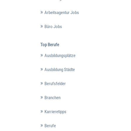
Arbeitsagentur Jobs
Büro Jobs
Top Berufe
Ausbildungsplätze
Ausbildung Städte
Berufsfelder
Branchen
Karrieretipps
Berufe