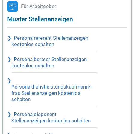
Für Arbeitgeber:
Muster Stellenanzeigen
Personalreferent Stellenanzeigen
kostenlos schalten
Personalberater Stellenanzeigen
kostenlos schalten
Personaldienstleistungskaufmann/-
frau Stellenanzeigen kostenlos
schalten
Personaldisponent
Stellenanzeigen kostenlos schalten