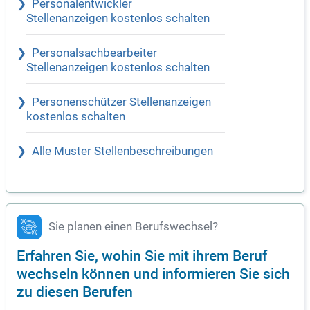
Personalentwickler
Stellenanzeigen kostenlos schalten
Personalsachbearbeiter
Stellenanzeigen kostenlos schalten
Personenschützer Stellenanzeigen
kostenlos schalten
Alle Muster Stellenbeschreibungen
Sie planen einen Berufswechsel?
Erfahren Sie, wohin Sie mit ihrem Beruf
wechseln können und informieren Sie sich
zu diesen Berufen