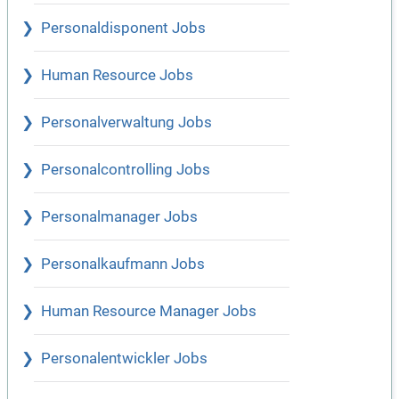
Personaldisponent Jobs
Human Resource Jobs
Personalverwaltung Jobs
Personalcontrolling Jobs
Personalmanager Jobs
Personalkaufmann Jobs
Human Resource Manager Jobs
Personalentwickler Jobs