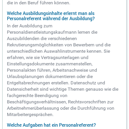
die in den Beruf führen können.
Welche Ausbildungsinhalte erlernt man als
Personalreferent während der Ausbildung?
In der Ausbildung zum
Personaldienstleistungskaufmann lernen die
Auszubildenden die verschiedenen
Rekrutierungsmöglichkeiten von Bewerbern und die
unterschiedlichen Auswahlinstrumente kennen. Sie
erfahren, wie sie Vertragsunterlagen und
Einstellungsdokumente zusammenstellen,
Personalakten führen, Arbeitsnachweise und
Urlaubsplanungen dokumentieren oder die
Entgeltabrechnungen erstellen. Datenschutz und
Datensicherheit sind wichtige Themen genauso wie die
fachgerechte Beendigung von
Beschäftigungsverhältnissen, Rechtsvorschriften zur
Arbeitnehmerüberlassung oder die Durchführung von
Mitarbeitergesprächen.
Welche Aufgaben hat ein Personalreferent?