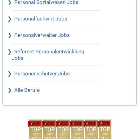
Personal Sozialwesen Jobs
Personalfachwirt Jobs
Personalverwalter Jobs
Referent Personalentwicklung
Jobs
Personenschützer Jobs
Alle Berufe