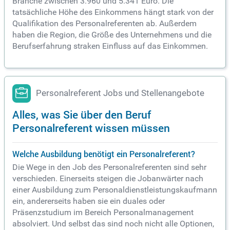
Branche zwischen 3.960 und 5.341 Euro. Die
tatsächliche Höhe des Einkommens hängt stark von der
Qualifikation des Personalreferenten ab. Außerdem
haben die Region, die Größe des Unternehmens und die
Berufserfahrung straken Einfluss auf das Einkommen.
Personalreferent Jobs und Stellenangebote
Alles, was Sie über den Beruf
Personalreferent wissen müssen
Welche Ausbildung benötigt ein Personalreferent?
Die Wege in den Job des Personalreferenten sind sehr
verschieden. Einerseits steigen die Jobanwärter nach
einer Ausbildung zum Personaldienstleistungskaufmann
ein, andererseits haben sie ein duales oder
Präsenzstudium im Bereich Personalmanagement
absolviert. Und selbst das sind noch nicht alle Optionen,