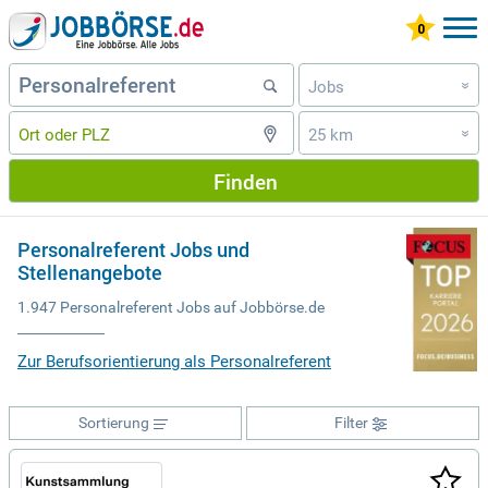
Jobs
»
25 km
»
Finden
Personalreferent Jobs und
Stellenangebote
1.947 Personalreferent Jobs auf Jobbörse.de
Zur Berufsorientierung als Personalreferent
Sortierung
Filter