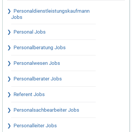
Personaldienstleistungskaufmann
Jobs
Personal Jobs
Personalberatung Jobs
Personalwesen Jobs
Personalberater Jobs
Referent Jobs
Personalsachbearbeiter Jobs
Personalleiter Jobs