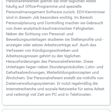
Personalreferenten greifen bei ihrer täglichen Arbeit
häufig auf Office-Programme und spezielle
Personalmanagement Software zurück. EDV-Kenntnisse
sind in diesem Job besonders wichtig. Im Bereich
Personalplanung und Controlling machen sie Gebrauch
von ihren analytisch-kaufmännischen Fähigkeiten.
Neben der Sichtung von Personal- und
Bewerbungsunterlagen studieren sie Stellenprofile und -
anzeigen oder setzen Arbeitsverträge auf. Auch das
Verfassen von Kündigungsschreiben und
Arbeitszeugnissen gehört zu den täglichen
Herausforderungen des Personalreferenten. Diese
Unterlagen liegen neben Stundenprotokollen, Lohn- und
Gehaltsabrechnungen, Weiterbildungskonzepten und
Ähnlichem. Der Personalreferent erstellt sie mithilfe von
Datenverwaltungssystemen. Er nutzt regelmäßig die
Internetrecherche und soziale Netzwerke für seine Arbeit
und verbringt viel Zeit am PC und in Telefonaten.