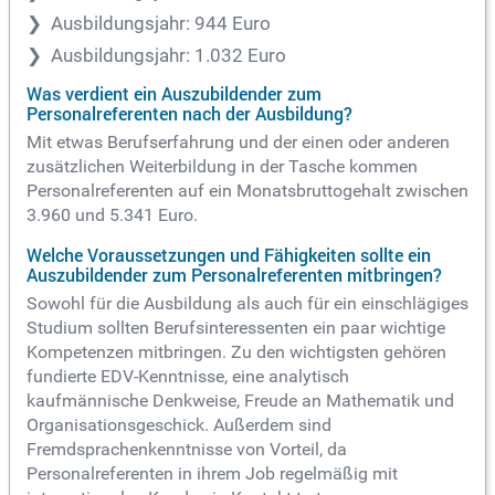
Ausbildungsjahr: 944 Euro
Ausbildungsjahr: 1.032 Euro
Was verdient ein Auszubildender zum
Personalreferenten nach der Ausbildung?
Mit etwas Berufserfahrung und der einen oder anderen
zusätzlichen Weiterbildung in der Tasche kommen
Personalreferenten auf ein Monatsbruttogehalt zwischen
3.960 und 5.341 Euro.
Welche Voraussetzungen und Fähigkeiten sollte ein
Auszubildender zum Personalreferenten mitbringen?
Sowohl für die Ausbildung als auch für ein einschlägiges
Studium sollten Berufsinteressenten ein paar wichtige
Kompetenzen mitbringen. Zu den wichtigsten gehören
fundierte EDV-Kenntnisse, eine analytisch
kaufmännische Denkweise, Freude an Mathematik und
Organisationsgeschick. Außerdem sind
Fremdsprachenkenntnisse von Vorteil, da
Personalreferenten in ihrem Job regelmäßig mit