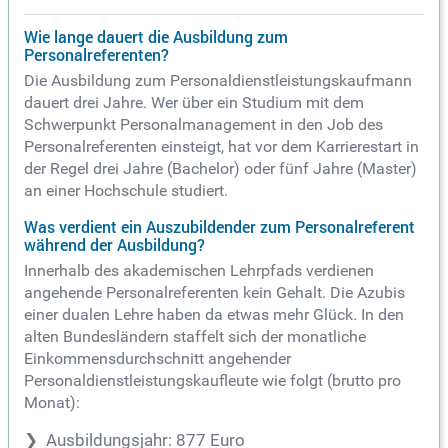
Wie lange dauert die Ausbildung zum
Personalreferenten?
Die Ausbildung zum Personaldienstleistungskaufmann
dauert drei Jahre. Wer über ein Studium mit dem
Schwerpunkt Personalmanagement in den Job des
Personalreferenten einsteigt, hat vor dem Karrierestart in
der Regel drei Jahre (Bachelor) oder fünf Jahre (Master)
an einer Hochschule studiert.
Was verdient ein Auszubildender zum Personalreferent
während der Ausbildung?
Innerhalb des akademischen Lehrpfads verdienen
angehende Personalreferenten kein Gehalt. Die Azubis
einer dualen Lehre haben da etwas mehr Glück. In den
alten Bundesländern staffelt sich der monatliche
Einkommensdurchschnitt angehender
Personaldienstleistungskaufleute wie folgt (brutto pro
Monat):
Ausbildungsjahr: 877 Euro