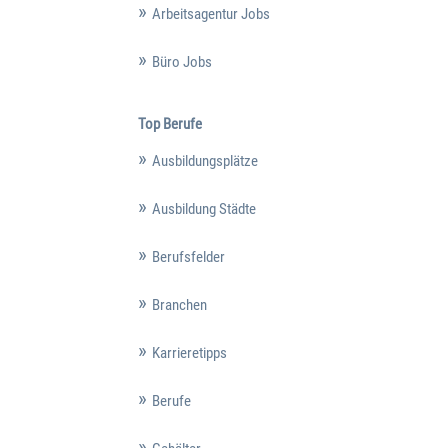
Arbeitsagentur Jobs
Büro Jobs
Top Berufe
Ausbildungsplätze
Ausbildung Städte
Berufsfelder
Branchen
Karrieretipps
Berufe