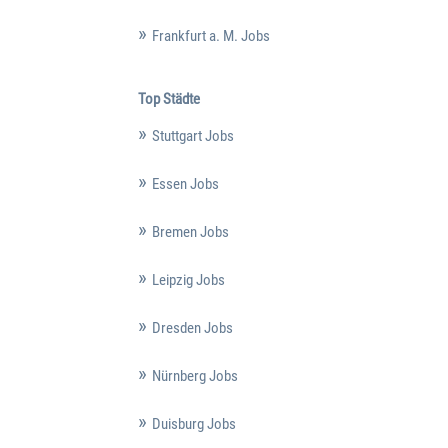
Frankfurt a. M. Jobs
Top Städte
Stuttgart Jobs
Essen Jobs
Bremen Jobs
Leipzig Jobs
Dresden Jobs
Nürnberg Jobs
Duisburg Jobs