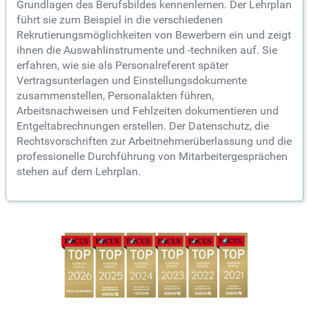
Grundlagen des Berufsbildes kennenlernen. Der Lehrplan
führt sie zum Beispiel in die verschiedenen
Rekrutierungsmöglichkeiten von Bewerbern ein und zeigt
ihnen die Auswahlinstrumente und -techniken auf. Sie
erfahren, wie sie als Personalreferent später
Vertragsunterlagen und Einstellungsdokumente
zusammenstellen, Personalakten führen,
Arbeitsnachweisen und Fehlzeiten dokumentieren und
Entgeltabrechnungen erstellen. Der Datenschutz, die
Rechtsvorschriften zur Arbeitnehmerüberlassung und die
professionelle Durchführung von Mitarbeitergesprächen
stehen auf dem Lehrplan.