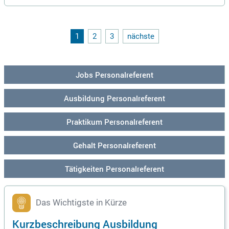
1
2
3
nächste
Jobs Personalreferent
Ausbildung Personalreferent
Praktikum Personalreferent
Gehalt Personalreferent
Tätigkeiten Personalreferent
Das Wichtigste in Kürze
Kurzbeschreibung Ausbildung