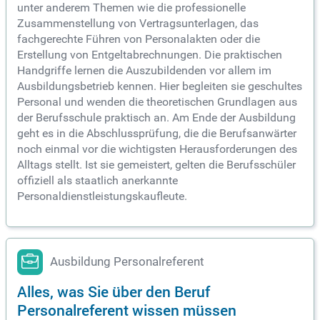
unter anderem Themen wie die professionelle
Zusammenstellung von Vertragsunterlagen, das
fachgerechte Führen von Personalakten oder die
Erstellung von Entgeltabrechnungen. Die praktischen
Handgriffe lernen die Auszubildenden vor allem im
Ausbildungsbetrieb kennen. Hier begleiten sie geschultes
Personal und wenden die theoretischen Grundlagen aus
der Berufsschule praktisch an. Am Ende der Ausbildung
geht es in die Abschlussprüfung, die die Berufsanwärter
noch einmal vor die wichtigsten Herausforderungen des
Alltags stellt. Ist sie gemeistert, gelten die Berufsschüler
offiziell als staatlich anerkannte
Personaldienstleistungskaufleute.
Ausbildung Personalreferent
Alles, was Sie über den Beruf
Personalreferent wissen müssen