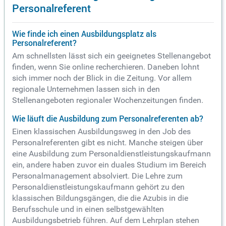
Personalreferent
Wie finde ich einen Ausbildungsplatz als
Personalreferent?
Am schnellsten lässt sich ein geeignetes Stellenangebot
finden, wenn Sie online recherchieren. Daneben lohnt
sich immer noch der Blick in die Zeitung. Vor allem
regionale Unternehmen lassen sich in den
Stellenangeboten regionaler Wochenzeitungen finden.
Wie läuft die Ausbildung zum Personalreferenten ab?
Einen klassischen Ausbildungsweg in den Job des
Personalreferenten gibt es nicht. Manche steigen über
eine Ausbildung zum Personaldienstleistungskaufmann
ein, andere haben zuvor ein duales Studium im Bereich
Personalmanagement absolviert. Die Lehre zum
Personaldienstleistungskaufmann gehört zu den
klassischen Bildungsgängen, die die Azubis in die
Berufsschule und in einen selbstgewählten
Ausbildungsbetrieb führen. Auf dem Lehrplan stehen