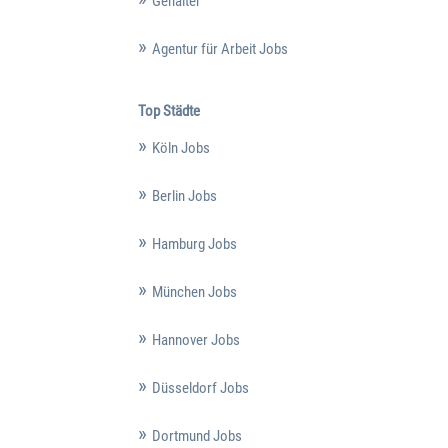
Gehälter
Agentur für Arbeit Jobs
Top Städte
Köln Jobs
Berlin Jobs
Hamburg Jobs
München Jobs
Hannover Jobs
Düsseldorf Jobs
Dortmund Jobs