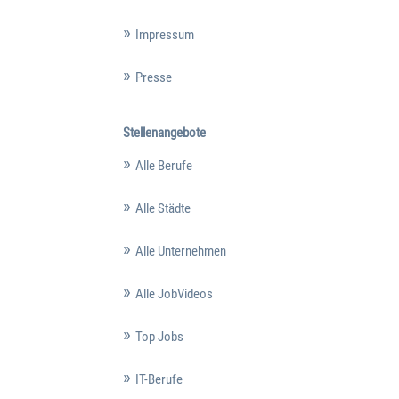
Impressum
Presse
Stellenangebote
Alle Berufe
Alle Städte
Alle Unternehmen
Alle JobVideos
Top Jobs
IT-Berufe