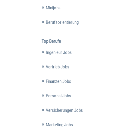
Minijobs
Berufsorientierung
Top Berufe
Ingenieur Jobs
Vertrieb Jobs
Finanzen Jobs
Personal Jobs
Versicherungen Jobs
Marketing Jobs