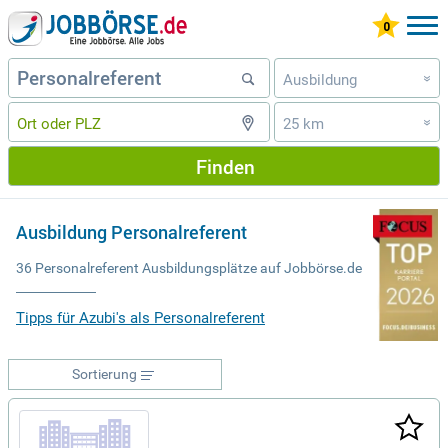
Ausbildung
»
25 km
»
Finden
Ausbildung Personalreferent
36 Personalreferent Ausbildungsplätze auf Jobbörse.de
Tipps für Azubi's als Personalreferent
Sortierung