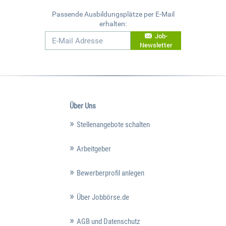
Passende Ausbildungsplätze per E-Mail
erhalten:
Job-
Newsletter
Über Uns
Stellenangebote schalten
Arbeitgeber
Bewerberprofil anlegen
Über Jobbörse.de
AGB und Datenschutz