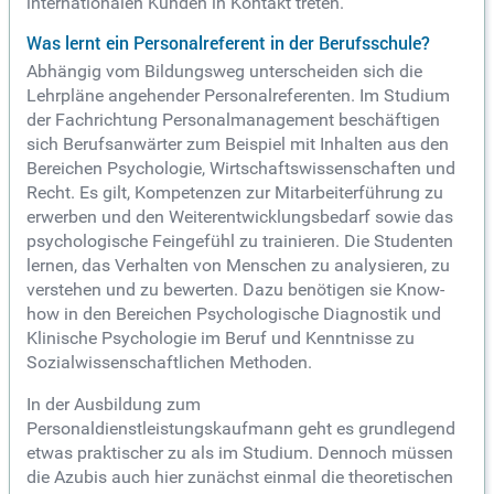
internationalen Kunden in Kontakt treten.
Was lernt ein Personalreferent in der Berufsschule?
Abhängig vom Bildungsweg unterscheiden sich die
Lehrpläne angehender Personalreferenten. Im Studium
der Fachrichtung Personalmanagement beschäftigen
sich Berufsanwärter zum Beispiel mit Inhalten aus den
Bereichen Psychologie, Wirtschaftswissenschaften und
Recht. Es gilt, Kompetenzen zur Mitarbeiterführung zu
erwerben und den Weiterentwicklungsbedarf sowie das
psychologische Feingefühl zu trainieren. Die Studenten
lernen, das Verhalten von Menschen zu analysieren, zu
verstehen und zu bewerten. Dazu benötigen sie Know-
how in den Bereichen Psychologische Diagnostik und
Klinische Psychologie im Beruf und Kenntnisse zu
Sozialwissenschaftlichen Methoden.
In der Ausbildung zum
Personaldienstleistungskaufmann geht es grundlegend
etwas praktischer zu als im Studium. Dennoch müssen
die Azubis auch hier zunächst einmal die theoretischen