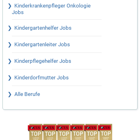
Kinderkrankenpfleger Onkologie
Jobs
Kindergartenhelfer Jobs
Kindergartenleiter Jobs
Kinderpflegehelfer Jobs
Kinderdorfmutter Jobs
Alle Berufe