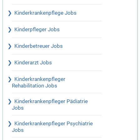
Kinderkrankenpflege Jobs
Kinderpfleger Jobs
Kinderbetreuer Jobs
Kinderarzt Jobs
Kinderkrankenpfleger
Rehabilitation Jobs
Kinderkrankenpfleger Pädiatrie
Jobs
Kinderkrankenpfleger Psychiatrie
Jobs