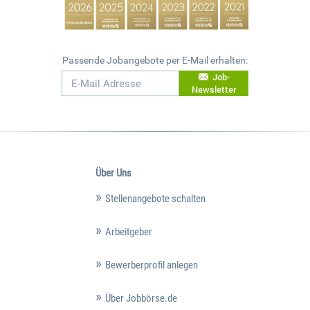
Passende Jobangebote per E-Mail erhalten:
Job-
Newsletter
Über Uns
Stellenangebote schalten
Arbeitgeber
Bewerberprofil anlegen
Über Jobbörse.de