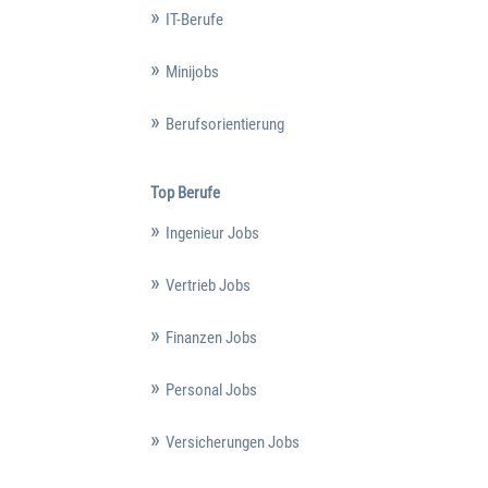
IT-Berufe
Minijobs
Berufsorientierung
Top Berufe
Ingenieur Jobs
Vertrieb Jobs
Finanzen Jobs
Personal Jobs
Versicherungen Jobs