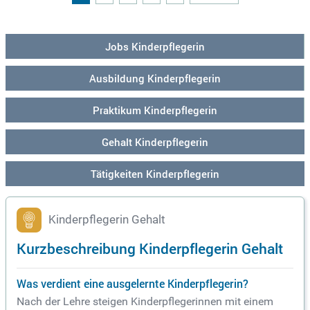
Jobs Kinderpflegerin
Ausbildung Kinderpflegerin
Praktikum Kinderpflegerin
Gehalt Kinderpflegerin
Tätigkeiten Kinderpflegerin
Kinderpflegerin Gehalt
Kurzbeschreibung Kinderpflegerin Gehalt
Was verdient eine ausgelernte Kinderpflegerin?
Nach der Lehre steigen Kinderpflegerinnen mit einem