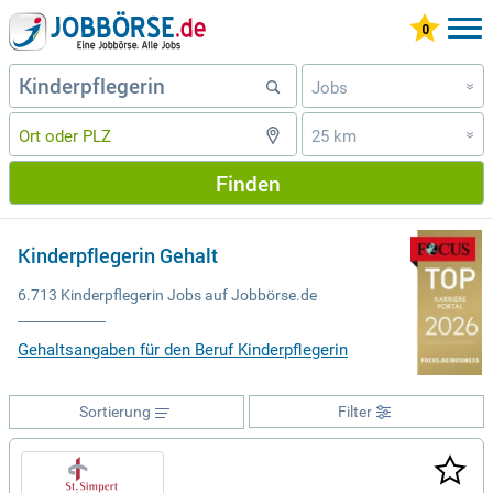
Jobs
»
25 km
»
Finden
Kinderpflegerin Gehalt
6.713 Kinderpflegerin Jobs auf Jobbörse.de
Gehaltsangaben für den Beruf Kinderpflegerin
Sortierung
Filter