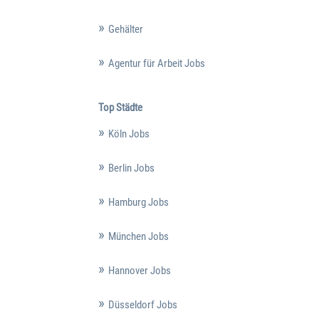
Gehälter
Agentur für Arbeit Jobs
Top Städte
Köln Jobs
Berlin Jobs
Hamburg Jobs
München Jobs
Hannover Jobs
Düsseldorf Jobs