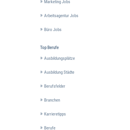
Marketing Jobs
Arbeitsagentur Jobs
Büro Jobs
Top Berufe
Ausbildungsplätze
Ausbildung Städte
Berufsfelder
Branchen
Karrieretipps
Berufe