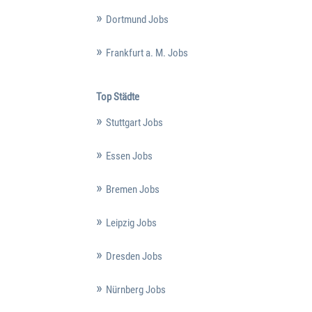
Dortmund Jobs
Frankfurt a. M. Jobs
Top Städte
Stuttgart Jobs
Essen Jobs
Bremen Jobs
Leipzig Jobs
Dresden Jobs
Nürnberg Jobs