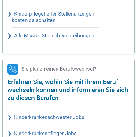
Kinderpflegehelfer Stellenanzeigen
kostenlos schalten
Alle Muster Stellenbeschreibungen
Sie planen einen Berufswechsel?
Erfahren Sie, wohin Sie mit ihrem Beruf
wechseln können und informieren Sie sich
zu diesen Berufen
Kinderkrankenschwester Jobs
Kinderkrankenpfleger Jobs