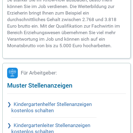
können Sie im Job verdienen. Die Weiterbildung zur
Erzieherin bringt Ihnen zum Beispiel ein
durchschnittliches Gehalt zwischen 2.768 und 3.818
Euro brutto ein. Mit der Qualifikation zur Fachwirtin im
Bereich Erziehungswesen übernehmen Sie viel mehr
Verantwortung im Job und können sich auf ein
Monatsbrutto von bis zu 5.000 Euro hocharbeiten.
Für Arbeitgeber:
Muster Stellenanzeigen
Kindergartenhelfer Stellenanzeigen
kostenlos schalten
Kindergartenleiter Stellenanzeigen
kostenlos schalten