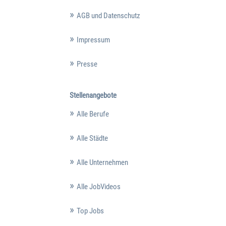
AGB und Datenschutz
Impressum
Presse
Stellenangebote
Alle Berufe
Alle Städte
Alle Unternehmen
Alle JobVideos
Top Jobs