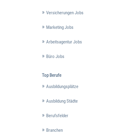
Versicherungen Jobs
Marketing Jobs
Arbeitsagentur Jobs
Büro Jobs
Top Berufe
Ausbildungsplätze
Ausbildung Städte
Berufsfelder
Branchen