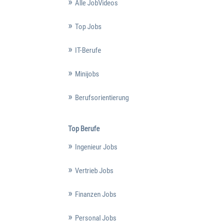
Alle JobVideos
Top Jobs
IT-Berufe
Minijobs
Berufsorientierung
Top Berufe
Ingenieur Jobs
Vertrieb Jobs
Finanzen Jobs
Personal Jobs