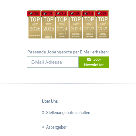
Passende Jobangebote per E-Mail erhalten:
Job-
Newsletter
Über Uns
Stellenangebote schalten
Arbeitgeber