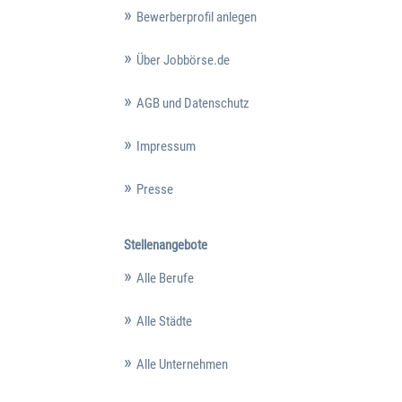
Bewerberprofil anlegen
Über Jobbörse.de
AGB und Datenschutz
Impressum
Presse
Stellenangebote
Alle Berufe
Alle Städte
Alle Unternehmen