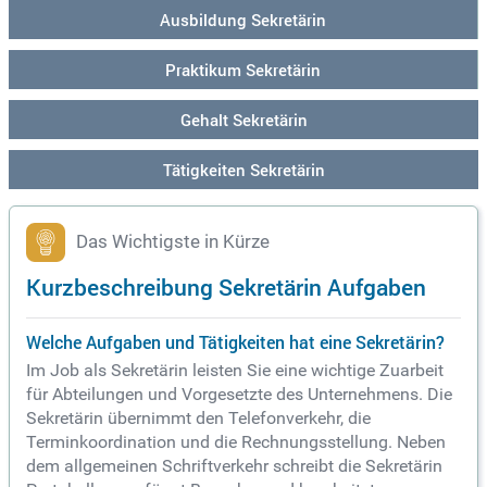
Ausbildung Sekretärin
Praktikum Sekretärin
Gehalt Sekretärin
Tätigkeiten Sekretärin
Das Wichtigste in Kürze
Kurzbeschreibung Sekretärin Aufgaben
Welche Aufgaben und Tätigkeiten hat eine Sekretärin?
Im Job als Sekretärin leisten Sie eine wichtige Zuarbeit
für Abteilungen und Vorgesetzte des Unternehmens. Die
Sekretärin übernimmt den Telefonverkehr, die
Terminkoordination und die Rechnungsstellung. Neben
dem allgemeinen Schriftverkehr schreibt die Sekretärin