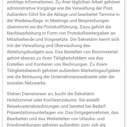
wichtige Informationen. Zu ihrer täglichen Arbeit gehören
administrative Vorgänge wie die Verwaltung der Post.
Außerdem führt Sie die Ablage und bearbeitet Termine in
der Wiederauflage. In Meetings und Besprechungen
übernimmt sie die Protokollführung. Dazu gehört die
Nachbearbeitung in Form von Protokollweitergaben an
Mitarbeitende und Vorgesetzte. Die Sekretärin kennt sich
mit der Verwaltung und Überwachung des
Abteilungsbudgets aus. Das Bestellen von Büromaterial
gehört ebenso zu ihren Tätigkeitsfeldern wie das
Erstellen und Kontieren von Rechnungen. Zu ihrem
Tätigkeitsbereich gehören außerdem Marketingaufgaben
wie die Betreuung der Unternehmenswebseite oder der
sozialen Netzwerke.
Stehen Dienstreisen an, bucht die Sekretärin
Hotelzimmer oder Konferenzräume. Sie erstellt
Reisekostenabrechnungen und bereitet bei Bedarf
Präsentationsunterlagen vor. Das Entgegennehmen, das
Bearbeiten und das Weiterleiten von Urlaubs- und
Krankmeldungen gehören außerdem zum Job als