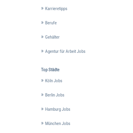
Karrieretipps
Berufe
Gehälter
Agentur für Arbeit Jobs
Top Städte
Köln Jobs
Berlin Jobs
Hamburg Jobs
München Jobs