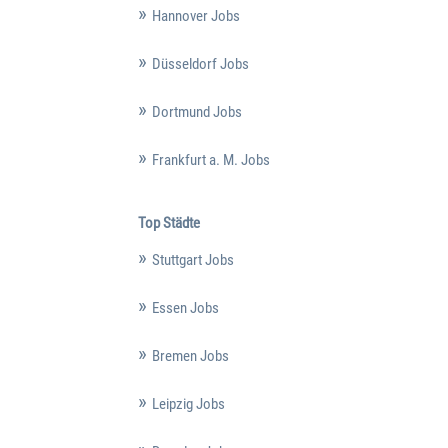
Hannover Jobs
Düsseldorf Jobs
Dortmund Jobs
Frankfurt a. M. Jobs
Top Städte
Stuttgart Jobs
Essen Jobs
Bremen Jobs
Leipzig Jobs