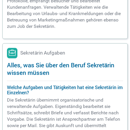
Protokolle, empfängt Besucher und bearbeitet
Kundenanfragen. Verwaltende Tätigkeiten wie die
Bearbeitung von Urlaubs- und Krankmeldungen oder die
Betreuung von Marketingmaßnahmen gehören ebenso
zum Job der Sekretärin.
Sekretärin Aufgaben
Alles, was Sie über den Beruf Sekretärin
wissen müssen
Welche Aufgaben und Tätigkeiten hat eine Sekretärin im
Einzelnen?
Die Sekretärin übernimmt organisatorische und
verwaltende Aufgaben. Eigenständig bearbeitet sie
Schriftsätze, schreibt Briefe und verfasst Berichte nach
Vorgabe. Die Sekretärin ist Ansprechpartner am Telefon
sowie per Mail. Sie gibt Auskunft und übermittelt