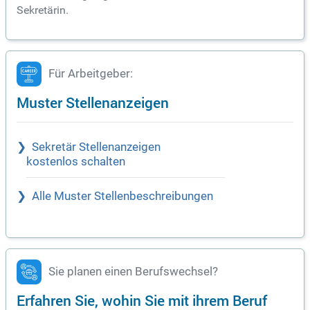
Sekretärin.
Für Arbeitgeber:
Muster Stellenanzeigen
Sekretär Stellenanzeigen
kostenlos schalten
Alle Muster Stellenbeschreibungen
Sie planen einen Berufswechsel?
Erfahren Sie, wohin Sie mit ihrem Beruf