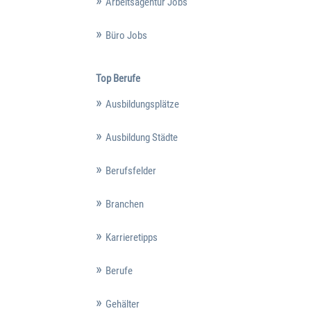
Arbeitsagentur Jobs
Büro Jobs
Top Berufe
Ausbildungsplätze
Ausbildung Städte
Berufsfelder
Branchen
Karrieretipps
Berufe
Gehälter