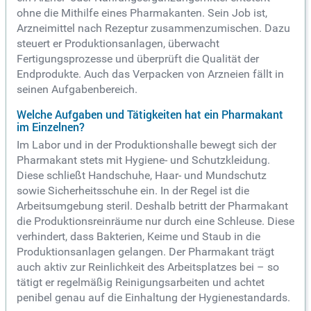
ohne die Mithilfe eines Pharmakanten. Sein Job ist,
Arzneimittel nach Rezeptur zusammenzumischen. Dazu
steuert er Produktionsanlagen, überwacht
Fertigungsprozesse und überprüft die Qualität der
Endprodukte. Auch das Verpacken von Arzneien fällt in
seinen Aufgabenbereich.
Welche Aufgaben und Tätigkeiten hat ein Pharmakant
im Einzelnen?
Im Labor und in der Produktionshalle bewegt sich der
Pharmakant stets mit Hygiene- und Schutzkleidung.
Diese schließt Handschuhe, Haar- und Mundschutz
sowie Sicherheitsschuhe ein. In der Regel ist die
Arbeitsumgebung steril. Deshalb betritt der Pharmakant
die Produktionsreinräume nur durch eine Schleuse. Diese
verhindert, dass Bakterien, Keime und Staub in die
Produktionsanlagen gelangen. Der Pharmakant trägt
auch aktiv zur Reinlichkeit des Arbeitsplatzes bei – so
tätigt er regelmäßig Reinigungsarbeiten und achtet
penibel genau auf die Einhaltung der Hygienestandards.