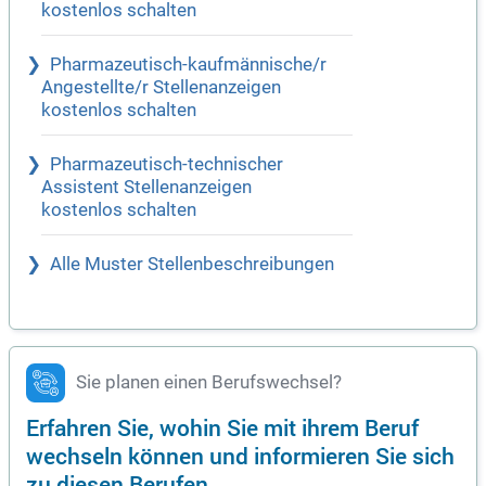
kostenlos schalten
Pharmazeutisch-kaufmännische/r
Angestellte/r Stellenanzeigen
kostenlos schalten
Pharmazeutisch-technischer
Assistent Stellenanzeigen
kostenlos schalten
Alle Muster Stellenbeschreibungen
Sie planen einen Berufswechsel?
Erfahren Sie, wohin Sie mit ihrem Beruf
wechseln können und informieren Sie sich
zu diesen Berufen