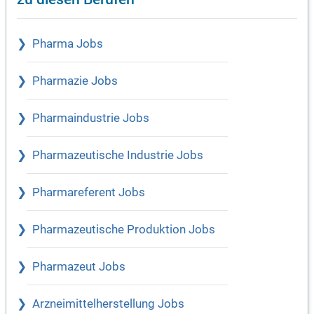
Pharma Jobs
Pharmazie Jobs
Pharmaindustrie Jobs
Pharmazeutische Industrie Jobs
Pharmareferent Jobs
Pharmazeutische Produktion Jobs
Pharmazeut Jobs
Arzneimittelherstellung Jobs