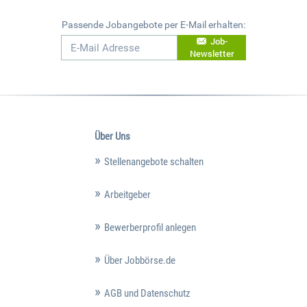
Passende Jobangebote per E-Mail erhalten:
Job-
Newsletter
Über Uns
Stellenangebote schalten
Arbeitgeber
Bewerberprofil anlegen
Über Jobbörse.de
AGB und Datenschutz