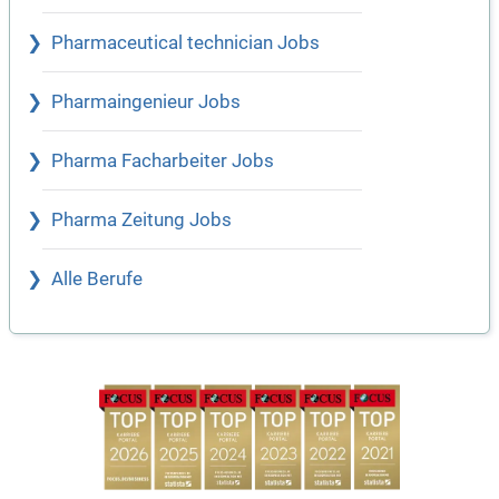
Pharmaceutical technician Jobs
Pharmaingenieur Jobs
Pharma Facharbeiter Jobs
Pharma Zeitung Jobs
Alle Berufe