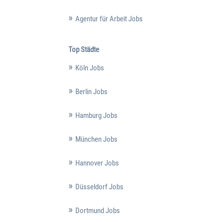
Agentur für Arbeit Jobs
Top Städte
Köln Jobs
Berlin Jobs
Hamburg Jobs
München Jobs
Hannover Jobs
Düsseldorf Jobs
Dortmund Jobs