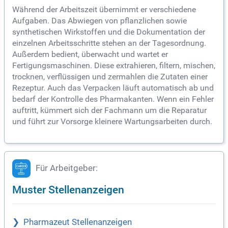
Während der Arbeitszeit übernimmt er verschiedene
Aufgaben. Das Abwiegen von pflanzlichen sowie
synthetischen Wirkstoffen und die Dokumentation der
einzelnen Arbeitsschritte stehen an der Tagesordnung.
Außerdem bedient, überwacht und wartet er
Fertigungsmaschinen. Diese extrahieren, filtern, mischen,
trocknen, verflüssigen und zermahlen die Zutaten einer
Rezeptur. Auch das Verpacken läuft automatisch ab und
bedarf der Kontrolle des Pharmakanten. Wenn ein Fehler
auftritt, kümmert sich der Fachmann um die Reparatur
und führt zur Vorsorge kleinere Wartungsarbeiten durch.
Für Arbeitgeber:
Muster Stellenanzeigen
Pharmazeut Stellenanzeigen