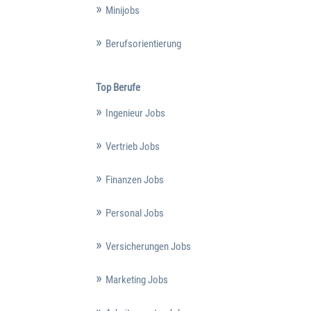
Minijobs
Berufsorientierung
Top Berufe
Ingenieur Jobs
Vertrieb Jobs
Finanzen Jobs
Personal Jobs
Versicherungen Jobs
Marketing Jobs