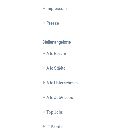
Impressum
Presse
Stellenangebote
Alle Berufe
Alle Städte
Alle Unternehmen
Alle JobVideos
Top Jobs
IT-Berufe