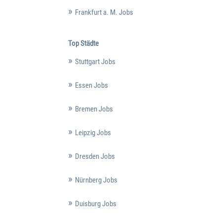
Frankfurt a. M. Jobs
Top Städte
Stuttgart Jobs
Essen Jobs
Bremen Jobs
Leipzig Jobs
Dresden Jobs
Nürnberg Jobs
Duisburg Jobs