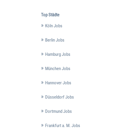
Top Städte
Köln Jobs
Berlin Jobs
Hamburg Jobs
München Jobs
Hannover Jobs
Düsseldorf Jobs
Dortmund Jobs
Frankfurt a. M. Jobs