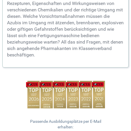
Rezepturen, Eigenschaften und Wirkungsweisen von
verschiedenen Chemikalien und der richtige Umgang mit
diesen. Welche Vorsichtsmaßnahmen müssen die
Azubis im Umgang mit ätzenden, brennbaren, explosiven
oder giftigen Gefahrstoffen berücksichtigen und wie
lässt sich eine Fertigungsmaschine bedienen
beziehungsweise warten? All das sind Fragen, mit denen
sich angehende Pharmakanten im Klassenverband
beschäftigen.
Passende Ausbildungsplätze per E-Mail
erhalten: