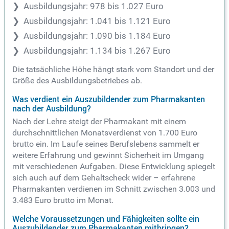
Ausbildungsjahr: 978 bis 1.027 Euro
Ausbildungsjahr: 1.041 bis 1.121 Euro
Ausbildungsjahr: 1.090 bis 1.184 Euro
Ausbildungsjahr: 1.134 bis 1.267 Euro
Die tatsächliche Höhe hängt stark vom Standort und der
Größe des Ausbildungsbetriebes ab.
Was verdient ein Auszubildender zum Pharmakanten
nach der Ausbildung?
Nach der Lehre steigt der Pharmakant mit einem
durchschnittlichen Monatsverdienst von 1.700 Euro
brutto ein. Im Laufe seines Berufslebens sammelt er
weitere Erfahrung und gewinnt Sicherheit im Umgang
mit verschiedenen Aufgaben. Diese Entwicklung spiegelt
sich auch auf dem Gehaltscheck wider – erfahrene
Pharmakanten verdienen im Schnitt zwischen 3.003 und
3.483 Euro brutto im Monat.
Welche Voraussetzungen und Fähigkeiten sollte ein
Auszubildender zum Pharmakanten mitbringen?