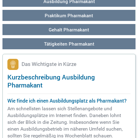
Ausbildung Pharmakant
Praktikum Pharmakant
Gehalt Pharmakant
Tätigkeiten Pharmakant
Das Wichtigste in Kürze
Kurzbeschreibung Ausbildung
Pharmakant
Wie finde ich einen Ausbildungsplatz als Pharmakant?
Am schnellsten lassen sich Stellenangebote und
Ausbildungsplätze im Internet finden. Daneben lohnt
sich der Blick in die Zeitung. Insbesondere wenn Sie
einen Ausbildungsbetrieb im näheren Umfeld suchen,
sollten Sie regelmäßig ins Wochenblatt schauen.