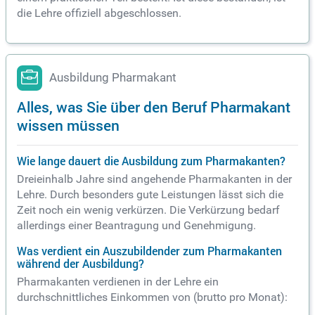
die Lehre offiziell abgeschlossen.
Ausbildung Pharmakant
Alles, was Sie über den Beruf Pharmakant
wissen müssen
Wie lange dauert die Ausbildung zum Pharmakanten?
Dreieinhalb Jahre sind angehende Pharmakanten in der
Lehre. Durch besonders gute Leistungen lässt sich die
Zeit noch ein wenig verkürzen. Die Verkürzung bedarf
allerdings einer Beantragung und Genehmigung.
Was verdient ein Auszubildender zum Pharmakanten
während der Ausbildung?
Pharmakanten verdienen in der Lehre ein
durchschnittliches Einkommen von (brutto pro Monat):