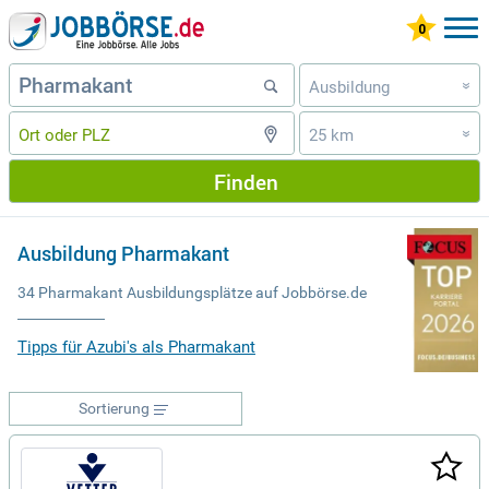
Ausbildung
»
25 km
»
Finden
Ausbildung Pharmakant
34 Pharmakant Ausbildungsplätze auf Jobbörse.de
Tipps für Azubi's als Pharmakant
Sortierung