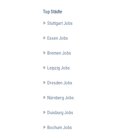
Top Städte
Stuttgart Jobs
Essen Jobs
Bremen Jobs
Leipzig Jobs
Dresden Jobs
Nürnberg Jobs
Duisburg Jobs
Bochum Jobs