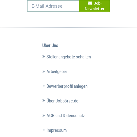
Job-
Newsletter
Über Uns
Stellenangebote schalten
Arbeitgeber
Bewerberprofil anlegen
Über Jobbörse.de
AGB und Datenschutz
Impressum