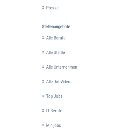
Presse
Stellenangebote
Alle Berufe
Alle Städte
Alle Unternehmen
Alle JobVideos
Top Jobs
IT-Berufe
Minijobs