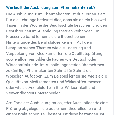
Wie läuft die Ausbildung zum Pharmakanten ab?
Die Ausbildung zum Pharmakanten ist dual organisiert.
Für die Lehrlinge bedeutet dies, dass sie an ein bis zwei
Tagen in der Woche die Berufsschule besuchen und den
Rest ihrer Zeit im Ausbildungsbetrieb verbringen. Im
Klassenverband lernen sie die theoretischen
Hintergründe des Berufsbildes kennen. Auf dem
Lehrplan stehen Themen wie die Lagerung und
Verpackung von Medikamenten, die Qualitätsprüfung
sowie allgemeinbildende Fächer wie Deutsch oder
Wirtschaftskunde. Im Ausbildungsbetrieb übernehmen
zukünftige Pharmakanten Schritt für Schritt die
typischen Aufgaben. Zum Beispiel lernen sie, wie sie die
Qualität von Medikamenten und Wirkstoffen messen
oder wie sie Arzneistoffe in ihrer Wirksamkeit und
Verwendbarkeit unterscheiden.
Am Ende der Ausbildung muss jeder Auszubildende eine
Prüfung abgelegen, die aus einem theoretischen und
einem praktischen Teil besteht. Ist diese bestanden, ist