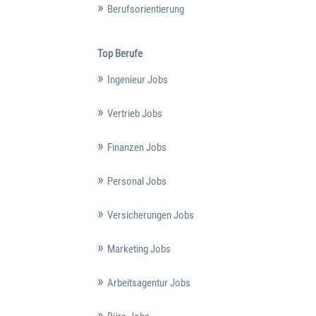
Berufsorientierung
Top Berufe
Ingenieur Jobs
Vertrieb Jobs
Finanzen Jobs
Personal Jobs
Versicherungen Jobs
Marketing Jobs
Arbeitsagentur Jobs