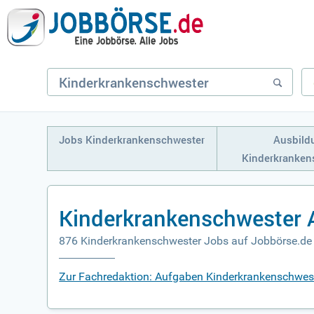
Jobs Kinderkrankenschwester
Ausbild
Kinderkranken
Kinderkrankenschwester 
876 Kinderkrankenschwester Jobs auf Jobbörse.de
Zur Fachredaktion: Aufgaben Kinderkrankenschwes