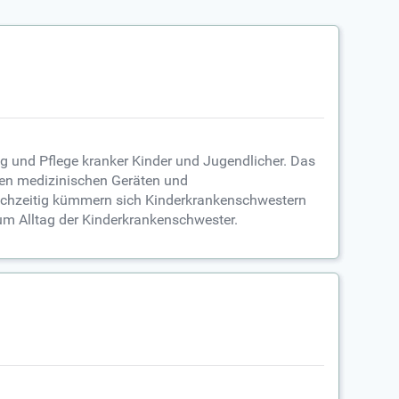
g und Pflege kranker Kinder und Jugendlicher. Das
nen medizinischen Geräten und
leichzeitig kümmern sich Kinderkrankenschwestern
m Alltag der Kinderkrankenschwester.