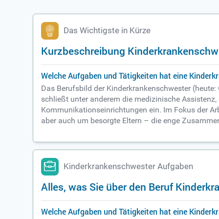
Das Wichtigste in Kürze
Kurzbeschreibung Kinderkrankenschw
Welche Aufgaben und Tätigkeiten hat eine Kinder
Das Berufsbild der Kinderkrankenschwester (heute:
schließt unter anderem die medizinische Assisten
Kommunikationseinrichtungen ein. Im Fokus der Arbe
aber auch um besorgte Eltern – die enge Zusammen
Kinderkrankenschwester Aufgaben
Alles, was Sie über den Beruf Kinder
Welche Aufgaben und Tätigkeiten hat eine Kinderk